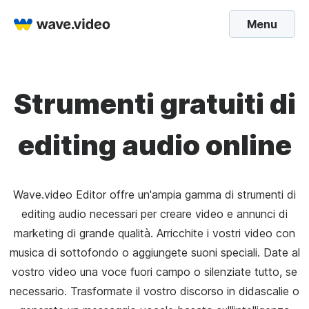
Menu
Strumenti gratuiti di
editing audio online
Wave.video Editor offre un'ampia gamma di strumenti di
editing audio necessari per creare video e annunci di
marketing di grande qualità. Arricchite i vostri video con
musica di sottofondo o aggiungete suoni speciali. Date al
vostro video una voce fuori campo o silenziate tutto, se
necessario. Trasformate il vostro discorso in didascalie o