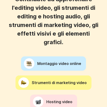
l'editing video, gli strumenti di
editing e hosting audio, gli
strumenti di marketing video, gli
effetti visivi e gli elementi
grafici.
Montaggio video online
Strumenti di marketing video
Hosting video