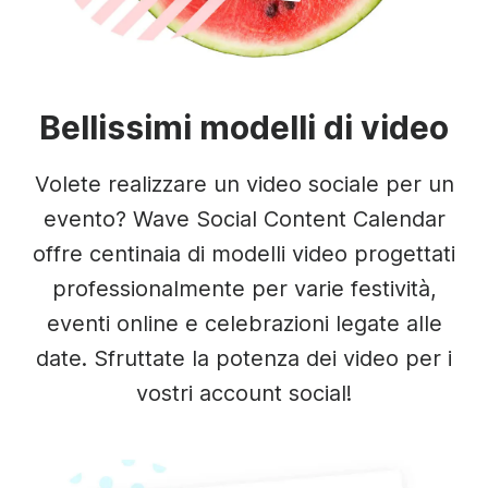
Bellissimi modelli di video
Volete realizzare un video sociale per un
evento? Wave Social Content Calendar
offre centinaia di modelli video progettati
professionalmente per varie festività,
eventi online e celebrazioni legate alle
date. Sfruttate la potenza dei video per i
vostri account social!