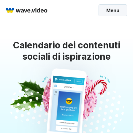
Menu
Calendario dei contenuti
sociali di ispirazione