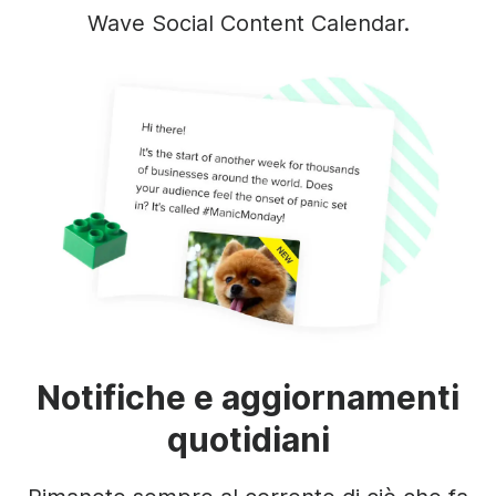
Wave Social Content Calendar.
Notifiche e aggiornamenti
quotidiani