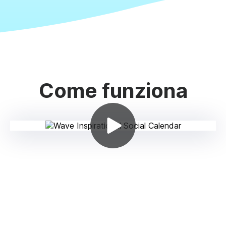
Come funziona