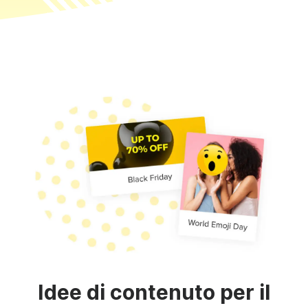
Idee di contenuto per il