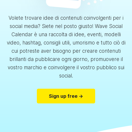
Volete trovare idee di contenuti coinvolgenti per i
social media? Siete nel posto giusto! Wave Social
Calendar è una raccolta di idee, eventi, modelli
video, hashtag, consigli utili, umorismo e tutto ciò di
cui potreste aver bisogno per creare contenuti
brillanti da pubblicare ogni giorno, promuovere il
vostro marchio e coinvolgere il vostro pubblico sui
social.
Sign up free →