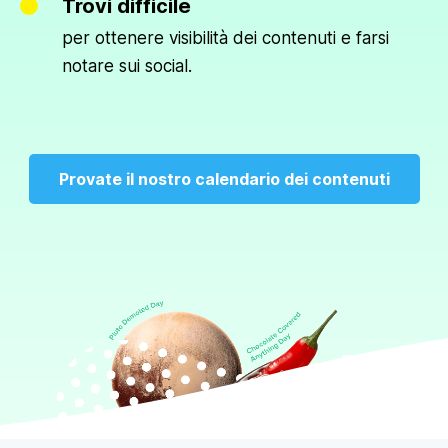
Trovi difficile
per ottenere visibilità dei contenuti e farsi
notare sui social.
Provate il nostro calendario dei contenuti