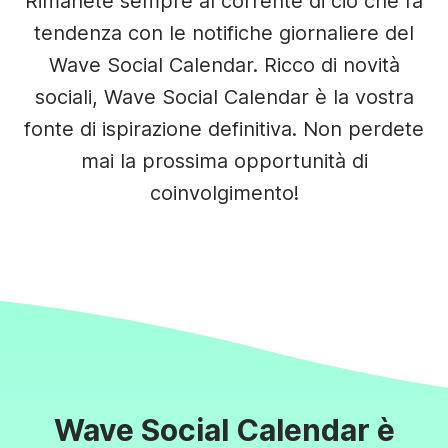
Rimanete sempre al corrente di ciò che fa
tendenza con le notifiche giornaliere del
Wave Social Calendar. Ricco di novità
sociali, Wave Social Calendar è la vostra
fonte di ispirazione definitiva. Non perdete
mai la prossima opportunità di
coinvolgimento!
Wave Social Calendar è