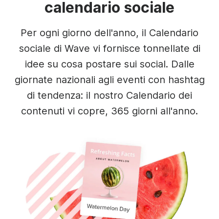
calendario sociale
Per ogni giorno dell'anno, il Calendario
sociale di Wave vi fornisce tonnellate di
idee su cosa postare sui social. Dalle
giornate nazionali agli eventi con hashtag
di tendenza: il nostro Calendario dei
contenuti vi copre, 365 giorni all'anno.