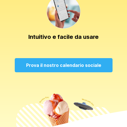
Intuitivo e facile da usare
Prova il nostro calendario sociale