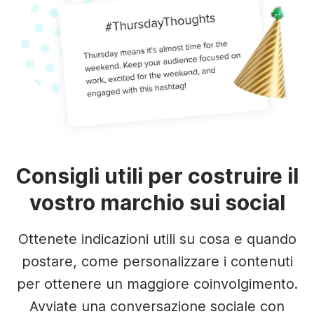
Consigli utili per costruire il
vostro marchio sui social
Ottenete indicazioni utili su cosa e quando
postare, come personalizzare i contenuti
per ottenere un maggiore coinvolgimento.
Avviate una conversazione sociale con