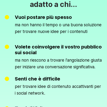
adatto a chi...
Vuoi postare più spesso
ma non hanno il tempo o una buona soluzione
per trovare nuove idee per i contenuti
Volete coinvolgere il vostro pubblico
sui social
ma non riescono a trovare l'angolazione giusta
per iniziare una conversazione significativa.
Senti che è difficile
per trovare idee di contenuto accattivanti per
i social network.