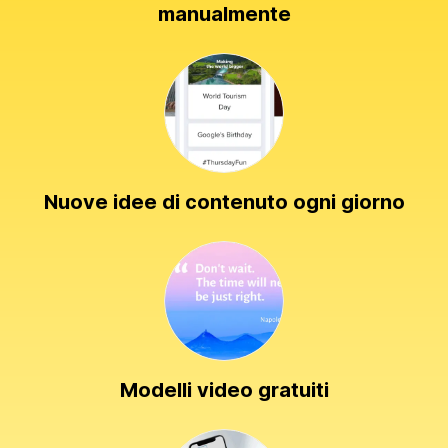
manualmente
Nuove idee di contenuto ogni giorno
Modelli video gratuiti