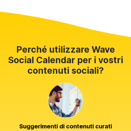
Perché utilizzare Wave
Social Calendar per i vostri
contenuti sociali?
Suggerimenti di contenuti curati