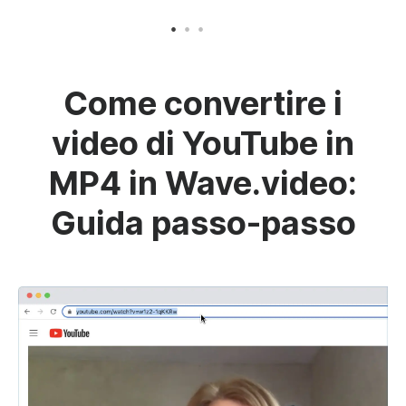
Come convertire i
video di YouTube in
MP4 in Wave.video:
Guida passo-passo