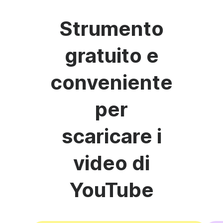
Strumento
gratuito e
conveniente
per
scaricare i
video di
YouTube