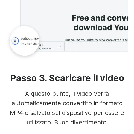
Passo 3. Scaricare il video
A questo punto, il video verrà
automaticamente convertito in formato
MP4 e salvato sul dispositivo per essere
utilizzato. Buon divertimento!