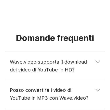
Domande frequenti
Wave.video supporta il download
dei video di YouTube in HD?
Posso convertire i video di
YouTube in MP3 con Wave.video?