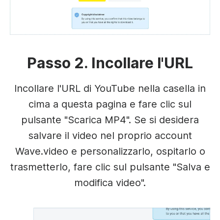
Passo 2. Incollare l'URL
Incollare l'URL di YouTube nella casella in
cima a questa pagina e fare clic sul
pulsante "Scarica MP4". Se si desidera
salvare il video nel proprio account
Wave.video e personalizzarlo, ospitarlo o
trasmetterlo, fare clic sul pulsante "Salva e
modifica video".