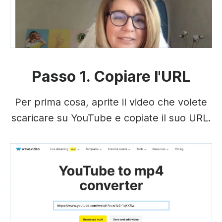
Passo 1. Copiare l'URL
Per prima cosa, aprite il video che volete
scaricare su YouTube e copiate il suo URL.