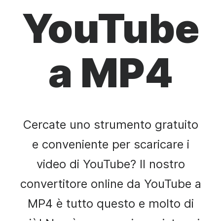
YouTube
a MP4
Cercate uno strumento gratuito
e conveniente per scaricare i
video di YouTube? Il nostro
convertitore online da YouTube a
MP4 è tutto questo e molto di