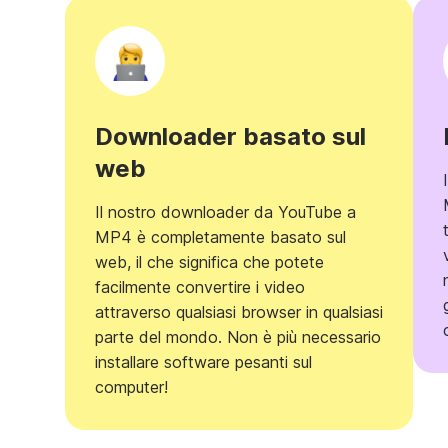
Downloader basato sul
web
Il nostro downloader da YouTube a
MP4 è completamente basato sul
web, il che significa che potete
facilmente convertire i video
attraverso qualsiasi browser in qualsiasi
parte del mondo. Non è più necessario
installare software pesanti sul
computer!