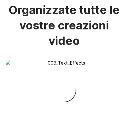
Organizzate tutte le
vostre creazioni
video