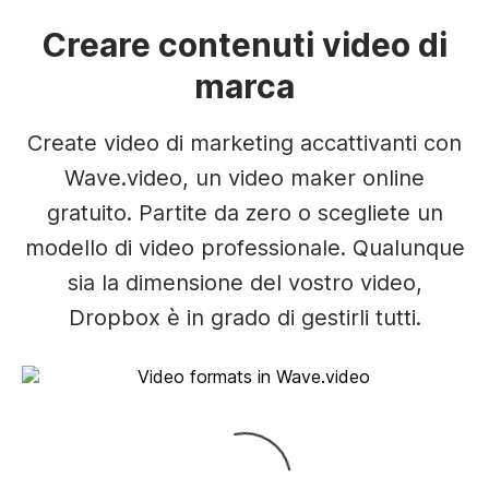
Creare contenuti video di
marca
Create video di marketing accattivanti con
Wave.video, un video maker online
gratuito. Partite da zero o scegliete un
modello di video professionale. Qualunque
sia la dimensione del vostro video,
Dropbox è in grado di gestirli tutti.