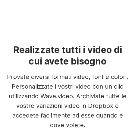
Realizzate tutti i video di
cui avete bisogno
Provate diversi formati video, font e colori.
Personalizzate i vostri video con un clic
utilizzando Wave.video. Archiviate tutte le
vostre variazioni video in Dropbox e
accedete facilmente ad esse quando e
dove volete.