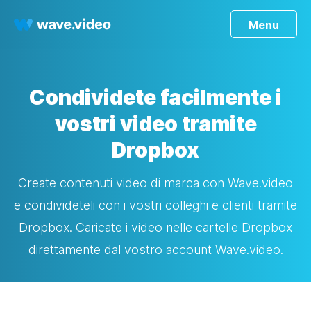
Menu
Condividete facilmente i
vostri video tramite
Dropbox
Create contenuti video di marca con Wave.video
e condivideteli con i vostri colleghi e clienti tramite
Dropbox. Caricate i video nelle cartelle Dropbox
direttamente dal vostro account Wave.video.