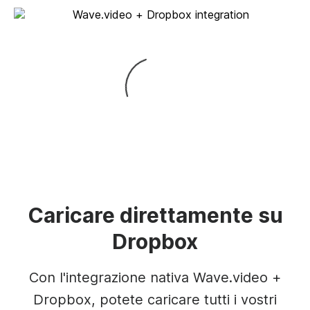
Caricare direttamente su
Dropbox
Con l'integrazione nativa Wave.video +
Dropbox, potete caricare tutti i vostri