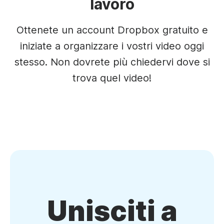
lavoro
Ottenete un account Dropbox gratuito e
iniziate a organizzare i vostri video oggi
stesso. Non dovrete più chiedervi dove si
trova quel video!
Unisciti a