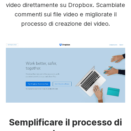
video direttamente su Dropbox. Scambiate
commenti sui file video e migliorate il
processo di creazione dei video.
Semplificare il processo di