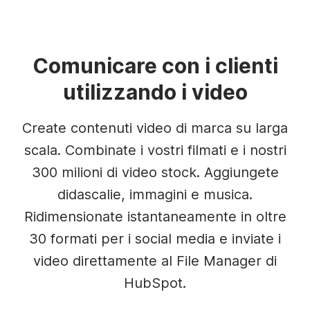
Comunicare con i clienti
utilizzando i video
Create contenuti video di marca su larga
scala. Combinate i vostri filmati e i nostri
300 milioni di video stock. Aggiungete
didascalie, immagini e musica.
Ridimensionate istantaneamente in oltre
30 formati per i social media e inviate i
video direttamente al File Manager di
HubSpot.