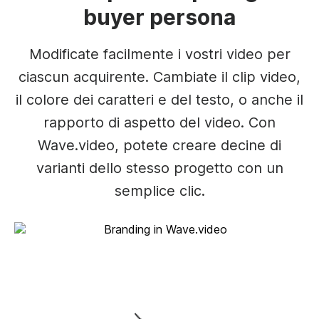
buyer persona
Modificate facilmente i vostri video per
ciascun acquirente. Cambiate il clip video,
il colore dei caratteri e del testo, o anche il
rapporto di aspetto del video. Con
Wave.video, potete creare decine di
varianti dello stesso progetto con un
semplice clic.