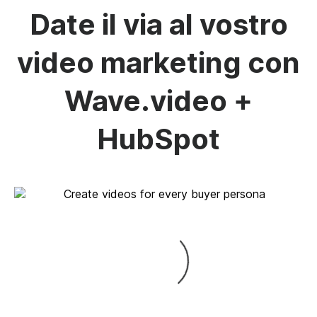
Date il via al vostro
video marketing con
Wave.video +
HubSpot