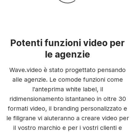
Potenti funzioni video per
le agenzie
Wave.video è stato progettato pensando
alle agenzie. Le comode funzioni come
l'anteprima white label, il
ridimensionamento istantaneo in oltre 30
formati video, il branding personalizzato e
le filigrane vi aiuteranno a creare video per
il vostro marchio e per i vostri clienti e