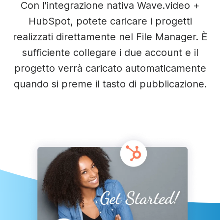
Con l'integrazione nativa Wave.video +
HubSpot, potete caricare i progetti
realizzati direttamente nel File Manager. È
sufficiente collegare i due account e il
progetto verrà caricato automaticamente
quando si preme il tasto di pubblicazione.