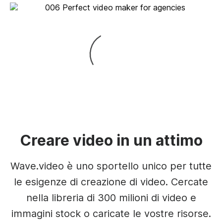
Creare video in un attimo
Wave.video è uno sportello unico per tutte
le esigenze di creazione di video. Cercate
nella libreria di 300 milioni di video e
immagini stock o caricate le vostre risorse.