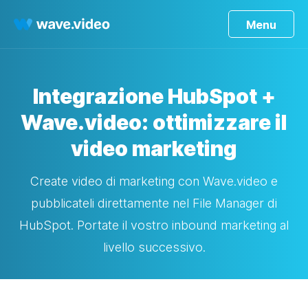
Menu
Integrazione HubSpot +
Wave.video: ottimizzare il
video marketing
Create video di marketing con Wave.video e
pubblicateli direttamente nel File Manager di
HubSpot. Portate il vostro inbound marketing al
livello successivo.