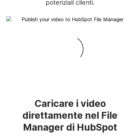
potenziali clienti.
Caricare i video
direttamente nel File
Manager di HubSpot