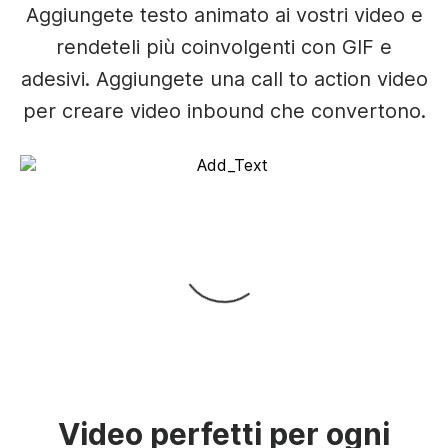
Aggiungete testo animato ai vostri video e
rendeteli più coinvolgenti con GIF e
adesivi. Aggiungete una call to action video
per creare video inbound che convertono.
Video perfetti per ogni