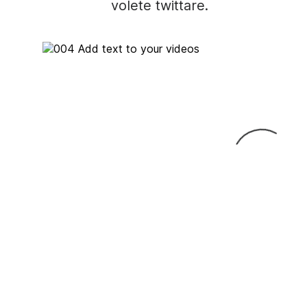
volete twittare.