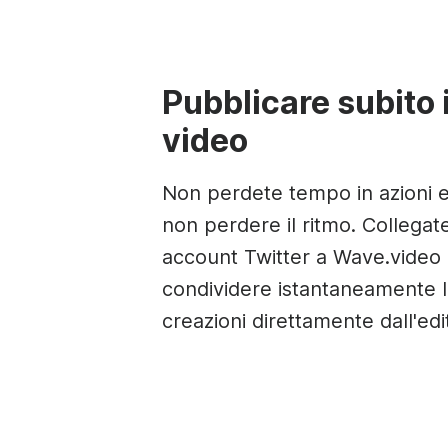
Pubblicare subito 
video
Non perdete tempo in azioni e
non perdere il ritmo. Collegate
account Twitter a Wave.video
condividere istantaneamente l
creazioni direttamente dall'edi