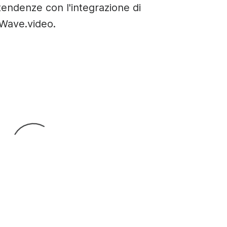
tendenze con l'integrazione di
 Wave.video.