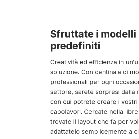
Sfruttate i modelli
predefiniti
Creatività ed efficienza in un'u
soluzione. Con centinaia di mo
professionali per ogni occasio
settore, sarete sorpresi dalla 
con cui potrete creare i vostri
capolavori. Cercate nella librer
trovate il layout che fa per voi
adattatelo semplicemente a c