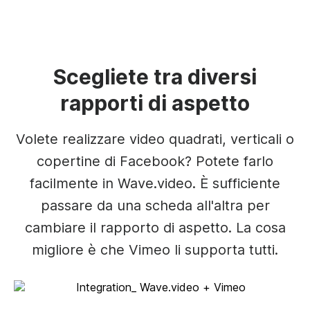
Scegliete tra diversi
rapporti di aspetto
Volete realizzare video quadrati, verticali o
copertine di Facebook? Potete farlo
facilmente in Wave.video. È sufficiente
passare da una scheda all'altra per
cambiare il rapporto di aspetto. La cosa
migliore è che Vimeo li supporta tutti.