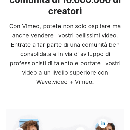
comunità di 10.000.000 di
creatori
Con Vimeo, potete non solo ospitare ma
anche vendere i vostri bellissimi video.
Entrate a far parte di una comunità ben
consolidata e in via di sviluppo di
professionisti di talento e portate i vostri
video a un livello superiore con
Wave.video + Vimeo.