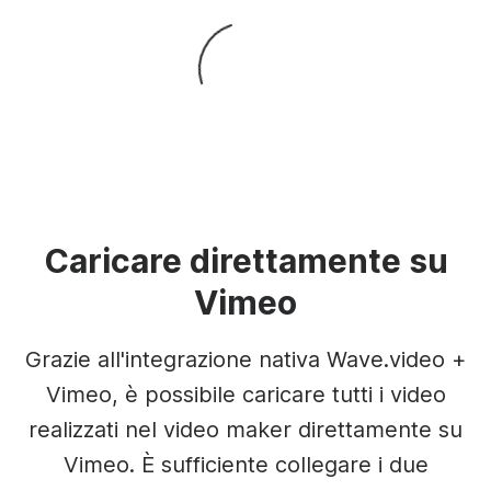
Caricare direttamente su
Vimeo
Grazie all'integrazione nativa Wave.video +
Vimeo, è possibile caricare tutti i video
realizzati nel video maker direttamente su
Vimeo. È sufficiente collegare i due