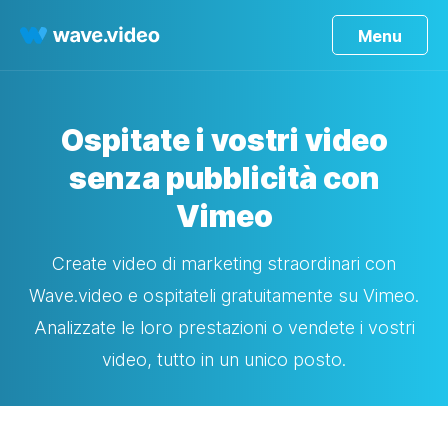
Menu
Ospitate i vostri video
senza pubblicità con
Vimeo
Create video di marketing straordinari con
Wave.video e ospitateli gratuitamente su Vimeo.
Analizzate le loro prestazioni o vendete i vostri
video, tutto in un unico posto.