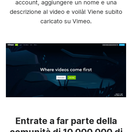
account, aggiungere un nome e una
descrizione al video e voilà! Viene subito
caricato su Vimeo.
Entrate a far parte della