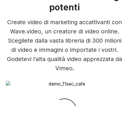
potenti
Create video di marketing accattivanti con
Wave.video, un creatore di video online.
Scegliete dalla vasta libreria di 300 milioni
di video e immagini o importate i vostri.
Godetevi l'alta qualità video apprezzata da
Vimeo.