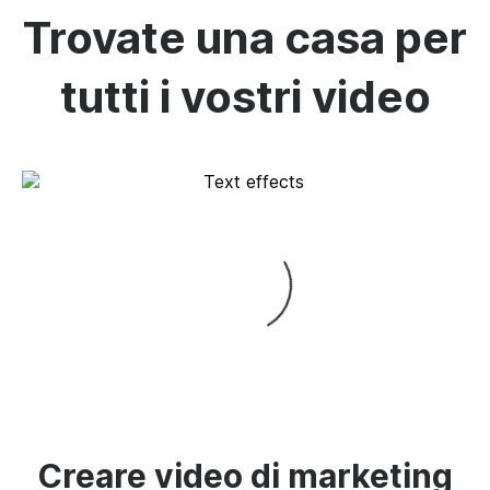
Trovate una casa per
tutti i vostri video
Creare video di marketing