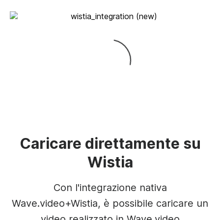
Caricare direttamente su
Wistia
Con l'integrazione nativa
Wave.video+Wistia, è possibile caricare un
video realizzato in Wave.video