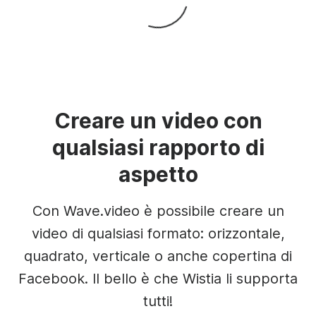
Creare un video con
qualsiasi rapporto di
aspetto
Con Wave.video è possibile creare un
video di qualsiasi formato: orizzontale,
quadrato, verticale o anche copertina di
Facebook. Il bello è che Wistia li supporta
tutti!