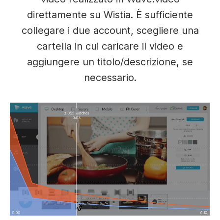
direttamente su Wistia. È sufficiente
collegare i due account, scegliere una
cartella in cui caricare il video e
aggiungere un titolo/descrizione, se
necessario.