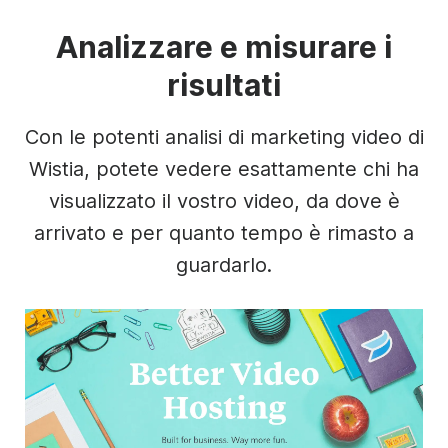
Analizzare e misurare i
risultati
Con le potenti analisi di marketing video di
Wistia, potete vedere esattamente chi ha
visualizzato il vostro video, da dove è
arrivato e per quanto tempo è rimasto a
guardarlo.