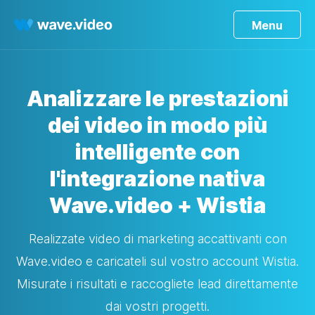
Menu
Analizzare le prestazioni
dei video in modo più
intelligente con
l'integrazione nativa
Wave.video + Wistia
Realizzate video di marketing accattivanti con
Wave.video e caricateli sul vostro account Wistia.
Misurate i risultati e raccogliete lead direttamente
dai vostri progetti.