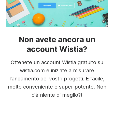
Non avete ancora un
account Wistia?
Ottenete un account Wistia gratuito su
wistia.com e iniziate a misurare
l'andamento dei vostri progetti. È facile,
molto conveniente e super potente. Non
c'è niente di meglio?)