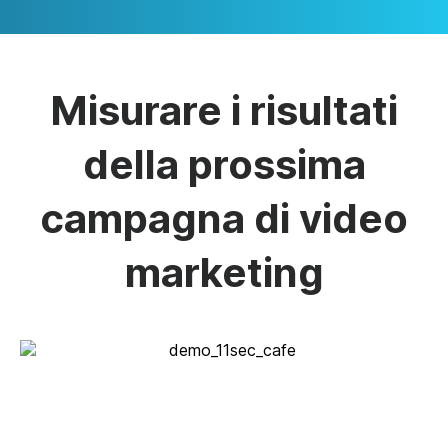
Misurare i risultati
della prossima
campagna di video
marketing