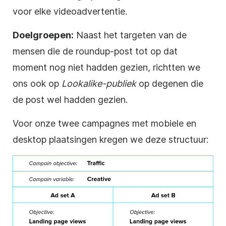
voor elke videoadvertentie.
Doelgroepen:
Naast het targeten van de
mensen die de roundup-post tot op dat
moment nog niet hadden gezien, richtten we
ons ook op
Lookalike-publiek
op degenen die
de post wel hadden gezien.
Voor onze twee campagnes met mobiele en
desktop plaatsingen kregen we deze structuur: