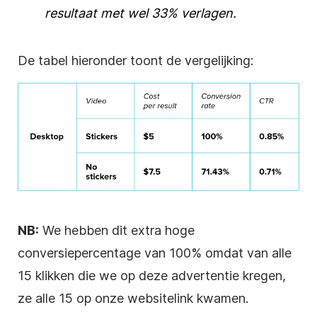
resultaat met wel 33% verlagen.
De tabel hieronder toont de vergelijking:
NB:
We hebben dit extra hoge
conversiepercentage van 100% omdat van alle
15 klikken die we op deze advertentie kregen,
ze alle 15 op onze websitelink kwamen.