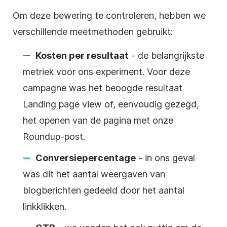
Om deze bewering te controleren, hebben we
verschillende meetmethoden gebruikt:
Kosten per resultaat
- de belangrijkste
metriek voor ons experiment. Voor deze
campagne was het beoogde resultaat
Landing page view of, eenvoudig gezegd,
het openen van de pagina met onze
Roundup-post.
Conversiepercentage
- in ons geval
was dit het aantal weergaven van
blogberichten gedeeld door het aantal
linkklikken.