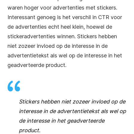
waren hoger voor advertenties met stickers.
Interessant genoeg is het verschil in CTR voor
de advertenties echt heel klein, hoewel de
stickeradvertenties winnen. Stickers hebben
niet zozeer invloed op de interesse in de
advertentietekst als wel op de interesse in het
geadverteerde product.
Stickers hebben niet zozeer invloed op de
interesse in de advertentietekst als wel op
de interesse in het geadverteerde
product.