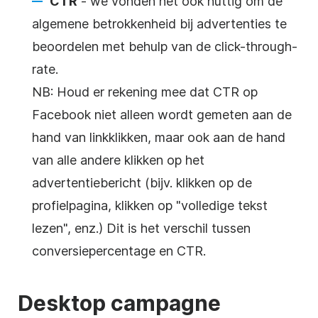
CTR
- we vonden het ook nuttig om de
algemene betrokkenheid bij advertenties te
beoordelen met behulp van de click-through-
rate.
NB: Houd er rekening mee dat CTR op
Facebook niet alleen wordt gemeten aan de
hand van linkklikken, maar ook aan de hand
van alle andere klikken op het
advertentiebericht (bijv. klikken op de
profielpagina, klikken op "volledige tekst
lezen", enz.) Dit is het verschil tussen
conversiepercentage en CTR.
Desktop campagne