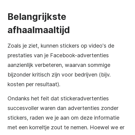
Belangrijkste
afhaalmaaltijd
Zoals je ziet, kunnen stickers op video's de
prestaties van je Facebook-advertenties
aanzienlijk verbeteren, waarvan sommige
bijzonder kritisch zijn voor bedrijven (bijv.
kosten per resultaat).
Ondanks het feit dat stickeradvertenties
succesvoller waren dan advertenties zonder
stickers, raden we je aan om deze informatie
met een korreltje zout te nemen. Hoewel we er