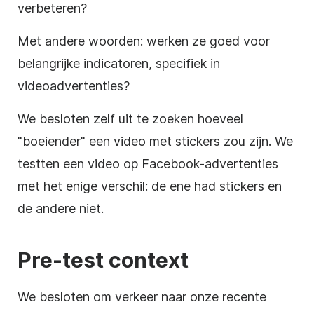
verbeteren?
Met andere woorden: werken ze goed voor
belangrijke indicatoren, specifiek in
videoadvertenties?
We besloten zelf uit te zoeken hoeveel
"boeiender" een video met stickers zou zijn. We
testten een video op Facebook-advertenties
met het enige verschil: de ene had stickers en
de andere niet.
Pre-test context
We besloten om verkeer naar onze recente