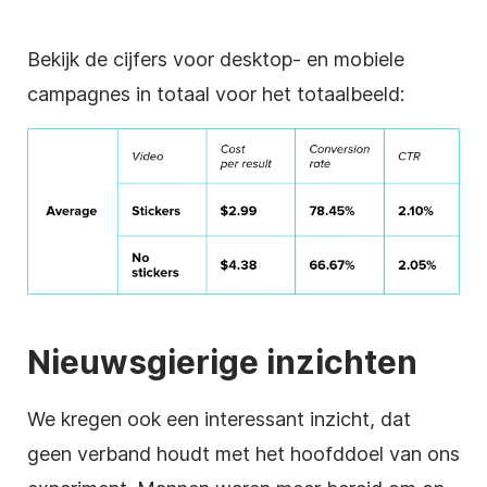
Bekijk de cijfers voor desktop- en mobiele
campagnes in totaal voor het totaalbeeld:
Nieuwsgierige inzichten
We kregen ook een interessant inzicht, dat
geen verband houdt met het hoofddoel van ons