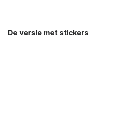
De versie met stickers