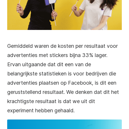
Gemiddeld waren de kosten per resultaat voor
advertenties met stickers bijna 33% lager.
Ervan uitgaande dat dit een van de
belangrijkste statistieken is voor bedrijven die
advertenties plaatsen op Facebook, is dit een
geruststellend resultaat. We denken dat dit het
krachtigste resultaat is dat we uit dit
experiment hebben gehaald.