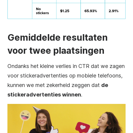
Gemiddelde resultaten
voor twee plaatsingen
Ondanks het kleine verlies in CTR dat we zagen
voor stickeradvertenties op mobiele telefoons,
kunnen we met zekerheid zeggen dat
de
stickeradvertenties winnen
.