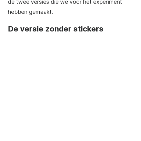
de twee versies die we voor het experiment
hebben gemaakt.
De versie zonder stickers