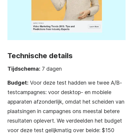
Technische details
Tijdschema:
7 dagen
Budget:
Voor deze test hadden we twee A/B-
testcampagnes: voor desktop- en mobiele
apparaten afzonderlijk, omdat het scheiden van
plaatsingen in campagnes ons meestal betere
resultaten oplevert. We verdeelden het budget
voor deze test gelijkmatig over beide: $150