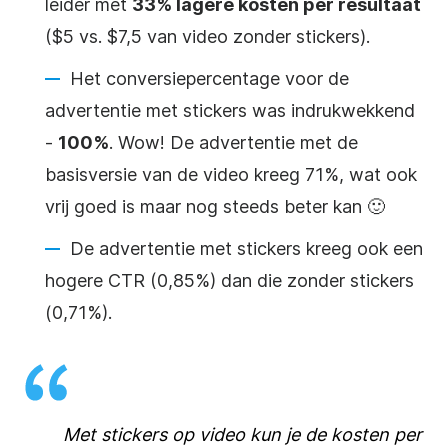
leider met
33% lagere kosten per resultaat
($5 vs. $7,5 van video zonder stickers).
Het conversiepercentage voor de
advertentie met stickers was indrukwekkend
-
100%
. Wow! De advertentie met de
basisversie van de video kreeg 71%, wat ook
vrij goed is maar nog steeds beter kan 🙂
De advertentie met stickers kreeg ook een
hogere CTR (0,85%) dan die zonder stickers
(0,71%).
Met stickers op video kun je de kosten per