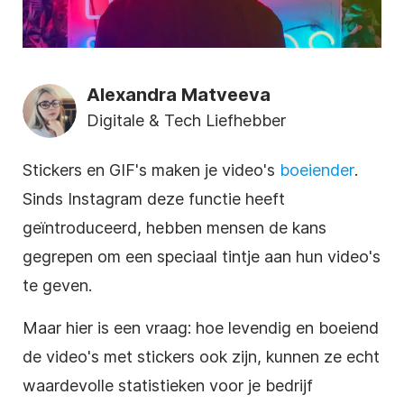
Alexandra Matveeva
Digitale & Tech Liefhebber
Stickers en GIF's maken je video's
boeiender
.
Sinds Instagram deze functie heeft
geïntroduceerd, hebben mensen de kans
gegrepen om een speciaal tintje aan hun video's
te geven.
Maar hier is een vraag: hoe levendig en boeiend
de video's met stickers ook zijn, kunnen ze echt
waardevolle statistieken voor je bedrijf