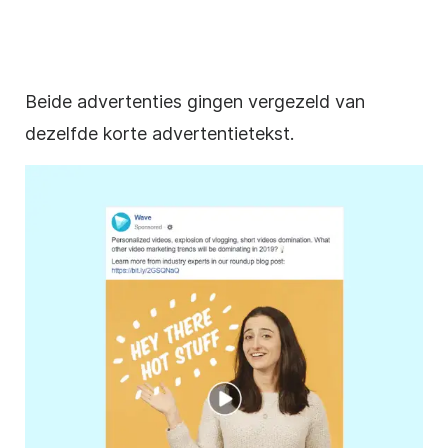
Beide advertenties gingen vergezeld van
dezelfde korte advertentietekst.