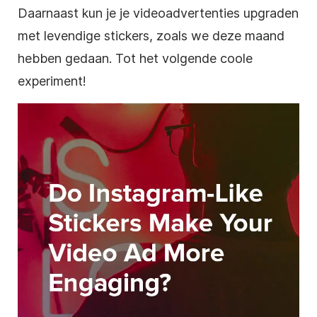
Daarnaast kun je je videoadvertenties upgraden
met levendige stickers, zoals we deze maand
hebben gedaan. Tot het volgende coole
experiment!