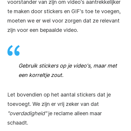
voorstander van zijn om video's aantrekkelijker
te maken door stickers en GIF's toe te voegen,
moeten we er wel voor zorgen dat ze relevant
zijn voor een bepaalde video.
Gebruik stickers op je video's, maar met
een korreltje zout.
Let bovendien op het aantal stickers dat je
toevoegt. We zijn er vrij zeker van dat
"overdadigheid"
je reclame alleen maar
schaadt.