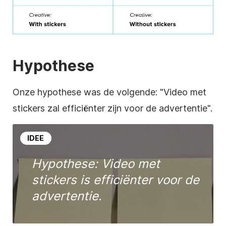
Hypothese
Onze hypothese was de volgende: "Video met
stickers zal efficiënter zijn voor de advertentie".
IDEE
Hypothese: Video met
stickers is efficiënter voor de
advertentie.