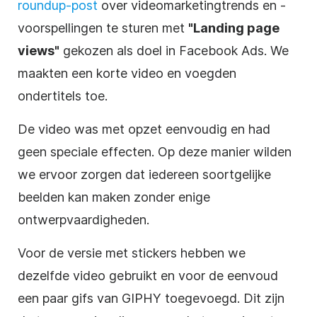
roundup-post
over videomarketingtrends en -
voorspellingen te sturen met
"Landing page
views"
gekozen als doel in Facebook Ads. We
maakten een korte video en voegden
ondertitels toe.
De video was met opzet eenvoudig en had
geen speciale effecten. Op deze manier wilden
we ervoor zorgen dat iedereen soortgelijke
beelden kan maken zonder enige
ontwerpvaardigheden.
Voor de versie met stickers hebben we
dezelfde video gebruikt en voor de eenvoud
een paar gifs van GIPHY toegevoegd. Dit zijn