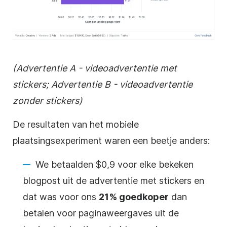
(Advertentie A - videoadvertentie met
stickers; Advertentie B - videoadvertentie
zonder stickers)
De resultaten van het mobiele
plaatsingsexperiment waren een beetje anders:
We betaalden $0,9 voor elke bekeken
blogpost uit de advertentie met stickers en
dat was voor ons
21% goedkoper
dan
betalen voor paginaweergaves uit de