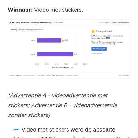
Winnaar:
Video met stickers.
(Advertentie A - videoadvertentie met
stickers; Advertentie B - videoadvertentie
zonder stickers)
Video met stickers werd de absolute