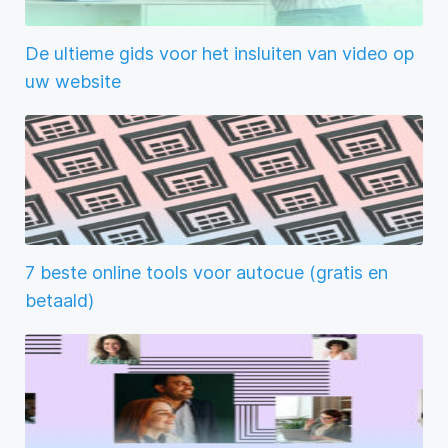
De ultieme gids voor het insluiten van video op
uw website
7 beste online tools voor autocue (gratis en
betaald)