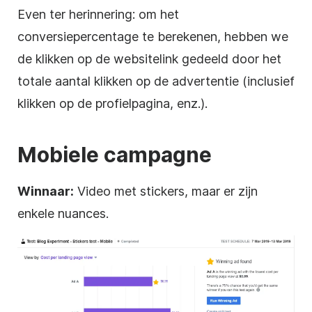
Even ter herinnering: om het
conversiepercentage te berekenen, hebben we
de klikken op de websitelink gedeeld door het
totale aantal klikken op de advertentie (inclusief
klikken op de profielpagina, enz.).
Mobiele campagne
Winnaar:
Video met stickers, maar er zijn
enkele nuances.