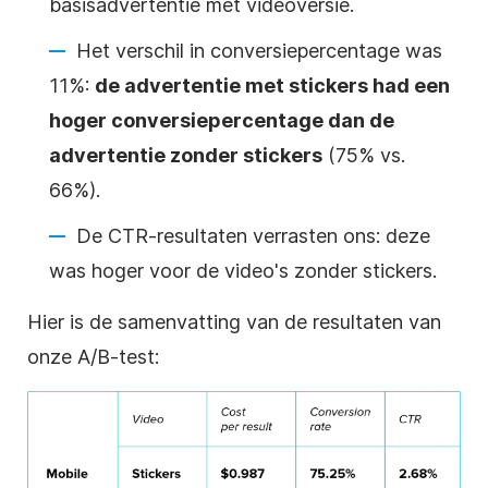
basisadvertentie met videoversie.
Het verschil in conversiepercentage was
11%:
de advertentie met stickers had een
hoger conversiepercentage dan de
advertentie zonder stickers
(75% vs.
66%).
De CTR-resultaten verrasten ons: deze
was hoger voor de video's zonder stickers.
Hier is de samenvatting van de resultaten van
onze A/B-test: