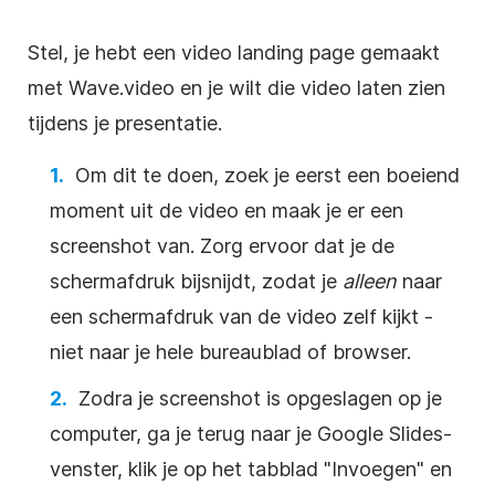
Stel, je hebt een
video
landing page gemaakt
met Wave.video en je wilt die
video
laten zien
tijdens je
presentatie
.
Om dit te doen, zoek je eerst een boeiend
moment uit de
video
en maak je er een
screenshot van. Zorg ervoor dat je de
schermafdruk bijsnijdt, zodat je
alleen
naar
een schermafdruk van de
video
zelf kijkt -
niet naar je hele bureaublad of browser.
Zodra je screenshot is opgeslagen op je
computer, ga je terug naar je
Google Slides-
venster
, klik je op het tabblad "Invoegen" en