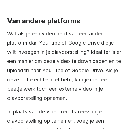
Van andere platforms
Wat als je een
video
hebt van een ander
platform dan
YouTube
of
Google Drive
die je
wilt invoegen in je diavoorstelling? Idealiter is er
een manier om deze
video
te downloaden en te
uploaden naar
YouTube
of
Google Drive
. Als je
deze optie echter niet hebt, kun je met een
beetje werk toch een externe
video
in je
diavoorstelling opnemen.
In plaats van de
video
rechtstreeks in je
diavoorstelling op te nemen, voeg je een