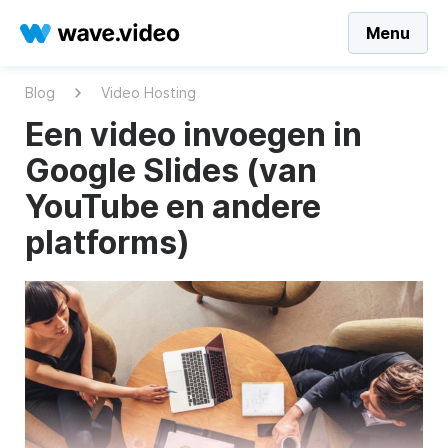
Menu
Blog
Video Hosting
Een video invoegen in
Google Slides (van
YouTube en andere
platforms)