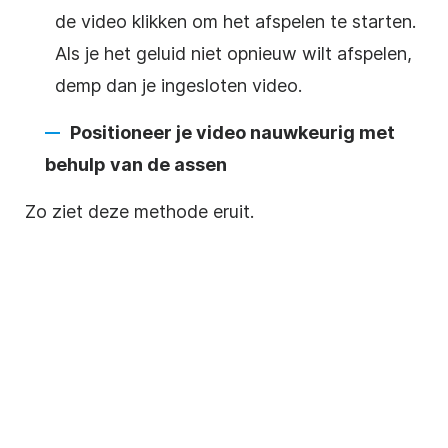
de video klikken om het afspelen te starten.
Als je het geluid niet opnieuw wilt afspelen,
demp dan je ingesloten
video
.
Positioneer je
video
nauwkeurig met
behulp van de assen
Zo ziet deze methode eruit.