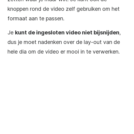
knoppen rond de
video
zelf gebruiken om het
formaat aan te passen.
Je
kunt de ingesloten
video
niet bijsnijden
,
dus je moet nadenken over de lay-out van de
hele dia om de
video
er mooi in te verwerken.