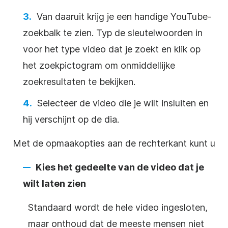
Van daaruit krijg je een handige
YouTube-
zoekbalk
te zien. Typ de sleutelwoorden in
voor het type
video
dat je zoekt en klik op
het zoekpictogram om onmiddellijke
zoekresultaten te bekijken.
Selecteer de
video
die je wilt insluiten en
hij verschijnt op de dia.
Met de opmaakopties aan de rechterkant kunt u
Kies het gedeelte van de
video
dat je
wilt laten zien
Standaard wordt de hele
video
ingesloten,
maar onthoud dat de meeste mensen niet