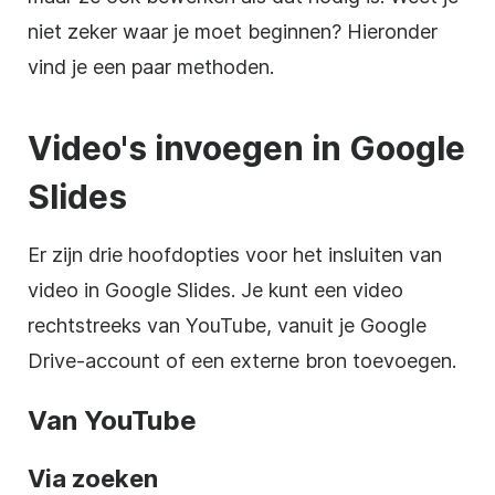
niet zeker waar je moet beginnen? Hieronder
vind je een paar methoden.
Video's
invoegen in
Google
Slides
Er zijn drie hoofdopties voor het insluiten van
video
in
Google Slides
. Je kunt een
video
rechtstreeks van
YouTube
, vanuit je
Google
Drive-account
of een externe bron toevoegen.
Van
YouTube
Via zoeken