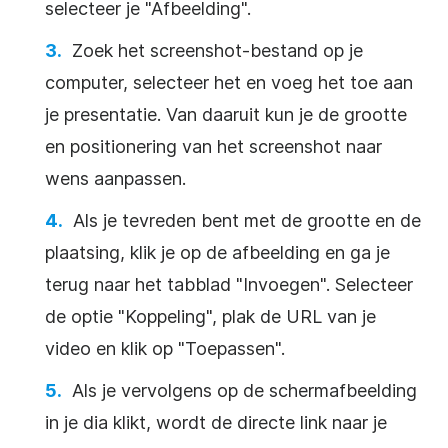
selecteer je "Afbeelding".
Zoek het screenshot-bestand op je
computer, selecteer het en voeg het toe aan
je
presentatie
. Van daaruit kun je de grootte
en positionering van het screenshot naar
wens aanpassen.
Als je tevreden bent met de grootte en de
plaatsing, klik je op de afbeelding en ga je
terug naar het tabblad "Invoegen". Selecteer
de optie "Koppeling", plak de URL van je
video
en klik op "Toepassen".
Als je vervolgens op de schermafbeelding
in je dia klikt, wordt de directe link naar je