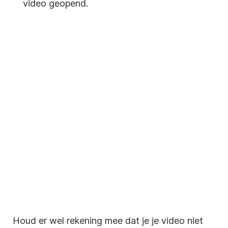
video
geopend.
Houd er wel rekening mee dat je je
video
niet