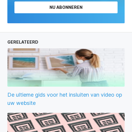
NU ABONNEREN
GERELATEERD
De ultieme gids voor het insluiten van video op
uw website