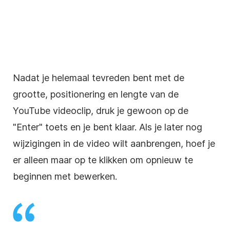
Nadat je helemaal tevreden bent met de
grootte, positionering en lengte van de
YouTube
videoclip
, druk je gewoon op de
"Enter" toets en je bent klaar. Als je later nog
wijzigingen in de
video
wilt aanbrengen, hoef je
er alleen maar op te klikken om opnieuw te
beginnen met bewerken.