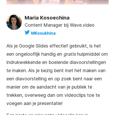
Maria Kosoechina
Content Manager bij Wave.video
MKosukhina
Als je
Google Slides
effectief gebruikt, is het
een ongelooflijk handig en
gratis
hulpmiddel om
indrukwekkende en boeiende diavoorstellingen
te maken. Als je bezig bent met het maken van
een diavoorstelling en op zoek bent naar een
manier om de aandacht van je publiek te
trekken, overweeg dan om
videoclips
toe te
voegen aan je
presentatie
!