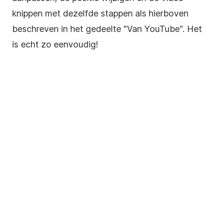
knippen met dezelfde stappen als hierboven
beschreven in het gedeelte "Van
YouTube
". Het
is echt zo eenvoudig!