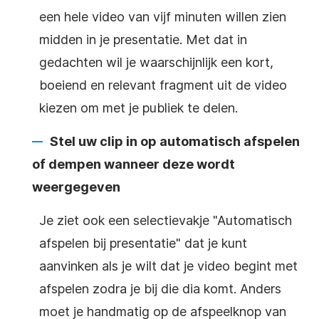
een hele
video
van vijf minuten willen zien
midden in je
presentatie
. Met dat in
gedachten wil je waarschijnlijk een kort,
boeiend en relevant fragment uit de
video
kiezen om met je publiek te delen.
Stel uw clip in op automatisch afspelen
of dempen wanneer deze wordt
weergegeven
Je ziet ook een selectievakje "
Automatisch
afspelen
bij presentatie" dat je kunt
aanvinken als je wilt dat je
video
begint met
afspelen zodra je bij die dia komt. Anders
moet je handmatig op de afspeelknop van