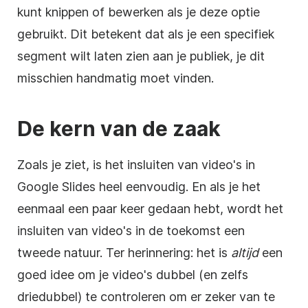
kunt knippen of bewerken als je deze optie
gebruikt. Dit betekent dat als je een specifiek
segment wilt laten zien aan je publiek, je dit
misschien handmatig moet vinden.
De kern van de zaak
Zoals je ziet, is het insluiten van video's in
Google Slides
heel eenvoudig. En als je het
eenmaal een paar keer gedaan hebt, wordt het
insluiten van video's in de toekomst een
tweede natuur. Ter herinnering: het is
altijd
een
goed idee om je video's dubbel (en zelfs
driedubbel) te controleren om er zeker van te