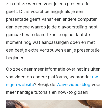
zijn dat ze werken voor je
een presentatie
geeft
. Dit is vooral belangrijk als je een
presentatie geeft vanaf een andere computer
dan degene waarop je de diavoorstelling hebt
gemaakt. Van daaruit kun je op het laatste
moment nog wat aanpassingen doen en met
een beetje extra vertrouwen aan je
presentatie
beginnen.
Op zoek naar meer informatie over het insluiten
van
video
op andere platforms, waaronder
uw
eigen website
? Bekijk de
Wave.video-blog
voor
meer handige tutorials en how-to gidsen!