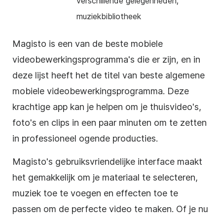
verschillende gelegenheden;
muziekbibliotheek
Magisto is een van de beste mobiele
videobewerkingsprogramma's die er zijn, en in
deze lijst heeft het de titel van beste algemene
mobiele videobewerkingsprogramma. Deze
krachtige app kan je helpen om je thuisvideo's,
foto's en clips in een paar minuten om te zetten
in professioneel ogende producties.
Magisto's gebruiksvriendelijke interface maakt
het gemakkelijk om je materiaal te selecteren,
muziek toe te voegen en effecten toe te
passen om de perfecte video te maken. Of je nu