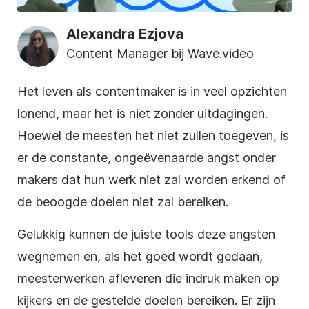
Alexandra Ezjova
Content Manager bij Wave.video
Het leven als contentmaker is in veel opzichten
lonend, maar het is niet zonder uitdagingen.
Hoewel de meesten het niet zullen toegeven, is
er de constante, ongeëvenaarde angst onder
makers dat hun werk niet zal worden erkend of
de beoogde doelen niet zal bereiken.
Gelukkig kunnen de juiste tools deze angsten
wegnemen en, als het goed wordt gedaan,
meesterwerken afleveren die indruk maken op
kijkers en de gestelde doelen bereiken. Er zijn