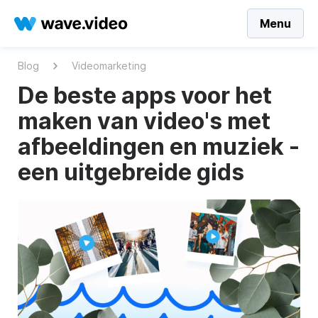
Menu
Blog
Videomarketing
De beste apps voor het
maken van video's met
afbeeldingen en muziek -
een uitgebreide gids