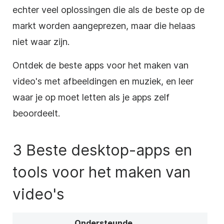
echter veel oplossingen die als de beste op de
markt worden aangeprezen, maar die helaas
niet waar zijn.
Ontdek de beste apps voor het maken van
video's met afbeeldingen en muziek, en leer
waar je op moet letten als je apps zelf
beoordeelt.
3 Beste desktop-apps en
tools voor het maken van
video's
Ondersteunde