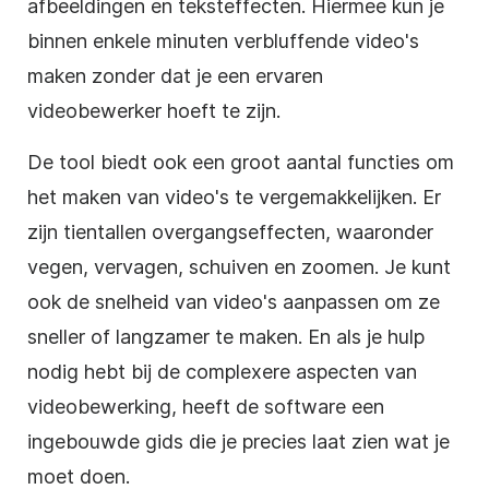
afbeeldingen en teksteffecten. Hiermee kun je
binnen enkele minuten verbluffende video's
maken zonder dat je een ervaren
videobewerker hoeft te zijn.
De tool biedt ook een groot aantal functies om
het maken van video's te vergemakkelijken. Er
zijn tientallen overgangseffecten, waaronder
vegen, vervagen, schuiven en zoomen. Je kunt
ook de snelheid van video's aanpassen om ze
sneller of langzamer te maken. En als je hulp
nodig hebt bij de complexere aspecten van
videobewerking, heeft de software een
ingebouwde gids die je precies laat zien wat je
moet doen.