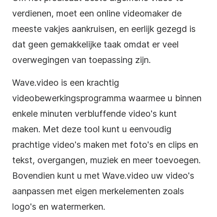
verdienen, moet een online videomaker de
meeste vakjes aankruisen, en eerlijk gezegd is
dat geen gemakkelijke taak omdat er veel
overwegingen van toepassing zijn.
Wave.video is een krachtig
videobewerkingsprogramma waarmee u binnen
enkele minuten verbluffende video's kunt
maken. Met deze tool kunt u eenvoudig
prachtige video's maken met foto's en clips en
tekst, overgangen, muziek en meer toevoegen.
Bovendien kunt u met Wave.video uw video's
aanpassen met eigen merkelementen zoals
logo's en watermerken.