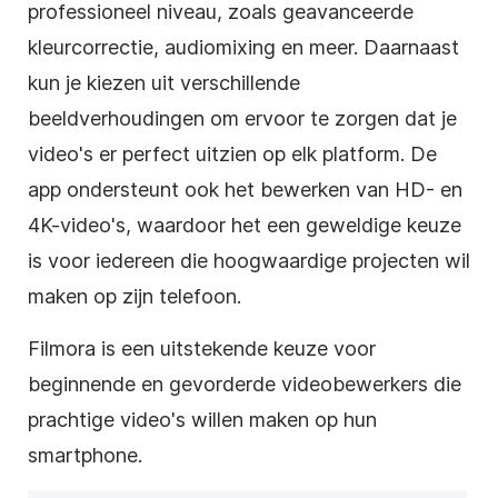
professioneel niveau, zoals geavanceerde
kleurcorrectie, audiomixing en meer. Daarnaast
kun je kiezen uit verschillende
beeldverhoudingen om ervoor te zorgen dat je
video's er perfect uitzien op elk platform. De
app ondersteunt ook het bewerken van HD- en
4K-video's, waardoor het een geweldige keuze
is voor iedereen die hoogwaardige projecten wil
maken op zijn telefoon.
Filmora is een uitstekende keuze voor
beginnende en gevorderde videobewerkers die
prachtige video's willen maken op hun
smartphone.