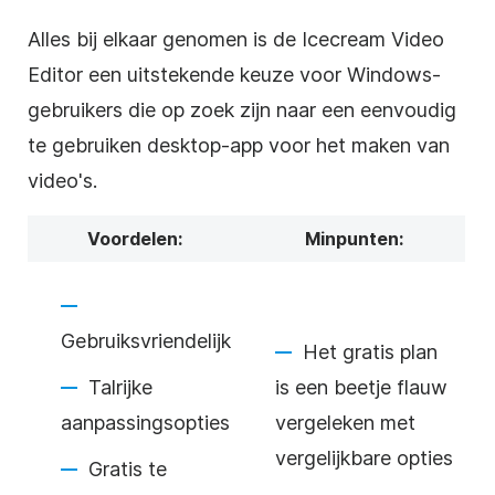
Alles bij elkaar genomen is de Icecream Video
Editor een uitstekende keuze voor Windows-
gebruikers die op zoek zijn naar een eenvoudig
te gebruiken desktop-app voor het maken van
video's.
Voordelen:
Minpunten:
Gebruiksvriendelijk
Het gratis plan
Talrijke
is een beetje flauw
aanpassingsopties
vergeleken met
vergelijkbare opties
Gratis te