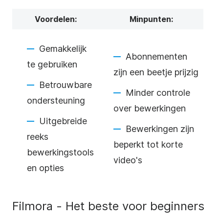
Voordelen:
Minpunten:
Gemakkelijk
Abonnementen
te gebruiken
zijn een beetje prijzig
Betrouwbare
Minder controle
ondersteuning
over bewerkingen
Uitgebreide
Bewerkingen zijn
reeks
beperkt tot korte
bewerkingstools
video's
en opties
Filmora - Het beste voor beginners