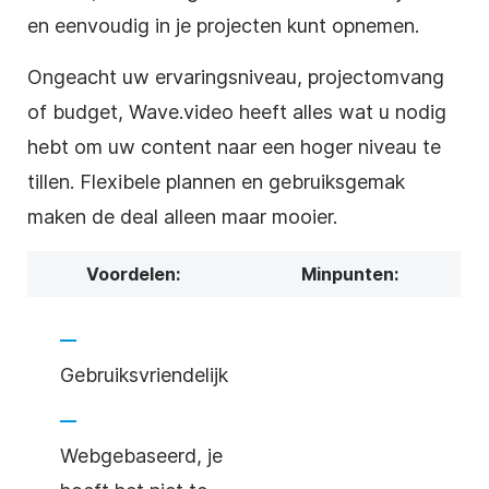
en eenvoudig in je projecten kunt opnemen.
Ongeacht uw ervaringsniveau, projectomvang
of budget, Wave.video heeft alles wat u nodig
hebt om uw content naar een hoger niveau te
tillen. Flexibele plannen en gebruiksgemak
maken de deal alleen maar mooier.
Voordelen:
Minpunten:
Gebruiksvriendelijk
Webgebaseerd, je