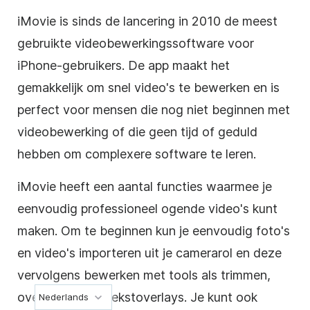
iMovie is sinds de lancering in 2010 de meest
gebruikte videobewerkingssoftware voor
iPhone-gebruikers. De app maakt het
gemakkelijk om snel video's te bewerken en is
perfect voor mensen die nog niet beginnen met
videobewerking of die geen tijd of geduld
hebben om complexere software te leren.
iMovie heeft een aantal functies waarmee je
eenvoudig professioneel ogende video's kunt
maken. Om te beginnen kun je eenvoudig foto's
en video's importeren uit je camerarol en deze
vervolgens bewerken met tools als trimmen,
overgangen en tekstoverlays. Je kunt ook
Nederlands