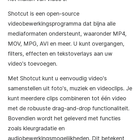
Shotcut is een open-source
videobewerkingsprogramma dat bijna alle
mediaformaten ondersteunt, waaronder MP4,
MOV, MPG, AVI en meer. U kunt overgangen,
filters, effecten en tekstoverlays aan uw
video's toevoegen.
Met Shotcut kunt u eenvoudig video's
samenstellen uit foto's, muziek en videoclips. Je
kunt meerdere clips combineren tot één video
met de robuuste drag-and-drop functionaliteit.
Bovendien wordt het geleverd met functies
zoals kleurgradatie en
audiobewerkingsmogelijkheden. Dit betekent