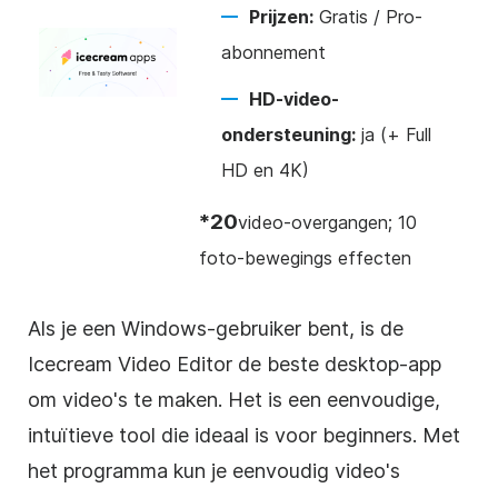
Prijzen:
Gratis / Pro-
abonnement
HD-video-
ondersteuning:
ja (+ Full
HD en 4K)
*20
video-overgangen; 10
foto-bewegings effecten
Als je een Windows-gebruiker bent, is de
Icecream Video Editor de beste desktop-app
om video's te maken. Het is een eenvoudige,
intuïtieve tool die ideaal is voor beginners. Met
het programma kun je eenvoudig video's