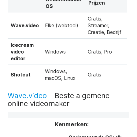
Prijzen
OS
Gratis,
Wave.video
Elke (webtool)
Streamer,
Creatie, Bedrijf
Icecream
video-
Windows
Gratis, Pro
editor
Windows,
Shotcut
Gratis
macOS, Linux
Wave.video
- Beste algemene
online videomaker
Kenmerken: