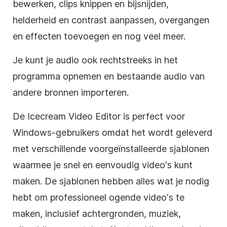
bewerken, clips knippen en bijsnijden,
helderheid en contrast aanpassen, overgangen
en effecten toevoegen en nog veel meer.
Je kunt je audio ook rechtstreeks in het
programma opnemen en bestaande audio van
andere bronnen importeren.
De Icecream Video Editor is perfect voor
Windows-gebruikers omdat het wordt geleverd
met verschillende voorgeïnstalleerde sjablonen
waarmee je snel en eenvoudig video's kunt
maken. De sjablonen hebben alles wat je nodig
hebt om professioneel ogende video's te
maken, inclusief achtergronden, muziek,