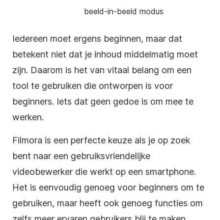
beeld-in-beeld modus
Iedereen moet ergens beginnen, maar dat
betekent niet dat je inhoud middelmatig moet
zijn. Daarom is het van vitaal belang om een
tool te gebruiken die ontworpen is voor
beginners. Iets dat geen gedoe is om mee te
werken.
Filmora is een perfecte keuze als je op zoek
bent naar een gebruiksvriendelijke
videobewerker die werkt op een smartphone.
Het is eenvoudig genoeg voor beginners om te
gebruiken, maar heeft ook genoeg functies om
zelfs meer ervaren gebruikers blij te maken.