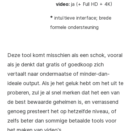
video:
ja (+ Full HD + 4K)
*
intuïtieve interface; brede
formele ondersteuning
Deze tool komt misschien als een schok, vooral
als je denkt dat gratis of goedkoop zich
vertaalt naar ondermaatse of minder-dan-
ideale output. Als je het geluk hebt om het uit te
proberen, zul je al snel merken dat het een van
de best bewaarde geheimen is, en verrassend
genoeg presteert het op hetzelfde niveau, of
zelfs beter dan sommige betaalde tools voor
het maken van video's.