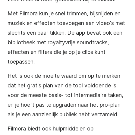
Met Filmora kun je snel trimmen, bijsnijden en
muziek en effecten toevoegen aan video's met
slechts een paar tikken. De app bevat ook een
bibliotheek met royaltyvrije soundtracks,
effecten en filters die je op je clips kunt
toepassen.
Het is ook de moeite waard om op te merken
dat het gratis plan van de tool voldoende is
voor de meeste basis- tot intermediaire taken,
en je hoeft pas te upgraden naar het pro-plan
als je een aanzienlijk publiek hebt verzameld.
Filmora biedt ook hulpmiddelen op