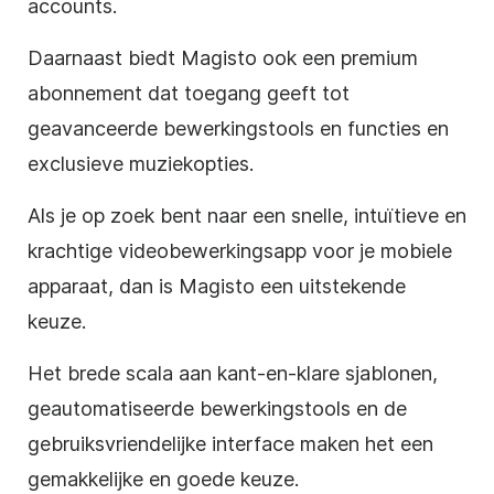
accounts.
Daarnaast biedt Magisto ook een premium
abonnement dat toegang geeft tot
geavanceerde bewerkingstools en functies en
exclusieve muziekopties.
Als je op zoek bent naar een snelle, intuïtieve en
krachtige videobewerkingsapp voor je mobiele
apparaat, dan is Magisto een uitstekende
keuze.
Het brede scala aan kant-en-klare sjablonen,
geautomatiseerde bewerkingstools en de
gebruiksvriendelijke interface maken het een
gemakkelijke en goede keuze.