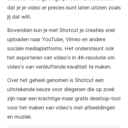
dat je je video er precies kunt laten uitzien zoals
jij dat wilt.
Bovendien kun je met Shotcut je creaties snel
uploaden naar YouTube, Vimeo en andere
sociale mediaplatforms. Het ondersteunt ook
het exporteren van video's in 4K-resolutie om
video's van verbluffende kwaliteit te maken.
Over het geheel genomen is Shotcut een
uitstekende keuze voor diegenen die op zoek
zijn naar een krachtige maar gratis desktop-tool
voor het maken van video's met afbeeldingen
en muziek.