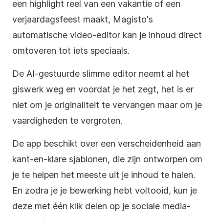
een highlight reel van een vakantie of een
verjaardagsfeest maakt, Magisto's
automatische video-editor kan je inhoud direct
omtoveren tot iets speciaals.
De AI-gestuurde slimme editor neemt al het
giswerk weg en voordat je het zegt, het is er
niet om je originaliteit te vervangen maar om je
vaardigheden te vergroten.
De app beschikt over een verscheidenheid aan
kant-en-klare sjablonen, die zijn ontworpen om
je te helpen het meeste uit je inhoud te halen.
En zodra je je bewerking hebt voltooid, kun je
deze met één klik delen op je sociale media-