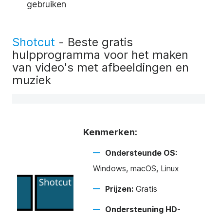
gebruiken
Shotcut
- Beste gratis
hulpprogramma voor het maken
van video's met afbeeldingen en
muziek
Kenmerken:
Ondersteunde OS:
Windows, macOS, Linux
Prijzen:
Gratis
Ondersteuning HD-