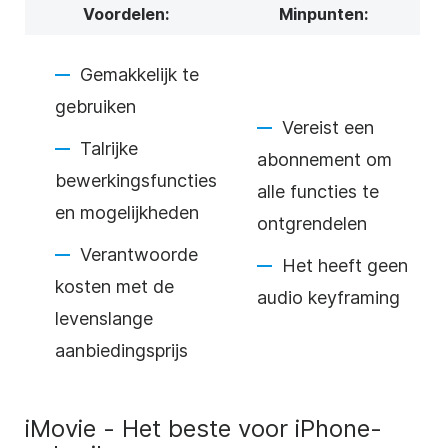
Voordelen:
Minpunten:
Gemakkelijk te
gebruiken
Vereist een
Talrijke
abonnement om
bewerkingsfuncties
alle functies te
en mogelijkheden
ontgrendelen
Verantwoorde
Het heeft geen
kosten met de
audio keyframing
levenslange
aanbiedingsprijs
iMovie - Het beste voor iPhone-