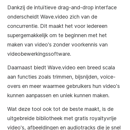
Dankzij de intuïtieve drag-and-drop interface
onderscheidt Wave.video zich van de
concurrentie. Dit maakt het voor iedereen
supergemakkelijk om te beginnen met het
maken van video's zonder voorkennis van
videobewerkingssoftware.
Daarnaast biedt Wave.video een breed scala
aan functies zoals trimmen, bijsnijden, voice-
overs en meer waarmee gebruikers hun video's
kunnen aanpassen en uniek kunnen maken.
Wat deze tool ook tot de beste maakt, is de
uitgebreide bibliotheek met gratis royaltyvrije
video's, afbeeldingen en audiotracks die je snel