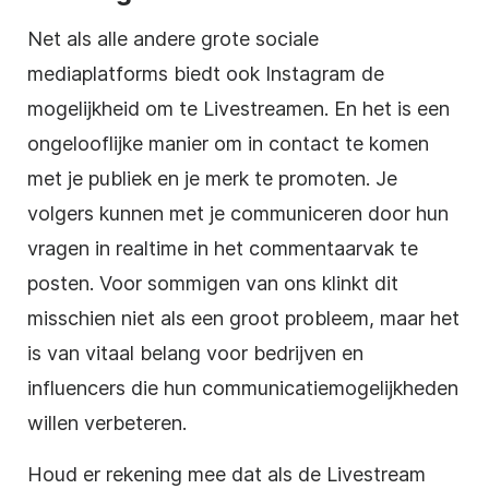
Net als alle andere grote
sociale
mediaplatforms
biedt ook
Instagram
de
mogelijkheid om
te Livestreamen
. En het is een
ongelooflijke manier om in contact te komen
met je publiek en je merk te promoten. Je
volgers kunnen met je communiceren door hun
vragen in realtime in het commentaarvak te
posten. Voor sommigen van ons klinkt dit
misschien niet als een groot probleem, maar het
is van vitaal belang voor bedrijven en
influencers die hun communicatiemogelijkheden
willen verbeteren.
Houd er rekening mee dat als de
Livestream