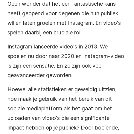
Geen wonder dat het een fantastische kans
heeft geopend voor degenen die hun publiek
willen laten groeien met
Instagram
. En video's
spelen daarbij een cruciale rol.
Instagram
lanceerde video's in 2013. We
spoelen nu door naar 2020 en
Instagram-video
's zijn een sensatie. En ze zijn ook veel
geavanceerder geworden.
Hoewel alle statistieken er geweldig uitzien,
hoe maak je gebruik van het bereik van dit
sociale mediaplatform
als het gaat om het
uploaden van video's die een significante
impact hebben op je publiek? Door boeiende,