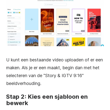
U kunt een bestaande video uploaden of er een
maken. Als je er een maakt, begin dan met het
selecteren van de "Story & IGTV 9:16"
beeldverhouding.
Stap 2: Kies een
sjabloon
en
bewerk