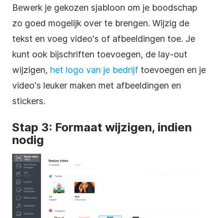
Bewerk je gekozen
sjabloon
om je boodschap
zo goed mogelijk over te brengen. Wijzig de
tekst en voeg video's of afbeeldingen toe. Je
kunt ook bijschriften toevoegen, de lay-out
wijzigen,
het logo van je bedrijf
toevoegen en je
video's leuker maken met afbeeldingen en
stickers.
Stap 3: Formaat wijzigen, indien
nodig