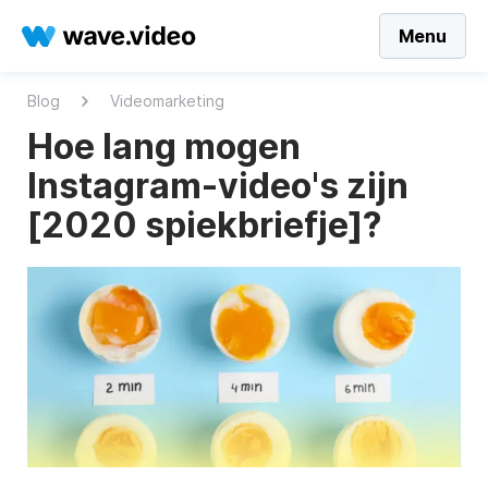
Menu
Blog
Videomarketing
Hoe lang mogen
Instagram-video's zijn
[2020 spiekbriefje]?