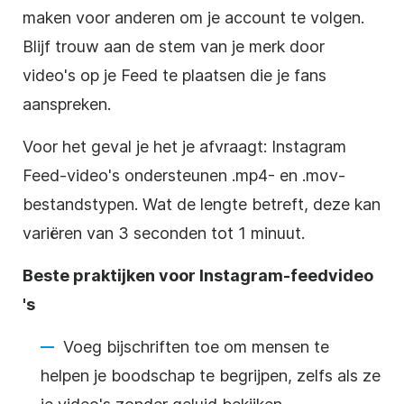
maken voor anderen om je account te volgen.
Blijf trouw aan de stem van je merk door
video's op je Feed te plaatsen die je fans
aanspreken.
Voor het geval je het je afvraagt:
Instagram
Feed-video's ondersteunen .mp4- en .mov-
bestandstypen. Wat de lengte betreft, deze kan
variëren van 3 seconden tot 1 minuut.
Beste praktijken voor
Instagram-feedvideo
's
Voeg bijschriften toe om mensen te
helpen je boodschap te begrijpen, zelfs als ze