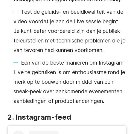
Test de geluids- en beeldkwaliteit van de
video voordat je aan de Live sessie begint.
Je kunt beter voorbereid zijn dan je publiek
teleurstellen met technische problemen die je
van tevoren had kunnen voorkomen.
Een van de beste manieren om
Instagram
Live te gebruiken is om enthousiasme rond je
merk op te bouwen door middel van een
sneak-peek over aankomende evenementen,
aanbiedingen of productlanceringen.
2.
Instagram-feed