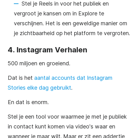
Stel je
Reels
in voor het publiek en
vergroot je kansen om in Explore te
verschijnen. Het is een geweldige manier om
je zichtbaarheid op het platform te vergroten.
4.
Instagram
Verhalen
500 miljoen en groeiend.
Dat is het
aantal accounts dat
Instagram
Stories elke dag gebruikt
.
En dat is enorm.
Stel je een tool voor waarmee je met je publiek
in contact kunt komen via video's waar en
wanneer je maar wilt. Maar er zit een addertje