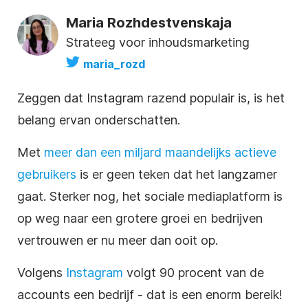
Maria Rozhdestvenskaja
Strateeg voor inhoudsmarketing
maria_rozd
Zeggen dat
Instagram
razend populair is, is het
belang ervan onderschatten.
Met
meer dan een miljard maandelijks actieve
gebruikers
is er geen teken dat het langzamer
gaat. Sterker nog, het
sociale mediaplatform
is
op weg naar een grotere groei en bedrijven
vertrouwen er nu meer dan ooit op.
Volgens
Instagram
volgt 90 procent van de
accounts een
bedrijf
- dat is een enorm bereik!