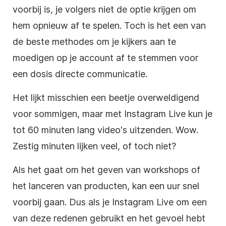
voorbij is, je volgers niet de optie krijgen om
hem opnieuw af te spelen. Toch is het een van
de beste methodes om je kijkers aan te
moedigen op je account af te stemmen voor
een dosis directe communicatie.
Het lijkt misschien een beetje overweldigend
voor sommigen, maar met
Instagram
Live kun je
tot 60 minuten lang video's uitzenden. Wow.
Zestig minuten lijken veel, of toch niet?
Als het gaat om het geven van workshops of
het lanceren van producten, kan een uur snel
voorbij gaan. Dus als je
Instagram
Live om een
van deze redenen gebruikt en het gevoel hebt