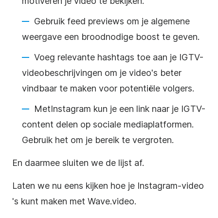
motiveren je video te bekijken.
Gebruik feed previews om je algemene
weergave een broodnodige boost te geven.
Voeg relevante hashtags toe aan je IGTV-
videobeschrijvingen om je video's beter
vindbaar te maken voor potentiële volgers.
Met
Instagram
kun je een link naar je IGTV-
content delen op
sociale mediaplatformen
.
Gebruik het om je bereik te vergroten.
En daarmee sluiten we de lijst af.
Laten we nu eens kijken hoe je
Instagram-video
's kunt maken met Wave.video.