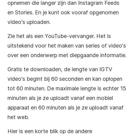
opnemen die langer zijn dan
Instagram
Feeds
en Stories. En je kunt ook vooraf opgenomen
video's uploaden.
Zie het als een YouTube-vervanger. Het is
uitstekend voor het maken van series of video's
over een onderwerp met diepgaande informatie.
Gratis te downloaden, de lengte van IGTV
video's begint bij 60 seconden en kan oplopen
tot 60 minuten. De maximale lengte is echter 15
minuten als je ze uploadt vanaf een mobiel
apparaat en 60 minuten als je ze uploadt vanaf
het web.
Hier is een korte blik op de andere