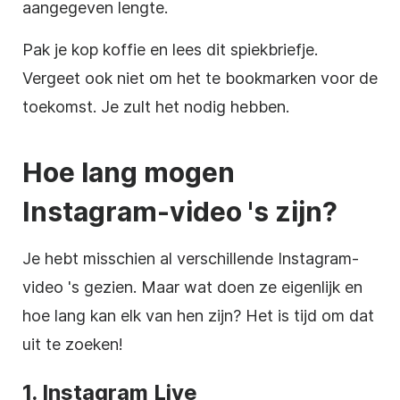
aangegeven lengte.
Pak je kop koffie en lees dit spiekbriefje.
Vergeet ook niet om het te bookmarken voor de
toekomst. Je zult het nodig hebben.
Hoe lang mogen
Instagram-video
's zijn?
Je hebt misschien al verschillende
Instagram-
video
's gezien. Maar wat doen ze eigenlijk en
hoe lang kan elk van hen zijn? Het is tijd om dat
uit te zoeken!
1.
Instagram
Live