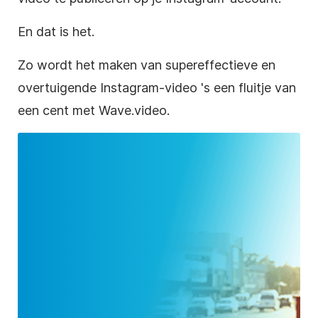
En dat is het.
Zo wordt het maken van supereffectieve en
overtuigende
Instagram-video
's een fluitje van
een cent met Wave.video.