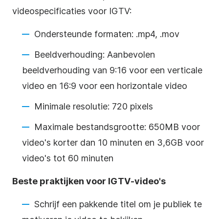
videospecificaties voor IGTV:
Ondersteunde formaten: .mp4, .mov
Beeldverhouding: Aanbevolen
beeldverhouding van 9:16 voor een verticale
video en 16:9 voor een horizontale video
Minimale resolutie: 720 pixels
Maximale bestandsgrootte: 650MB voor
video's korter dan 10 minuten en 3,6GB voor
video's tot 60 minuten
Beste praktijken voor IGTV-video's
Schrijf een pakkende titel om je publiek te