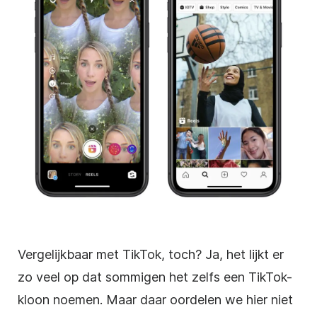
Vergelijkbaar met TikTok, toch? Ja, het lijkt er
zo veel op dat sommigen het zelfs een TikTok-
kloon noemen. Maar daar oordelen we hier niet