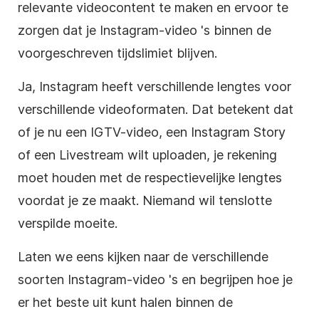
relevante videocontent te maken en ervoor te
zorgen dat je
Instagram-video
's binnen de
voorgeschreven tijdslimiet blijven.
Ja,
Instagram
heeft verschillende lengtes voor
verschillende videoformaten. Dat betekent dat
of je nu een IGTV-video, een
Instagram
Story
of een
Livestream
wilt uploaden, je rekening
moet houden met de respectievelijke lengtes
voordat je ze maakt. Niemand wil tenslotte
verspilde moeite.
Laten we eens kijken naar de verschillende
soorten
Instagram-video
's en begrijpen hoe je
er het beste uit kunt halen binnen de