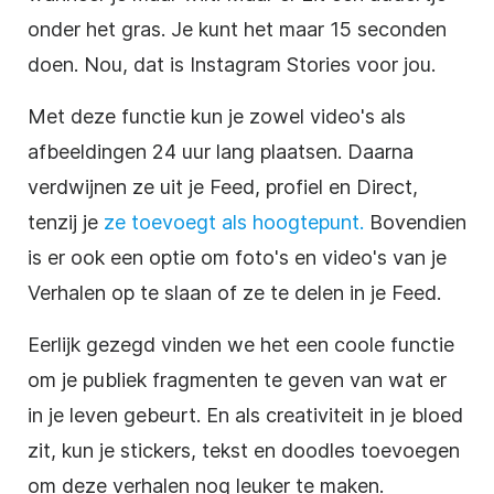
onder het gras. Je kunt het maar 15 seconden
doen. Nou, dat is
Instagram
Stories voor jou.
Met deze functie kun je zowel video's als
afbeeldingen 24 uur lang plaatsen. Daarna
verdwijnen ze uit je Feed, profiel en Direct,
tenzij je
ze toevoegt als hoogtepunt.
Bovendien
is er ook een optie om foto's en video's van je
Verhalen op te slaan of ze te delen in je Feed.
Eerlijk gezegd vinden we het een coole functie
om je publiek fragmenten te geven van wat er
in je leven gebeurt. En als creativiteit in je bloed
zit, kun je stickers, tekst en doodles toevoegen
om deze verhalen nog leuker te maken.