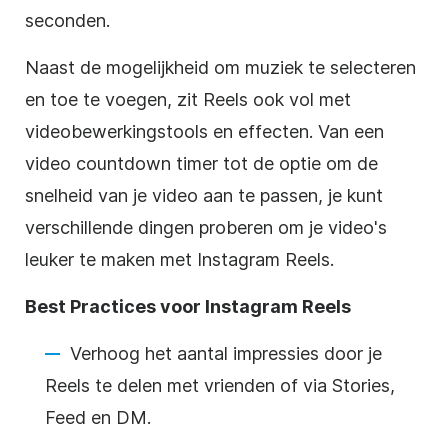
seconden.
Naast de mogelijkheid om muziek te selecteren
en toe te voegen, zit
Reels
ook vol met
videobewerkingstools
en effecten. Van een
video countdown timer tot de optie om de
snelheid van je video aan te passen, je kunt
verschillende dingen proberen om je video's
leuker te maken met
Instagram
Reels
.
Best Practices voor
Instagram
Reels
Verhoog het aantal impressies door je
Reels
te delen met vrienden of via Stories,
Feed en DM.