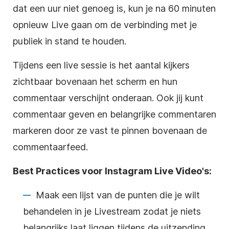
dat een uur niet genoeg is, kun je na 60 minuten
opnieuw Live gaan om de verbinding met je
publiek in stand te houden.
Tijdens een live sessie is het aantal kijkers
zichtbaar bovenaan het scherm en hun
commentaar verschijnt onderaan. Ook jij kunt
commentaar geven en belangrijke commentaren
markeren door ze vast te pinnen bovenaan de
commentaarfeed.
Best Practices voor
Instagram
Live Video's:
Maak een lijst van de punten die je wilt
behandelen in je
Livestream
zodat je niets
belangrijks laat liggen tijdens de uitzending.