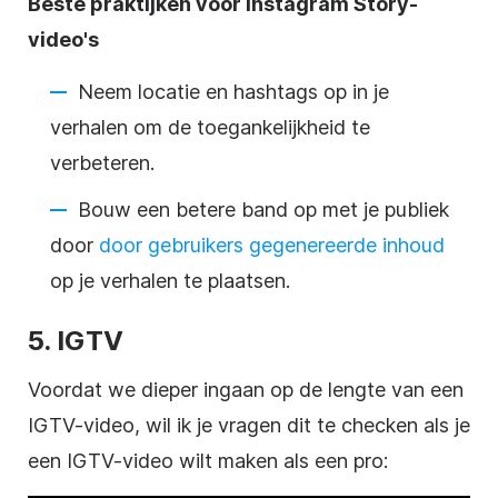
Beste praktijken voor
Instagram
Story-
video's
Neem locatie en hashtags op in je
verhalen om de toegankelijkheid te
verbeteren.
Bouw een betere band op met je publiek
door
door gebruikers gegenereerde inhoud
op je verhalen te plaatsen.
5. IGTV
Voordat we dieper ingaan op de lengte van een
IGTV-video, wil ik je vragen dit te checken als je
een IGTV-video wilt maken als een pro: