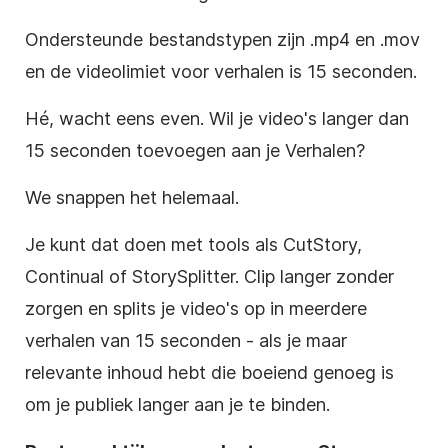
Ondersteunde bestandstypen zijn .mp4 en .mov
en de videolimiet voor verhalen is 15 seconden.
Hé, wacht eens even. Wil je video's langer dan
15 seconden toevoegen aan je Verhalen?
We snappen het helemaal.
Je kunt dat doen met tools als CutStory,
Continual of StorySplitter. Clip langer zonder
zorgen en splits je video's op in meerdere
verhalen van 15 seconden - als je maar
relevante inhoud hebt die boeiend genoeg is
om je publiek langer aan je te binden.