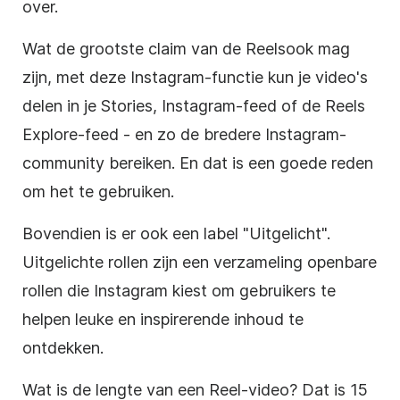
over.
Wat de grootste claim van de
Reels
ook mag
zijn, met deze
Instagram-functie
kun je video's
delen in je Stories,
Instagram-feed
of de
Reels
Explore-feed - en zo de bredere
Instagram-
community
bereiken. En dat is een goede reden
om het te gebruiken.
Bovendien is er ook een label "Uitgelicht".
Uitgelichte rollen zijn een verzameling openbare
rollen die
Instagram
kiest om gebruikers te
helpen leuke en inspirerende inhoud te
ontdekken.
Wat is de lengte van een Reel-video? Dat is 15