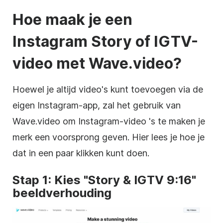
Hoe maak je een
Instagram
Story of IGTV-
video met Wave.video?
Hoewel je altijd video's kunt toevoegen via de
eigen
Instagram-app
, zal het gebruik van
Wave.video om
Instagram-video
's te maken je
merk een voorsprong geven. Hier lees je hoe je
dat in een paar klikken kunt doen.
Stap 1: Kies "Story & IGTV 9:16"
beeldverhouding