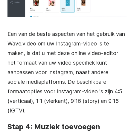
Een van de beste aspecten van het gebruik van
Wave.video om uw
Instagram-video
's te
maken, is dat u met deze online
video-editor
het formaat van uw video specifiek kunt
aanpassen voor
Instagram
, naast andere
sociale mediaplatforms
. De beschikbare
formaatopties voor
Instagram-video
's zijn 4:5
(verticaal), 1:1 (vierkant), 9:16 (story) en 9:16
(IGTV).
Stap 4: Muziek toevoegen