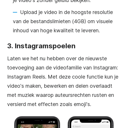
je video's zonder geluid bekijken.
Upload je video in de hoogste resolutie
van de bestandslimieten (4GB) om visuele
inhoud van hoge kwaliteit te leveren.
3.
Instagramspoelen
Laten we het nu hebben over de nieuwste
toevoeging aan de videofamilie van Instagram:
Instagram
Reels
. Met deze coole functie kun je
video's maken, bewerken en delen overlaadt
met muziek waarop auteursrechten rusten en
versierd met effecten zoals emoji's.