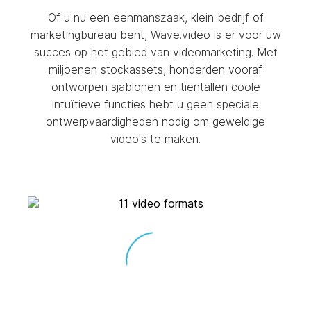
Of u nu een eenmanszaak, klein bedrijf of
marketingbureau bent, Wave.video is er voor uw
succes op het gebied van videomarketing. Met
miljoenen stockassets, honderden vooraf
ontworpen sjablonen en tientallen coole
intuïtieve functies hebt u geen speciale
ontwerpvaardigheden nodig om geweldige
video's te maken.