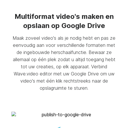
Multiformat video's maken en
opslaan op Google Drive
Maak zoveel video's als je nodig hebt en pas ze
eenvoudig aan voor verschillende formaten met
de ingebouwde herschaalfunctie. Bewaar ze
allemaal op één plek zodat u altijd toegang hebt
tot uw creaties, op elk apparaat. Verbind
Wave.video editor met uw Google Drive om uw
video's met één klik rechtstreeks naar de
opslagruimte te sturen.