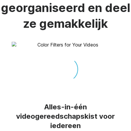
georganiseerd en deel
ze gemakkelijk
Alles-in-één
videogereedschapskist voor
iedereen