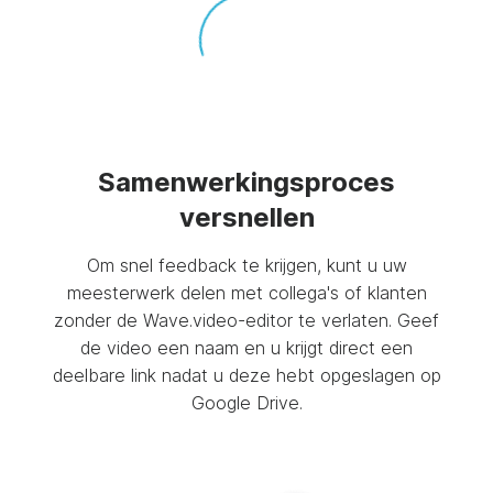
Samenwerkingsproces
versnellen
Om snel feedback te krijgen, kunt u uw
meesterwerk delen met collega's of klanten
zonder de Wave.video-editor te verlaten. Geef
de video een naam en u krijgt direct een
deelbare link nadat u deze hebt opgeslagen op
Google Drive.