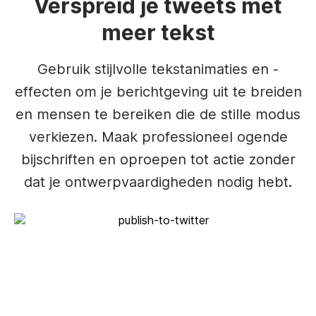
Verspreid je tweets met
meer tekst
Gebruik stijlvolle tekstanimaties en -
effecten om je berichtgeving uit te breiden
en mensen te bereiken die de stille modus
verkiezen. Maak professioneel ogende
bijschriften en oproepen tot actie zonder
dat je ontwerpvaardigheden nodig hebt.