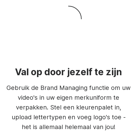
Val op door jezelf te zijn
Gebruik de Brand Managing functie om uw
video's in uw eigen merkuniform te
verpakken. Stel een kleurenpalet in,
upload lettertypen en voeg logo's toe -
het is allemaal helemaal van jou!