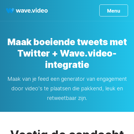
Menu
Maak boeiende tweets met
Twitter + Wave.video-
integratie
Maak van je feed een generator van engagement
door video's te plaatsen die pakkend, leuk en
retweetbaar zijn.