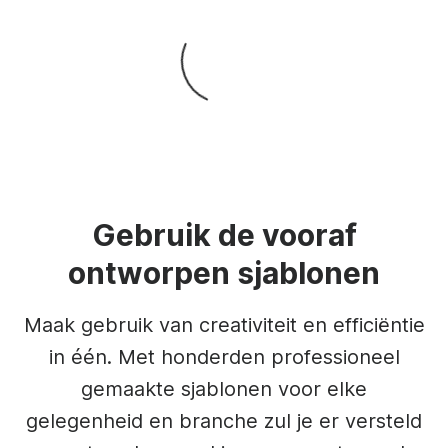
Gebruik de vooraf
ontworpen sjablonen
Maak gebruik van creativiteit en efficiëntie
in één. Met honderden professioneel
gemaakte sjablonen voor elke
gelegenheid en branche zul je er versteld