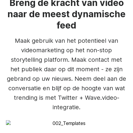
Breng de kracht van video
naar de meest dynamische
feed
Maak gebruik van het potentieel van
videomarketing op het non-stop
storytelling platform. Maak contact met
het publiek daar op dit moment - ze zijn
gebrand op uw nieuws. Neem deel aan de
conversatie en blijf op de hoogte van wat
trending is met Twitter + Wave.video-
integratie.