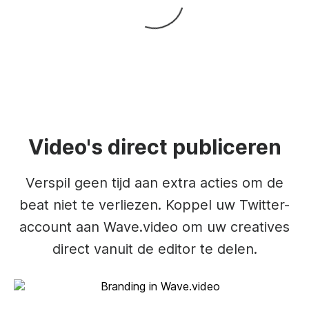
Video's direct publiceren
Verspil geen tijd aan extra acties om de
beat niet te verliezen. Koppel uw Twitter-
account aan Wave.video om uw creatives
direct vanuit de editor te delen.