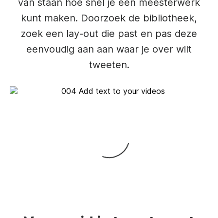
van staan hoe snel je een meesterwerk
kunt maken. Doorzoek de bibliotheek,
zoek een lay-out die past en pas deze
eenvoudig aan aan waar je over wilt
tweeten.