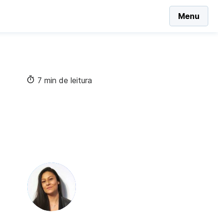
Menu
7 min de leitura