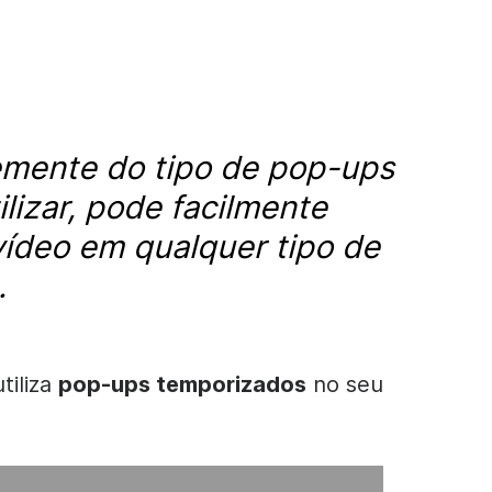
mente do tipo de pop-ups
ilizar, pode facilmente
ídeo em qualquer tipo de
.
tiliza
pop-ups temporizados
no seu