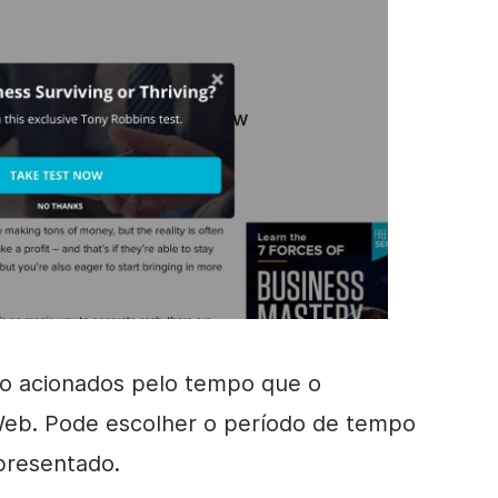
o acionados pelo tempo que o
 Web. Pode escolher o período de tempo
presentado.