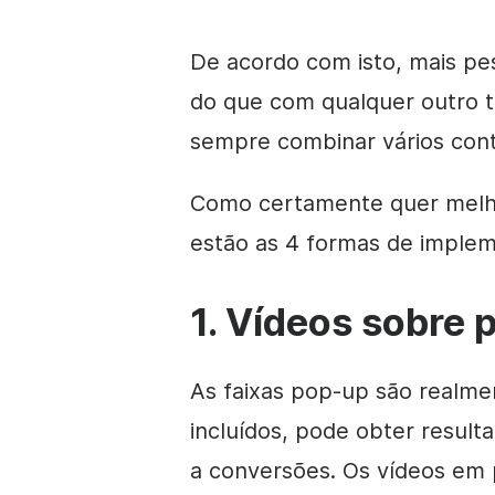
De acordo com isto, mais pe
do que com qualquer outro t
sempre combinar vários cont
Como certamente quer melho
estão as 4 formas de implem
1. Vídeos sobre 
As faixas pop-up são realme
incluídos, pode obter result
a conversões. Os vídeos em 