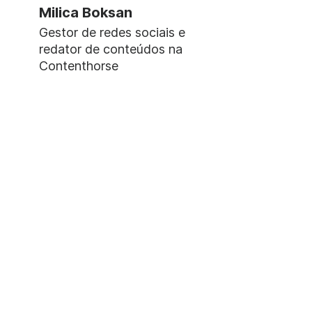
Milica Boksan
Gestor de redes sociais e
redator de conteúdos na
Contenthorse