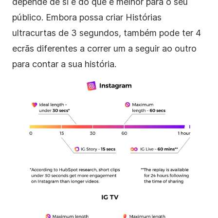
depende de si e do que é melhor para o seu
público. Embora possa criar Histórias
ultracurtas de 3 segundos, também pode ter 4
ecrãs diferentes a correr um a seguir ao outro
para contar a sua história.