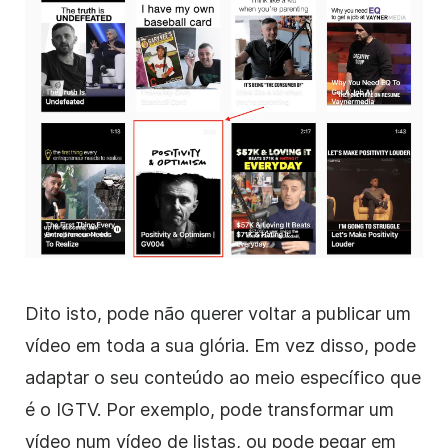
Dito isto, pode não querer voltar a publicar um
vídeo em toda a sua glória. Em vez disso, pode
adaptar o seu conteúdo ao meio específico que
é o IGTV. Por exemplo, pode transformar um
vídeo num vídeo de listas, ou pode pegar em