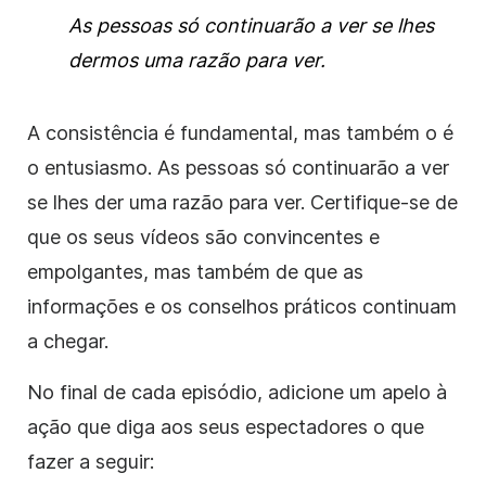
As pessoas só continuarão a ver se lhes
dermos uma razão para ver.
A consistência é fundamental, mas também o é
o entusiasmo. As pessoas só continuarão a ver
se lhes der uma razão para ver. Certifique-se de
que os seus vídeos são convincentes e
empolgantes, mas também de que as
informações e os conselhos práticos continuam
a chegar.
No final de cada episódio, adicione um apelo à
ação que diga aos seus espectadores o que
fazer a seguir: