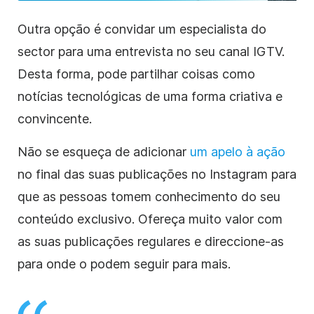
Outra opção é convidar um especialista do
sector para uma entrevista no seu canal IGTV.
Desta forma, pode partilhar coisas como
notícias tecnológicas de uma forma criativa e
convincente.
Não se esqueça de adicionar
um apelo à ação
no final das suas publicações no Instagram para
que as pessoas tomem conhecimento do seu
conteúdo exclusivo. Ofereça muito valor com
as suas publicações regulares e direccione-as
para onde o podem seguir para mais.