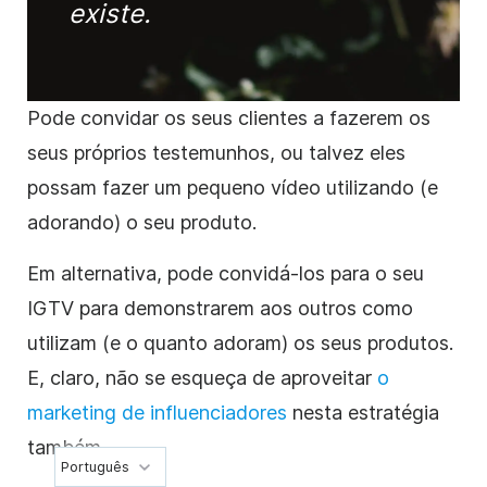
existe.
Pode convidar os seus clientes a fazerem os
seus próprios testemunhos, ou talvez eles
possam fazer um pequeno vídeo utilizando (e
adorando) o seu produto.
Em alternativa, pode convidá-los para o seu
IGTV para demonstrarem aos outros como
utilizam (e o quanto adoram) os seus produtos.
E, claro, não se esqueça de aproveitar
o
marketing de influenciadores
nesta estratégia
também.
Português