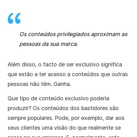
Os conteúdos privilegiados aproximam as
pessoas da sua marca.
Além disso, o facto de ser exclusivo significa
que estão a ter acesso a conteúdos que outras
pessoas não têm. Ganha.
Que tipo de conteúdo exclusivo poderia
produzir? Os conteúdos dos bastidores são
sempre populares. Pode, por exemplo, dar aos
seus clientes uma visão do que realmente se