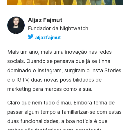
Aljaz Fajmut
Fundador da Nightwatch
aljazfajmut
Mais um ano, mais uma inovação
nas redes
sociais
. Quando se pensava que já se tinha
dominado o
Instagram
, surgiram o Insta Stories
e o IGTV, duas novas possibilidades de
marketing para marcas como a sua.
Claro que nem tudo é mau. Embora tenha de
passar algum tempo a familiarizar-se com estas
duas funcionalidades, a boa notícia é que