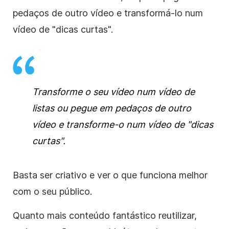
pedaços de outro vídeo e transformá-lo num
vídeo de "dicas curtas".
Transforme o seu vídeo num vídeo de
listas ou pegue em pedaços de outro
vídeo e transforme-o num vídeo de "dicas
curtas".
Basta ser criativo e ver o que funciona melhor
com o seu público.
Quanto mais conteúdo fantástico reutilizar,