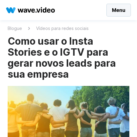
Menu
Blogue
Vídeos para redes sociais
Como usar o Insta
Stories e o IGTV para
gerar novos leads para
sua empresa