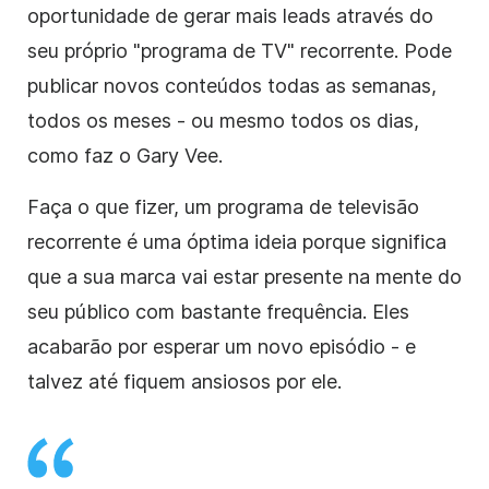
oportunidade de gerar mais leads através do
seu próprio "programa de TV" recorrente. Pode
publicar novos conteúdos todas as semanas,
todos os meses - ou mesmo todos os dias,
como faz o Gary Vee.
Faça o que fizer, um programa de televisão
recorrente é uma óptima ideia porque significa
que a sua marca vai estar presente na mente do
seu público com bastante frequência. Eles
acabarão por esperar um novo episódio - e
talvez até fiquem ansiosos por ele.