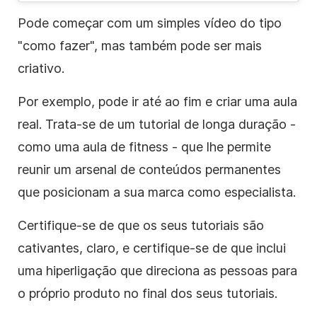
Pode começar com um simples vídeo do tipo
"como fazer", mas também pode ser mais
criativo.
Por exemplo, pode ir até ao fim e criar uma aula
real. Trata-se de um tutorial de longa duração -
como uma aula de fitness - que lhe permite
reunir um arsenal de conteúdos permanentes
que posicionam a sua marca como especialista.
Certifique-se de que os seus tutoriais são
cativantes, claro, e certifique-se de que inclui
uma hiperligação que direciona as pessoas para
o próprio produto no final dos seus tutoriais.