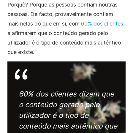
Porquê? Porque as pessoas confiam noutras
pessoas. De facto, provavelmente confiam
mais nelas do que em si, com
60% dos clientes
a afirmarem que o conteúdo gerado pelo
utilizador é o tipo de conteúdo mais autêntico
que existe.
60% dos clientes dizem que
o conteúdo gerado pelo
utilizador é o tipo de
conteúdo mais autêntico que