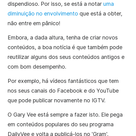
dispendioso. Por isso, se está a notar
uma
diminuição no envolvimento
que está a obter,
não entre em pânico!
Embora, a dada altura, tenha de criar novos
conteúdos, a boa notícia é que também pode
reutilizar alguns dos seus conteúdos antigos e
com bom desempenho.
Por exemplo, há vídeos fantásticos que tem
nos seus canais do Facebook e do YouTube
que pode publicar novamente no IGTV.
O Gary Vee está sempre a fazer isto. Ele pega
em conteúdos populares do seu programa
DailyVee e volta a publicá-los no 'Gram'.