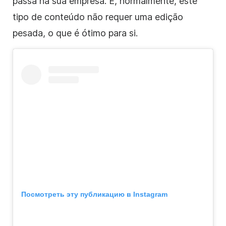
passa na sua empresa. E, normalmente, este
tipo de conteúdo não requer uma edição
pesada, o que é ótimo para si.
Посмотреть эту публикацию в Instagram