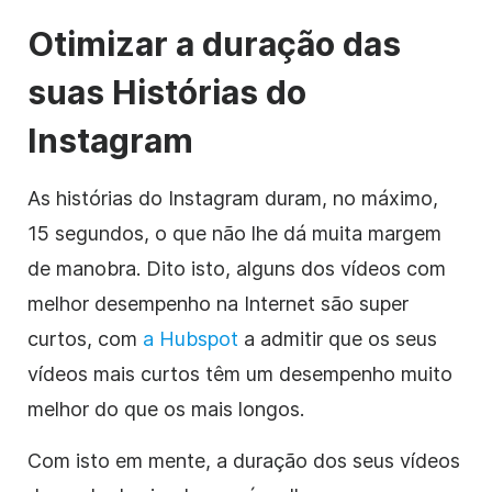
Otimizar a duração das
suas
Histórias
do
Instagram
As histórias do Instagram duram, no máximo,
15 segundos, o que não lhe dá muita margem
de manobra. Dito isto, alguns dos vídeos com
melhor desempenho na Internet são super
curtos, com
a Hubspot
a admitir que os seus
vídeos mais curtos têm um desempenho muito
melhor do que os mais longos.
Com isto em mente, a duração dos seus vídeos