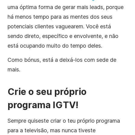
uma óptima forma de gerar mais leads, porque
há menos tempo para as mentes dos seus
potenciais clientes vaguearem. Você está
sendo direto, específico e envolvente, e não
está ocupando muito do tempo deles.
Como bónus, está a deixá-los com sede de
mais.
Crie o seu próprio
programa IGTV!
Sempre quiseste criar o teu próprio programa
para a televisão, mas nunca tiveste