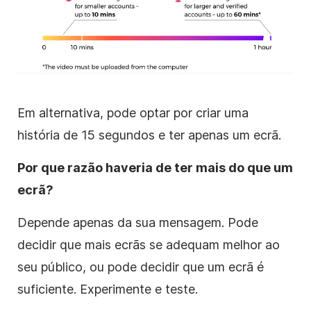
Em alternativa, pode optar por criar uma
história de 15 segundos e ter apenas um ecrã.
Por que razão haveria de ter mais do que um
ecrã?
Depende apenas da sua mensagem. Pode
decidir que mais ecrãs se adequam melhor ao
seu público, ou pode decidir que um ecrã é
suficiente. Experimente e teste.