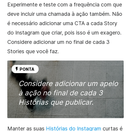
Experimente e teste com a frequência com que
deve incluir uma chamada à ação também. Não
é necessário adicionar uma CTA a cada Story
do Instagram que criar, pois isso é um exagero.
Considere adicionar um no final de cada 3
Stories que você faz.
PONTA
Considere adicionar um apelo
à ação no final de cada 3
Histórias que publicar.
Manter as suas
Histórias do Instagram
curtas é