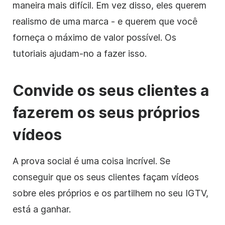
maneira mais difícil. Em vez disso, eles querem
realismo de uma marca - e querem que você
forneça o máximo de valor possível. Os
tutoriais ajudam-no a fazer isso.
Convide os seus clientes a
fazerem os seus próprios
vídeos
A prova social é uma coisa incrível. Se
conseguir que os seus clientes façam vídeos
sobre eles próprios e os partilhem no seu IGTV,
está a ganhar.