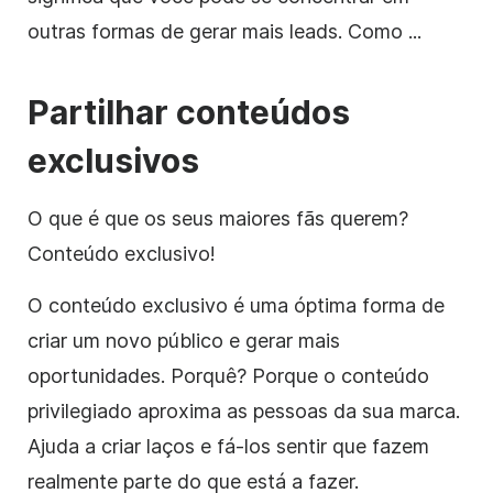
outras formas de gerar mais leads. Como ...
Partilhar conteúdos
exclusivos
O que é que os seus maiores fãs querem?
Conteúdo exclusivo!
O conteúdo exclusivo é uma óptima forma de
criar um novo público e gerar mais
oportunidades. Porquê? Porque o conteúdo
privilegiado aproxima as pessoas da sua marca.
Ajuda a criar laços e fá-los sentir que fazem
realmente parte do que está a fazer.