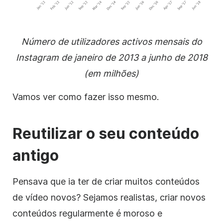
Número de utilizadores activos mensais do
Instagram de janeiro de 2013 a junho de 2018
(em milhões)
Vamos ver como fazer isso mesmo.
Reutilizar o seu conteúdo
antigo
Pensava que ia ter de criar muitos
conteúdos
de vídeo
novos? Sejamos realistas, criar novos
conteúdos regularmente é moroso e