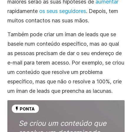
maiores serão as suas hipóteses de
aumentar
rapidamente
os seus seguidores
. Depois, tem
muitos contactos nas suas mãos.
Também pode criar um íman de leads que se
baseie num conteúdo específico, mas ao qual
as pessoas precisam de dar o seu endereço de
e-mail para terem acesso. Por exemplo, se criou
um conteúdo que resolve um problema
específico, mas que não o resolve a 100%, crie
um íman de leads que preencha as lacunas.
PONTA
Se criou um conteúdo que