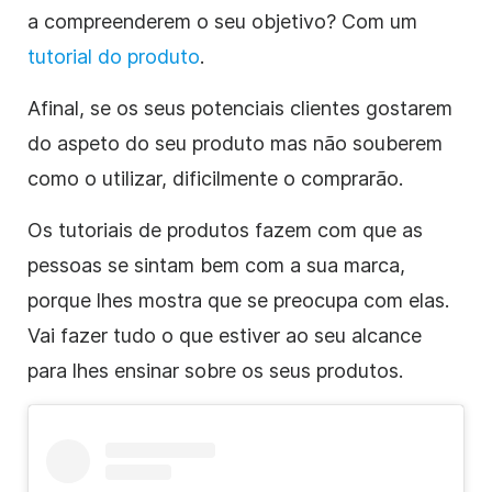
a compreenderem o seu objetivo? Com um
tutorial do produto
.
Afinal, se os seus potenciais clientes gostarem
do aspeto do seu produto mas não souberem
como o utilizar, dificilmente o comprarão.
Os tutoriais de produtos fazem com que as
pessoas se sintam bem com a sua marca,
porque lhes mostra que se preocupa com elas.
Vai fazer tudo o que estiver ao seu alcance
para lhes ensinar sobre os seus produtos.