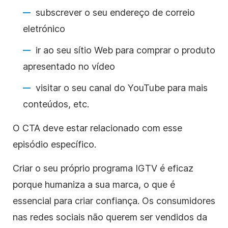
subscrever o seu endereço de correio
eletrónico
ir ao seu sítio Web para comprar o produto
apresentado no vídeo
visitar o seu canal do YouTube para mais
conteúdos, etc.
O CTA deve estar relacionado com esse
episódio específico.
Criar o seu próprio programa IGTV é eficaz
porque humaniza a sua marca, o que é
essencial para criar confiança. Os consumidores
nas redes sociais não querem ser vendidos da