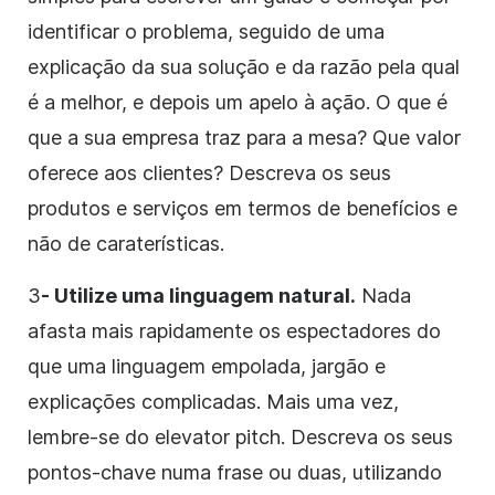
identificar o problema, seguido de uma
explicação da sua solução e da razão pela qual
é a melhor, e depois um apelo à ação. O que é
que a sua empresa traz para a mesa? Que valor
oferece
aos clientes
? Descreva os seus
produtos e serviços em termos de benefícios e
não de caraterísticas.
3
- Utilize uma linguagem natural.
Nada
afasta mais rapidamente os espectadores do
que uma linguagem empolada, jargão e
explicações complicadas. Mais uma vez,
lembre-se do elevator pitch. Descreva os seus
pontos-chave numa frase ou duas, utilizando