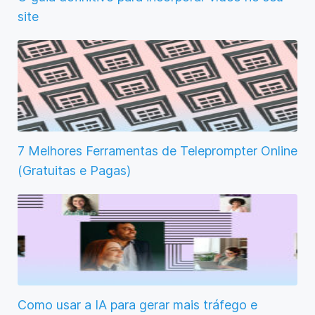
site
7 Melhores Ferramentas de Teleprompter Online
(Gratuitas e Pagas)
Como usar a IA para gerar mais tráfego e