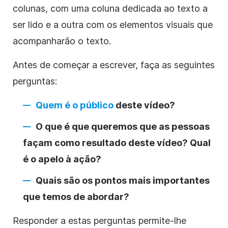
colunas, com uma coluna dedicada ao texto a
ser lido e a outra com os elementos visuais que
acompanharão o texto.
Antes de começar a escrever, faça as seguintes
perguntas:
Quem é o público
deste
vídeo
?
O que é que queremos que as pessoas
façam como resultado deste
vídeo
? Qual
é o apelo à ação?
Quais são os pontos mais importantes
que temos de abordar?
Responder a estas perguntas permite-lhe