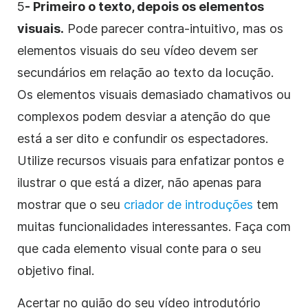
5
- Primeiro o texto, depois os elementos
visuais.
Pode parecer contra-intuitivo, mas os
elementos visuais do seu
vídeo
devem ser
secundários em relação ao texto da locução.
Os elementos visuais demasiado chamativos ou
complexos podem desviar a atenção do que
está a ser dito e confundir os espectadores.
Utilize recursos visuais para enfatizar pontos e
ilustrar o que está a dizer, não apenas para
mostrar que o seu
criador de introduções
tem
muitas funcionalidades interessantes. Faça com
que cada elemento visual conte para o seu
objetivo final.
Acertar no
guião
do seu
vídeo
introdutório