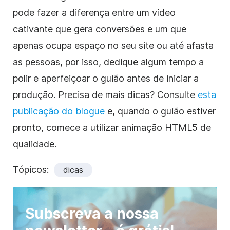
pode fazer a diferença entre um
vídeo
cativante que gera conversões e um que
apenas ocupa espaço no seu site ou até afasta
as pessoas, por isso, dedique algum tempo a
polir e aperfeiçoar o guião antes de iniciar a
produção. Precisa de mais dicas? Consulte
esta
publicação do blogue
e, quando o
guião
estiver
pronto, comece a utilizar animação HTML5 de
qualidade.
Tópicos:
dicas
Subscreva a nossa