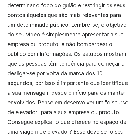
determinar o foco do
guião
e restringir os seus
pontos àqueles que são mais relevantes para
um determinado público. Lembre-se, o objetivo
do seu
vídeo
é simplesmente apresentar a sua
empresa ou produto, e não bombardear o
público com informações. Os estudos mostram
que as pessoas têm tendência para começar a
desligar-se por volta da marca dos 10
segundos, por isso é importante que identifique
a sua mensagem desde o início para os manter
envolvidos. Pense em desenvolver um "discurso
de elevador" para a sua empresa ou produto.
Consegue explicar o que oferece no espaço de
uma viagem de elevador? Esse deve ser o seu