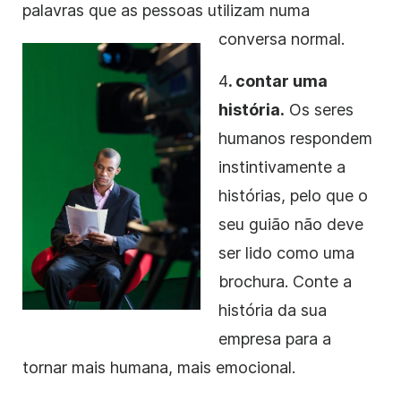
palavras que as pessoas utilizam numa
conversa normal.
4
. contar uma
história.
Os seres
humanos respondem
instintivamente a
histórias, pelo que o
seu
guião
não deve
ser lido como uma
brochura. Conte a
história da sua
empresa para a
tornar mais humana, mais emocional.