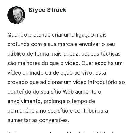
Bryce Struck
Quando pretende
criar
uma ligação mais
profunda com a sua marca e envolver o seu
público de forma mais eficaz, poucas tácticas
são melhores do que o
vídeo
. Quer escolha um
vídeo
animado ou de ação ao vivo, está
provado que adicionar um
vídeo
introdutório ao
conteúdo
do seu sítio Web aumenta o
envolvimento
, prolonga o tempo de
permanência no seu sítio e contribui para
aumentar as conversões.