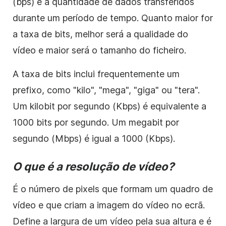
(bps) é a quantidade de dados transferidos
durante um período de tempo. Quanto maior for
a taxa de bits, melhor será a qualidade do
vídeo e maior será o tamanho do ficheiro.
A taxa de bits inclui frequentemente um
prefixo, como "kilo", "mega", "giga" ou "tera".
Um kilobit por segundo (Kbps) é equivalente a
1000 bits por segundo. Um megabit por
segundo (Mbps) é igual a 1000 (Kbps).
O que é a resolução de vídeo?
É o número de pixels que formam um quadro de
vídeo e que criam a imagem do vídeo no ecrã.
Define a largura de um vídeo pela sua altura e é