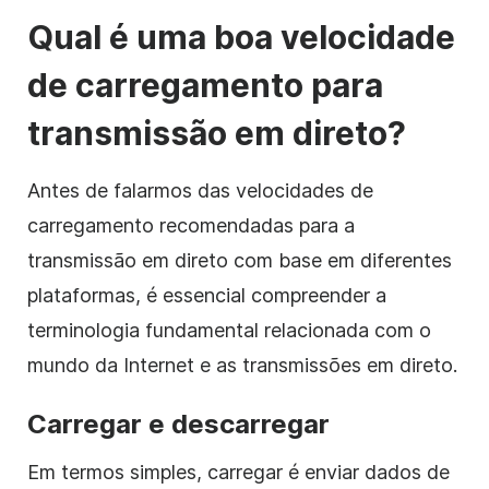
Qual é uma boa velocidade
de carregamento para
transmissão em direto?
Antes de falarmos das velocidades de
carregamento recomendadas para a
transmissão em direto com base em diferentes
plataformas, é essencial compreender a
terminologia fundamental relacionada com o
mundo da Internet e as transmissões em direto.
Carregar e descarregar
Em termos simples, carregar é enviar dados de