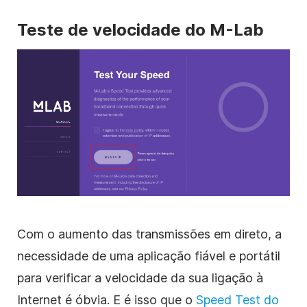
Teste de velocidade do M-Lab
Com o aumento das transmissões em direto, a
necessidade de uma aplicação fiável e portátil
para verificar a velocidade da sua ligação à
Internet é óbvia. E é isso que o
Speed Test do