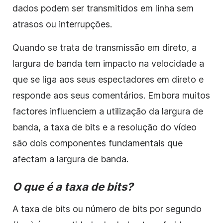
dados podem ser transmitidos em linha sem
atrasos ou interrupções.
Quando se trata de transmissão em direto, a
largura de banda tem impacto na velocidade a
que se liga aos seus espectadores em direto e
responde aos seus comentários. Embora muitos
factores influenciem a utilização da largura de
banda, a taxa de bits e a resolução do vídeo
são dois componentes fundamentais que
afectam a largura de banda.
O que é a taxa de bits?
A taxa de bits ou número de bits por segundo