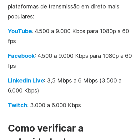
plataformas de transmissão em direto mais
populares:
YouTube
: 4.500 a 9.000 Kbps para 1080p a 60
fps
Facebook
: 4.500 a 9.000 Kbps para 1080p a 60
fps
LinkedIn Live
: 3,5 Mbps a 6 Mbps (3.500 a
6.000 Kbps)
Twitch
: 3.000 a 6.000 Kbps
Como verificar a