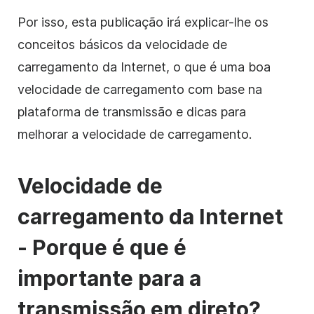
Por isso, esta publicação irá explicar-lhe os
conceitos básicos da velocidade de
carregamento da Internet, o que é uma boa
velocidade de carregamento com base na
plataforma de transmissão e dicas para
melhorar a velocidade de carregamento.
Velocidade de
carregamento da Internet
- Porque é que é
importante para a
transmissão em direto?