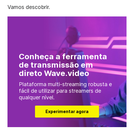
Vamos descobrir.
Conheça a ferramenta
de transmissão em
direto Wave.video
Plataforma multi-streaming robusta e
fácil de utilizar para streamers de
qualquer nível.
Experimentar agora