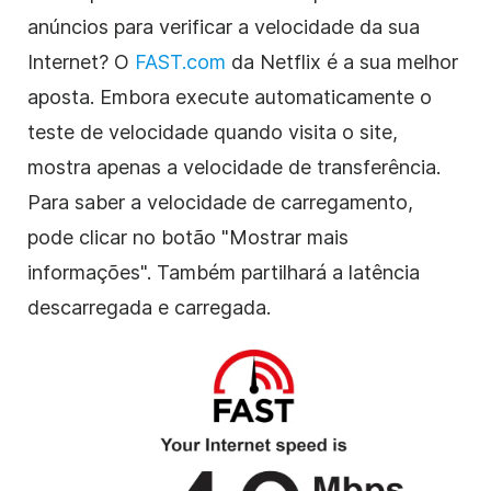
anúncios para verificar a velocidade da sua
Internet? O
FAST.com
da Netflix é a sua melhor
aposta. Embora execute automaticamente o
teste de velocidade quando visita o site,
mostra apenas a velocidade de transferência.
Para saber a velocidade de carregamento,
pode clicar no botão "Mostrar mais
informações". Também partilhará a latência
descarregada e carregada.