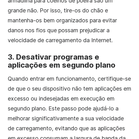
armadilha para coelhos de poeira são um
grande não. Por isso, tire-os do chão e
mantenha-os bem organizados para evitar
danos nos fios que possam prejudicar a
velocidade de carregamento da Internet.
3. Desativar programas e
aplicações em segundo plano
Quando entrar em funcionamento, certifique-se
de que o seu dispositivo não tem aplicações em
excesso ou indesejadas em execução em
segundo plano. Este passo pode ajudá-lo a
melhorar significativamente a sua velocidade
de carregamento, evitando que as aplicações
em excesso consumam a largura de banda da