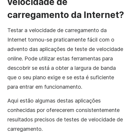
velocidade de
carregamento da Internet?
Testar a velocidade de carregamento da
Internet tornou-se praticamente fácil com o
advento das aplicações de teste de velocidade
online. Pode utilizar estas ferramentas para
descobrir se está a obter a largura de banda
que o seu plano exige e se esta é suficiente
para entrar em funcionamento.
Aqui estão algumas destas aplicações
conhecidas por oferecerem consistentemente
resultados precisos de testes de velocidade de
carregamento.