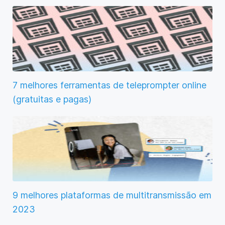
7 melhores ferramentas de teleprompter online
(gratuitas e pagas)
9 melhores plataformas de multitransmissão em
2023