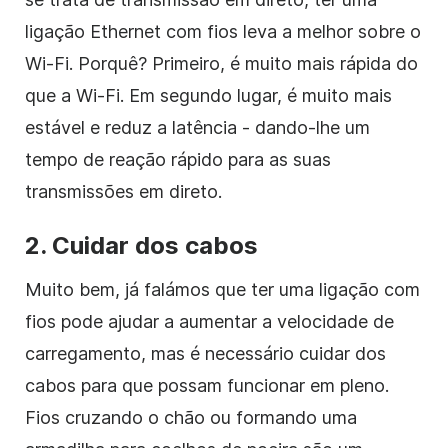
ligação Ethernet com fios leva a melhor sobre o
Wi-Fi. Porquê? Primeiro, é muito mais rápida do
que a Wi-Fi. Em segundo lugar, é muito mais
estável e reduz a latência - dando-lhe um
tempo de reação rápido para as suas
transmissões em direto.
2. Cuidar dos cabos
Muito bem, já falámos que ter uma ligação com
fios pode ajudar a aumentar a velocidade de
carregamento, mas é necessário cuidar dos
cabos para que possam funcionar em pleno.
Fios cruzando o chão ou formando uma