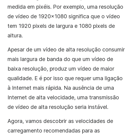
medida em pixéis. Por exemplo, uma resolução
de vídeo de 1920×1080 significa que o vídeo
tem 1920 pixels de largura e 1080 pixels de
altura.
Apesar de um vídeo de alta resolução consumir
mais largura de banda do que um vídeo de
baixa resolução, produz um vídeo de maior
qualidade. E é por isso que requer uma ligação
à Internet mais rápida. Na ausência de uma
Internet de alta velocidade, uma transmissão
de vídeo de alta resolução seria instável.
Agora, vamos descobrir as velocidades de
carregamento recomendadas para as