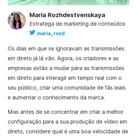
Maria Rozhdestvenskaya
Estratega de marketing de conteúdos
maria_rozd
Os dias em que se ignoravam as transmissões
em direto já lá vão. Agora, os criadores e as
empresas estão a mudar para as transmissões
em direto para interagir em tempo real com o
seu público, criar uma comunidade de fãs leais
e aumentar o conhecimento da marca.
Mas antes de se concentrar em criar a melhor
configuração para a sua produção de vídeo em
direto, considere qual é uma boa velocidade de