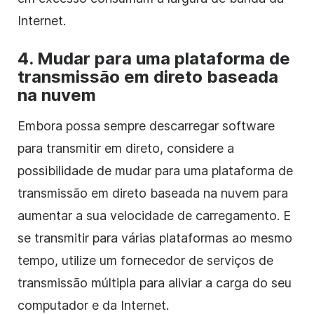
Internet.
4. Mudar para uma plataforma de
transmissão em direto baseada
na nuvem
Embora possa sempre descarregar software
para transmitir em direto, considere a
possibilidade de mudar para uma plataforma de
transmissão em direto baseada na nuvem para
aumentar a sua velocidade de carregamento. E
se transmitir para várias plataformas ao mesmo
tempo, utilize um fornecedor de serviços de
transmissão múltipla para aliviar a carga do seu
computador e da Internet.