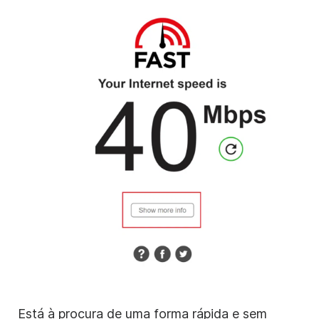
Está à procura de uma forma rápida e sem