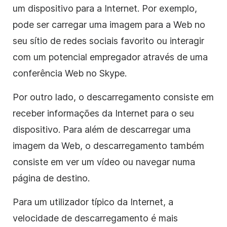
um dispositivo para a Internet. Por exemplo,
pode ser carregar uma imagem para a Web no
seu sítio de redes sociais favorito ou interagir
com um potencial empregador através de uma
conferência Web no Skype.
Por outro lado, o descarregamento consiste em
receber informações da Internet para o seu
dispositivo. Para além de descarregar uma
imagem da Web, o descarregamento também
consiste em ver um vídeo ou navegar numa
página de destino.
Para um utilizador típico da Internet, a
velocidade de descarregamento é mais