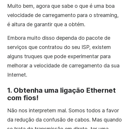
Muito bem, agora que sabe o que é uma boa
velocidade de carregamento para o streaming,
é altura de garantir que a obtém.
Embora muito disso dependa do pacote de
serviços que contratou do seu ISP, existem
alguns truques que pode experimentar para
melhorar a velocidade de carregamento da sua
Internet.
1. Obtenha uma ligação Ethernet
com fios!
Não nos interpretem mal. Somos todos a favor
da redução da confusão de cabos. Mas quando
se trata de transmissão em direto, ter uma