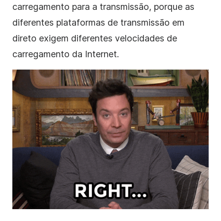
carregamento para a transmissão, porque as
diferentes plataformas de transmissão em
direto exigem diferentes velocidades de
carregamento da Internet.