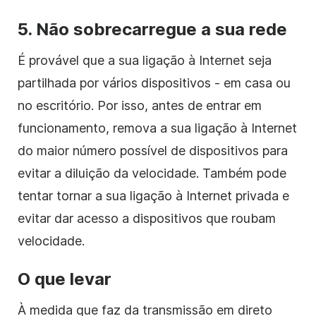
5. Não sobrecarregue a sua rede
É provável que a sua ligação à Internet seja
partilhada por vários dispositivos - em casa ou
no escritório. Por isso, antes de entrar em
funcionamento, remova a sua ligação à Internet
do maior número possível de dispositivos para
evitar a diluição da velocidade. Também pode
tentar tornar a sua ligação à Internet privada e
evitar dar acesso a dispositivos que roubam
velocidade.
O que levar
À medida que faz da transmissão em direto