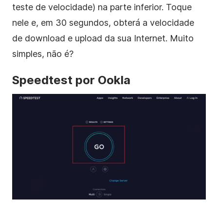
teste de velocidade) na parte inferior. Toque
nele e, em 30 segundos, obterá a velocidade
de download e upload da sua Internet. Muito
simples, não é?
Speedtest por Ookla