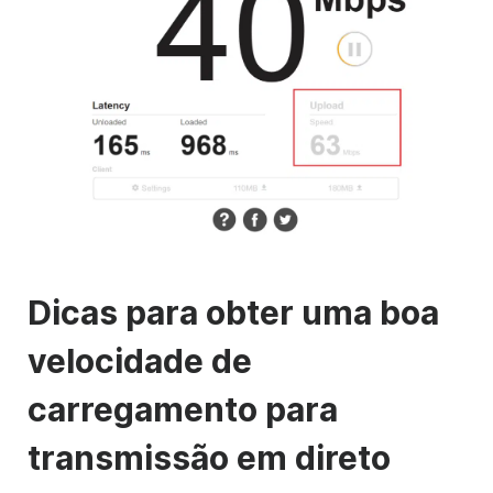
Dicas para obter uma boa
velocidade de
carregamento para
transmissão em direto