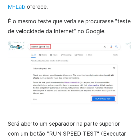
M-Lab
oferece.
É o mesmo teste que veria se procurasse "teste
de velocidade da Internet" no Google.
Será aberto um separador na parte superior
com um botão "RUN SPEED TEST" (Executar