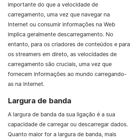
importante do que a velocidade de
carregamento, uma vez que navegar na
Internet ou consumir informações na Web
implica geralmente descarregamento. No
entanto, para os criadores de conteúdos e para
os streamers em direto, as velocidades de
carregamento são cruciais, uma vez que
fornecem informações ao mundo carregando-
as na Internet.
Largura de banda
A largura de banda da sua ligação é a sua
capacidade de carregar ou descarregar dados.
Quanto maior for a largura de banda, mais