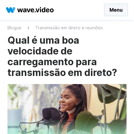
Menu
Blogue
Transmissão em direto e reuniões
Qual é uma boa
velocidade de
carregamento para
transmissão em direto?