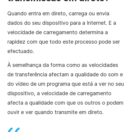
Quando entra em direto, carrega ou envia
dados do seu dispositivo para a Internet. E a
velocidade de carregamento determina a
rapidez com que todo este processo pode ser
efectuado.
À semelhança da forma como as velocidades
de transferência afectam a qualidade do som e
do vídeo de um programa que está a ver no seu
dispositivo, a velocidade de carregamento
afecta a qualidade com que os outros o podem
ouvir e ver quando transmite em direto.