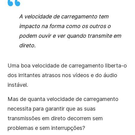
A velocidade de carregamento tem
impacto na forma como os outros o
podem ouvir e ver quando transmite em
direto.
Uma boa velocidade de carregamento liberta-o
dos irritantes atrasos nos vídeos e do áudio
instável.
Mas de quanta velocidade de carregamento
necessita para garantir que as suas
transmissões em direto decorrem sem
problemas e sem interrupções?