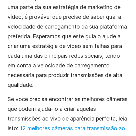
uma parte da sua estratégia de marketing de
vídeo, é provável que precise de saber qual a
velocidade de carregamento da sua plataforma
preferida. Esperamos que este guia o ajude a
criar uma estratégia de vídeo sem falhas para
cada uma das principais redes sociais, tendo
em conta a velocidade de carregamento
necessária para produzir transmissões de alta
qualidade.
Se você precisa encontrar as melhores câmeras
que podem ajudá-lo a criar aquelas
transmissões ao vivo de aparência perfeita, leia
isto:
12 melhores câmeras para transmissão ao