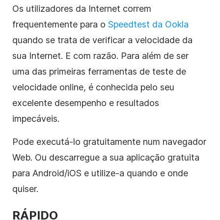
Os utilizadores da Internet correm
frequentemente para o
Speedtest da Ookla
quando se trata de verificar a velocidade da
sua Internet. E com razão. Para além de ser
uma das primeiras ferramentas de teste de
velocidade online, é conhecida pelo seu
excelente desempenho e resultados
impecáveis.
Pode executá-lo gratuitamente num navegador
Web. Ou descarregue a sua aplicação gratuita
para Android/iOS e utilize-a quando e onde
quiser.
RÁPIDO