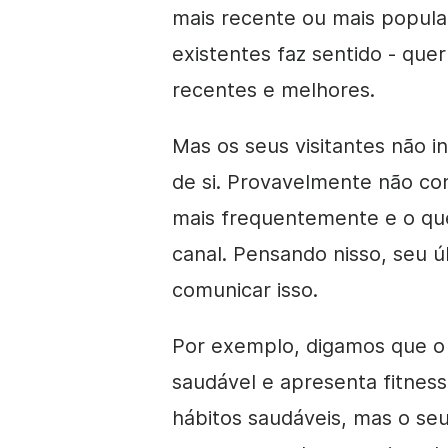
mais recente ou mais popula
existentes faz sentido - que
recentes e melhores.
Mas os seus visitantes não i
de si. Provavelmente não co
mais frequentemente e o que
canal. Pensando nisso, seu 
comunicar isso.
Por exemplo, digamos que o 
saudável e apresenta fitness
hábitos saudáveis, mas o se