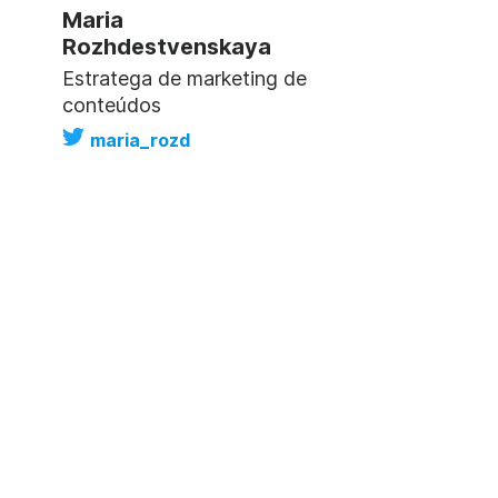
Maria
Rozhdestvenskaya
Estratega de marketing de
conteúdos
maria_rozd