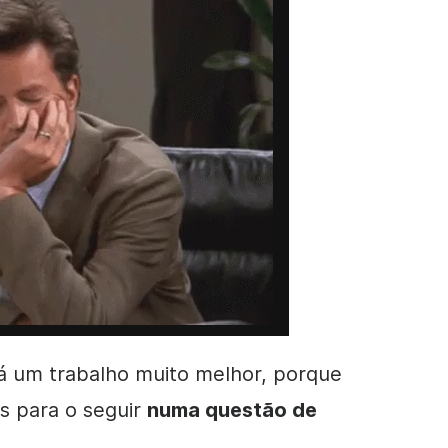
rá um trabalho muito melhor, porque
s para o seguir
numa questão de