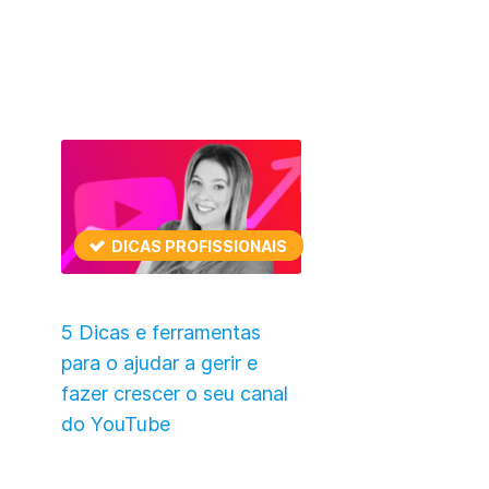
DICAS PROFISSIONAIS
5 Dicas e ferramentas
para o ajudar a gerir e
fazer crescer o seu canal
do YouTube