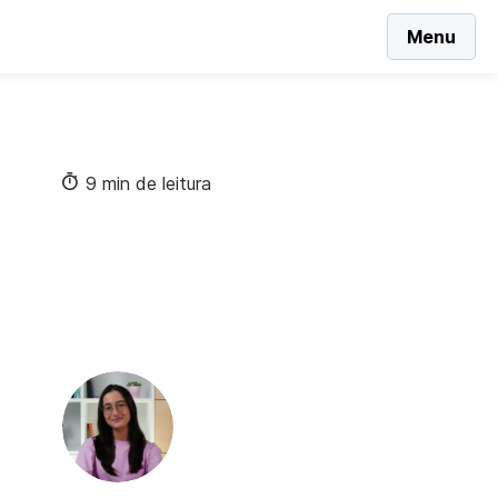
Menu
9 min de leitura