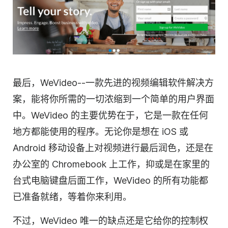
最后，WeVideo--一款先进的
视频编辑
软件解决方
案，能将你所需的一切浓缩到一个简单的用户界面
中。WeVideo 的主要优势在于，它是一款在任何
地方都能使用的程序。无论你是想在 iOS 或
Android 移动设备上对
视频
进行最后润色，还是在
办公室的 Chromebook 上工作，抑或是在家里的
台式电脑键盘后面工作，WeVideo 的所有功能都
已准备就绪，等着你来利用。
不过，WeVideo 唯一的缺点还是它给你的控制权