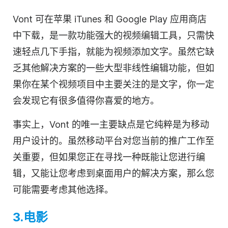
Vont 可在苹果 iTunes 和 Google Play 应用商店
中下载，是一款功能强大的
视频编辑
工具，只需快
速轻点几下手指，就能为视频添加文字。虽然它缺
乏其他解决方案的一些大型非线性编辑功能，但如
果你在某个
视频
项目中主要关注的是文字，你一定
会发现它有很多值得你喜爱的地方。
事实上，Vont 的唯一主要缺点是它纯粹是为移动
用户设计的。虽然移动平台对您当前的推广工作至
关重要，但如果您正在寻找一种既能让您进行编
辑，又能让您考虑到桌面用户的解决方案，那么您
可能需要考虑其他选择。
3.电影