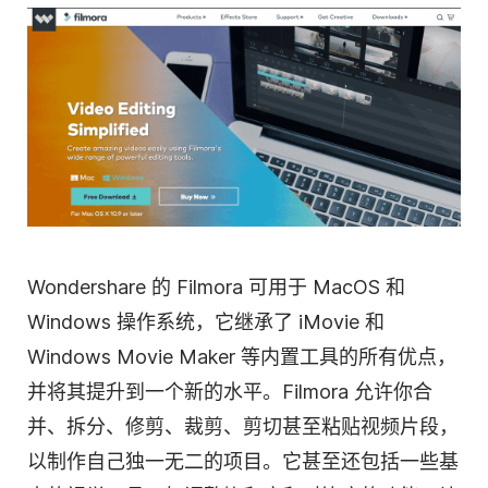
Wondershare 的 Filmora 可用于 MacOS 和
Windows 操作系统，它继承了 iMovie 和
Windows Movie Maker 等内置工具的所有优点，
并将其提升到一个新的水平。Filmora 允许你合
并、拆分、修剪、裁剪、剪切甚至粘贴
视频片段
，
以制作自己独一无二的项目。它甚至还包括一些基