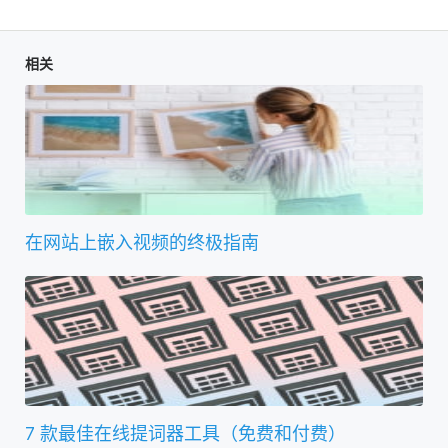
相关
在网站上嵌入视频的终极指南
7 款最佳在线提词器工具（免费和付费）