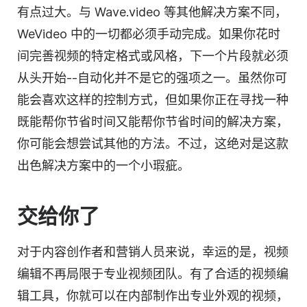
有点过大。与 Wave.video 等其他解决方案不同，
WeVideo 中的一切都必须手动完成。如果你花时
间完善
视频
的特定格式或风格，下一个片段就必须
从头开始--自动化并不是它的强项之一。虽然你可
能会喜欢这样的控制方式，但如果你正在寻找一种
既能帮你节省时间又能帮你节省时间的解决方案，
你可能会想尝试其他的方法。不过，这绝对是这款
出色解决方案中的一个小瑕疵。
交给你了
对于内容创作者和营销人员来说，幸运的是，视频
编辑不再局限于专业视频团队。有了合适的视频编
辑
工具
，你就可以在内部制作出专业外观的视频，