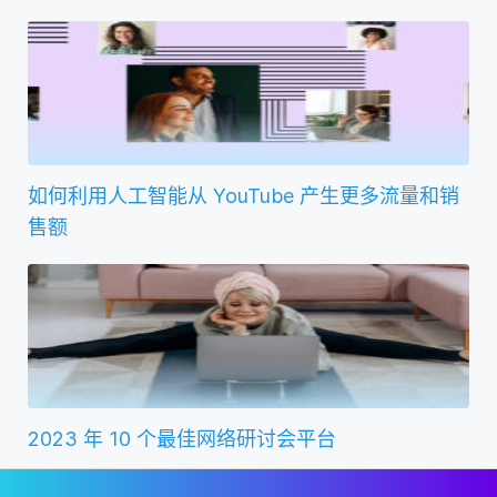
如何利用人工智能从 YouTube 产生更多流量和销
售额
2023 年 10 个最佳网络研讨会平台