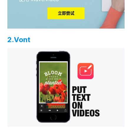
立即尝试
2.Vont