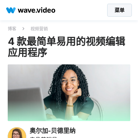
菜单
博客
视频营销
4 款最简单易用的视频编辑
应用程序
奥尔加-贝德里纳