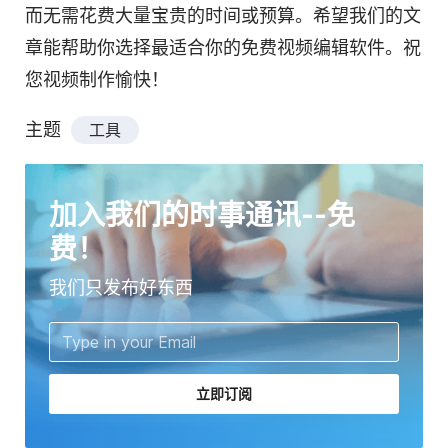
而无需花费大量宝贵的时间或预算。希望我们的文
章能帮助你选择最适合你的免费视频编辑软件。祝
您视频制作愉快！
主题
工具
加入我们的时事通讯--免
费！
我们只发布好东西
立即订阅