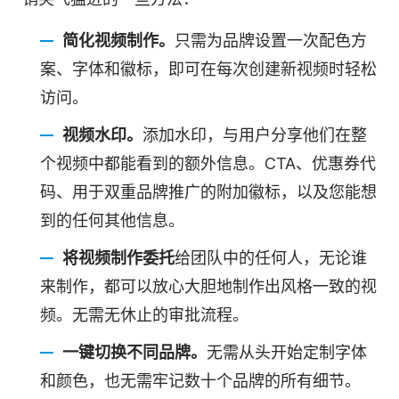
简化视频制作。
只需为品牌设置一次配色方
案、字体和徽标，即可在每次创建新视频时轻松
访问。
视频水印。
添加水印，与用户分享他们在整
个视频中都能看到的额外信息。CTA、优惠券代
码、用于双重品牌推广的附加徽标，以及您能想
到的任何其他信息。
将视频制作委托
给团队中的任何人，无论谁
来制作，都可以放心大胆地制作出风格一致的视
频。无需无休止的审批流程。
一键切换不同品牌。
无需从头开始定制字体
和颜色，也无需牢记数十个品牌的所有细节。