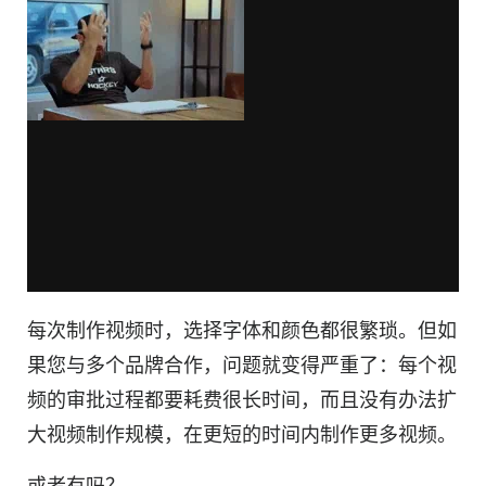
每次制作视频时，选择字体和
颜色
都很繁琐。但如
果您与多个品牌合作，问题就变得严重了：每个视
频的审批过程都要耗费很长时间，而且没有办法扩
大视频制作规模，在更短的时间内制作更多视频。
或者有吗？