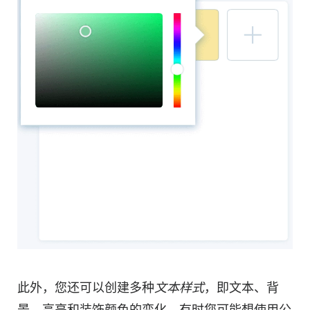
此外，您还可以创建多种
文本样式
，即文本、背
景、高亮和装饰颜色的变化。有时您可能想使用公