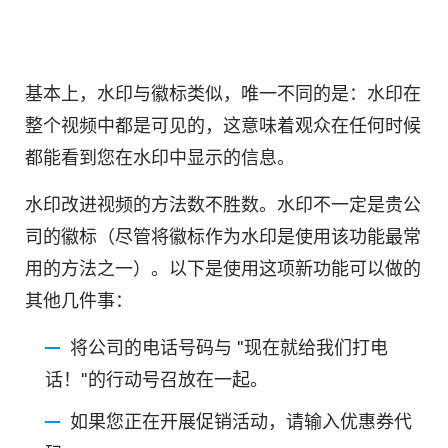
基本上，水印与徽标类似，唯一不同的是：水印在
整个视频中都是可见的，这意味着观众在任何时候
都能看到您在水印中显示的信息。
水印改进视频的方法数不胜数。水印不一定是贵公
司的徽标（尽管将徽标作为水印是使用该功能最常
用的方法之一）。以下是使用这项新功能可以做的
其他几件事：
将公司的电话号码与 "现在就给我们打电
话！"的行动号召放在一起。
如果您正在开展促销活动，请输入优惠券代