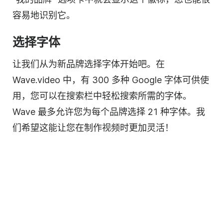
容易地识别它。
选择字体
让我们从为新
品牌
选择字体开始吧。在
Wave.video 中，有 300 多种 Google 字体可供使
用，您可以在搜索栏中轻松搜索所需的字体。
Wave 最多允许您为每个品牌选择 21 种字体。我
们希望这能让您在制作视频时更加灵活！