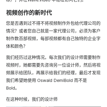
视频
创作的新时代
您是否遇到过不得不将视频制作外包给代理公司的
情况？或者您自己就是一家代理公司，必须为客户
制作数百部视频，每部视频都有自己独特的企业字
体和颜色？
我们经历过这种情况。每次我们的设计师需要制作
视频时，她都需要先咨询另一位设计师，然后将视
频展示给团队，再展示给我们的经理，最后才发现
我们希望她使用 Oswald DemiBold 而不是
Bold。
在这种时候，我们的设计师