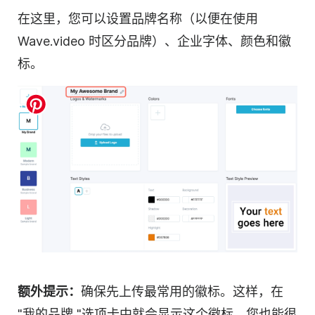
在这里，您可以设置品牌名称（以便在使用
Wave.video 时区分品牌）、企业字体、颜色和徽
标。
额外提示：
确保先上传最常用的徽标。这样，在
"我的品牌 "选项卡中就会显示这个徽标，您也能很