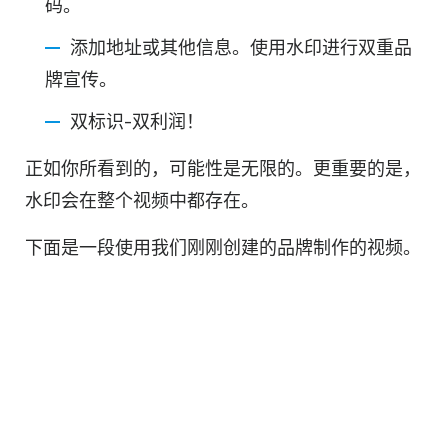
码。
添加地址或其他信息。使用水印进行双重品
牌宣传。
双标识-双利润！
正如你所看到的，可能性是无限的。更重要的是，
水印会在整个视频中都存在。
下面是一段使用我们刚刚创建的品牌制作的视频。