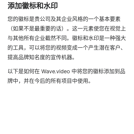
添加徽标和水印
您的徽标是贵公司及其企业风格的一个基本要素
（如果不是最重要的话）。这一元素使您在视觉上
与其他所有企业截然不同。徽标和水印是一种强大
的工具，可以将您的视频变成一个产生潜在客户
、
提高品牌知名度的
宣传机器。
以下是如何在 Wave.video 中将您的徽标添加到品
牌中，并在今后的所有项目中使用。