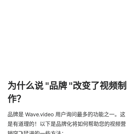
为什么说 "品牌 "改变了视频制
作？
品牌是 Wave.video 用户询问最多的功能之一。这
是有道理的！以下是品牌化将如何帮助您的视频营
销突飞猛进的一些方法：