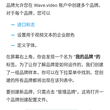
品牌允许您在 Wave.video 账户中创建多个品牌。
对于每个品牌，您可以
进口标志
设置用于视频文本的
企业
颜色
定义字体。
在屏幕右上角，你会发现一个名为 "
我的品牌 "的
标签。为了让你了解品牌是如何运作的，我们创建
了一组品牌样本，你可以在下拉菜单中找到。您创
建的所有品牌都将出现在该列表中。
要创建新品牌，只需点击 "管理品牌"。这将打开一
个品牌创建配置文件。