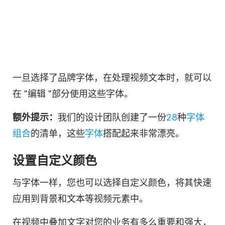
一旦选择了品牌字体，在处理视频文本时，就可以
在 "编辑 "部分使用这些字体。
额外提示：
我们的设计团队创建了一份
28
种
字体
组合
的清单，这些
字体
搭配起来非常漂亮。
设置自定义颜色
与字体一样，您也可以选择自定义颜色，将其快速
应用到背景和文本等视频元素中。
在视频中叠加文字对您的业务有多么重要和强大，