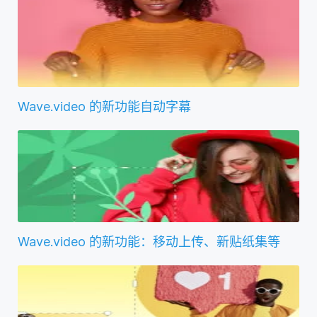
Wave.video 的新功能自动字幕
Wave.video 的新功能：移动上传、新贴纸集等