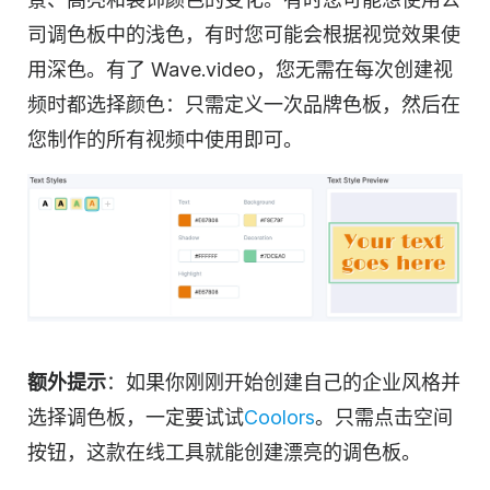
司调色板中的浅色，有时您可能会根据视觉效果使
用深色。有了 Wave.video，您无需在每次创建视
频时都选择颜色：只需定义一次品牌色板，然后在
您制作的所有视频中使用即可。
额外提示
：如果你刚刚开始创建自己的企业风格并
选择调色板，一定要试试
Coolors
。只需点击空间
按钮，这款在线工具就能创建漂亮的调色板。