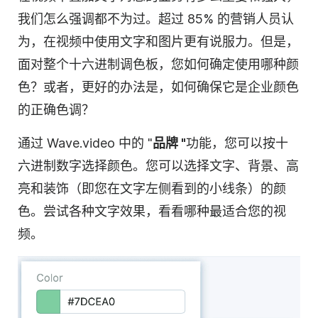
我们怎么强调都不为过。超过 85% 的
营销人员
认
为，在视频中使用文字和图片更有说服力。但是，
面对整个十六进制调色板，您如何确定使用哪种颜
色？或者，更好的办法是，如何确保它是企业颜色
的正确色调？
通过 Wave.video 中的 "
品牌 "
功能，您可以按十
六进制数字选择颜色。您可以选择文字、背景、高
亮和装饰（即您在文字左侧看到的小线条）的颜
色。尝试各种文字效果，看看哪种最适合您的视
频。