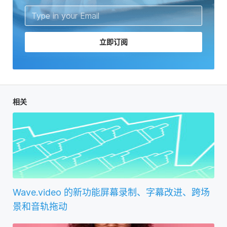
立即订阅
相关
Wave.video 的新功能屏幕录制、字幕改进、跨场
景和音轨拖动