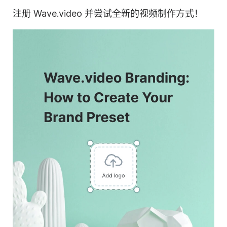
注册 Wave.video 并尝试全新的视频制作方式！