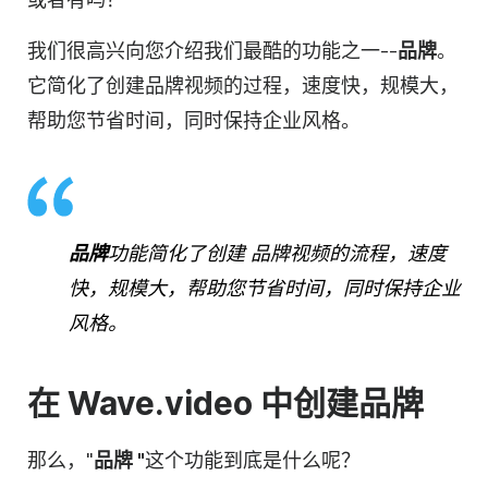
我们很高兴向您介绍我们最酷的功能之一--
品牌
。
它简化了创建品牌视频的过程，速度快，规模大，
帮助您节省时间，同时保持企业风格。
品牌
功能简化了
创建
品牌
视频的流程，速度
快，规模大，帮助您节省时间，同时保持企业
风格。
在 Wave.video 中创建品牌
那么，"
品牌 "
这个功能到底是什么呢？