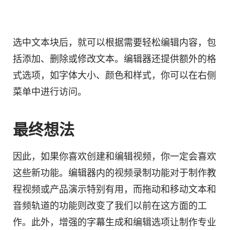
选中文本块后，就可以根据需要轻松编辑内容，包
括添加、删除或修改文本。编辑器还提供额外的格
式选项，如字体大小、颜色和样式，你可以在右侧
菜单中进行访问。
最终想法
因此，如果你喜欢创建和编辑视频，你一定会喜欢
这些新功能。编辑器内的视频录制功能对于制作教
程视频或产品演示特别有用，而拖动和移动文本和
音频轨道的功能则改变了我们以前在这方面的工
作。此外，增强的字幕生成和编辑选项让制作专业