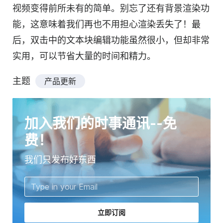
视频变得前所未有的简单。别忘了还有背景渲染功
能，这意味着我们再也不用担心渲染丢失了！最
后，双击中的文本块编辑功能虽然很小，但却非常
实用，可以节省大量的时间和精力。
主题
产品更新
加入我们的时事通讯--免
费！
我们只发布好东西
立即订阅