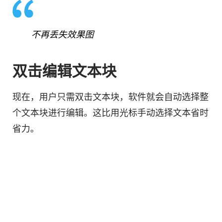
不再丢失效果图
双击编辑文本块
现在，用户只需双击文本块，软件就会自动选择整
个文本块进行编辑。这比用光标手动选择文本省时
省力。