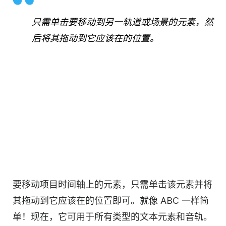
只需单击要移动到另一轨道或场景的元素，然
后将其拖动到它应该在的位置。
要移动项目时间轴上的元素，只需单击该元素并将
其拖动到它应该在的位置即可。就像 ABC 一样简
单！现在，它可用于所有类型的文本元素和音轨。