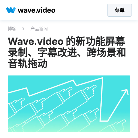
菜单
博客
产品新闻
Wave.video 的新功能屏幕
录制、字幕改进、跨场景和
音轨拖动