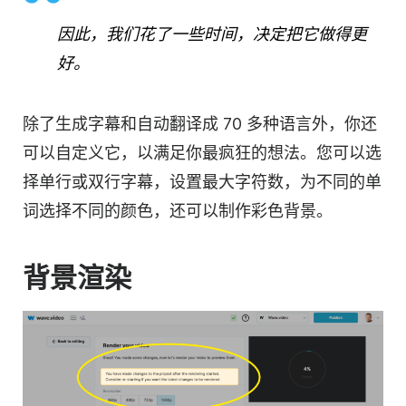
因此，我们花了一些时间，决定把它做得更
好。
除了生成字幕和自动翻译成 70 多种语言外，你还
可以自定义它，以满足你最疯狂的想法。您可以选
择单行或双行字幕，设置最大字符数，为不同的单
词选择不同的颜色，还可以制作彩色背景。
背景渲染