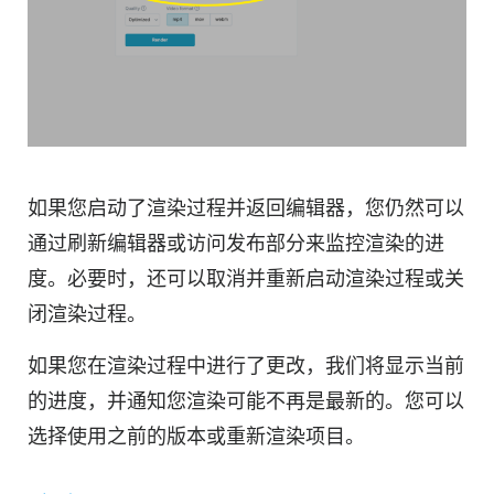
如果您启动了渲染过程并返回编辑器，您仍然可以
通过刷新编辑器或访问发布部分来监控渲染的进
度。必要时，还可以取消并重新启动渲染过程或关
闭渲染过程。
如果您在渲染过程中进行了更改，我们将显示当前
的进度，并通知您渲染可能不再是最新的。您可以
选择使用之前的版本或重新渲染项目。