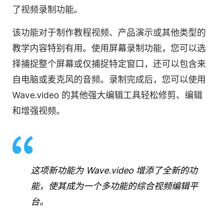
了视频录制功能。
该功能对于制作教程视频、产品演示或其他类型的
教学内容特别有用。使用屏幕录制功能，您可以选
择捕捉整个屏幕或仅捕捉特定窗口，还可以包含来
自电脑或麦克风的音频。录制完成后，您可以使用
Wave.video 的其他强大编辑工具轻松修剪、编辑
和增强视频。
这项新功能为 Wave.video 增添了全新的功
能，使其成为一个多功能的综合视频编辑平
台。