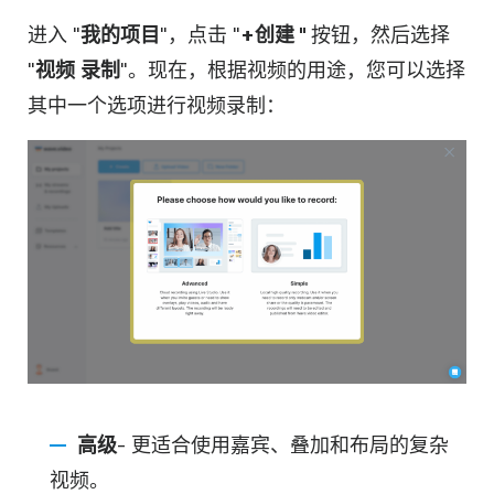
进入 "
我的项目
"，点击 "
+创建 "
按钮，然后选择
"
视频
录制
"。现在，根据视频的用途，您可以选择
其中一个选项进行视频录制：
高级
- 更适合使用嘉宾、叠加和布局的复杂
视频。