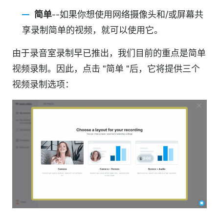
简单
--如果你想使用网络摄像头和/或屏幕共
享录制简单的视频，就可以使用它。
由于录音室录制早已推出，我们目前的重点是简单
视频录制。因此，点击 "简单 "后，它将提供三个
视频录制选项：