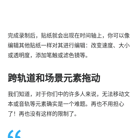
完成录制后，贴纸就会出现在时间轴上，你可以像
编辑其他贴纸一样对其进行编辑：改变速度、大小
或透明度，添加笔触或滤色镜等。
跨轨道和场景元素拖动
我们知道，对于你们中的许多人来说，无法移动文
本或音轨等元素确实是一个难题。再也不用担心
了！再也没有这样的限制了。