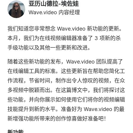
亚历山德拉-埃佐娃
Wave.video 内容经理
我们知道您非常想念 Wave.video 新功能的更新。
本月，我们为在线视频编辑器准备了 3 项新的杀
手级功能以及其他一些更新和改进。
随着这些新功能的发布，Wave.video 团队提高了
在线编辑工具的标准。这些更新旨在帮助您简化工
作流程，节省时间，制作出令人惊叹的视频，在众
多视频中脱颖而出。在这篇博文中，我们将探讨这
些功能，并向你展示如何使用它们将你的视频编辑
技能提升到新的水平。准备好为 Wave.video 的最
新增强功能所带来的创作惊喜做好准备吧！
新功能