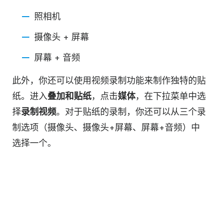
照相机
摄像头 + 屏幕
屏幕 + 音频
此外，你还可以使用视频录制功能来制作独特的贴
纸。进入
叠加和贴纸
，点击
媒体
，在下拉菜单中选
择
录制视频
。对于贴纸的录制，你还可以从三个录
制选项（摄像头、摄像头+屏幕、屏幕+音频）中
选择一个。