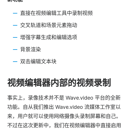
直接在视频编辑工具中录制视频
交叉轨道和场景元素拖动
增强字幕生成和编辑选项
背景渲染
双击编辑文本块
视频编辑器内部的视频录制
事实上，录像技术并不是 Wave.video 平台的全新
功能。自从我们推出 Wave.video 流媒体工作室以
来，用户就可以使用网络摄像头录制屏幕和自己。
不过在这次更新中，我们在视频编辑器中直接启用