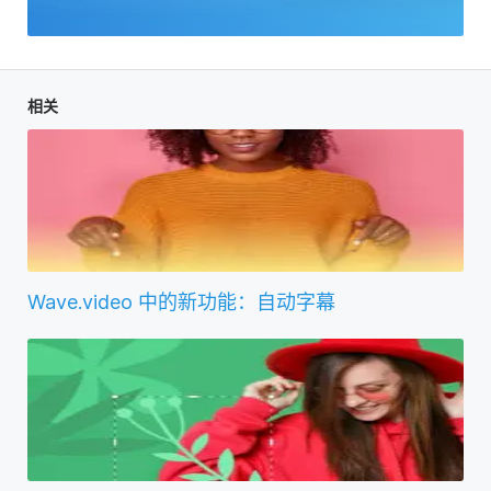
相关
Wave.video 中的新功能：自动字幕