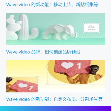
Wave.video 的新功能：移动上传、新贴纸集等
Wave.video 品牌：如何创建品牌预设
Wave.video 的新功能：自定义布局、分割场景等