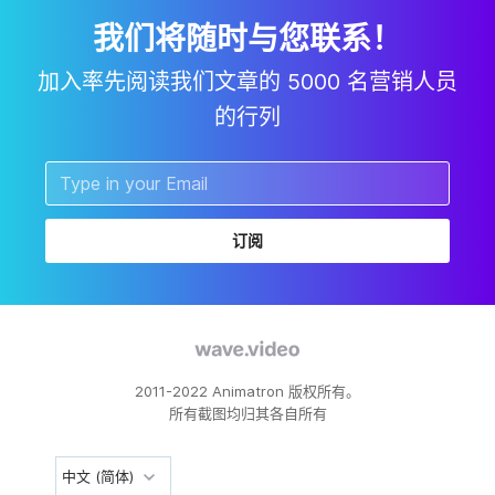
我们将随时与您联系！
加入率先阅读我们文章的 5000 名营销人员
的行列
订阅
2011-2022 Animatron 版权所有。
所有截图均归其各自所有
中文 (简体)