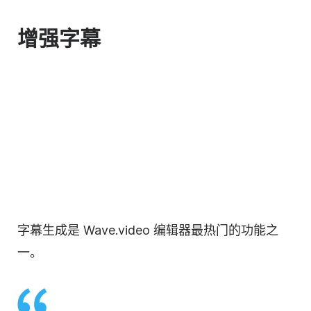
增强字幕
字幕生成是 Wave.video 编辑器最热门的功能之
一。