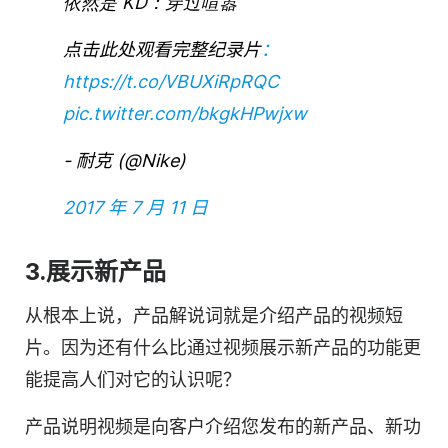
依然是 KD：穿过喧嚣
点击此处观看完整纪录片
：
https://t.co/VBUXiRpRQC
pic.twitter.com/bkgkHPwjxw
- 耐克 (@Nike)
2017 年 7 月 11 日
3.展示新产品
从根本上说，产品解说词就是介绍产品的视频短
片。因为还有什么比通过视频展示新产品的功能更
能提高人们对它的认识呢？
产品说明视频是向客户介绍您发布的新产品、新功