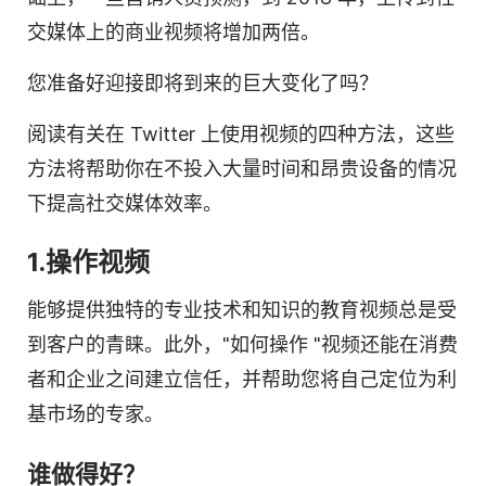
交媒体上的商业视频将增加两倍。
您准备好迎接即将到来的巨大变化了吗？
阅读有关在 Twitter 上使用视频的四种方法，这些
方法将帮助你在不投入大量时间和昂贵设备的情况
下提高社交媒体效率。
1.操作视频
能够提供独特的专业技术和知识的教育视频总是受
到客户的青睐。此外，"如何操作 "视频还能在消费
者和企业之间建立信任，并帮助您将自己定位为利
基市场的专家。
谁做得好？