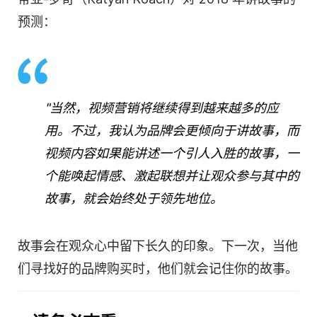
预测：
"当然，视频营销将继续得到越来越多的应
用。不过，我认为品牌会更倾向于讲故事，而
视频内容如果能讲述一个引人入胜的故事，一
个能唤起情感、激起联想并让观众参与其中的
故事，就会始终处于领先地位。
故事会在观众心中留下长久的印象。下一次，当他
们寻找好的品牌购买时，他们就会记住你的故事。