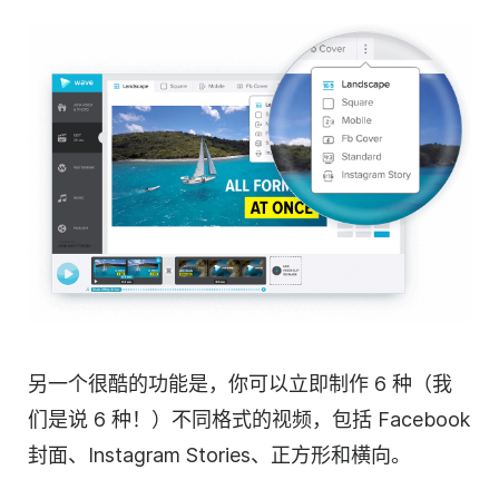
另一个很酷的功能是，你可以立即制作 6 种（我
们是说 6 种！）不同格式的视频，包括 Facebook
封面、Instagram Stories、正方形和横向。