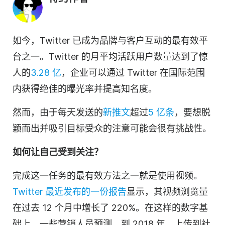
如今，Twitter 已成为品牌与客户互动的最有效平
台之一。Twitter 的月平均活跃用户数量达到了惊
人的
3.28 亿
，企业可以通过 Twitter 在国际范围
内获得绝佳的曝光率并提高知名度。
然而，由于每天发送的
新推文
超过
5 亿条
，要想脱
颖而出并吸引目标受众的注意可能会很有挑战性。
如何让自己受到关注？
完成这一任务的最有效方法之一就是使用视频。
Twitter 最近发布的一份报告
显示，其视频浏览量
在过去 12 个月中增长了 220%。在这样的数字基
础上，一些营销人员预测，到 2018 年，上传到社