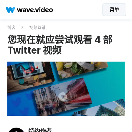
菜单
博客
视频营销
您现在就应尝试观看 4 部
Twitter 视频
特约作者