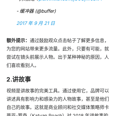
- 缓冲器 (@buffer)
2017 年 9 月 21 日
额外提示：
通过鼓励观众点击帖子了解更多信息，
为您的网站带来更多流量。此外，只要有可能，就
尝试在镜头前展示人物。出于某种神秘的原因，人
们喜欢看别人。
2.讲故事
视频是讲故事的完美工具。通过使用它，品牌可以
讲述具有影响力和感染力的人物故事，甚至是他们
自己的故事。这就是商业顾问和社交媒体策略师卡
蒂亚-罗奇（Katyan Roach）对 2018 年讲故事的