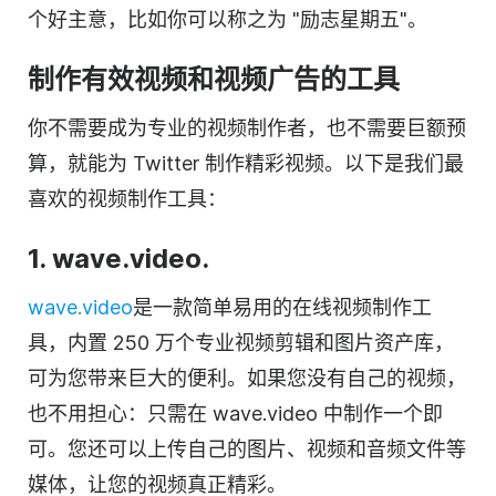
个好主意，比如你可以称之为 "励志星期五"。
制作有效视频和视频广告的工具
你不需要成为专业的视频制作者，也不需要巨额预
算，就能为 Twitter 制作精彩视频。以下是我们最
喜欢的视频制作工具：
1. wave.video.
wave.video
是一款简单易用的在线视频制作工
具，内置 250 万个专业视频剪辑和图片资产库，
可为您带来巨大的便利。如果您没有自己的视频，
也不用担心：只需在 wave.video 中制作一个即
可。您还可以上传自己的图片、视频和音频文件等
媒体，让您的视频真正精彩。