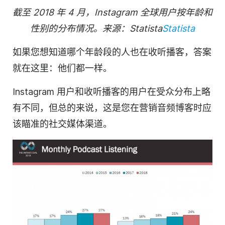
截至 2018 年 4 月，Instagram 全球用户按年龄和
性别的分布情况。来源：Statista
Statista
如果您想知道哪个年龄段的人也在收听
播客
，答案
就在这里：他们都一样。
Instagram 用户和收听播客的用户在受众分布上略
有不同，但总的来说，这是您在营销音频博客时应
该瞄准的社交媒体渠道。