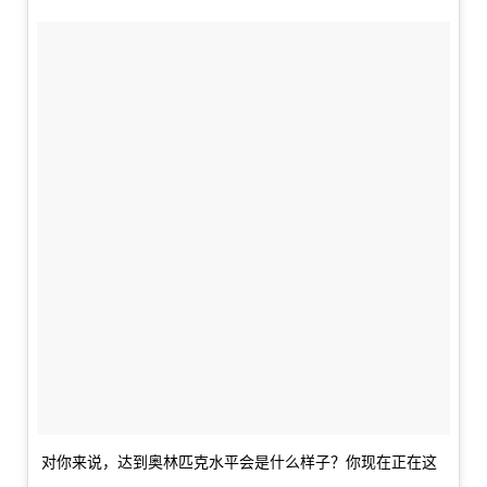
对你来说，达到奥林匹克水平会是什么样子？你现在正在这