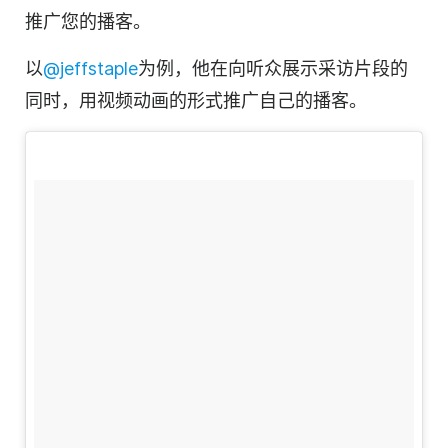
推广您的播客。
以
@jeffstaple
为例，他在向听众展示采访片段的
同时，用
视频
动画的形式推广自己的播客。