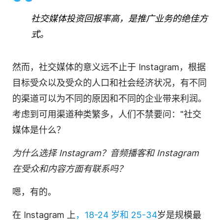
社交媒体投资回报率高，是推广业务的绝佳方
式。
然而，社交媒体的意义远不止于 Instagram，根据
目标受众以及受众的人口和社会经济状况，有不同
的渠道可以为不同的原因和不同的企业带来利润。
考虑到可用渠道种类繁多，人们不禁要问："社交
媒体是什么？
为什么选择 Instagram？音频播客和 Instagram
在受众和
内容
方面有联系吗？
嗯，有的。
在 Instagram 上
，18-24 岁和 25-34
岁是规模最