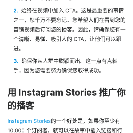
始终在
视频
中加入 CTA。这是最重要的事情
之一，您千万不要忘记。您希望人们在看到您的
营销
视频
后订阅您的播客。因此，请确保您有一
个清晰、易懂、吸引人的 CTA，让他们可以跟
进。
确保你从人群中脱颖而出。这一点有点棘
手，因为您需要努力确保您取得成功。
用 Instagram Stories 推广你
的播客
Instagram Stories
的一个好处是，如果你至少有
10,000 个
订阅者
，就可以在故事中插入链接和行