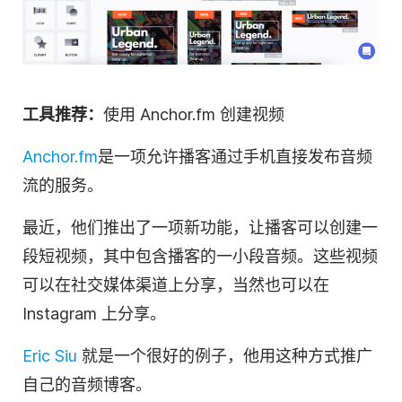
工具推荐：
使用 Anchor.fm 创建
视频
Anchor.fm
是一项允许播客通过手机直接发布音频
流的服务。
最近，他们推出了一项新功能，让播客可以创建一
段短
视频
，其中包含播客的一小段音频。这些视频
可以在社交媒体渠道上分享，当然也可以在
Instagram 上分享。
Eric Siu
就是一个很好的例子，他用这种方式推广
自己的音频博客。