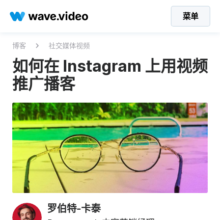
菜单
博客
社交媒体视频
如何在 Instagram 上用视频
推广播客
罗伯特-卡泰