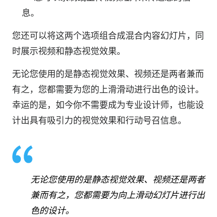
息。
您还可以将这两个选项组合成混合
内容
幻灯片，同
时展示
视频
和静态视觉效果。
无论您使用的是静态视觉效果、视频还是两者兼而
有之，您都需要为您的上滑滑动进行出色的设计。
幸运的是，如今你不需要成为专业设计师，也能设
计出具有吸引力的视觉效果和行动号召信息。
无论您使用的是静态视觉效果、视频还是两者
兼而有之，您都需要为向上滑动幻灯片进行出
色的设计。