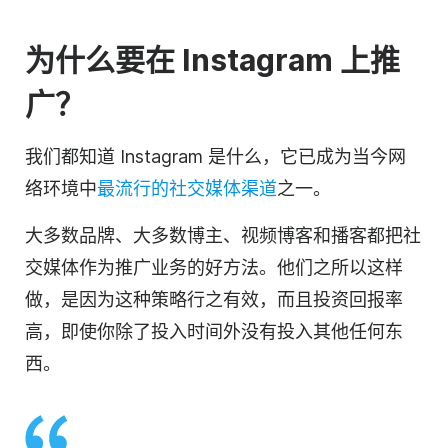
为什么要在 Instagram 上推
广？
我们都知道 Instagram 是什么，它已成为当今网
络环境中
最流行的社交媒体渠道
之一。
大多数品牌、大多数博主、视频博客和播客都把社
交媒体作为推广业务的好方法。他们之所以这样
做，是因为这种策略行之有效，而且投资回报率
高，即使你除了投入时间外没有投入其他任何东
西。