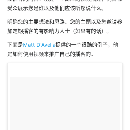
受众展示您是谁以及他们应该听您说什么。
明确您的主要想法和思路、您的主题以及您邀请参
加定期
播客
的有影响力人士（如果有的话）。
下面是
Matt D'Avella
提供的一个很酷的例子，他
是如何使用
视频
来推广自己的播客的。