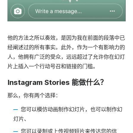
他的方法之所以奏效，是因为我在前面的段落中已
经阐述过的所有事实。此外，作为一个有影响力的
人，他拥有广泛的受众，远远超过了允许你在幻灯
片上插入一个行动号召和链接的门槛。
Instagram Stories 能做什么？
那么，你有两个选择：
您可以模仿动画制作幻灯片，也可以制作幻
灯片、
您可以录制或上传
视频短片
来传达您的信