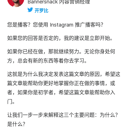
Bannersnack 内容营销经理
开罗比
您是播客？您使用 Instagram 推广
播客吗
？
如果您的回答是否定的，我的建议是立即开始。
如果你已经在做，那就继续努力。无论你身处何
方，总会有新的东西等着你去学习。
这就是为什么我决定发表这篇文章的原因，希望这
篇文章能帮助你更好地掌握你正在做的事情，或
者，如果你是初学者，希望这篇文章能帮助你入
门。
让我们一步一步来解释这三个主要问题：为什么？
是什么？