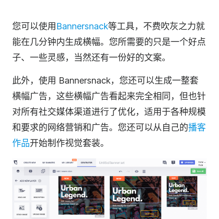
您可以使用
Bannersnack
等工具，不费吹灰之力就
能在几分钟内生成横幅。您所需要的只是一个好点
子、一些灵感，当然还有一份好的文案。
此外，使用 Bannersnack，您还可以生成一整套
横幅广告，这些横幅广告看起来完全相同，但也针
对所有社交媒体渠道进行了优化，适用于各种规模
和要求的网络营销和广告。您还可以从自己的
播客
作品
开始制作视觉套装。