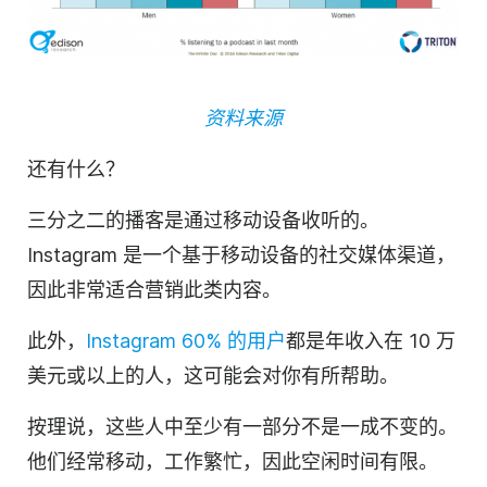
资料来源
还有什么？
三分之二的
播客
是通过移动设备收听的。
Instagram 是一个基于移动设备的社交媒体渠道，
因此非常适合营销此类
内容
。
此外，
Instagram 60% 的用户
都是年收入在 10 万
美元或以上的人，这可能会对你有所帮助。
按理说，这些人中至少有一部分不是一成不变的。
他们经常移动，工作繁忙，因此空闲时间有限。