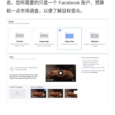
息。您所需要的只是一个 Facebook 账户、预算
和一点市场调查，以便了解目标受众。