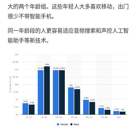
大的两个年龄组。这些年轻人大多喜欢移动，出门
很少不带智能手机。
同一年龄段的人更容易适应音频搜索和声控人工智
能助手等新技术。