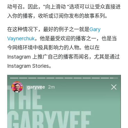
动号召。因此，"向上滑动 "选项可以让受众直接进
入你的播客，收听或订阅你发布的故事系列。
在这种情况下，最好的例子之一就是
Gary
Vaynerchuk
，他是最受欢迎的播客之一，也是当
今网络环境中极具影响力的人物。他以在
Instagram 上推广自己的
播客
而闻名，尤其是通过
Instagram Stories。