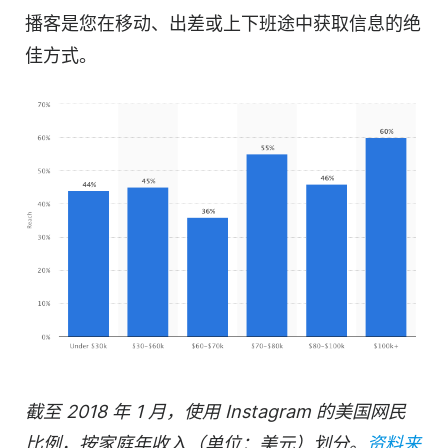
播客
是您在移动、出差或上下班途中获取信息的绝
佳方式。
截至 2018 年 1 月，使用 Instagram 的美国网民
比例，按家庭年收入（单位：美元）划分。
资料来