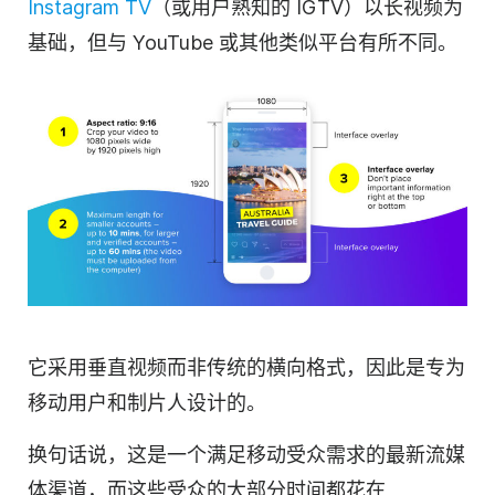
Instagram TV
（或用户熟知的 IGTV）以长视频为
基础，但与 YouTube 或其他类似平台有所不同。
它采用垂直视频而非传统的横向格式，因此是专为
移动用户和制片人设计的。
换句话说，这是一个满足移动受众需求的最新流媒
体渠道，而这些受众的大部分时间都花在