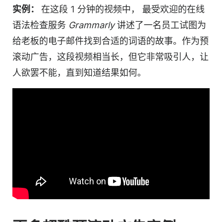
实例：
在这段 1 分钟的
视频
中，
最受欢迎的在线
语法检查服务
Grammarly
讲述了一名员工试图为
给老板的电子邮件找到合适的词语的故事。作为预
滚动广告，这段
视频
相当长，但它非常吸引人，让
人欲罢不能，直到知道结果如何。