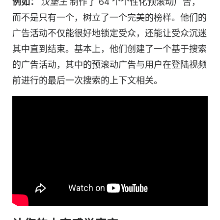
例如：
汉堡王
制作了 64 个个性化预滚动广告，
而不是只有一个，树立了一个完美的榜样。他们的
广告活动
不仅能很好地锁定受众，还能让受众沉迷
其中直到结束。基本上，他们创建了一个基于搜索
的
广告活动
，其中的预滚动广告与用户在登陆
视频
前进行的最后一次搜索的上下文相关。