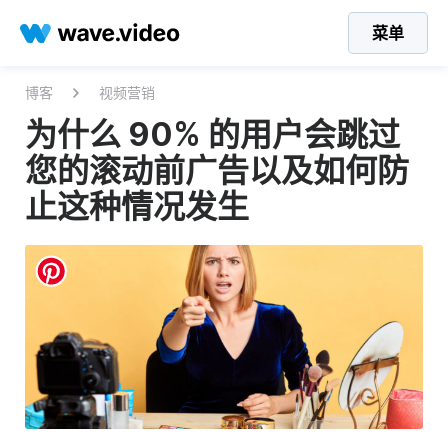
菜单
博客
视频营销
为什么 90% 的用户会跳过
您的滚动前广告以及如何防
止这种情况发生