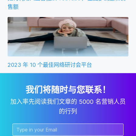
售额
2023 年 10 个最佳网络研讨会平台
我们将随时与您联系！
加入率先阅读我们文章的 5000 名营销人员
的行列