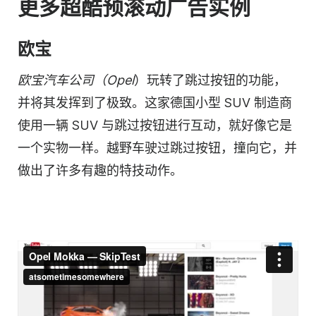
更多超酷预滚动广告实例
欧宝
欧宝汽车公司（Opel
）玩转了跳过按钮的功能，
并将其发挥到了极致。这家德国小型 SUV 制造商
使用一辆 SUV 与跳过按钮进行互动，就好像它是
一个实物一样。越野车驶过跳过按钮，撞向它，并
做出了许多有趣的特技动作。