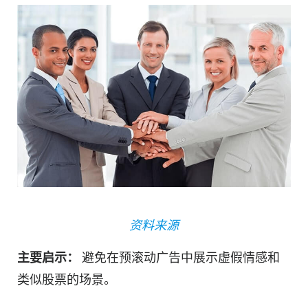
资料来源
主要启示：
避免在预滚动广告中展示虚假情感和
类似股票的场景。