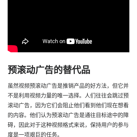
预滚动广告的替代品
虽然
视频
预滚动广告是推销产品的好方法，但它并
不是利用
视频
力量的唯一选择。人们往往会跳过预
滚动广告，因为它们会阻止他们看到他们现在想看
的内容。他们认为预滚动广告是通往目标途中的障
碍，因此对于这种
视频格式
来说，保持用户的参与
度是一项艰巨的任务。