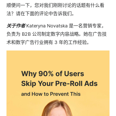
顺便问一下，您对我们刚刚讨论的话题有什么看
法？请在下面的评论中告诉我们。
关于作者
Kateryna Novatska 是一名营销专家，
负责为 B2B 公司制定数字内容战略。她在广告技
术和数字广告行业拥有 3 年的工作经验。