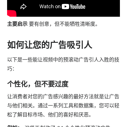
主要启示
要有创意，但不能牺牲清晰度。
如何让您的广告吸引人
以下是一些能让视频中的预滚动广告引人入胜的技
巧：
个性化，但不要过度
让消费者对您的广告感兴趣的最好方法就是让广告
与他们相关。通过一系列工具和数据集，您可以轻
松了解目标市场、他们的喜好和厌恶。