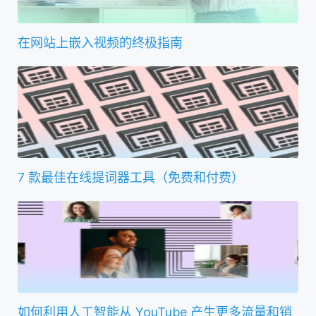
在网站上嵌入视频的终极指南
7 款最佳在线提词器工具（免费和付费）
如何利用人工智能从 YouTube 产生更多流量和销