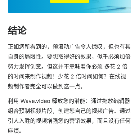
结论
正如您所看到的，预滚动广告令人惊叹，但也有其
自身的局限性。要想取得好的效果，似乎必须加倍
努力发挥创意。但这并不意味着你必须
多花 2 倍
的时间来制作视频！少花 2 倍时间如何？
在线视
频
制作者完全可以做到这一点。
利用 Wave.video 释放您的潜能：通过拖放编辑器
组合预制视频片段，创建您自己的
视频
广告。通过
引人入胜的视频增强您的营销效果，而且没有任何
麻烦。