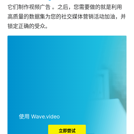
它们制作
视频
广告
。之后，您需要做的就是利用
高质量的数据集为您的社交媒体营销活动加油，并
锁定正确的受众。
使用 Wave.video
立即尝试