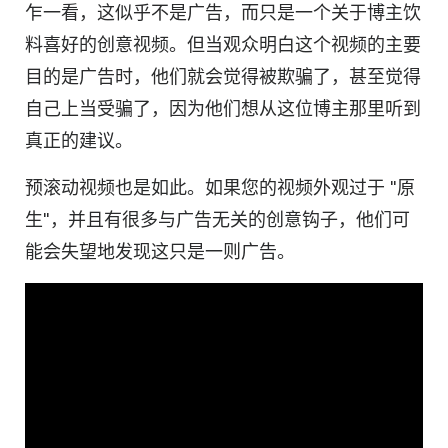
乍一看，这似乎不是广告，而只是一个关于博主饮
料喜好的创意视频。但当观众明白这个
视频
的主要
目的是广告时，他们就会觉得被欺骗了，甚至觉得
自己上当受骗了，因为他们想从这位博主那里听到
真正的建议。
预滚动
视频
也是如此。如果您的
视频
外观过于 "原
生"，并且有很多与广告无关的创意钩子，他们可
能会失望地发现这只是一则广告。