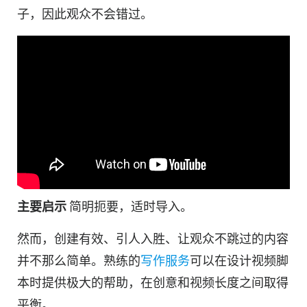
子，因此观众不会错过。
主要启示
简明扼要，适时导入。
然而，创建有效、引人入胜、让观众不跳过的内容
并不那么简单。熟练的
写作服务
可以在设计视频脚
本时提供极大的帮助，在创意和视频长度之间取得
平衡。