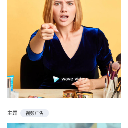
主题
视频广告