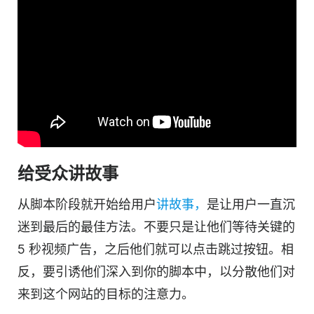
给受众讲故事
从脚本阶段就开始给用户
讲故事，
是让用户一直沉
迷到最后的最佳方法。不要只是让他们等待关键的
5 秒
视频
广告，之后他们就可以点击跳过按钮。相
反，要引诱他们深入到你的脚本中，以分散他们对
来到这个网站的目标的注意力。