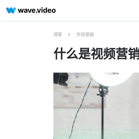
博客
市场营销
什么是视频营