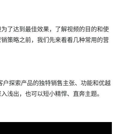
但为了达到最佳效果，了解
视频
的目的和使
营销
策略之前，我们先来看看几种常用的营
客户探索产品的独特销售主张、功能和优越
深入浅出，也可以短小精悍、直奔主题。