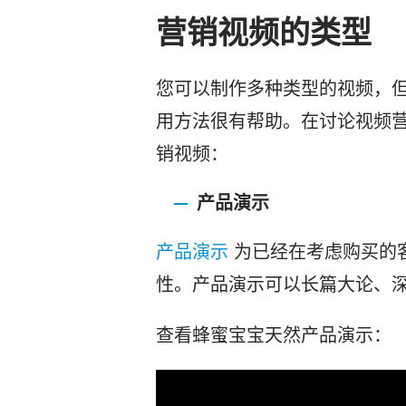
营销视频的类型
您可以制作多种类型的视频，
用方法很有帮助。在讨论
视频
销视频：
产品演示
产品演示
为已经在考虑购买的
性。产品演示可以长篇大论、
查看蜂蜜宝宝天然产品演示：