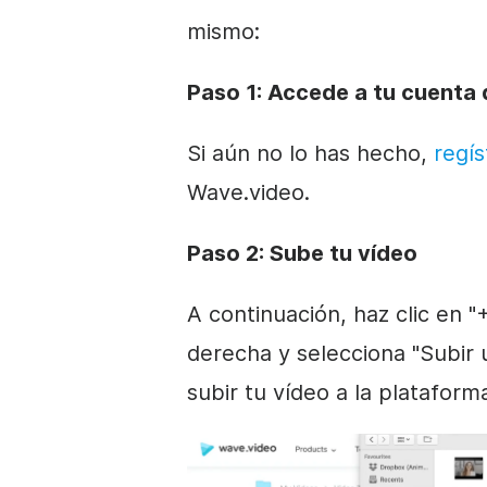
mismo:
Paso 1: Accede a tu cuenta
Si aún no lo has hecho,
regís
Wave.video.
Paso 2: Sube tu vídeo
A continuación, haz clic en "
derecha y selecciona "Subir
subir tu vídeo a la platafor