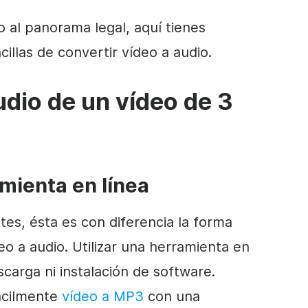
 al panorama legal, aquí tienes
illas de convertir vídeo a audio.
dio de un vídeo de 3
amienta en línea
s, ésta es con diferencia la forma
eo a audio. Utilizar una herramienta en
carga ni instalación de software.
cilmente
vídeo a MP3
con una