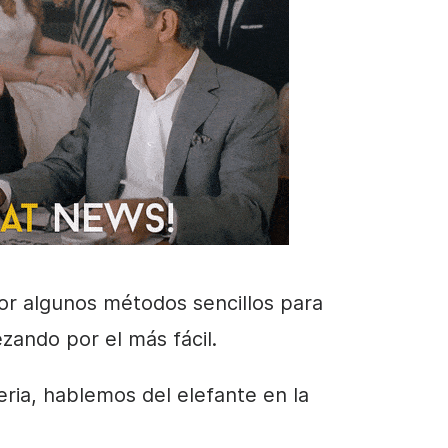
or algunos métodos sencillos para
zando por el más fácil.
ria, hablemos del elefante en la