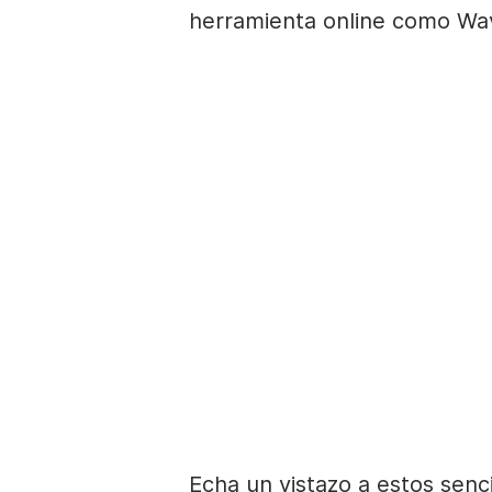
herramienta online como
Wa
Echa un vistazo a estos senc