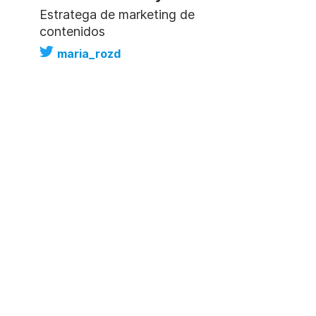
Estratega de marketing de
contenidos
maria_rozd