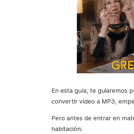
En esta guía, te guiaremos p
convertir vídeo a MP3, empe
Pero antes de entrar en mate
habitación: