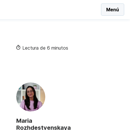
Menú
Lectura de 6 minutos
Maria
Rozhdestvenskaya