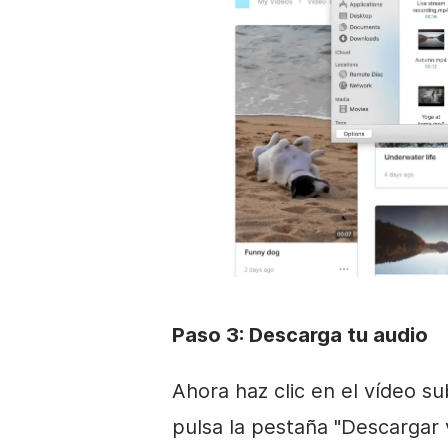
Paso 3: Descarga tu audio
Ahora haz clic en el vídeo s
pulsa la pestaña "Descargar v