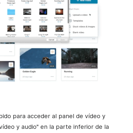
ubido para acceder al panel de vídeo y
ídeo y audio" en la parte inferior de la