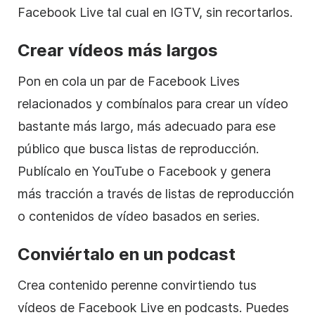
Facebook Live tal cual en IGTV, sin recortarlos.
Crear vídeos más largos
Pon en cola un par de Facebook Lives
relacionados y combínalos para crear un vídeo
bastante más largo, más adecuado para ese
público que busca listas de reproducción.
Publícalo en YouTube o Facebook y genera
más tracción a través de listas de reproducción
o contenidos de vídeo basados en series.
Conviértalo en un podcast
Crea contenido perenne convirtiendo tus
vídeos de Facebook Live en podcasts. Puedes