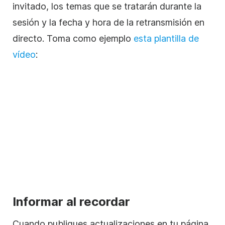
invitado, los temas que se tratarán durante la
sesión y la fecha y hora de la retransmisión en
directo. Toma como ejemplo
esta plantilla de
vídeo
:
Informar al recordar
Cuando publiques actualizaciones en tu página