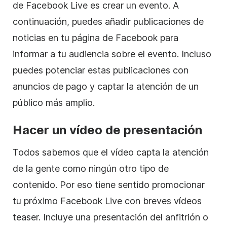
de Facebook Live es crear un evento. A
continuación, puedes añadir publicaciones de
noticias en tu página de Facebook para
informar a tu audiencia sobre el evento. Incluso
puedes potenciar estas publicaciones con
anuncios de pago y captar la atención de un
público más amplio.
Hacer un vídeo de presentación
Todos sabemos que el vídeo capta la atención
de la gente como ningún otro tipo de
contenido. Por eso tiene sentido promocionar
tu próximo Facebook Live con breves vídeos
teaser. Incluye una presentación del anfitrión o