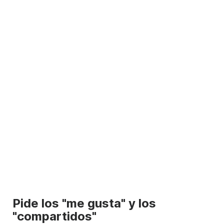
Pide los "me gusta" y los
"compartidos"