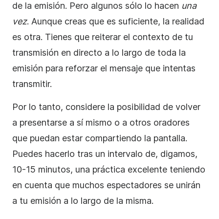
de la emisión. Pero algunos sólo lo hacen
una
vez
. Aunque creas que es suficiente, la realidad
es otra. Tienes que reiterar el contexto de tu
transmisión en directo a lo largo de toda la
emisión para reforzar el mensaje que intentas
transmitir.
Por lo tanto, considere la posibilidad de volver
a presentarse a sí mismo o a otros oradores
que puedan estar compartiendo la pantalla.
Puedes hacerlo tras un intervalo de, digamos,
10-15 minutos, una práctica excelente teniendo
en cuenta que muchos espectadores se unirán
a tu emisión a lo largo de la misma.