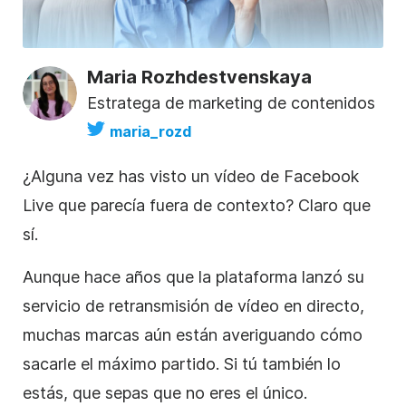
Maria Rozhdestvenskaya
Estratega de marketing de contenidos
maria_rozd
¿Alguna vez has visto un vídeo de Facebook
Live que parecía fuera de contexto? Claro que
sí.
Aunque hace años que la plataforma lanzó su
servicio de retransmisión de vídeo en directo,
muchas marcas aún están averiguando cómo
sacarle el máximo partido. Si tú también lo
estás, que sepas que no eres el único.