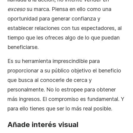
exceso
su marca. Piensa en ello como una
oportunidad para generar confianza y
establecer relaciones con tus espectadores, al
tiempo que les ofreces algo de lo que puedan
beneficiarse.
Es su herramienta imprescindible para
proporcionar a su público objetivo el beneficio
que busca al conocerle de cerca y
personalmente. No lo estropee para obtener
más ingresos. El compromiso es fundamental. Y
para ello tienes que ser lo más real posible.
Añade interés visual