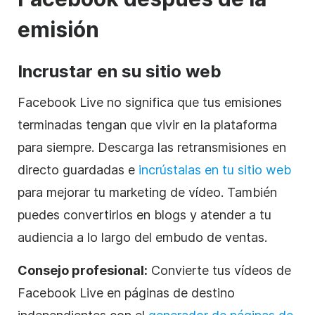
emisión
Incrustar en su sitio web
Facebook Live no significa que tus emisiones
terminadas tengan que vivir en la plataforma
para siempre. Descarga las retransmisiones en
directo guardadas e
incrústalas en tu sitio web
para mejorar tu marketing de vídeo. También
puedes convertirlos en blogs y atender a tu
audiencia a lo largo del embudo de ventas.
Consejo profesional:
Convierte tus vídeos de
Facebook Live en páginas de destino