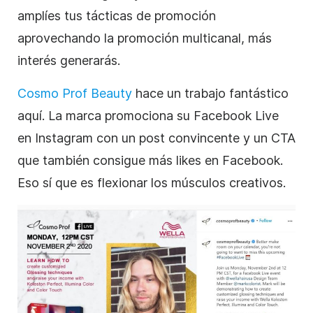
amplíes tus tácticas de promoción
aprovechando la promoción multicanal, más
interés generarás.
Cosmo Prof Beauty
hace un trabajo fantástico
aquí. La marca promociona su Facebook Live
en Instagram con un post convincente y un CTA
que también consigue más likes en Facebook.
Eso sí que es flexionar los músculos creativos.