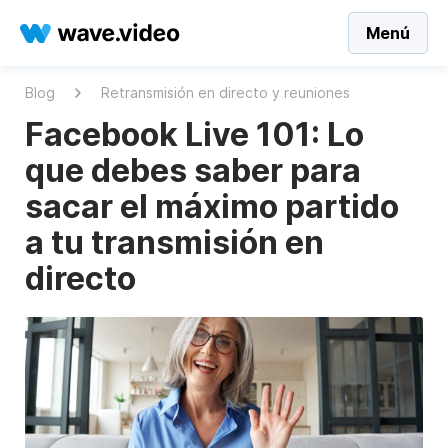
Menú
Blog
Retransmisión en directo y reuniones
Facebook Live 101: Lo
que debes saber para
sacar el máximo partido
a tu transmisión en
directo