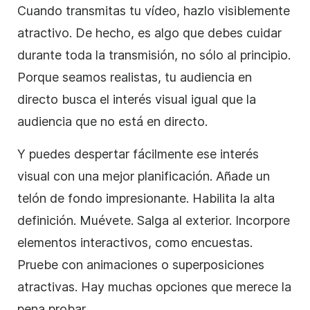
Cuando transmitas tu vídeo, hazlo visiblemente
atractivo. De hecho, es algo que debes cuidar
durante toda la transmisión, no sólo al principio.
Porque seamos realistas, tu audiencia en
directo busca el interés visual igual que la
audiencia que no está en directo.
Y puedes despertar fácilmente ese interés
visual con una mejor planificación. Añade un
telón de fondo impresionante. Habilita la alta
definición. Muévete. Salga al exterior. Incorpore
elementos interactivos, como encuestas.
Pruebe con animaciones o superposiciones
atractivas. Hay muchas opciones que merece la
pena probar.