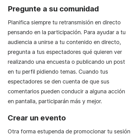
Pregunte a su comunidad
Planifica siempre tu retransmisión en directo
pensando en la participación. Para ayudar a tu
audiencia a unirse a tu contenido en directo,
pregunta a tus espectadores qué quieren ver
realizando una encuesta o publicando un post
en tu perfil pidiendo temas. Cuando tus
espectadores se den cuenta de que sus
comentarios pueden conducir a alguna acción
en pantalla, participarán más y mejor.
Crear un evento
Otra forma estupenda de promocionar tu sesión