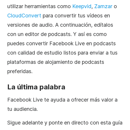
utilizar herramientas como
Keepvid
,
Zamzar
o
CloudConvert
para convertir tus vídeos en
versiones de audio. A continuación, edítalos
con un editor de podcasts. Y así es como
puedes convertir Facebook Live en podcasts
con calidad de estudio listos para enviar a tus
plataformas de alojamiento de podcasts
preferidas.
La última palabra
Facebook Live te ayuda a ofrecer más valor a
tu audiencia.
Sigue adelante y ponte en directo con esta guía