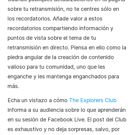
sobre tu retransmisión, no te centres sólo en
los recordatorios. Añade valor a estos
recordatorios compartiendo información y
puntos de vista sobre el tema de tu
retransmisión en directo. Piensa en ello como la
piedra angular de la creación de contenido
valioso para tu comunidad, uno que les
enganche y les mantenga enganchados para
más.
Echa un vistazo a cómo
The Explorers Club
informa a su audiencia sobre lo que aprenderán
en su sesión de Facebook Live. El post del Club
es exhaustivo y no deja sorpresas, salvo, por