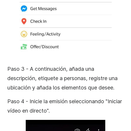
Paso 3 - A continuación, añada una
descripción, etiquete a personas, registre una
ubicación y añada los elementos que desee.
Paso 4 - Inicie la emisión seleccionando "Iniciar
vídeo en directo".