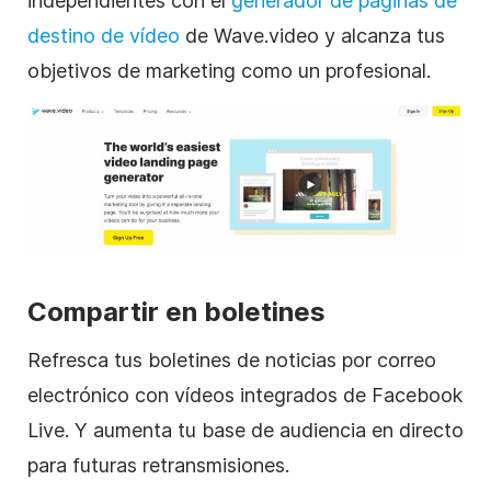
independientes con el
generador de páginas de
destino de vídeo
de Wave.video y alcanza tus
objetivos de marketing como un profesional.
Compartir en boletines
Refresca tus boletines de noticias por correo
electrónico con vídeos integrados de Facebook
Live. Y aumenta tu base de audiencia en directo
para futuras retransmisiones.