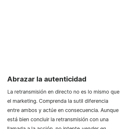
Abrazar la autenticidad
La retransmisión en directo no es lo mismo que
el marketing. Comprenda la sutil diferencia
entre ambos y actúe en consecuencia. Aunque
está bien concluir la retransmisión con una
llamada a la acción, no intente
vender en