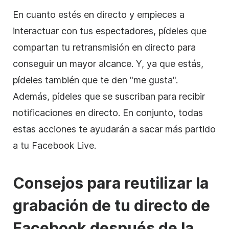
En cuanto estés en directo y empieces a
interactuar con tus espectadores, pídeles que
compartan tu retransmisión en directo para
conseguir un mayor alcance. Y, ya que estás,
pídeles también que te den "me gusta".
Además, pídeles que se suscriban para recibir
notificaciones en directo. En conjunto, todas
estas acciones te ayudarán a sacar más partido
a tu Facebook Live.
Consejos para reutilizar la
grabación de tu directo de
Facebook después de la