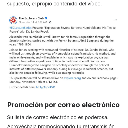
supuesto, el propio contenido del vídeo.
Promoción por correo electrónico
Su lista de correo electrónico es poderosa.
Aprovéchala promocionando tu retransmisión