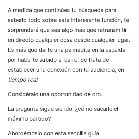
A medida que continúes tu búsqueda para
saberlo todo sobre esta interesante función, te
sorprenderá que sea algo más que retransmitir
en directo cualquier cosa desde cualquier lugar.
Es más que darte una palmadita en la espalda
por haberte subido al carro. Se trata de
establecer una conexión con tu audiencia, en
tiempo real
.
Considéralo una oportunidad de oro.
La pregunta sigue siendo: ¿cómo sacarle el
máximo partido?
Abordémoslo con esta sencilla guía.