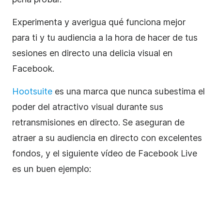
Experimenta y averigua qué funciona mejor
para ti y tu audiencia a la hora de hacer de tus
sesiones en directo una delicia visual en
Facebook.
Hootsuite
es una marca que nunca subestima el
poder del atractivo visual durante sus
retransmisiones en directo. Se aseguran de
atraer a su audiencia en directo con excelentes
fondos, y el siguiente vídeo de Facebook Live
es un buen ejemplo: