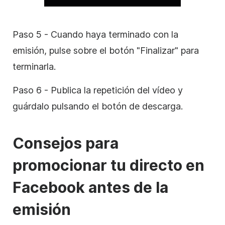
Paso 5 - Cuando haya terminado con la
emisión, pulse sobre el botón "Finalizar" para
terminarla.
Paso 6 - Publica la repetición del vídeo y
guárdalo pulsando el botón de descarga.
Consejos para
promocionar tu directo en
Facebook antes de la
emisión