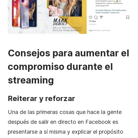
Consejos para aumentar el
compromiso durante el
streaming
Reiterar y reforzar
Una de las primeras cosas que hace la gente
después de salir en directo en Facebook es
presentarse a sí misma y explicar el propósito