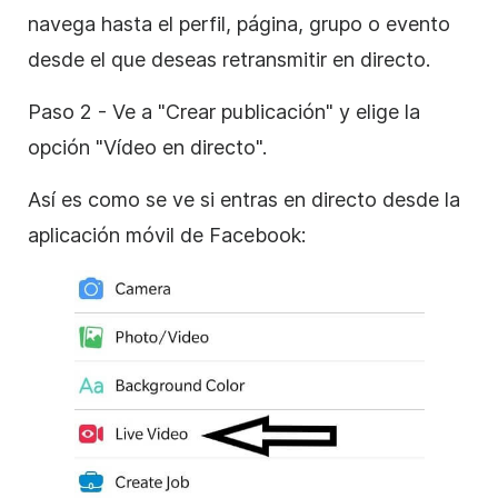
navega hasta el perfil, página, grupo o evento
desde el que deseas retransmitir en directo.
Paso 2 - Ve a "Crear publicación" y elige la
opción "Vídeo en directo".
Así es como se ve si entras en directo desde la
aplicación móvil de Facebook: