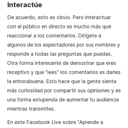
Interactúe
De acuerdo, esto es obvio. Pero interactuar
con el público en directo es mucho más que
reaccionar a los comentarios. Dirígete a
algunos de los espectadores por sus nombres y
responde a todas las preguntas que puedas.
Otra forma interesante de demostrar que eres
receptivo y que "lees" los comentarios es darles
la enhorabuena. Esto hace que la gente sienta
más curiosidad por compartir sus opiniones y es
una forma estupenda de aumentar tu audiencia
mientras transmites.
En este Facebook Live sobre "Aprende a