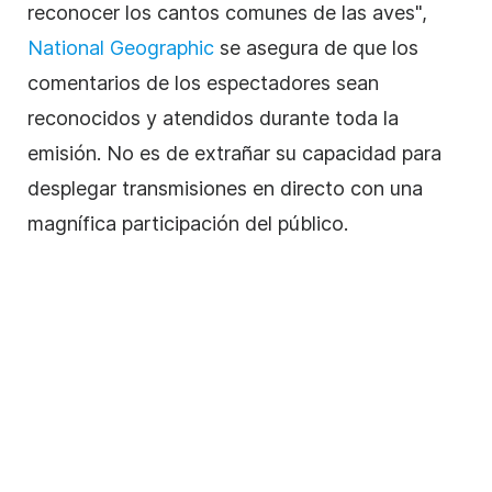
reconocer los cantos comunes de las aves",
National Geographic
se asegura de que los
comentarios de los espectadores sean
reconocidos y atendidos durante toda la
emisión. No es de extrañar su capacidad para
desplegar transmisiones en directo con una
magnífica participación del público.