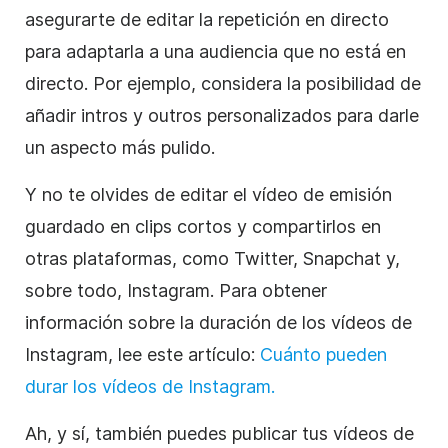
asegurarte de editar la repetición en directo
para adaptarla a una audiencia que no está en
directo. Por ejemplo, considera la posibilidad de
añadir intros y outros personalizados para darle
un aspecto más pulido.
Y no te olvides de editar el vídeo de emisión
guardado en clips cortos y compartirlos en
otras plataformas, como Twitter, Snapchat y,
sobre todo, Instagram. Para obtener
información sobre la duración de los vídeos de
Instagram, lee este artículo:
Cuánto pueden
durar los vídeos de Instagram.
Ah, y sí, también puedes publicar tus vídeos de