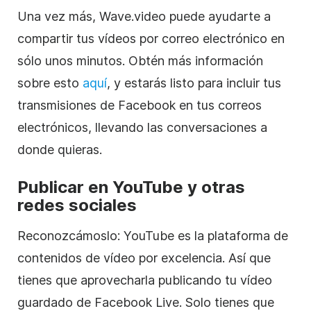
Una vez más, Wave.video puede ayudarte a
compartir tus vídeos por correo electrónico en
sólo unos minutos. Obtén más información
sobre esto
aquí
, y estarás listo para incluir tus
transmisiones de Facebook en tus correos
electrónicos, llevando las conversaciones a
donde quieras.
Publicar en YouTube y otras
redes sociales
Reconozcámoslo: YouTube es la plataforma de
contenidos de vídeo por excelencia. Así que
tienes que aprovecharla publicando tu vídeo
guardado de Facebook Live. Solo tienes que