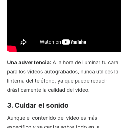
Una advertencia:
A la hora de iluminar tu cara
para los vídeos autograbados, nunca utilices la
linterna del teléfono, ya que puede reducir
drásticamente la calidad del vídeo.
3. Cuidar el sonido
Aunque el contenido del vídeo es más
específico y se centra sobre todo en la