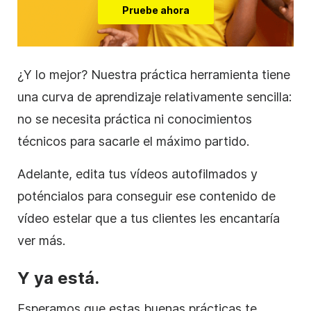
Pruebe ahora
¿Y lo mejor? Nuestra práctica herramienta tiene
una curva de aprendizaje relativamente sencilla:
no se necesita práctica ni conocimientos
técnicos para sacarle el máximo partido.
Adelante, edita tus vídeos autofilmados y
poténcialos para conseguir ese contenido de
vídeo estelar que a tus clientes les encantaría
ver más.
Y ya está.
Esperamos que estas buenas prácticas te