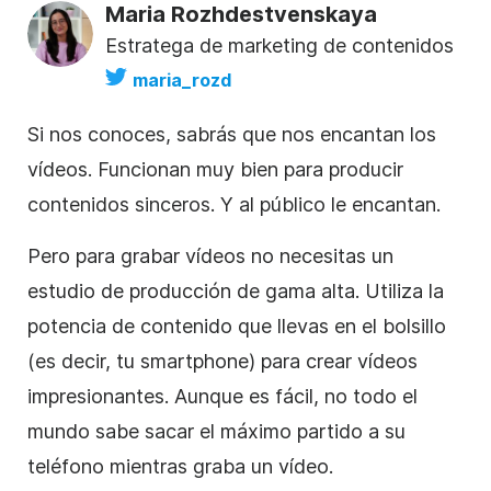
Maria Rozhdestvenskaya
Estratega de marketing de contenidos
maria_rozd
Si nos conoces, sabrás que nos encantan los
vídeos. Funcionan muy bien para producir
contenidos sinceros. Y al público le encantan.
Pero para grabar vídeos no necesitas un
estudio de producción de gama alta. Utiliza la
potencia de contenido que llevas en el bolsillo
(es decir, tu smartphone) para crear vídeos
impresionantes. Aunque es fácil, no todo el
mundo sabe sacar el máximo partido a su
teléfono mientras graba un vídeo.