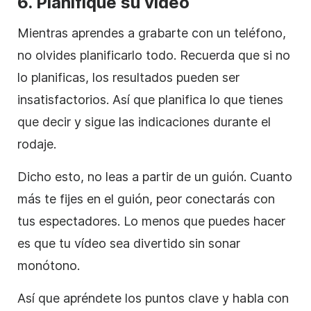
6.
Planifique su vídeo
Mientras aprendes a grabarte con un teléfono,
no olvides planificarlo todo. Recuerda que si no
lo planificas, los resultados pueden ser
insatisfactorios. Así que planifica lo que tienes
que decir y sigue las indicaciones durante el
rodaje.
Dicho esto, no leas a partir de un guión. Cuanto
más te fijes en el guión, peor conectarás con
tus espectadores. Lo menos que puedes hacer
es que tu vídeo sea divertido sin sonar
monótono.
Así que apréndete los puntos clave y habla con