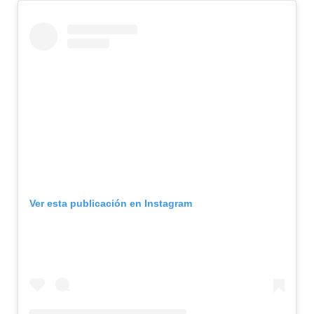
Ver esta publicación en Instagram