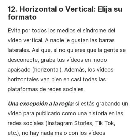
12. Horizontal o Vertical: Elija su
formato
Evita por todos los medios el síndrome del
vídeo vertical. A nadie le gustan las barras
laterales. Así que, si no quieres que la gente se
desconecte, graba tus vídeos en modo
apaisado (horizontal). Además, los vídeos
horizontales van bien en casi todas las
plataformas de redes sociales.
Una excepción a la regla:
si estás grabando un
vídeo para publicarlo como una historia en las
redes sociales (Instagram Stories, Tik Tok,
etc.), no hay nada malo con los vídeos