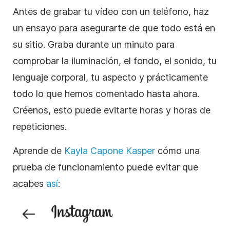
Antes de grabar tu vídeo con un teléfono, haz
un ensayo para asegurarte de que todo está en
su sitio. Graba durante un minuto para
comprobar la iluminación, el fondo, el sonido, tu
lenguaje corporal, tu aspecto y prácticamente
todo lo que hemos comentado hasta ahora.
Créenos, esto puede evitarte horas y horas de
repeticiones.
Aprende de
Kayla Capone Kasper
cómo una
prueba de funcionamiento puede evitar que
acabes
así
: