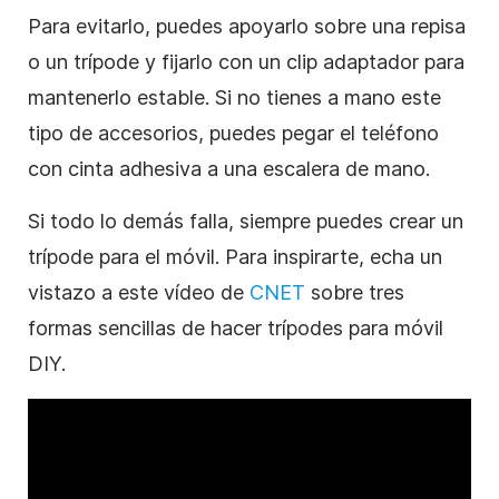
Para evitarlo, puedes apoyarlo sobre una repisa
o un trípode y fijarlo con un clip adaptador para
mantenerlo estable. Si no tienes a mano este
tipo de accesorios, puedes pegar el teléfono
con cinta adhesiva a una escalera de mano.
Si todo lo demás falla, siempre puedes crear un
trípode para el móvil. Para inspirarte, echa un
vistazo a este vídeo de
CNET
sobre tres
formas sencillas de hacer trípodes para móvil
DIY.