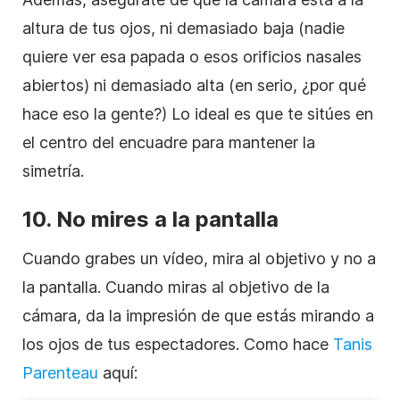
altura de tus ojos, ni demasiado baja (nadie
quiere ver esa papada o esos orificios nasales
abiertos) ni demasiado alta (en serio, ¿por qué
hace eso la gente?) Lo ideal es que te sitúes en
el centro del encuadre para mantener la
simetría.
10. No mires a la pantalla
Cuando grabes un vídeo, mira al objetivo y no a
la pantalla. Cuando miras al objetivo de la
cámara, da la impresión de que estás mirando a
los ojos de tus espectadores. Como hace
Tanis
Parenteau
aquí: