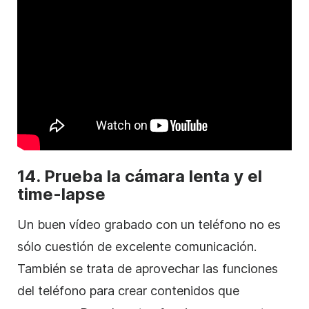
14. Prueba la cámara lenta y el
time-lapse
Un buen vídeo grabado con un teléfono no es
sólo cuestión de excelente comunicación.
También se trata de aprovechar las funciones
del teléfono para crear contenidos que