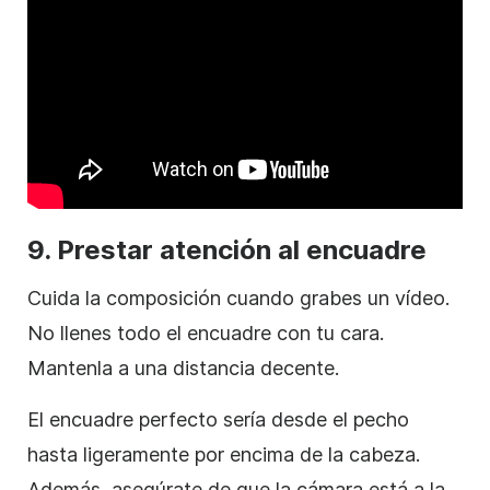
9. Prestar atención al encuadre
Cuida la composición cuando grabes un vídeo.
No llenes todo el encuadre con tu cara.
Mantenla a una distancia decente.
El encuadre perfecto sería desde el pecho
hasta ligeramente por encima de la cabeza.
Además, asegúrate de que la cámara está a la