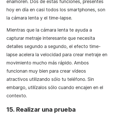
enamoren. Dos de estas funciones, presentes
hoy en día en casi todos los smartphones, son
la cámara lenta y el time-lapse.
Mientras que la cámara lenta te ayuda a
capturar metraje interesante que necesita
detalles segundo a segundo, el efecto time-
lapse acelera la velocidad para crear metraje en
movimiento mucho más rápido. Ambos
funcionan muy bien para crear vídeos
atractivos utilizando sólo tu teléfono. Sin
embargo, utilízalos sólo cuando encajen en el
contexto.
15.
Realizar una prueba