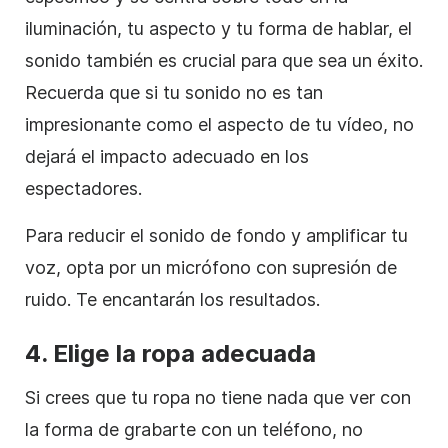
iluminación, tu aspecto y tu forma de hablar, el
sonido también es crucial para que sea un éxito.
Recuerda que si tu sonido no es tan
impresionante como el aspecto de tu vídeo, no
dejará el impacto adecuado en los
espectadores.
Para reducir el sonido de fondo y amplificar tu
voz, opta por un micrófono con supresión de
ruido. Te encantarán los resultados.
4.
Elige la ropa adecuada
Si crees que tu ropa no tiene nada que ver con
la forma de grabarte con un teléfono, no