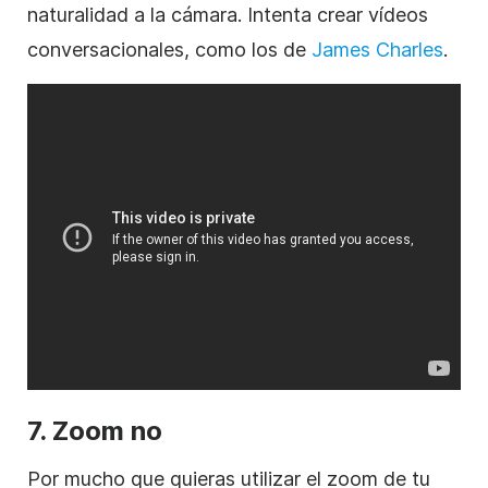
naturalidad a la cámara. Intenta crear vídeos
conversacionales, como los de
James Charles
.
7. Zoom no
Por mucho que quieras utilizar el zoom de tu