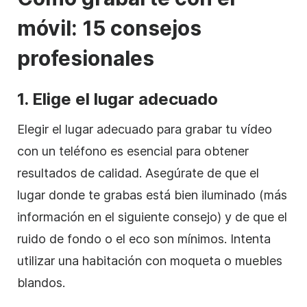
móvil: 15 consejos
profesionales
1. Elige el lugar adecuado
Elegir el lugar adecuado para grabar tu vídeo
con un teléfono es esencial para obtener
resultados de calidad. Asegúrate de que el
lugar donde te grabas está bien iluminado (más
información en el siguiente consejo) y de que el
ruido de fondo o el eco son mínimos. Intenta
utilizar una habitación con moqueta o muebles
blandos.