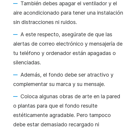
También debes apagar el ventilador y el
aire acondicionado para tener una instalación
sin distracciones ni ruidos.
A este respecto, asegúrate de que las
alertas de correo electrónico y mensajería de
tu teléfono y ordenador están apagadas o
silenciadas.
Además, el fondo debe ser atractivo y
complementar su marca y su mensaje.
Coloca algunas obras de arte en la pared
o plantas para que el fondo resulte
estéticamente agradable. Pero tampoco
debe estar demasiado recargado ni