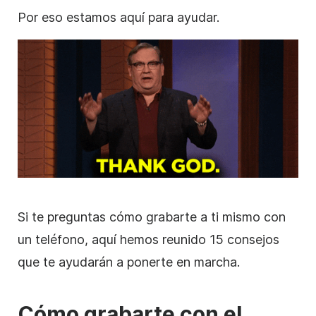
Por eso estamos aquí para ayudar.
Si te preguntas cómo grabarte a ti mismo con
un teléfono, aquí hemos reunido 15 consejos
que te ayudarán a ponerte en marcha.
Cómo grabarte con el