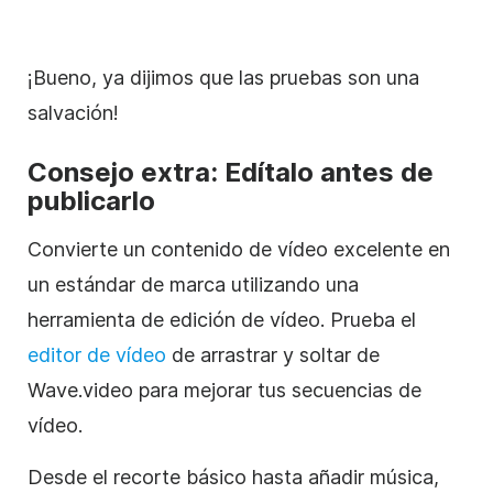
¡Bueno, ya dijimos que las pruebas son una
salvación!
Consejo extra: Edítalo antes de
publicarlo
Convierte un contenido de vídeo excelente en
un estándar de marca utilizando una
herramienta de edición de vídeo. Prueba el
editor de vídeo
de arrastrar y soltar de
Wave.video para mejorar tus secuencias de
vídeo.
Desde el recorte básico hasta añadir música,