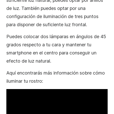
suficiente luz natural, puedes optar por anillos
de luz. También puedes optar por una
configuración de iluminación de tres puntos
para disponer de suficiente luz frontal.
Puedes colocar dos lámparas en ángulos de 45
grados respecto a tu cara y mantener tu
smartphone en el centro para conseguir un
efecto de luz natural.
Aquí encontrarás más información sobre cómo
iluminar tu rostro: