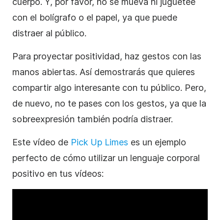
cuerpo. Y, por favor, no se mueva ni juguetee
con el bolígrafo o el papel, ya que puede
distraer al público.
Para proyectar positividad, haz gestos con las
manos abiertas. Así demostrarás que quieres
compartir algo interesante con tu público. Pero,
de nuevo, no te pases con los gestos, ya que la
sobreexpresión también podría distraer.
Este vídeo de
Pick Up Limes
es un ejemplo
perfecto de cómo utilizar un lenguaje corporal
positivo en tus vídeos: