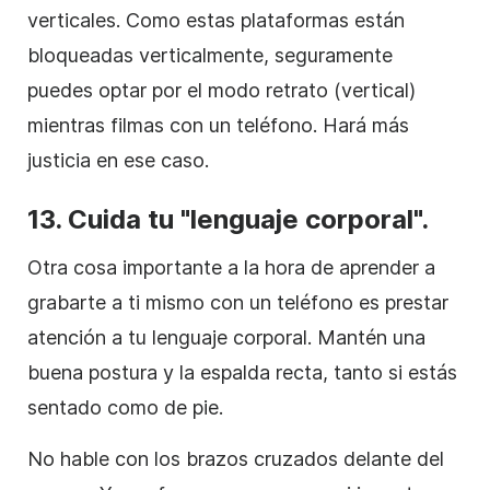
verticales. Como estas plataformas están
bloqueadas verticalmente, seguramente
puedes optar por el modo retrato (vertical)
mientras filmas con un teléfono. Hará más
justicia en ese caso.
13.
Cuida tu "lenguaje corporal".
Otra cosa importante a la hora de aprender a
grabarte a ti mismo con un teléfono es prestar
atención a tu lenguaje corporal. Mantén una
buena postura y la espalda recta, tanto si estás
sentado como de pie.
No hable con los brazos cruzados delante del