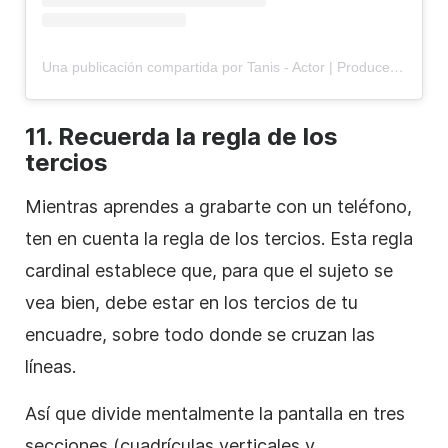
Una publicación compartida por Tanis - Actor | Producer (@tanisparenteau)
11. Recuerda la regla de los
tercios
Mientras aprendes a grabarte con un teléfono,
ten en cuenta la regla de los tercios. Esta regla
cardinal establece que, para que el sujeto se
vea bien, debe estar en los tercios de tu
encuadre, sobre todo donde se cruzan las
líneas.
Así que divide mentalmente la pantalla en tres
secciones (cuadrículas verticales y