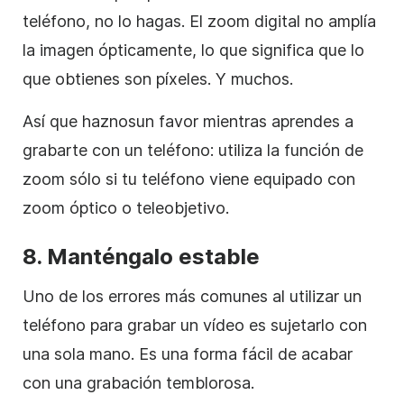
teléfono, no lo hagas. El zoom digital no amplía
la imagen ópticamente, lo que significa que lo
que obtienes son píxeles. Y muchos.
Así que haznos
un favor mientras aprendes
a
grabarte con un teléfono:
utiliza la función de
zoom sólo si tu teléfono viene equipado con
zoom óptico o teleobjetivo.
8.
Manténgalo estable
Uno de los errores más comunes al utilizar un
teléfono para grabar un vídeo es sujetarlo con
una sola mano. Es una forma fácil de acabar
con una grabación temblorosa.