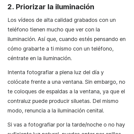
2.
Priorizar la iluminación
Los vídeos de alta calidad grabados con un
teléfono tienen mucho que ver con la
iluminación. Así que, cuando estés pensando en
cómo grabarte a ti mismo con un teléfono,
céntrate en la iluminación.
Intenta fotografiar a plena luz del día y
colócate frente a una ventana. Sin embargo, no
te coloques de espaldas a la ventana, ya que el
contraluz puede producir siluetas. Del mismo
modo, renuncia a la iluminación cenital.
Si vas a fotografiar por la tarde/noche o no hay