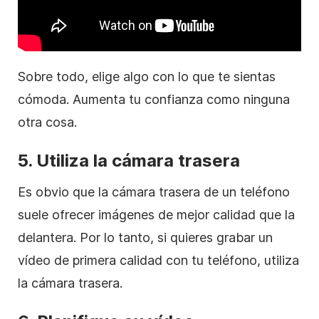
Sobre todo, elige algo con lo que te sientas
cómoda. Aumenta tu confianza como ninguna
otra cosa.
5.
Utiliza la cámara trasera
Es obvio que la cámara trasera de un teléfono
suele ofrecer imágenes de mejor calidad que la
delantera. Por lo tanto, si quieres grabar un
vídeo de primera calidad con tu teléfono, utiliza
la cámara trasera.