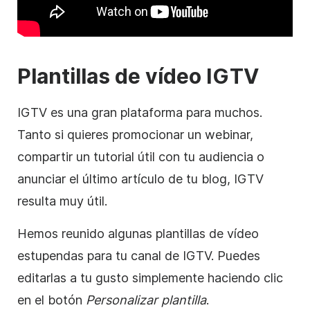
Plantillas de
vídeo
IGTV
IGTV es una gran plataforma para muchos.
Tanto si quieres promocionar un webinar,
compartir un tutorial útil con tu audiencia o
anunciar el último artículo de tu blog, IGTV
resulta muy útil.
Hemos reunido algunas
plantillas de
vídeo
estupendas para tu canal de IGTV. Puedes
editarlas a tu gusto simplemente haciendo clic
en el botón
Personalizar
plantilla
.