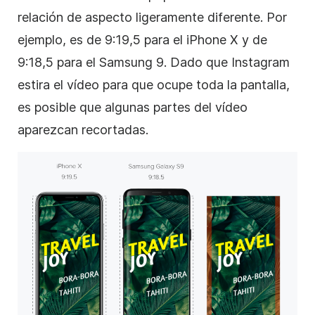
relación de aspecto ligeramente diferente. Por
ejemplo, es de 9:19,5 para el iPhone X y de
9:18,5 para el Samsung 9. Dado que
Instagram
estira el
vídeo
para que ocupe toda la pantalla,
es posible que algunas partes del
vídeo
aparezcan recortadas.