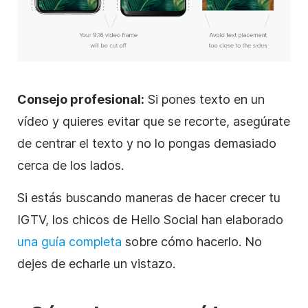
Consejo profesional:
Si pones texto en
un
vídeo
y quieres evitar que se recorte, asegúrate
de centrar el texto y no lo pongas demasiado
cerca de los lados.
Si estás buscando maneras de hacer crecer tu
IGTV, los chicos de Hello Social han elaborado
una guía completa
sobre cómo hacerlo. No
dejes de echarle un vistazo.