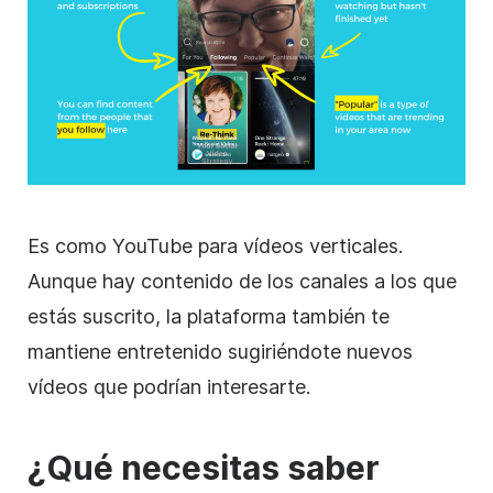
Es como YouTube para vídeos
verticales
.
Aunque hay contenido de los canales a los que
estás suscrito, la plataforma también te
mantiene entretenido sugiriéndote nuevos
vídeos que podrían interesarte.
¿Qué necesitas saber