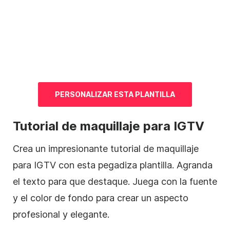
PERSONALIZAR ESTA
PLANTILLA
Tutorial de maquillaje para IGTV
Crea
un impresionante tutorial de maquillaje
para IGTV con esta pegadiza
plantilla
. Agranda
el texto para que destaque. Juega con la fuente
y el color de fondo para crear un aspecto
profesional y elegante.