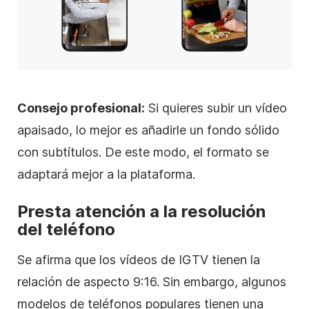
Consejo profesional:
Si quieres subir un
vídeo
apaisado, lo mejor es añadirle un fondo sólido
con subtítulos. De este modo, el formato se
adaptará mejor a la plataforma.
Presta atención a la resolución
del teléfono
Se afirma que los vídeos de IGTV tienen la
relación de aspecto 9:16. Sin embargo, algunos
modelos de teléfonos populares tienen una