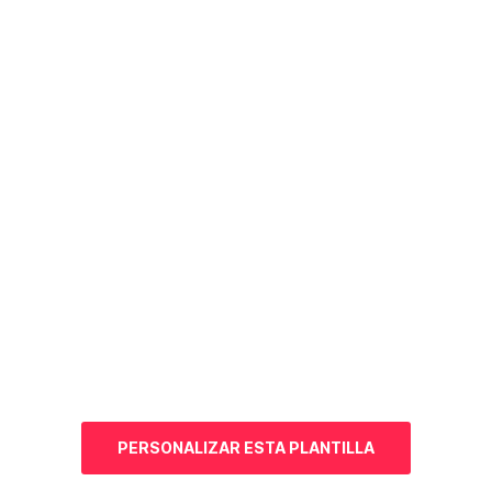
PERSONALIZAR ESTA
PLANTILLA