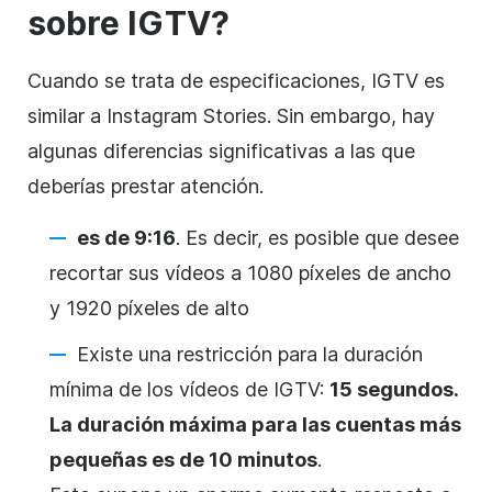
sobre IGTV?
Cuando se trata de especificaciones, IGTV es
similar a
Instagram
Stories. Sin embargo, hay
algunas diferencias significativas a las que
deberías prestar atención.
es de 9:16
. Es decir, es posible que desee
recortar sus vídeos a 1080 píxeles de ancho
y 1920 píxeles de alto
Existe una restricción para la duración
mínima de los vídeos de IGTV:
15 segundos.
La duración máxima
para
las cuentas más
pequeñas es de 10 minutos
.