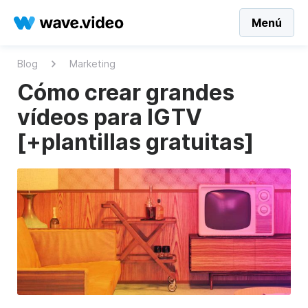
Menú
Blog
Marketing
Cómo crear grandes
vídeos para IGTV
[+plantillas gratuitas]