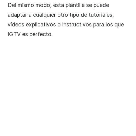
Del mismo modo, esta
plantilla
se puede
adaptar a cualquier otro tipo de tutoriales,
vídeos explicativos o instructivos para los que
IGTV es perfecto.