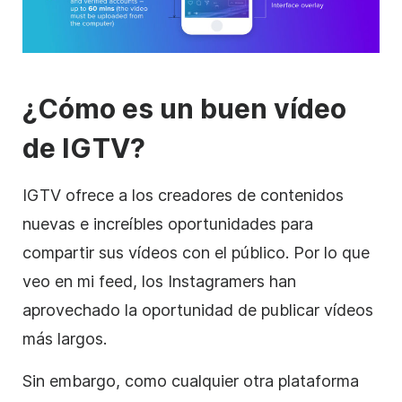
¿Cómo es un buen
vídeo
de IGTV?
IGTV ofrece a los creadores de contenidos
nuevas e increíbles oportunidades para
compartir sus
vídeos
con el público. Por lo que
veo en mi feed, los Instagramers han
aprovechado la oportunidad de publicar vídeos
más largos.
Sin embargo, como cualquier otra plataforma