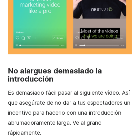
No alargues demasiado la
introducción
Es demasiado fácil pasar al siguiente
vídeo
. Así
que asegúrate de no dar a tus espectadores un
incentivo para hacerlo con una introducción
abrumadoramente larga. Ve al grano
rápidamente.