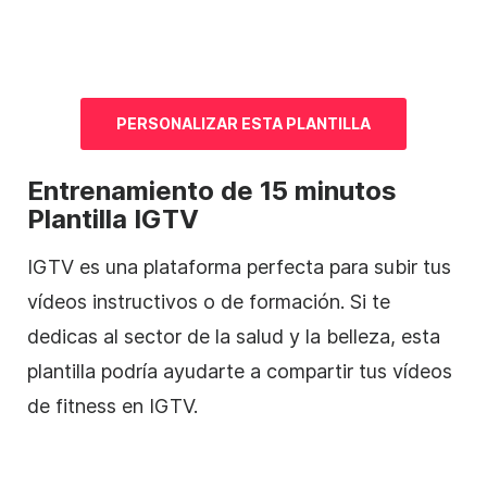
PERSONALIZAR ESTA
PLANTILLA
Entrenamiento de 15 minutos
Plantilla
IGTV
IGTV es una plataforma perfecta para subir tus
vídeos instructivos o de formación. Si te
dedicas al sector de la salud y la belleza, esta
plantilla
podría ayudarte a compartir tus vídeos
de fitness en IGTV.