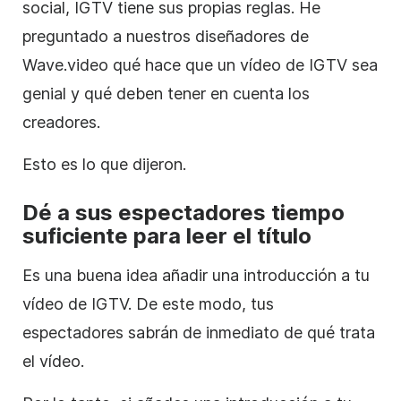
social, IGTV tiene sus propias reglas. He
preguntado a nuestros diseñadores de
Wave.video qué hace que un
vídeo
de IGTV sea
genial y qué deben tener en cuenta los
creadores.
Esto es lo que dijeron.
Dé a sus espectadores tiempo
suficiente para leer el título
Es una buena idea añadir una introducción a tu
vídeo
de IGTV. De este modo, tus
espectadores sabrán de inmediato de qué trata
el
vídeo
.