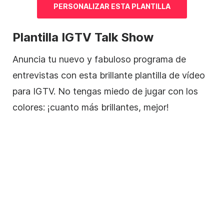
PERSONALIZAR ESTA
PLANTILLA
Plantilla
IGTV Talk Show
Anuncia tu nuevo y fabuloso programa de
entrevistas con esta brillante
plantilla de
vídeo
para IGTV. No tengas miedo de jugar con los
colores: ¡cuanto más brillantes, mejor!