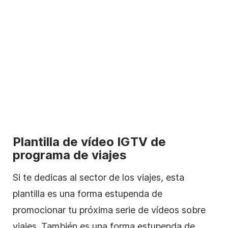
Plantilla de
vídeo
IGTV de
programa de viajes
Si te dedicas al sector de los viajes, esta
plantilla
es una forma estupenda de
promocionar tu próxima serie de
vídeos
sobre
viajes. También es una forma estupenda de