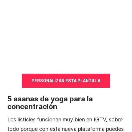
PERSONALIZAR ESTA
PLANTILLA
5 asanas de yoga para la
concentración
Los listicles funcionan muy bien en IGTV, sobre
todo porque con esta nueva plataforma puedes