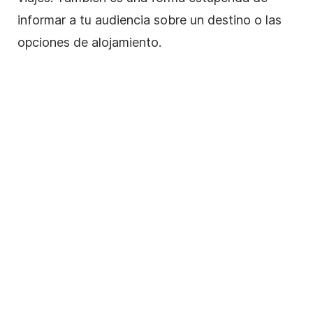
informar a tu audiencia sobre un destino o las
opciones de alojamiento.