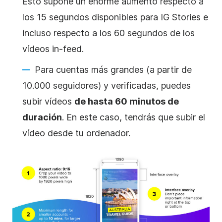
Esto supone un enorme aumento respecto a
los 15 segundos disponibles para IG Stories e
incluso respecto a los 60 segundos de los
vídeos in-feed.
Para cuentas más grandes (a partir de
10.000 seguidores) y verificadas, puedes
subir vídeos
de hasta 60 minutos de
duración
. En este caso, tendrás que subir el
vídeo
desde tu ordenador.