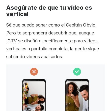
Asegúrate de que tu
vídeo
es
vertical
Sé que puedo sonar como el Capitán Obvio.
Pero te sorprenderá descubrir que, aunque
IGTV se diseñó específicamente para vídeos
verticales
a pantalla completa, la gente sigue
subiendo vídeos apaisados.