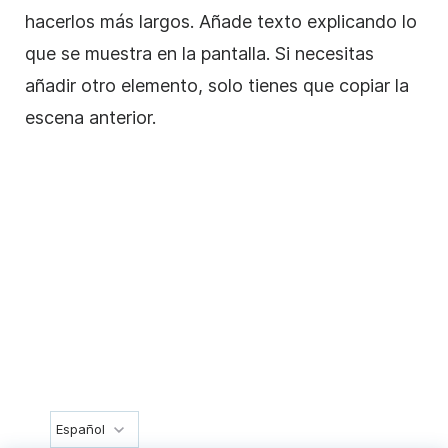
hacerlos más largos. Añade texto explicando lo
que se muestra en la pantalla. Si necesitas
añadir otro elemento, solo tienes que copiar la
escena anterior.
Español