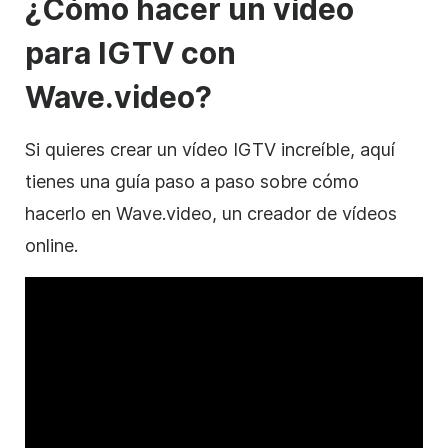
¿Cómo hacer un
vídeo
para IGTV con
Wave.video?
Si quieres crear un
vídeo
IGTV increíble, aquí
tienes una guía paso a paso sobre cómo
hacerlo en Wave.video, un creador de
vídeos
online.