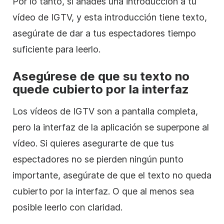
Por lo tanto, si añades una introducción a tu
vídeo
de IGTV, y esta introducción tiene texto,
asegúrate de dar a tus espectadores tiempo
suficiente para leerlo.
Asegúrese de que su texto no
quede cubierto por la interfaz
Los vídeos de IGTV son a pantalla completa,
pero la interfaz de la aplicación se superpone al
vídeo
. Si quieres asegurarte de que tus
espectadores no se pierden ningún punto
importante, asegúrate de que el texto no queda
cubierto por la interfaz. O que al menos sea
posible leerlo con claridad.