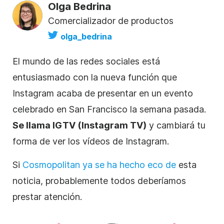
Olga Bedrina
Comercializador de productos
olga_bedrina
El mundo de las redes sociales está
entusiasmado con la nueva función que
Instagram
acaba de presentar en un evento
celebrado en San Francisco la semana pasada.
Se llama IGTV (
Instagram
TV)
y cambiará tu
forma de ver
los vídeos
de Instagram
.
Si
Cosmopolitan ya se ha hecho eco de
esta
noticia, probablemente todos deberíamos
prestar atención.