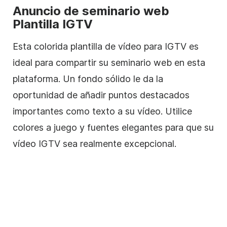
Anuncio de seminario web
Plantilla
IGTV
Esta colorida
plantilla de
vídeo
para IGTV es
ideal para compartir su seminario web en esta
plataforma. Un fondo sólido le da la
oportunidad de añadir puntos destacados
importantes como texto a su
vídeo
. Utilice
colores a juego y fuentes elegantes para que su
vídeo
IGTV sea realmente excepcional.