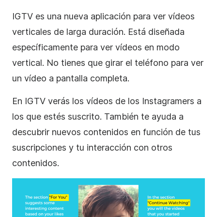
IGTV es una nueva aplicación para ver vídeos
verticales
de larga duración. Está diseñada
específicamente para ver vídeos en modo
vertical
. No tienes que girar el teléfono para ver
un
vídeo
a pantalla completa.
En IGTV verás los vídeos de los Instagramers a
los que estés suscrito. También te ayuda a
descubrir nuevos contenidos en función de tus
suscripciones y tu interacción con otros
contenidos.