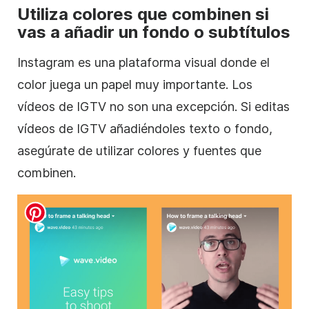
Utiliza colores que combinen si
vas a añadir un fondo o subtítulos
Instagram
es una plataforma visual donde el
color juega un papel muy importante. Los
vídeos de IGTV no son una excepción. Si editas
vídeos de IGTV añadiéndoles texto o fondo,
asegúrate de utilizar colores y fuentes que
combinen.