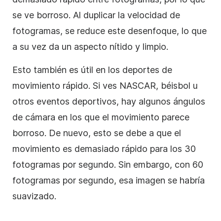
se ve borroso. Al duplicar la velocidad de
fotogramas, se reduce este desenfoque, lo que
a su vez da un aspecto nítido y limpio.
Esto también es útil en los deportes de
movimiento rápido. Si ves NASCAR, béisbol u
otros eventos deportivos, hay algunos ángulos
de cámara en los que el movimiento parece
borroso. De nuevo, esto se debe a que el
movimiento es demasiado rápido para los 30
fotogramas por segundo. Sin embargo, con 60
fotogramas por segundo, esa imagen se habría
suavizado.