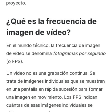
proyecto.
¿Qué es
la frecuencia de
imagen de
vídeo
?
En el mundo técnico, la frecuencia de imagen
de vídeo se denomina
fotogramas por segundo
(o FPS).
Un vídeo no es una grabación continua. Se
trata de
imágenes
individuales que se muestran
en una pantalla en rápida sucesión para formar
una imagen en movimiento. Los FPS indican
cuántas de esas imágenes individuales se