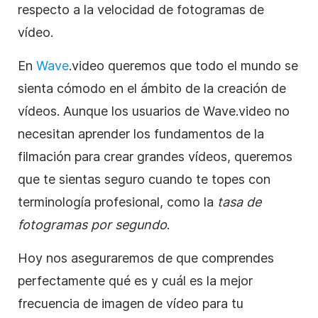
respecto a la velocidad de fotogramas de
vídeo.
En
Wave
.video queremos que todo el mundo se
sienta cómodo en el ámbito de la creación de
vídeos. Aunque los usuarios de Wave.video no
necesitan aprender los fundamentos de la
filmación para crear grandes vídeos, queremos
que te sientas seguro cuando te topes con
terminología profesional, como la
tasa de
fotogramas por segundo
.
Hoy nos aseguraremos de que comprendes
perfectamente qué es y cuál es la mejor
frecuencia de imagen de vídeo para tu