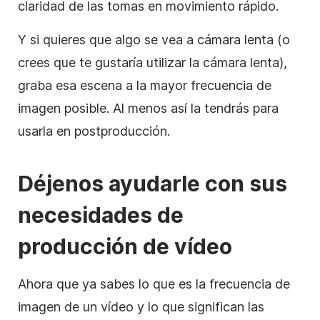
claridad de las tomas en movimiento rápido.
Y si quieres que algo se vea a cámara lenta (o
crees que te gustaría utilizar la cámara lenta),
graba esa escena a la mayor frecuencia de
imagen posible. Al menos así la tendrás para
usarla en postproducción.
Déjenos ayudarle con sus
necesidades de
producción de vídeo
Ahora que ya sabes lo que es la frecuencia de
imagen de un vídeo y lo que significan las