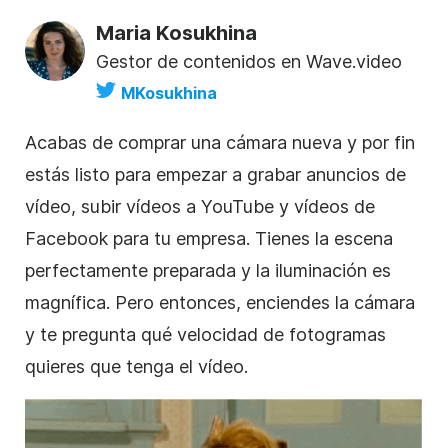
Maria Kosukhina
Gestor de contenidos en Wave.video
MKosukhina
Acabas de comprar una cámara nueva y por fin
estás listo para empezar a grabar anuncios de
vídeo, subir vídeos a YouTube y vídeos de
Facebook para tu empresa. Tienes la escena
perfectamente preparada y la iluminación es
magnífica. Pero entonces, enciendes la cámara
y te pregunta qué velocidad de fotogramas
quieres que tenga el vídeo.