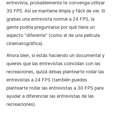
entrevista, probablemente te convenga utilizar
30 FPS. Así se mantiene limpia y fácil de ver. Si
grabas una entrevista normal a 24 FPS, la
gente podría preguntarse por qué tiene un
aspecto "diferente" (como el de una película
cinematográfica).
Ahora bien, si estás haciendo un documental y
quieres que las entrevistas coincidan con las
recreaciones, quizá debas plantearte rodar las
entrevistas a 24 FPS (también puedes
plantearte rodar las entrevistas a 30 FPS para
ayudar a diferenciar las entrevistas de las
recreaciones).