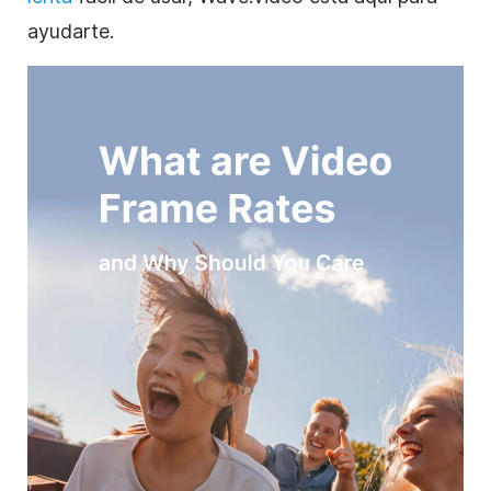
ayudarte.