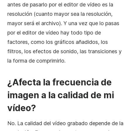
antes de pasarlo por el editor de vídeo es la
resolución (cuanto mayor sea la resolución,
mayor será el archivo). Y una vez que lo pasas
por el
editor de
vídeo hay todo tipo de
factores, como los gráficos añadidos, los
filtros, los efectos de sonido, las transiciones y
la forma de comprimirlo.
¿Afecta la frecuencia de
imagen a la calidad de mi
vídeo?
No. La calidad del vídeo grabado depende de la