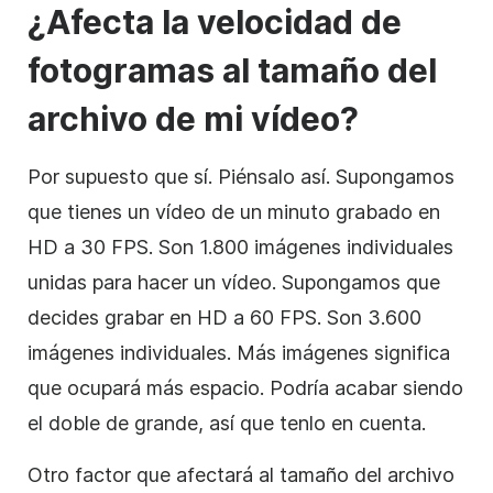
¿Afecta la velocidad de
fotogramas al tamaño del
archivo de mi vídeo?
Por supuesto que sí. Piénsalo así. Supongamos
que tienes un vídeo de un minuto grabado en
HD a 30 FPS. Son 1.800 imágenes individuales
unidas para hacer un vídeo. Supongamos que
decides grabar en HD a 60 FPS. Son 3.600
imágenes individuales. Más imágenes significa
que ocupará más espacio. Podría acabar siendo
el doble de grande, así que tenlo en cuenta.
Otro factor que afectará al tamaño del archivo