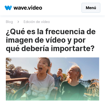
Menú
Blog
Edición de vídeo
¿Qué es la frecuencia de
imagen de vídeo y por
qué debería importarte?