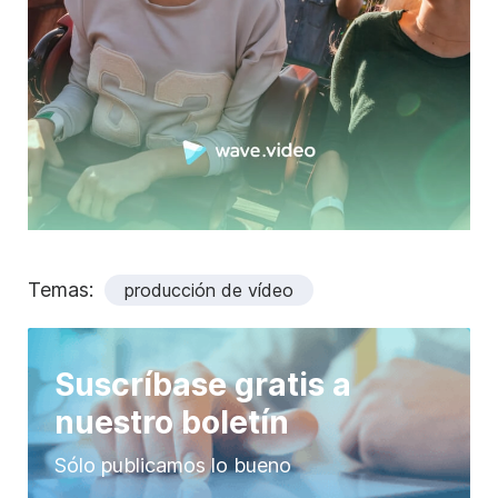
Temas:
producción de vídeo
Suscríbase gratis a
nuestro boletín
Sólo publicamos lo bueno