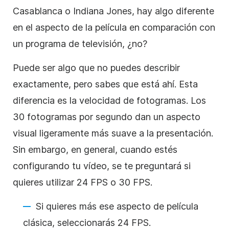
Casablanca o Indiana Jones, hay algo diferente
en el aspecto de la película en comparación con
un programa de televisión, ¿no?
Puede ser algo que no puedes describir
exactamente, pero sabes que está ahí. Esta
diferencia es la velocidad de fotogramas. Los
30 fotogramas por segundo dan un aspecto
visual ligeramente más suave a la presentación.
Sin embargo, en general, cuando estés
configurando tu vídeo, se te preguntará si
quieres utilizar 24 FPS o 30 FPS.
Si quieres más ese aspecto de película
clásica, seleccionarás 24 FPS.