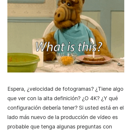
Espera, ¿velocidad de fotogramas? ¿Tiene algo
que ver con la alta definición? ¿O 4K? ¿Y qué
configuración debería tener? Si usted está en el
lado más nuevo de la producción de vídeo es
probable que tenga algunas preguntas con