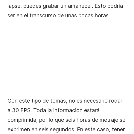
lapse, puedes grabar un amanecer. Esto podría
ser en el transcurso de unas pocas horas.
Con este tipo de tomas, no es necesario rodar
a 30 FPS. Toda la información estará
comprimida, por lo que seis horas de metraje se
exprimen en seis segundos. En este caso, tener