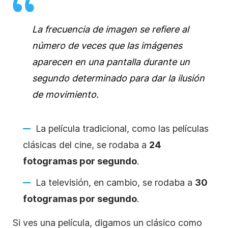
La frecuencia de imagen se refiere al
número de veces que las imágenes
aparecen en una pantalla durante un
segundo determinado para dar la ilusión
de movimiento.
La película tradicional, como las películas
clásicas del cine, se rodaba a
24
fotogramas por segundo
.
La televisión, en cambio, se rodaba a
30
fotogramas por segundo
.
Si ves una película, digamos un clásico como