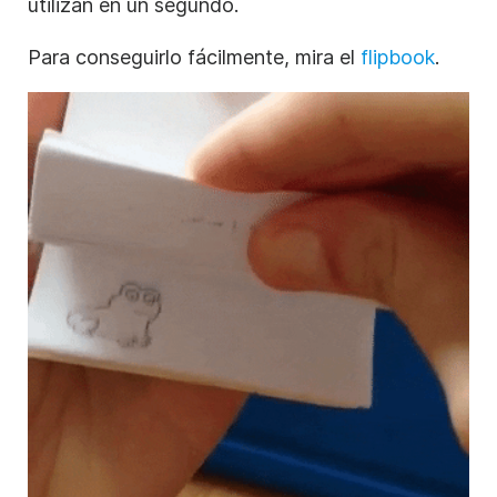
utilizan en un segundo.
Para conseguirlo fácilmente, mira el
flipbook
.