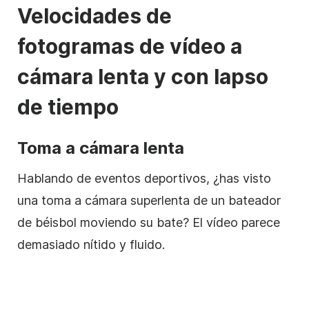
Velocidades de
fotogramas de vídeo a
cámara lenta y
con lapso
de tiempo
Toma a cámara lenta
Hablando de eventos deportivos, ¿has visto
una toma a cámara superlenta de un bateador
de béisbol moviendo su bate? El vídeo parece
demasiado nítido y fluido.