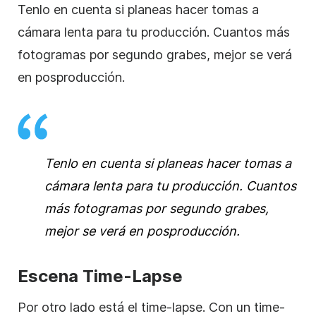
Tenlo en cuenta si planeas hacer tomas a
cámara lenta para tu producción. Cuantos más
fotogramas por segundo grabes, mejor se verá
en posproducción.
Tenlo en cuenta si planeas hacer tomas a
cámara lenta para tu producción. Cuantos
más fotogramas por segundo grabes,
mejor se verá en posproducción.
Escena Time-Lapse
Por otro lado está el time-lapse. Con un time-