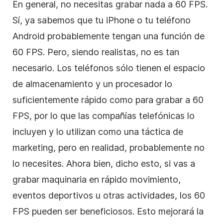
En general, no necesitas grabar nada a 60 FPS.
Sí, ya sabemos que tu iPhone o tu teléfono
Android probablemente tengan una función de
60 FPS. Pero, siendo realistas, no es tan
necesario. Los teléfonos sólo tienen el espacio
de almacenamiento y un procesador lo
suficientemente rápido como para grabar a 60
FPS, por lo que las compañías telefónicas lo
incluyen y lo utilizan como una táctica de
marketing, pero en realidad, probablemente no
lo necesites. Ahora bien, dicho esto, si vas a
grabar maquinaria en rápido movimiento,
eventos deportivos u otras actividades, los 60
FPS pueden ser beneficiosos. Esto mejorará la