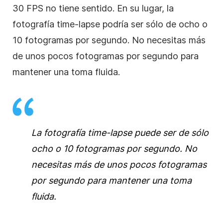
30 FPS no tiene sentido. En su lugar, la
fotografía time-lapse podría ser sólo de ocho o
10 fotogramas por segundo. No necesitas más
de unos pocos fotogramas por segundo para
mantener una toma fluida.
La fotografía time-lapse puede ser de sólo
ocho o 10 fotogramas por segundo. No
necesitas más de unos pocos fotogramas
por segundo para mantener una toma
fluida.