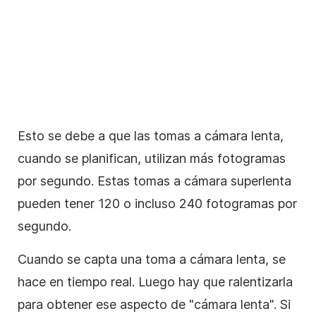
Esto se debe a que las tomas a cámara lenta,
cuando se planifican, utilizan más fotogramas
por segundo. Estas tomas a cámara superlenta
pueden tener 120 o incluso 240 fotogramas por
segundo.
Cuando se capta una toma a cámara lenta, se
hace en tiempo real. Luego hay que ralentizarla
para obtener ese aspecto de "cámara lenta". Si