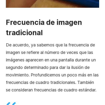
Frecuencia de imagen
tradicional
De acuerdo, ya sabemos que la frecuencia de
imagen se refiere al número de veces que las
imágenes aparecen en una pantalla durante un
segundo determinado para dar la ilusión de
movimiento. Profundicemos un poco más en las
frecuencias de cuadro tradicionales. También
se consideran frecuencias de cuadro estándar.