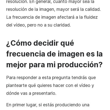
resolución. En general, cuanto mayor sea la
resolución de la imagen, mayor será la calidad.
La frecuencia de imagen afectará a la fluidez
del vídeo, pero no a su claridad.
¿Cómo decidir qué
frecuencia de imagen es la
mejor para mi producción?
Para responder a esta pregunta tendrás que
plantearte qué quieres hacer con el vídeo y
dónde vas a presentarlo.
En primer lugar, si estás produciendo una