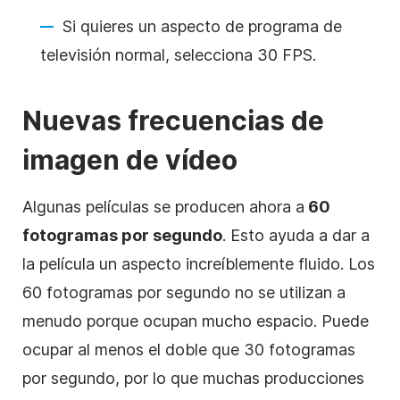
Si quieres un aspecto de programa de
televisión normal, selecciona 30 FPS.
Nuevas frecuencias de
imagen de vídeo
Algunas películas se producen ahora a
60
fotogramas por segundo
. Esto ayuda a dar a
la película un aspecto increíblemente fluido. Los
60 fotogramas por segundo no se utilizan a
menudo porque ocupan mucho espacio. Puede
ocupar al menos el doble que 30 fotogramas
por segundo, por lo que muchas producciones