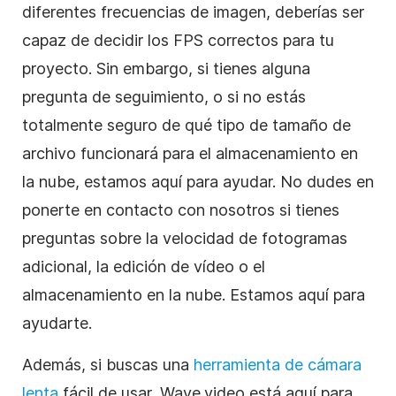
diferentes frecuencias de imagen, deberías ser
capaz de decidir los FPS correctos para tu
proyecto. Sin embargo, si tienes alguna
pregunta de seguimiento, o si no estás
totalmente seguro de qué tipo de tamaño de
archivo funcionará para el
almacenamiento en
la nube
, estamos aquí para ayudar. No dudes en
ponerte en contacto con nosotros si tienes
preguntas sobre la velocidad de fotogramas
adicional, la edición de vídeo o el
almacenamiento en la nube. Estamos aquí para
ayudarte.
Además, si buscas una
herramienta de cámara
lenta
fácil de usar, Wave.video está aquí para