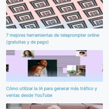
7 mejores herramientas de teleprompter online
(gratuitas y de pago)
Cómo utilizar la IA para generar más tráfico y
ventas desde YouTube