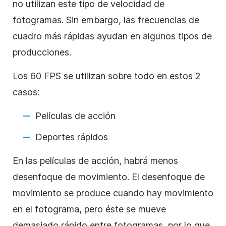
no utilizan este tipo de velocidad de
fotogramas. Sin embargo, las frecuencias de
cuadro más rápidas ayudan en algunos tipos de
producciones.
Los 60 FPS se utilizan sobre todo en estos 2
casos:
Películas de acción
Deportes rápidos
En las películas de acción, habrá menos
desenfoque de movimiento. El desenfoque de
movimiento se produce cuando hay movimiento
en el fotograma, pero éste se mueve
demasiado rápido entre fotogramas, por lo que