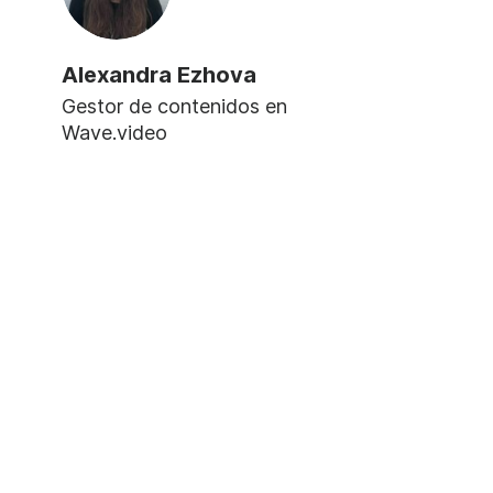
Alexandra Ezhova
Gestor de contenidos en
Wave.video