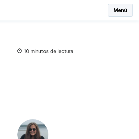
Menú
10 minutos de lectura