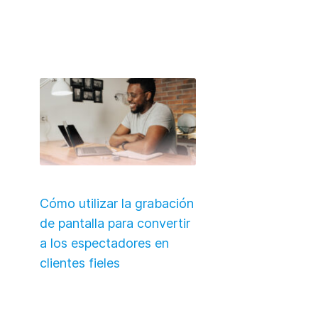
Cómo utilizar la grabación
de pantalla para convertir
a los espectadores en
clientes fieles