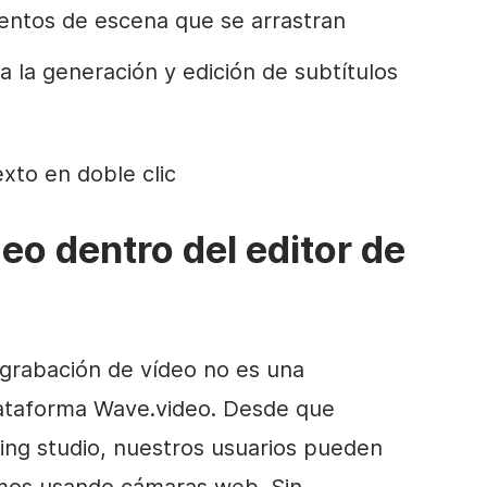
mentos de escena que se arrastran
 la generación y edición de subtítulos
xto en doble clic
eo dentro del editor de
e grabación de vídeo no es una
plataforma Wave.video. Desde que
ng studio, nuestros usuarios pueden