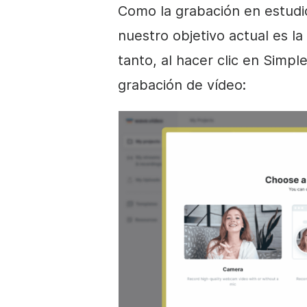
Como la grabación en estudi
nuestro objetivo actual es la
tanto, al hacer clic en Simpl
grabación de vídeo: