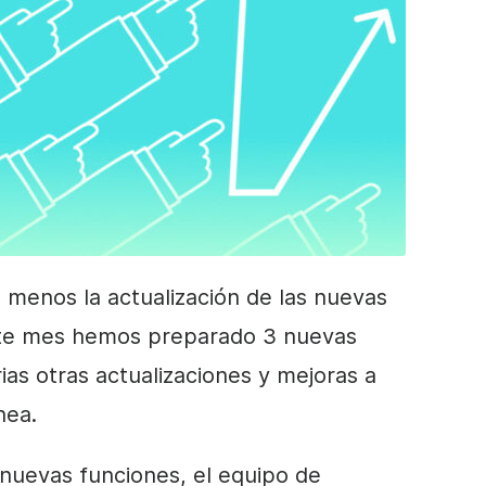
enos la actualización de las nuevas
ste mes hemos preparado 3 nuevas
rias otras actualizaciones y mejoras a
nea.
 nuevas funciones, el equipo de