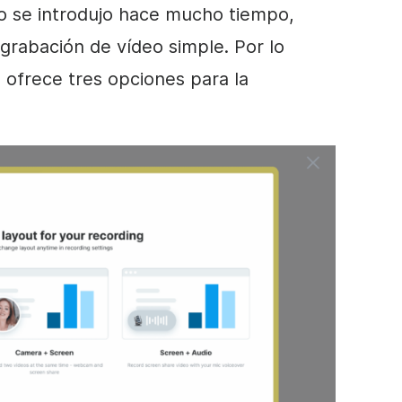
o se introdujo hace mucho tiempo,
 grabación de vídeo simple. Por lo
e ofrece tres opciones para la