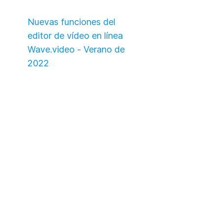
Nuevas funciones del
editor de vídeo en línea
Wave.video - Verano de
2022