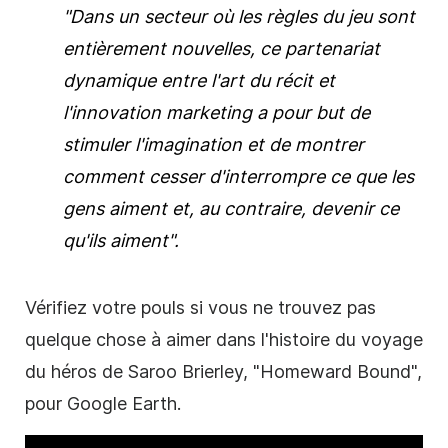
"Dans un secteur où les règles du jeu sont
entièrement nouvelles, ce partenariat
dynamique entre l'art du récit et
l'innovation marketing a pour but de
stimuler l'imagination et de montrer
comment cesser d'interrompre ce que les
gens aiment et, au contraire, devenir ce
qu'ils aiment".
Vérifiez votre pouls si vous ne trouvez pas
quelque chose à aimer dans l'histoire du voyage
du héros de Saroo Brierley, "Homeward Bound",
pour Google Earth.