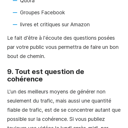
Quora
Groupes Facebook
livres et critiques sur Amazon
Le fait d'être à l'écoute des questions posées
par votre public vous permettra de faire un bon
bout de chemin.
9. Tout est question de
cohérence
L'un des meilleurs moyens de générer non
seulement du trafic, mais aussi une quantité
fiable de trafic, est de se concentrer autant que
possible sur la cohérence. Si vous publiez