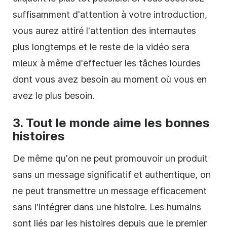
suffisamment d'attention à votre introduction,
vous aurez attiré l'attention des internautes
plus longtemps et le reste de la vidéo sera
mieux à même d'effectuer les tâches lourdes
dont vous avez besoin au moment où vous en
avez le plus besoin.
3. Tout le monde aime les bonnes
histoires
De même qu'on ne peut promouvoir un produit
sans un message significatif et authentique, on
ne peut transmettre un message efficacement
sans l'intégrer dans une histoire. Les humains
sont liés par les histoires depuis que le premier