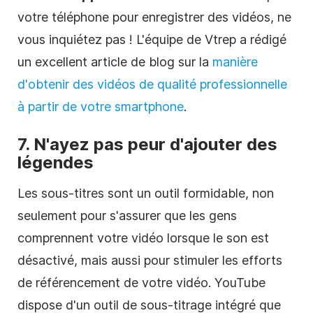
votre téléphone pour enregistrer des vidéos, ne
vous inquiétez pas ! L'équipe de Vtrep a rédigé
un excellent article de blog sur la
manière
d'obtenir des vidéos de qualité professionnelle
à partir de votre smartphone
.
7. N'ayez pas peur d'ajouter des
légendes
Les sous-titres
sont un outil formidable, non
seulement pour s'assurer que les gens
comprennent votre vidéo lorsque le son est
désactivé, mais aussi pour stimuler les efforts
de référencement de votre vidéo. YouTube
dispose d'un outil de sous-titrage intégré que