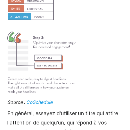
Source :
CoSchedule
En général, essayez d'utiliser un titre qui attire
l'attention de quelqu'un, qui répond à vos