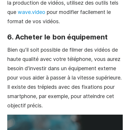
la production de vidéos, utilisez des outils tels
que
wave.video
pour modifier facilement le
format de vos vidéos.
6. Acheter le bon équipement
Bien qu'il soit possible de filmer des vidéos de
haute qualité avec votre téléphone, vous aurez
besoin d'investir dans un équipement externe
pour vous aider à passer à la vitesse supérieure.
Il existe des trépieds avec des fixations pour
smartphone, par exemple, pour atteindre cet
objectif précis.