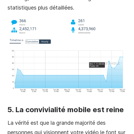
statistiques plus détaillées.
5. La convivialité mobile est reine
La vérité est que la grande majorité des
personnes qui visionnent votre vidéo le font sur