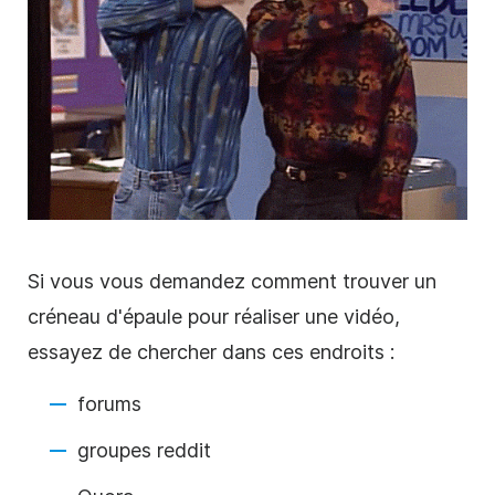
Si vous vous demandez comment trouver un
créneau d'épaule pour réaliser une vidéo,
essayez de chercher dans ces endroits :
forums
groupes reddit