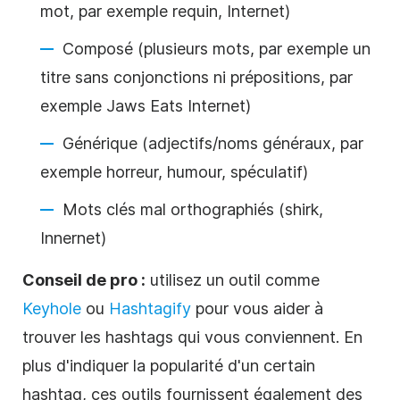
mot, par exemple requin, Internet)
Composé (plusieurs mots, par exemple un
titre sans conjonctions ni prépositions, par
exemple Jaws Eats Internet)
Générique (adjectifs/noms généraux, par
exemple horreur, humour, spéculatif)
Mots clés mal orthographiés (shirk,
Innernet)
Conseil de pro :
utilisez un outil comme
Keyhole
ou
Hashtagify
pour vous aider à
trouver les hashtags qui vous conviennent. En
plus d'indiquer la popularité d'un certain
hashtag, ces outils fournissent également des