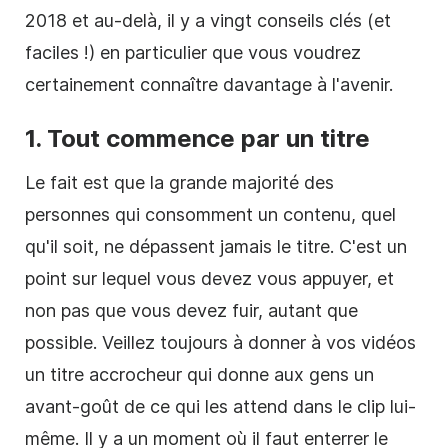
2018 et au-delà, il y a vingt conseils clés (et
faciles !) en particulier que vous voudrez
certainement connaître davantage à l'avenir.
1. Tout commence par un titre
Le fait est que la grande majorité des
personnes qui consomment un contenu, quel
qu'il soit, ne dépassent jamais le titre. C'est un
point sur lequel vous devez vous appuyer, et
non pas que vous devez fuir, autant que
possible. Veillez toujours à donner à vos vidéos
un titre accrocheur qui donne aux gens un
avant-goût de ce qui les attend dans le clip lui-
même. Il y a un moment où il faut enterrer le