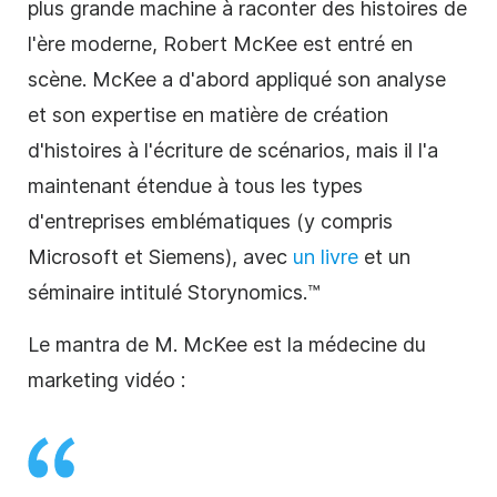
plus grande machine à raconter des histoires de
l'ère moderne, Robert McKee est entré en
scène. McKee a d'abord appliqué son analyse
et son expertise en matière de création
d'histoires à l'écriture de scénarios, mais il l'a
maintenant étendue à tous les types
d'entreprises emblématiques (y compris
Microsoft et Siemens), avec
un livre
et un
séminaire intitulé Storynomics.™
Le mantra de M. McKee est la médecine du
marketing vidéo :