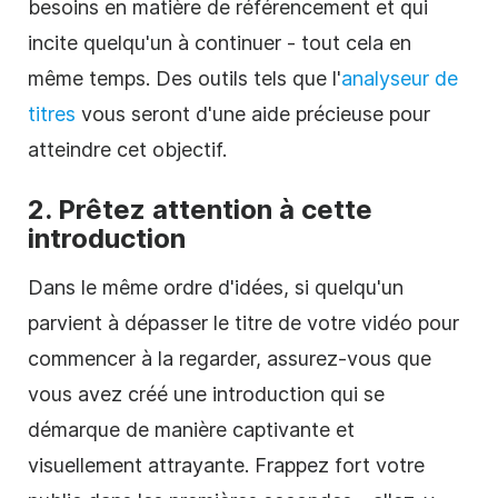
besoins en matière de référencement et qui
incite quelqu'un à continuer - tout cela en
même temps. Des outils tels que l'
analyseur de
titres
vous seront d'une aide précieuse pour
atteindre cet objectif.
2. Prêtez attention à cette
introduction
Dans le même ordre d'idées, si quelqu'un
parvient à dépasser le titre de votre vidéo pour
commencer à la regarder, assurez-vous que
vous avez créé une introduction qui se
démarque de manière captivante et
visuellement attrayante. Frappez fort votre