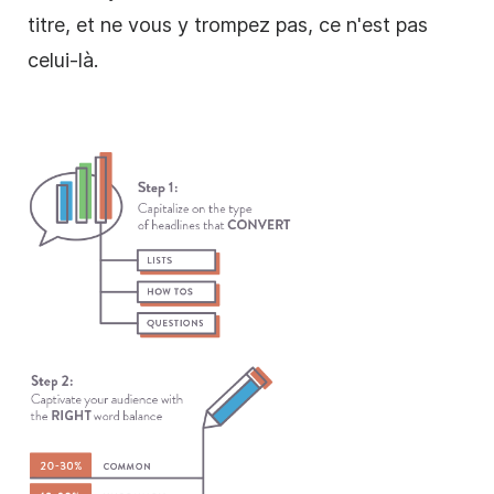
titre, et ne vous y trompez pas, ce n'est pas
celui-là.