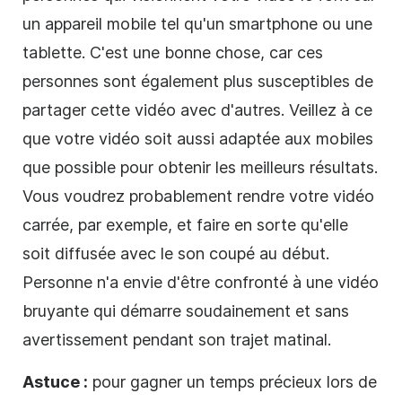
un appareil mobile tel qu'un smartphone ou une
tablette. C'est une bonne chose, car ces
personnes sont également plus susceptibles de
partager cette vidéo avec d'autres. Veillez à ce
que votre vidéo soit aussi
adaptée aux mobiles
que possible pour obtenir les meilleurs résultats.
Vous voudrez probablement rendre votre vidéo
carrée, par exemple, et faire en sorte qu'elle
soit diffusée avec le son coupé au début.
Personne n'a envie d'être confronté à une vidéo
bruyante qui démarre soudainement et sans
avertissement pendant son trajet matinal.
Astuce :
pour gagner un temps précieux lors de