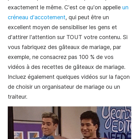
exactement le même. C'est ce qu'on appelle
un
créneau d'accotement
, qui peut être un
excellent moyen de sensibiliser les gens et
d'attirer l'attention sur TOUT votre contenu. Si
vous fabriquez des gâteaux de mariage, par
exemple, ne consacrez pas 100 % de vos
vidéos à des recettes de gâteaux de mariage.
Incluez également quelques vidéos sur la façon
de choisir un organisateur de mariage ou un
traiteur.