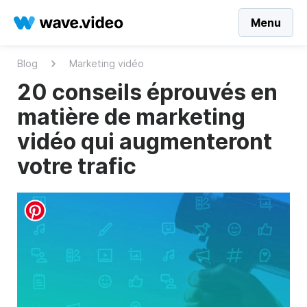
Menu
Blog
Marketing vidéo
20 conseils éprouvés en
matière de marketing
vidéo qui augmenteront
votre trafic