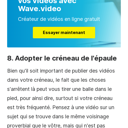
vos vidéos avec
Wave.video
Créateur de vidéos en ligne gratuit
Essayer maintenant
8. Adopter le créneau de l'épaule
Bien qu'il soit important de publier des vidéos
dans votre créneau, le fait que les choses
s'arrêtent là peut vous tirer une balle dans le
pied, pour ainsi dire, surtout si votre créneau
est très fréquenté. Pensez à une vidéo sur un
sujet qui se trouve dans le même voisinage
proverbial que le vôtre, mais qui n'est pas