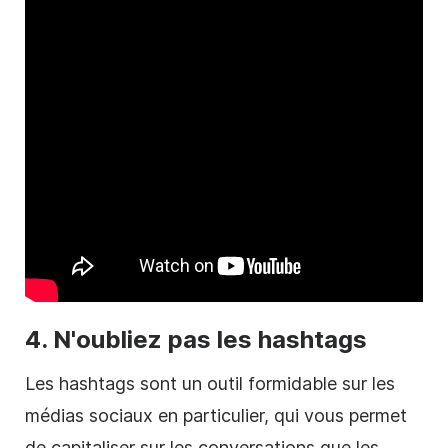
4. N'oubliez pas les hashtags
Les hashtags sont un outil formidable sur les
médias sociaux en particulier, qui vous permet
de capitaliser sur les conversations que les