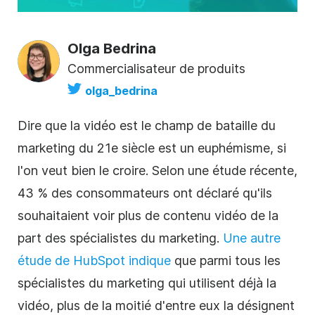
Olga Bedrina
Commercialisateur de produits
olga_bedrina
Dire que la vidéo est le champ de bataille du
marketing du 21e siècle est un euphémisme, si
l'on veut bien le croire. Selon une étude récente,
43 % des consommateurs ont déclaré qu'ils
souhaitaient voir plus de contenu vidéo de la
part des spécialistes du marketing.
Une autre
étude de HubSpot indique
que parmi tous les
spécialistes du marketing qui utilisent déjà la
vidéo, plus de la moitié d'entre eux la désignent