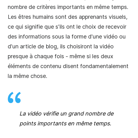
nombre de critères importants en même temps.
Les êtres humains sont des apprenants visuels,
ce qui signifie que s'ils ont le choix de recevoir
des informations sous la forme d'une vidéo ou
d'un article de blog, ils choisiront la vidéo
presque à chaque fois - même si les deux
éléments de contenu disent fondamentalement
la même chose.
La vidéo vérifie un grand nombre de
points importants en même temps.