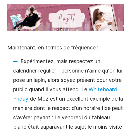
Maintenant, en termes de fréquence :
Expérimentez, mais respectez un
calendrier régulier - personne n'aime qu'on lui
pose un lapin, alors soyez présent pour votre
public quand il vous attend. Le
Whiteboard
Friday
de Moz est un excellent exemple de la
manière dont le respect d'un horaire fixe peut
s'avérer payant : Le vendredi du tableau
blanc était auparavant le sujet le moins visité