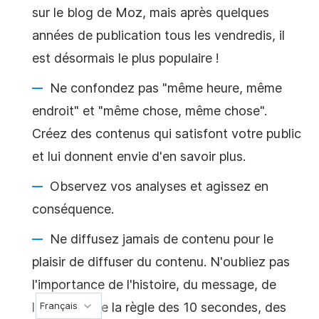
sur le blog de Moz, mais après quelques
années de publication tous les vendredis, il
est désormais le plus populaire !
Ne confondez pas "même heure, même
endroit" et "même chose, même chose".
Créez des contenus qui satisfont votre public
et lui donnent envie d'en savoir plus.
Observez vos analyses et agissez en
conséquence.
Ne diffusez jamais de contenu pour le
plaisir de diffuser du contenu. N'oubliez pas
l'importance de l'histoire, du message, de
l'émotion, de la règle des 10 secondes, des
Français