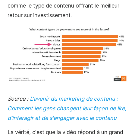
comme le type de contenu offrant le meilleur
retour sur investissement.
Source :
L'avenir du marketing de contenu :
Comment les gens changent leur façon de lire,
d'interagir et de s'engager avec le contenu
La vérité, c'est que la vidéo répond à un grand