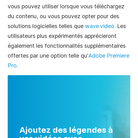
vous pouvez utiliser lorsque vous téléchargez
du contenu, ou vous pouvez opter pour des
solutions logicielles telles que
wave.video.
Les
utilisateurs plus expérimentés apprécieront
également les fonctionnalités supplémentaires
offertes par une option telle qu'
Adobe Premiere
Pro.
Ajoutez des légendes à