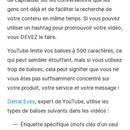
gens ont déjà et de faciliter la recherche de
votre contenu en même temps. Si vous pouvez
utiliser un hashtag pour promouvoir votre vidéo,
vous DEVEZ le faire.
YouTube limite vos balises à 500 caractères, ce
qui peut sembler étouffant, mais si vous utilisez
trop de balises, cela peut signifier que vous ne
vous êtes pas suffisamment concentré sur
votre produit, votre service et votre message !
Derral Eves
, expert de YouTube, utilise les
types de balises suivants dans les vidéos :
Étiquette spécifique (mots clés d'un seul