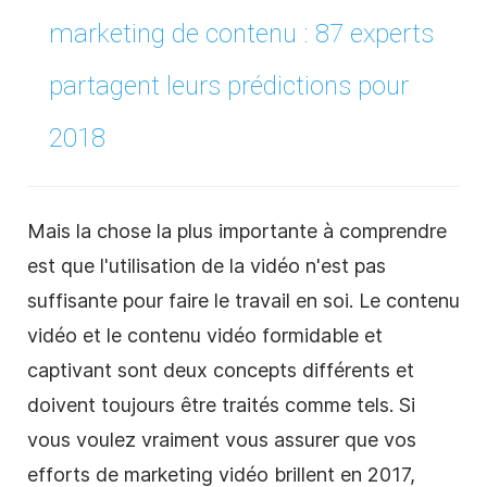
marketing de contenu : 87 experts
partagent leurs prédictions pour
2018
Mais la chose la plus importante à comprendre
est que l'utilisation de la vidéo n'est pas
suffisante pour faire le travail en soi. Le contenu
vidéo et le
contenu
vidéo formidable et
captivant sont deux concepts différents et
doivent toujours être traités comme tels. Si
vous voulez vraiment vous assurer que vos
efforts de marketing vidéo brillent en 2017,