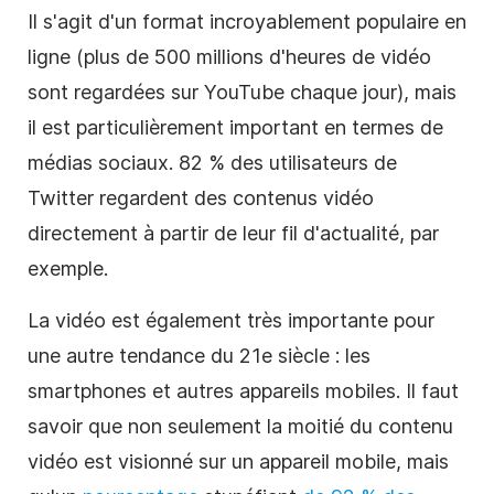
Il s'agit d'un format incroyablement populaire en
ligne (plus de 500 millions d'heures de
vidéo
sont regardées sur YouTube chaque jour), mais
il est particulièrement important en termes de
médias sociaux
. 82 % des utilisateurs de
Twitter regardent des contenus vidéo
directement à partir de leur fil d'actualité, par
exemple.
La vidéo est également très importante pour
une autre tendance du 21e siècle : les
smartphones et autres appareils mobiles. Il faut
savoir que non seulement la moitié du contenu
vidéo est visionné sur un appareil mobile, mais