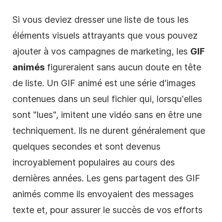
Si vous deviez dresser une liste de tous les
éléments visuels attrayants que vous pouvez
ajouter à vos campagnes de marketing, les
GIF
animés
figureraient sans aucun doute en tête
de liste. Un GIF animé est une série d'images
contenues dans un seul fichier qui, lorsqu'elles
sont "lues", imitent une vidéo sans en être une
techniquement. Ils ne durent généralement que
quelques secondes et sont devenus
incroyablement populaires au cours des
dernières années. Les gens partagent des GIF
animés comme ils envoyaient des messages
texte et, pour assurer le succès de vos efforts