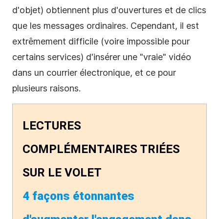
d'objet) obtiennent plus d'ouvertures et de clics
que les messages ordinaires. Cependant, il est
extrêmement difficile (voire impossible pour
certains services) d'insérer une "vraie" vidéo
dans un courrier électronique, et ce pour
plusieurs raisons.
LECTURES
COMPLÉMENTAIRES TRIÉES
SUR LE VOLET
4 façons étonnantes