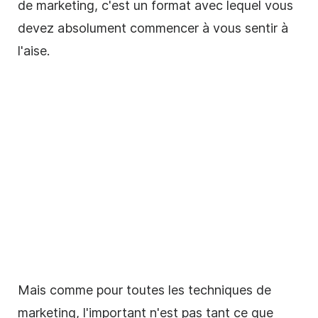
de marketing, c'est un format avec lequel vous
devez absolument commencer à vous sentir à
l'aise.
Mais comme pour toutes les techniques de
marketing, l'important n'est pas tant ce que