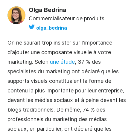
Olga Bedrina
Commercialisateur de produits
olga_bedrina
On ne saurait trop insister sur l'importance
d'ajouter une composante visuelle à votre
marketing. Selon
une étude
, 37 % des
spécialistes du marketing ont déclaré que les
supports visuels constituaient la forme de
contenu la plus importante pour leur entreprise,
devant les médias sociaux et à peine devant les
blogs traditionnels. De même, 74 % des
professionnels du marketing des médias
sociaux, en particulier, ont déclaré que les