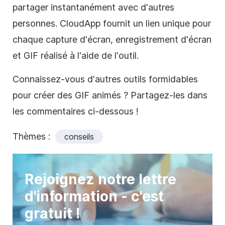
partager instantanément avec d'autres
personnes. CloudApp fournit un lien unique pour
chaque capture d'écran, enregistrement d'écran
et GIF réalisé à l'aide de l'outil.
Connaissez-vous d'autres outils formidables
pour créer des GIF animés ? Partagez-les dans
les commentaires ci-dessous !
Thèmes :
conseils
Rejoignez notre lettre
d'information - c'est
gratuit !