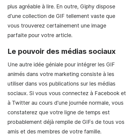
plus agréable à lire. En outre, Giphy dispose
d'une collection de GIF tellement vaste que
vous trouverez certainement une image
parfaite pour votre article.
Le pouvoir des médias sociaux
Une autre idée géniale pour intégrer les GIF
animés dans votre marketing consiste à les
utiliser dans vos publications sur les médias
sociaux. Si vous vous connectez à Facebook et
à Twitter au cours d'une journée normale, vous
constaterez que votre ligne de temps est
probablement déjà remplie de GIFs de tous vos
amis et des membres de votre famille.