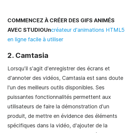
COMMENCEZ À CRÉER DES GIFS ANIMÉS
AVEC STUDIOUn
créateur d'animations HTML5
en ligne facile à utiliser
2. Camtasia
Lorsqu'il s'agit d'enregistrer des écrans et
d'annoter des vidéos, Camtasia est sans doute
l'un des meilleurs outils disponibles. Ses
puissantes fonctionnalités permettent aux
utilisateurs de faire la démonstration d'un
produit, de mettre en évidence des éléments
spécifiques dans la vidéo, d'ajouter de la