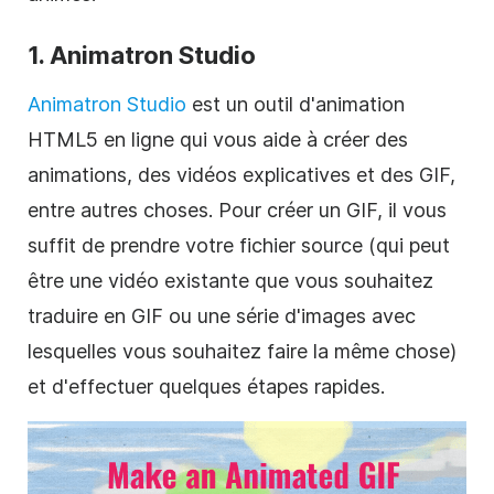
1. Animatron Studio
Animatron Studio
est un outil d'animation
HTML5 en ligne qui vous aide à créer des
animations, des vidéos explicatives et des GIF,
entre autres choses. Pour créer un GIF, il vous
suffit de prendre votre fichier source (qui peut
être une vidéo existante que vous souhaitez
traduire en GIF ou une série d'images avec
lesquelles vous souhaitez faire la même chose)
et d'effectuer quelques étapes rapides.