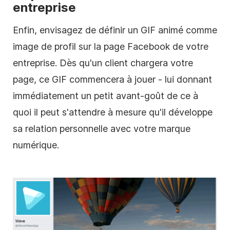
entreprise
Enfin, envisagez de définir un GIF animé comme
image de profil sur la page Facebook de votre
entreprise. Dès qu'un client chargera votre
page, ce GIF commencera à jouer - lui donnant
immédiatement un petit avant-goût de ce à
quoi il peut s'attendre à mesure qu'il développe
sa relation personnelle avec votre marque
numérique.