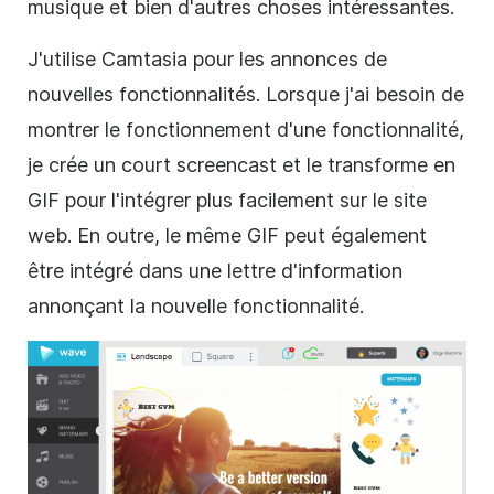
musique et bien d'autres choses intéressantes.
J'utilise Camtasia pour les annonces de
nouvelles fonctionnalités. Lorsque j'ai besoin de
montrer le fonctionnement d'une fonctionnalité,
je crée un court screencast et le transforme en
GIF pour l'intégrer plus facilement sur le site
web. En outre, le même GIF peut également
être intégré dans une lettre d'information
annonçant la nouvelle fonctionnalité.