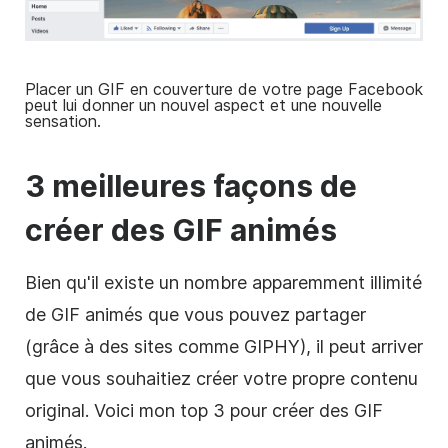
Placer un GIF en couverture de votre page Facebook
peut lui donner un nouvel aspect et une nouvelle
sensation.
3 meilleures façons de
créer des GIF animés
Bien qu'il existe un nombre apparemment illimité
de GIF animés que vous pouvez partager
(grâce à des sites comme GIPHY), il peut arriver
que vous souhaitiez créer votre propre contenu
original. Voici mon top 3 pour créer des GIF
animés.