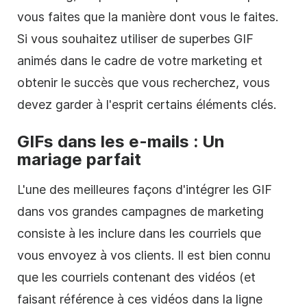
vous faites que la manière dont vous le faites.
Si vous souhaitez utiliser de superbes GIF
animés dans le cadre de votre marketing et
obtenir le succès que vous recherchez, vous
devez garder à l'esprit certains éléments clés.
GIFs dans les e-mails : Un
mariage parfait
L'une des meilleures façons d'intégrer les GIF
dans vos grandes campagnes de marketing
consiste à les inclure dans les courriels que
vous envoyez à vos clients. Il est bien connu
que les courriels contenant des vidéos (et
faisant référence à ces vidéos dans la ligne