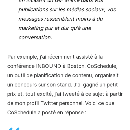
En incluant un GIF animé dans vos
publications sur les médias sociaux, vos
messages ressemblent moins à du
marketing pur et dur qu'à une
conversation.
Par exemple, j'ai récemment assisté à la
conférence INBOUND à Boston. CoSchedule,
un outil de planification de contenu, organisait
un concours sur son stand. J'ai gagné un petit
prix et, tout excité, j'ai tweeté à ce sujet à partir
de mon profil Twitter personnel. Voici ce que
CoSchedule a posté en réponse :