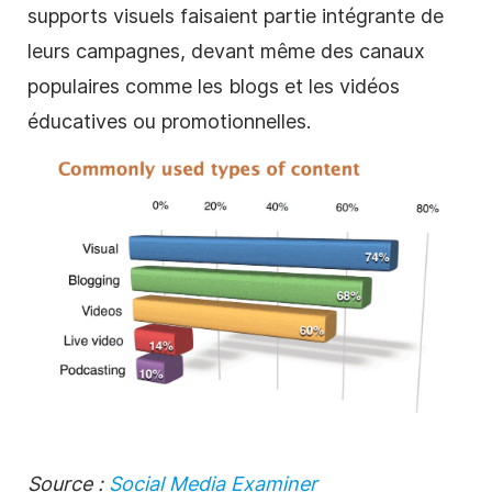
supports visuels faisaient partie intégrante de
leurs campagnes, devant même des canaux
populaires comme les blogs et les vidéos
éducatives ou promotionnelles.
Source :
Social Media Examiner