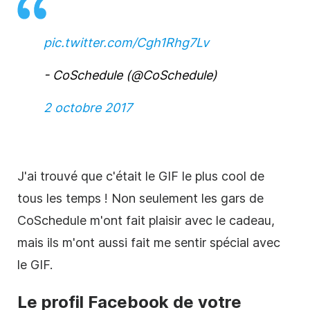
pic.twitter.com/Cgh1Rhg7Lv
- CoSchedule (@CoSchedule)
2 octobre 2017
J'ai trouvé que c'était le GIF le plus cool de
tous les temps ! Non seulement les gars de
CoSchedule m'ont fait plaisir avec le cadeau,
mais ils m'ont aussi fait me sentir spécial avec
le GIF.
Le profil Facebook de votre