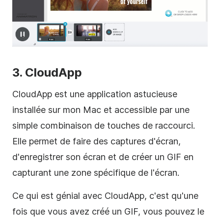
3. CloudApp
CloudApp est une application astucieuse
installée sur mon Mac et accessible par une
simple combinaison de touches de raccourci.
Elle permet de faire des captures d'écran,
d'enregistrer son écran et de créer un GIF en
capturant une zone spécifique de l'écran.
Ce qui est génial avec CloudApp, c'est qu'une
fois que vous avez créé un GIF, vous pouvez le