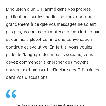
L'inclusion d'un GIF animé dans vos propres
publications sur les médias sociaux contribue
grandement à ce que vos messages ne soient
pas perçus comme du matériel de marketing pur
et dur, mais plutôt comme une conversation
continue et évolutive. En fait, si vous voulez
parler le "langage" des médias sociaux, vous
devez commencer à chercher des moyens
nouveaux et amusants d'inclure des GIF animés
dans vos discussions.