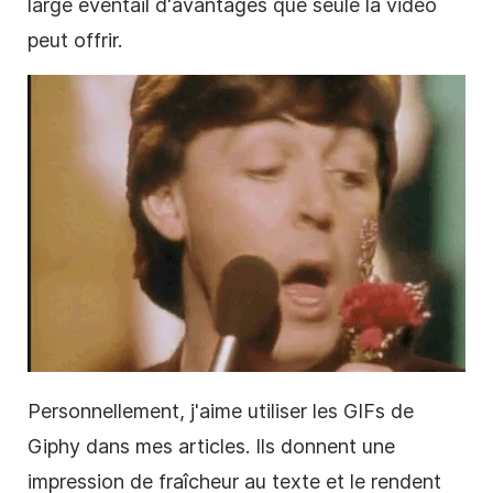
large éventail d'avantages que seule la vidéo
peut offrir.
Personnellement, j'aime utiliser les GIFs de
Giphy dans mes articles. Ils donnent une
impression de fraîcheur au texte et le rendent