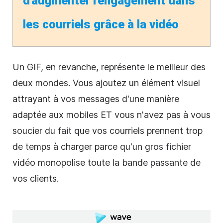
d'augmenter l'engagement dans
les courriels grâce à la vidéo
Un GIF, en revanche, représente le meilleur des
deux mondes. Vous ajoutez un élément visuel
attrayant à vos messages d'une manière
adaptée aux mobiles ET vous n'avez pas à vous
soucier du fait que vos courriels prennent trop
de temps à charger parce qu'un gros fichier
vidéo monopolise toute la bande passante de
vos clients.