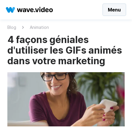
Menu
Blog
Animation
4 façons géniales
d'utiliser les GIFs animés
dans votre marketing