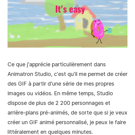
Ce que j'apprécie particulièrement dans
Animatron Studio, c'est qu'il me permet de créer
des GIF à partir d'une série de mes propres
images ou vidéos. En même temps, Studio
dispose de plus de 2 200 personnages et
arrière-plans pré-animés, de sorte que si je veux
créer un GIF animé personnalisé, je peux le faire
littéralement en quelques minutes.