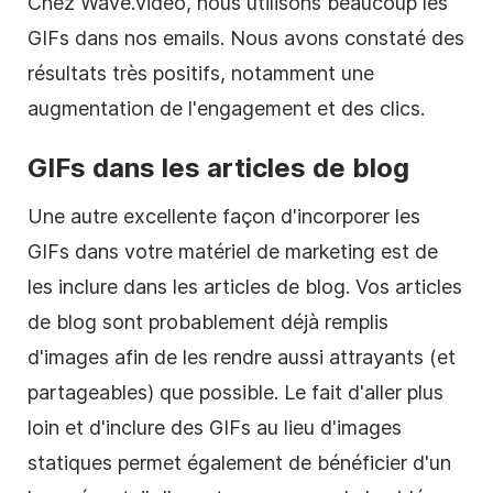
Chez Wave.video, nous utilisons beaucoup les
GIFs dans nos emails. Nous avons constaté des
résultats très positifs, notamment une
augmentation de l'engagement et des clics.
GIFs dans les articles de blog
Une autre excellente façon d'incorporer les
GIFs dans votre matériel de marketing est de
les inclure dans les articles de blog. Vos articles
de blog sont probablement déjà remplis
d'images afin de les rendre aussi attrayants (et
partageables) que possible. Le fait d'aller plus
loin et d'inclure des GIFs au lieu d'images
statiques permet également de bénéficier d'un