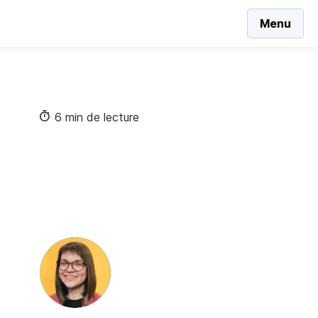
Menu
6 min de lecture