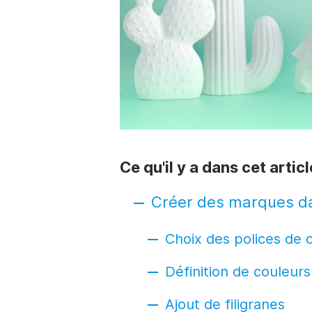
Ce qu'il y a dans cet articl
Créer des marques d
Choix des polices de 
Définition de couleur
Ajout de filigranes