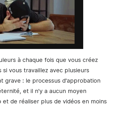
uleurs
à chaque fois que vous créez
 si vous travaillez avec plusieurs
t grave : le processus d'approbation
ernité, et il n'y a aucun moyen
 et de réaliser plus de vidéos en moins