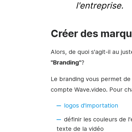
l'entreprise.
Créer des marqu
Alors, de quoi s'agit-il au ju
"Branding"
?
Le branding vous permet de 
compte Wave.video. Pour c
logos d'importation
définir les couleurs de
l
texte de la vidéo