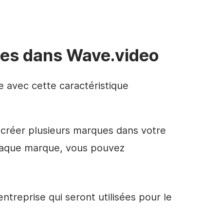
es dans Wave.video
ste avec cette caractéristique
créer plusieurs marques dans votre
haque marque, vous pouvez
'entreprise
qui seront utilisées pour le