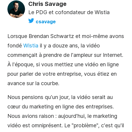
Chris Savage
Le PDG et cofondateur de Wistia
csavage
Lorsque Brendan Schwartz et moi-même avons
fondé
Wistia
il y a douze ans, la vidéo
commençait à prendre de l'ampleur sur Internet.
À l'époque, si vous mettiez une
vidéo
en ligne
pour parler de votre entreprise, vous étiez en
avance sur la courbe.
Nous pensions qu'un jour, la vidéo serait au
cœur du marketing en ligne des entreprises.
Nous avions raison : aujourd'hui, le marketing
vidéo est omniprésent. Le "problème", c'est qu'il