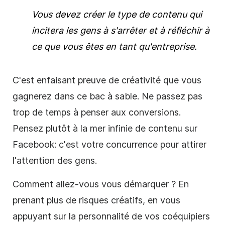
Vous devez créer le type de contenu qui
incitera les gens à s'arrêter et à réfléchir à
ce que vous êtes en tant qu'entreprise.
C'est en
faisant preuve de créativité
que vous
gagnerez dans ce bac à sable. Ne passez pas
trop de temps à penser aux conversions.
Pensez plutôt à la mer infinie de contenu sur
Facebook
: c'est votre concurrence pour attirer
l'attention des gens.
Comment allez-vous vous démarquer ? En
prenant plus de risques créatifs, en vous
appuyant sur la personnalité de vos coéquipiers