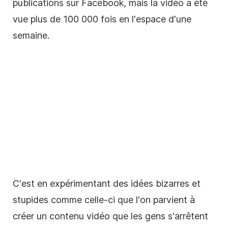
publications sur Facebook, mais la vidéo a été
vue plus de 100 000 fois en l'espace d'une
semaine.
C'est en expérimentant des idées bizarres et
stupides comme celle-ci que l'on parvient à
créer un contenu vidéo que les gens s'arrêtent