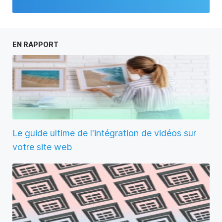
EN RAPPORT
Le guide ultime de l'intégration de vidéos sur
votre site web