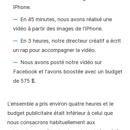
iPhone.
En 45 minutes, nous avons réalisé une
vidéo à partir des images de l'iPhone.
En 3 heures, notre directeur créatif a écrit
un rap pour accompagner la vidéo.
Nous avons posté notre vidéo sur
Facebook et l'avons boostée avec un budget
de 575 $.
L'ensemble a pris environ quatre heures et le
budget publicitaire était inférieur à celui que
nous consacrons habituellement aux