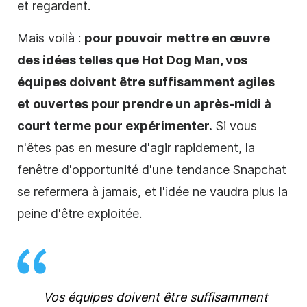
et regardent.
Mais voilà :
pour pouvoir mettre en œuvre
des idées telles que Hot Dog Man, vos
équipes doivent être suffisamment agiles
et ouvertes pour prendre un après-midi à
court terme pour expérimenter.
Si vous
n'êtes pas en mesure d'agir rapidement, la
fenêtre d'opportunité d'une tendance Snapchat
se refermera à jamais, et l'idée ne vaudra plus la
peine d'être exploitée.
Vos équipes doivent être suffisamment