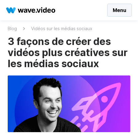
Menu
Blog
Vidéos sur les médias sociaux
3 façons de créer des
vidéos plus créatives sur
les médias sociaux