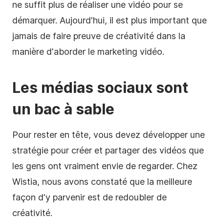
ne suffit plus de réaliser une vidéo pour se
démarquer. Aujourd'hui, il est plus important que
jamais de faire preuve de créativité dans la
manière d'aborder le
marketing vidéo
.
Les médias sociaux sont
un bac à sable
Pour rester en tête, vous devez développer une
stratégie
pour créer et partager des vidéos que
les gens ont vraiment envie de regarder. Chez
Wistia, nous avons constaté que la meilleure
façon d'y parvenir est de redoubler de
créativité.