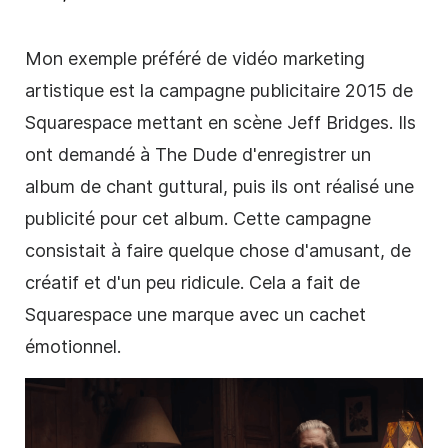
Mon exemple préféré de vidéo marketing
artistique est la campagne publicitaire 2015 de
Squarespace mettant en scène
Jeff Bridges
. Ils
ont demandé à The Dude d'enregistrer un
album de chant guttural, puis ils ont réalisé une
publicité pour cet album. Cette
campagne
consistait à faire quelque chose d'amusant, de
créatif et d'un peu ridicule. Cela a fait de
Squarespace une marque avec un cachet
émotionnel.