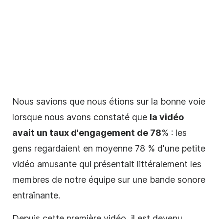
Nous savions que nous étions sur la bonne voie
lorsque nous avons constaté que
la vidéo
avait un taux d'engagement de 78
% : les
gens regardaient en moyenne 78 % d'une petite
vidéo amusante qui présentait littéralement les
membres de notre équipe sur une bande sonore
entraînante.
Depuis cette première vidéo, il est devenu