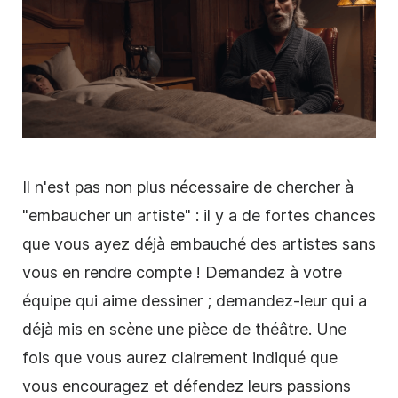
Il n'est pas non plus nécessaire de chercher à
"embaucher un artiste" : il y a de fortes chances
que vous ayez déjà embauché des artistes sans
vous en rendre compte ! Demandez à votre
équipe qui aime dessiner ; demandez-leur qui a
déjà mis en scène une pièce de théâtre. Une
fois que vous aurez clairement indiqué que
vous encouragez et défendez leurs passions