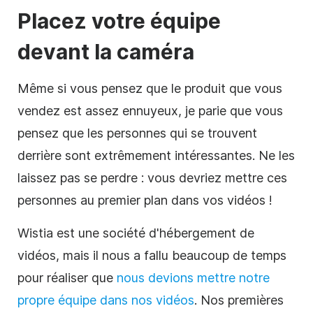
Placez votre équipe
devant la caméra
Même si vous pensez que le produit que vous
vendez est assez ennuyeux, je parie que vous
pensez que les personnes qui se trouvent
derrière sont extrêmement intéressantes. Ne les
laissez pas se perdre : vous devriez mettre ces
personnes au premier plan dans vos vidéos !
Wistia est une société d'hébergement de
vidéos, mais il nous a fallu beaucoup de temps
pour réaliser que
nous devions mettre notre
propre équipe dans nos vidéos
. Nos premières