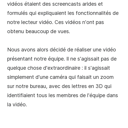
vidéos étaient des screencasts arides et
formulés qui expliquaient les fonctionnalités de
notre lecteur vidéo. Ces vidéos n'ont pas
obtenu beaucoup de vues.
Nous avons alors décidé de réaliser une vidéo
présentant notre équipe. Il ne s'agissait pas de
quelque chose d'extraordinaire : il s'agissait
simplement d'une caméra qui faisait un zoom
sur notre bureau, avec des lettres en 3D qui
identifiaient tous les membres de l'équipe dans
la vidéo.