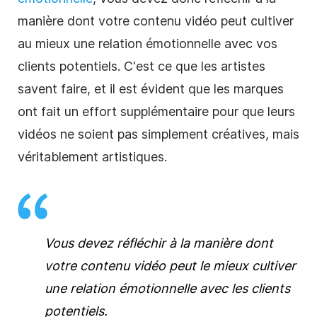
manière dont votre contenu vidéo peut cultiver
au mieux une relation émotionnelle avec vos
clients potentiels. C'est ce que les artistes
savent faire, et il est évident que les marques
ont fait un effort supplémentaire pour que leurs
vidéos ne soient pas simplement créatives, mais
véritablement artistiques.
Vous devez réfléchir à la manière dont
votre contenu vidéo peut le mieux cultiver
une relation émotionnelle avec les clients
potentiels.