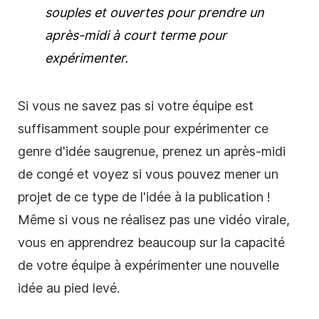
souples et ouvertes pour prendre un
après-midi à court terme pour
expérimenter.
Si vous ne savez pas si votre équipe est
suffisamment souple pour expérimenter ce
genre d'idée saugrenue, prenez un après-midi
de congé et voyez si vous pouvez mener un
projet de ce type de l'idée à la publication !
Même si vous ne réalisez pas une vidéo virale,
vous en apprendrez beaucoup sur la capacité
de votre équipe à expérimenter une nouvelle
idée au pied levé.