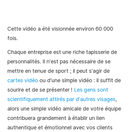
Cette vidéo a été visionnée environ 60 000
fois.
Chaque entreprise est une riche tapisserie de
personnalités. Il n'est pas nécessaire de se
mettre en tenue de sport ; il peut s'agir de
cartes vidéo
ou d'une simple vidéo : il suffit de
sourire et de se présenter !
Les gens sont
scientifiquement attirés par d'autres visages
,
alors une simple vidéo amicale de votre équipe
contribuera grandement à établir un lien
authentique et émotionnel avec vos clients