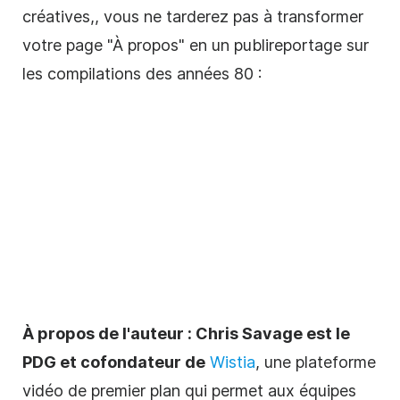
créatives,
, vous ne tarderez pas à transformer
votre page "À propos" en un publireportage sur
les compilations des années 80 :
À propos de l'auteur :
Chris Savage est le
PDG et cofondateur de
Wistia
, une plateforme
vidéo de premier plan qui permet aux équipes