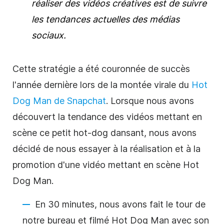
réaliser des vidéos créatives est de suivre
les tendances actuelles des médias
sociaux.
Cette stratégie a été couronnée de succès
l'année dernière lors de la montée virale du
Hot
Dog Man de Snapchat
. Lorsque nous avons
découvert la tendance des vidéos mettant en
scène ce petit hot-dog dansant, nous avons
décidé de nous essayer à la réalisation et à la
promotion d'une vidéo mettant en scène Hot
Dog Man.
En 30 minutes, nous avons fait le tour de
notre bureau et filmé Hot Dog Man avec son