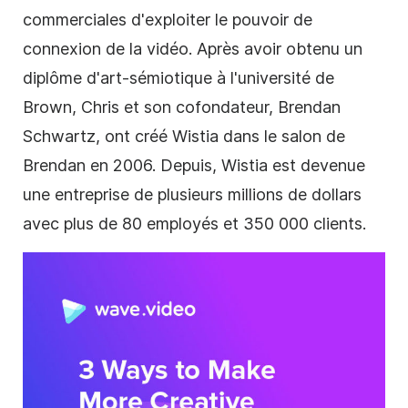
commerciales d'exploiter le pouvoir de
connexion de la vidéo. Après avoir obtenu un
diplôme d'art-sémiotique à l'université de
Brown, Chris et son cofondateur, Brendan
Schwartz, ont créé Wistia dans le salon de
Brendan en 2006. Depuis, Wistia est devenue
une entreprise de plusieurs millions de dollars
avec plus de 80 employés et 350 000 clients.