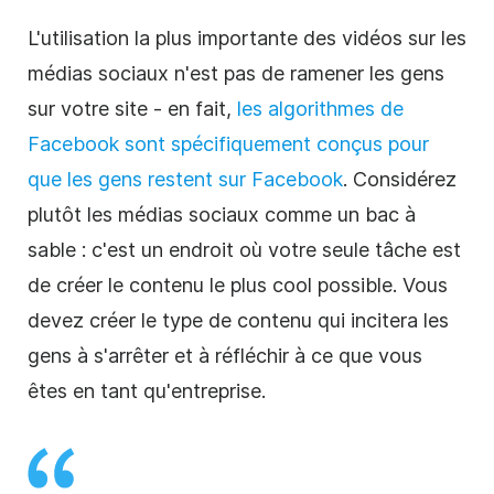
L'utilisation la plus importante des vidéos sur les
médias sociaux n'est pas de ramener les gens
sur votre site - en fait,
les algorithmes de
Facebook sont spécifiquement conçus pour
que les gens restent sur Facebook
. Considérez
plutôt les médias sociaux comme un bac à
sable : c'est un endroit où votre seule tâche est
de créer le contenu le plus cool possible. Vous
devez créer le type de contenu qui incitera les
gens à s'arrêter et à réfléchir à ce que vous
êtes en tant qu'entreprise.