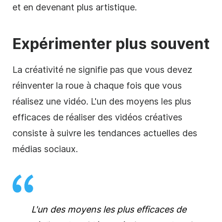
et en devenant plus artistique.
Expérimenter plus souvent
La créativité ne signifie pas que vous devez
réinventer la roue à chaque fois que vous
réalisez une vidéo. L'un des moyens les plus
efficaces de réaliser des vidéos créatives
consiste à suivre les tendances actuelles des
médias sociaux
.
L'un des moyens les plus efficaces de