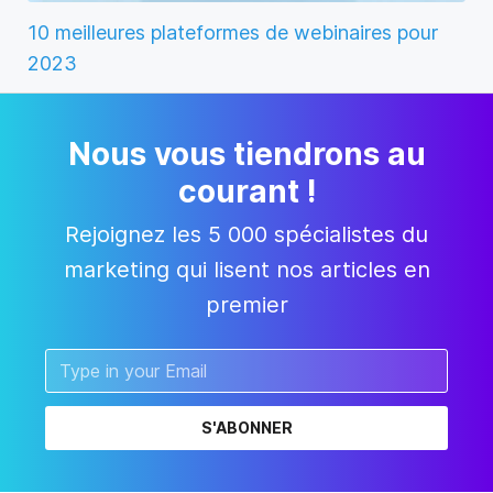
10 meilleures plateformes de webinaires pour
2023
Nous vous tiendrons au
courant !
Rejoignez les 5 000 spécialistes du
marketing qui lisent nos articles en
premier
S'ABONNER