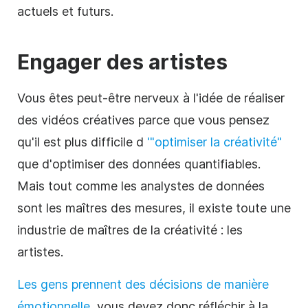
actuels et futurs.
Engager des artistes
Vous êtes peut-être nerveux à l'idée de réaliser
des vidéos créatives parce que vous pensez
qu'il est plus difficile d
'"optimiser la créativité"
que d'optimiser des données quantifiables.
Mais tout comme les analystes de données
sont les maîtres des mesures, il existe toute une
industrie de maîtres de la créativité : les
artistes.
Les gens prennent des décisions de manière
émotionnelle
, vous devez donc réfléchir à la