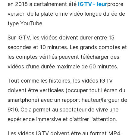
en 2018 a certainement été
IGTV - leur
propre
version de la plateforme vidéo longue durée de
type YouTube.
Sur IGTV, les vidéos doivent durer entre 15
secondes et 10 minutes. Les grands comptes et
les comptes vérifiés peuvent télécharger des
vidéos d'une durée maximale de 60 minutes.
Tout comme les histoires, les vidéos IGTV
doivent être verticales (occuper tout l'écran du
smartphone) avec un rapport hauteur/largeur de
9:16. Cela permet au spectateur de vivre une
expérience immersive et d'attirer l'attention.
Les vidéos IGTV doivent être au format MP4.