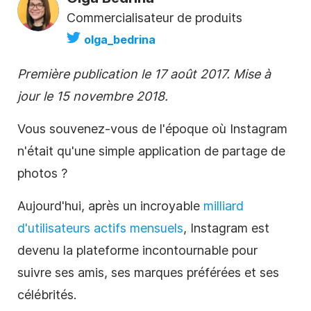
Commercialisateur de produits
olga_bedrina
Première publication le 17 août 2017. Mise à
jour le 15 novembre 2018.
Vous souvenez-vous de l'époque où
Instagram
n'était qu'une simple application de partage de
photos ?
Aujourd'hui, après un incroyable
milliard
d'utilisateurs actifs mensuels
,
Instagram
est
devenu la plateforme incontournable pour
suivre ses amis, ses marques préférées et ses
célébrités.