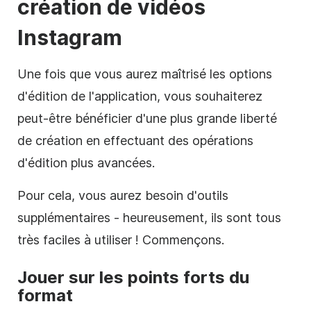
création de vidéos
Instagram
Une fois que vous aurez maîtrisé les options
d'édition de l'application, vous souhaiterez
peut-être bénéficier d'une plus grande liberté
de création en effectuant des opérations
d'édition plus avancées.
Pour cela, vous aurez besoin d'outils
supplémentaires - heureusement, ils sont tous
très faciles à utiliser ! Commençons.
Jouer sur les points forts du
format