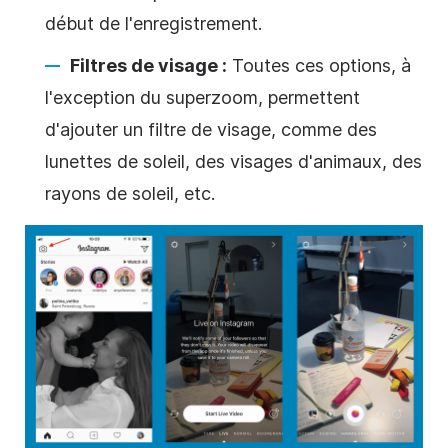
début de l'enregistrement.
Filtres de visage :
Toutes ces options, à
l'exception du superzoom, permettent
d'ajouter un filtre de visage, comme des
lunettes de soleil, des visages d'animaux, des
rayons de soleil, etc.