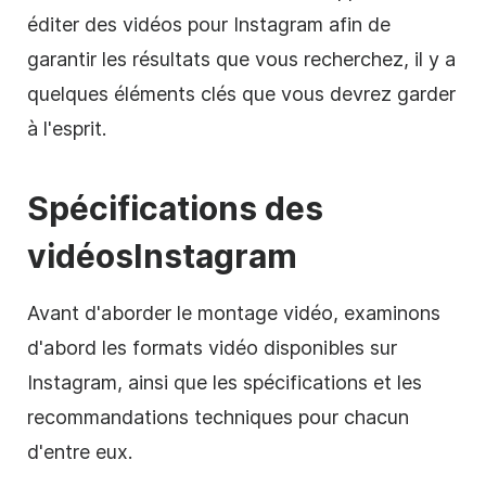
éditer des vidéos pour
Instagram
afin de
garantir les résultats que vous recherchez, il y a
quelques éléments clés que vous devrez garder
à l'esprit.
Spécifications des
vidéos
Instagram
Avant d'aborder le
montage vidéo
, examinons
d'abord les formats vidéo disponibles sur
Instagram
, ainsi que les spécifications et les
recommandations techniques pour chacun
d'entre eux.