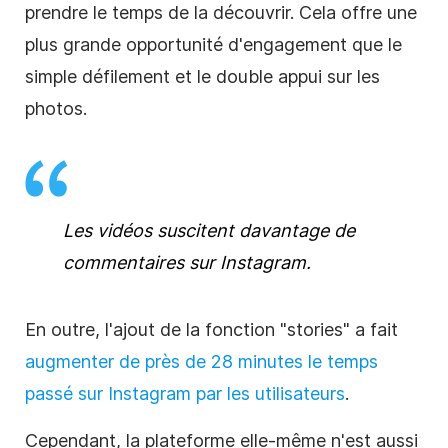
prendre le temps de la découvrir. Cela offre une
plus grande opportunité d'engagement que le
simple défilement et le double appui sur les
photos.
Les vidéos suscitent davantage de
commentaires sur
Instagram
.
En outre, l'ajout de la fonction "stories" a fait
augmenter de près de 28 minutes le temps
passé sur
Instagram
par les utilisateurs
.
Cependant, la plateforme elle-même n'est aussi