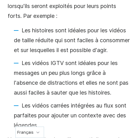
lorsqu'ils seront exploités pour leurs points
forts. Par exemple :
Les histoires sont idéales pour les vidéos
de taille réduite qui sont faciles à consommer
et sur lesquelles il est possible d'agir.
Les vidéos IGTV sont idéales pour les
messages un peu plus longs grâce à
l'absence de distractions et elles ne sont pas
aussi faciles à sauter que les histoires.
Les vidéos carrées intégrées au flux sont
parfaites pour ajouter un contexte avec des
légendes.
Français