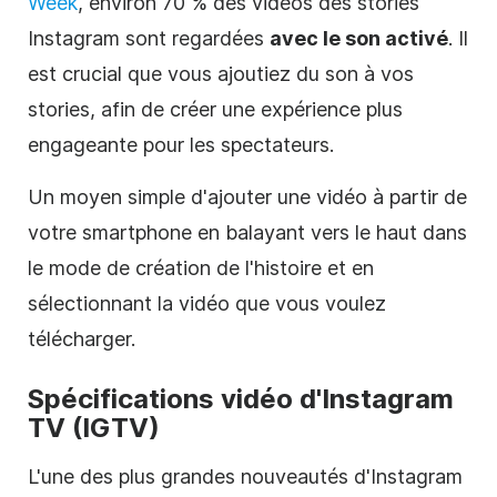
Week
, environ 70 % des vidéos des stories
Instagram
sont regardées
avec le son activé
. Il
est crucial que vous ajoutiez du son à vos
stories, afin de créer une expérience plus
engageante pour les spectateurs.
Un moyen simple d'ajouter une vidéo à partir de
votre smartphone en balayant vers le haut dans
le mode de création de l'histoire et en
sélectionnant la vidéo que vous voulez
télécharger.
Spécifications vidéo d'
Instagram
TV (IGTV)
L'une des plus grandes nouveautés d'Instagram