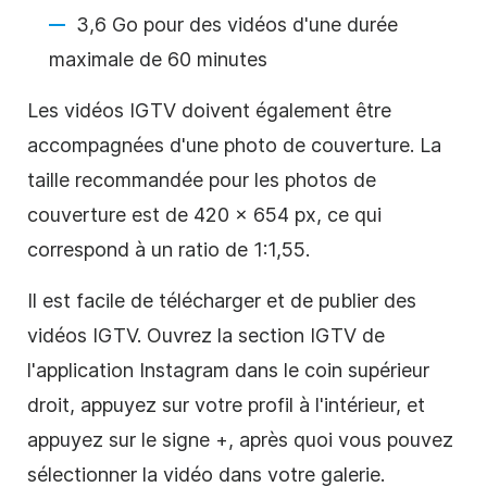
3,6 Go pour des vidéos d'une durée
maximale de 60 minutes
Les vidéos IGTV doivent également être
accompagnées d'une photo de couverture. La
taille recommandée pour les photos de
couverture est de 420 x 654 px, ce qui
correspond à un ratio de 1:1,55.
Il est facile de télécharger et de publier des
vidéos IGTV. Ouvrez la section IGTV de
l'application
Instagram
dans le coin supérieur
droit, appuyez sur votre profil à l'intérieur, et
appuyez sur le signe +, après quoi vous pouvez
sélectionner la vidéo dans votre galerie.