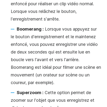
enfoncé pour réaliser un clip vidéo normal.
Lorsque vous relâchez le bouton,
l'enregistrement s'arrête.
Boomerang :
Lorsque vous appuyez sur
le bouton d'enregistrement et le maintenez
enfoncé, vous pouvez enregistrer une vidéo
de deux secondes qui est ensuite lue en
boucle vers l'avant et vers l'arrière.
Boomerang est idéal pour filmer une scène en
mouvement (un orateur sur scène ou un
coureur, par exemple).
Superzoom :
Cette option permet de
zoomer sur l'objet que vous enregistrez et