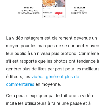
La vidéo
Instagram
est clairement devenue un
moyen pour les marques de se connecter avec
leur public à un niveau plus profond. Car même
s'il est rapporté que les photos ont tendance à
générer plus de likes par post pour les meilleurs
éditeurs, les
vidéos génèrent plus de
commentaires
en moyenne.
Cela peut s'expliquer par le fait que la vidéo
incite les utilisateurs à faire une pause et à