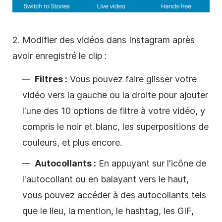
2. Modifier des vidéos dans
Instagram
après
avoir enregistré le clip :
Filtres :
Vous pouvez faire glisser votre
vidéo vers la gauche ou la droite pour ajouter
l'une des 10 options de filtre à votre vidéo, y
compris le noir et blanc, les superpositions de
couleurs, et plus encore.
Autocollants :
En appuyant sur l'icône de
l'autocollant ou en balayant vers le haut,
vous pouvez accéder à des autocollants tels
que le lieu, la mention, le hashtag, les GIF,