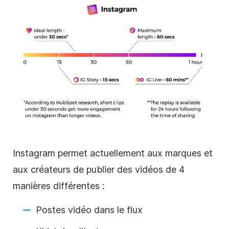
Instagram
permet actuellement aux marques et
aux créateurs de publier des vidéos de 4
manières différentes :
Postes vidéo dans le flux