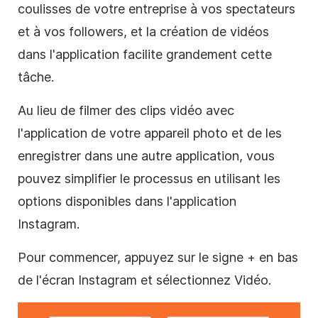
coulisses de votre entreprise à vos spectateurs
et à vos followers, et la création de vidéos
dans l'application facilite grandement cette
tâche.
Au lieu de filmer des
clips vidéo
avec
l'application de votre appareil photo et de les
enregistrer dans une autre application, vous
pouvez simplifier le processus en utilisant les
options disponibles dans l'application
Instagram
.
Pour commencer, appuyez sur le signe + en bas
de l'écran
Instagram
et sélectionnez Vidéo.