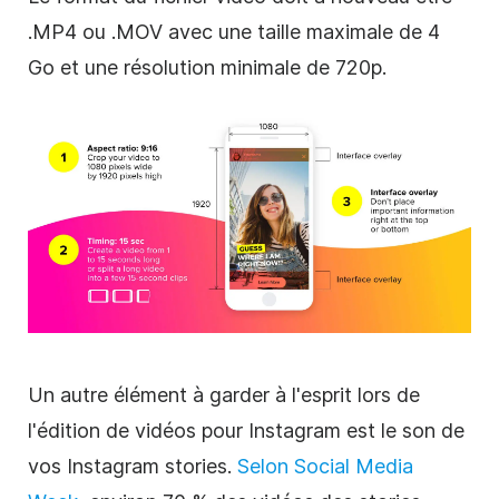
.MP4 ou .MOV avec une taille maximale de 4
Go et une résolution minimale de 720p.
Un autre élément à garder à l'esprit lors de
l'édition de vidéos pour
Instagram
est le son de
vos
Instagram
stories.
Selon
Social Media