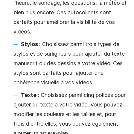
l'heure, le sondage, les questions, la météo et
bien plus encore. Ces autocollants sont
parfaits pour améliorer la visibilité de vos
vidéos.
Stylos :
Choisissez parmi trois types de
stylos et de surligneurs pour ajouter du texte
manuscrit ou des dessins à votre vidéo. Ces
stylos sont parfaits pour ajouter une
cohérence visuelle à vos vidéos.
Texte :
Choisissez parmi cinq polices pour
ajouter du texte à votre vidéo. Vous pouvez
modifier les couleurs et les tailles et, pour
trois d'entre elles, vous pouvez également
ajouter un
arrière-plan
.