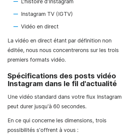
L'histoire d'
Instagram
Instagram
TV (IGTV)
Vidéo en direct
La vidéo en direct étant par définition non
éditée, nous nous concentrerons sur les trois
premiers formats vidéo.
Spécifications des posts vidéo
Instagram
dans le fil d'actualité
Une vidéo standard dans votre flux
Instagram
peut durer jusqu'à 60 secondes.
En ce qui concerne les dimensions, trois
possibilités s'offrent à vous :