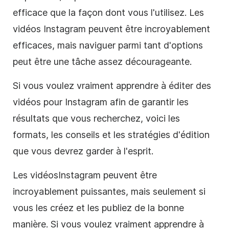
efficace que la façon dont vous l'utilisez. Les
vidéos
Instagram
peuvent être incroyablement
efficaces, mais naviguer parmi tant d'options
peut être une tâche assez décourageante.
Si vous voulez vraiment apprendre à éditer des
vidéos pour
Instagram
afin de garantir les
résultats que vous recherchez, voici les
formats, les conseils et les stratégies d'édition
que vous devrez garder à l'esprit.
Les vidéos
Instagram
peuvent être
incroyablement puissantes, mais seulement si
vous les créez et les publiez de la bonne
manière. Si vous voulez vraiment apprendre à