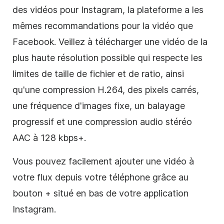
des vidéos pour
Instagram
, la plateforme a les
mêmes recommandations pour la vidéo que
Facebook. Veillez à télécharger une vidéo de la
plus haute résolution possible qui respecte les
limites de taille de fichier et de ratio, ainsi
qu'une compression H.264, des pixels carrés,
une fréquence d'images fixe, un balayage
progressif et une compression audio stéréo
AAC à 128 kbps+.
Vous pouvez facilement ajouter une vidéo à
votre flux depuis votre téléphone grâce au
bouton + situé en bas de votre application
Instagram
.