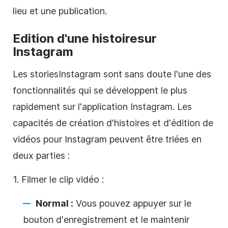
lieu et une publication.
Edition d'une histoire
sur
Instagram
Les stories
Instagram
sont sans doute l'une des
fonctionnalités qui se développent le plus
rapidement sur l'application
Instagram
. Les
capacités de création d'histoires et d'édition de
vidéos pour
Instagram
peuvent être triées en
deux parties :
1. Filmer le clip vidéo :
Normal :
Vous pouvez appuyer sur le
bouton d'enregistrement et le maintenir