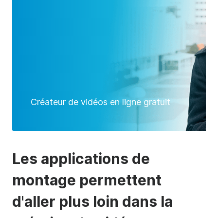
Créateur de vidéos en ligne gratuit
Les applications de
montage permettent
d'aller plus loin dans la