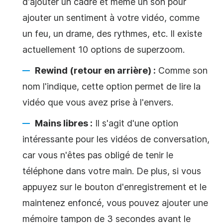
d'ajouter un cadre et même un son pour
ajouter un sentiment à votre vidéo, comme
un feu, un drame, des rythmes, etc. Il existe
actuellement 10 options de superzoom.
Rewind (retour en arrière) :
Comme son
nom l'indique, cette option permet de lire la
vidéo que vous avez prise à l'envers.
Mains libres :
Il s'agit d'une option
intéressante pour les vidéos de conversation,
car vous n'êtes pas obligé de tenir le
téléphone dans votre main. De plus, si vous
appuyez sur le bouton d'enregistrement et le
maintenez enfoncé, vous pouvez ajouter une
mémoire tampon de 3 secondes avant le