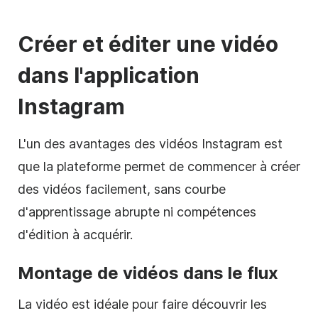
Créer et éditer une vidéo
dans l'application
Instagram
L'un des avantages des vidéos
Instagram
est
que la plateforme permet de commencer à créer
des vidéos facilement, sans courbe
d'apprentissage abrupte ni compétences
d'édition à acquérir.
Montage de vidéos dans le flux
La vidéo est idéale pour faire découvrir les