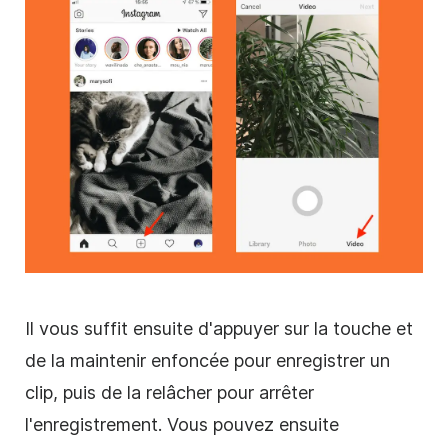
Il vous suffit ensuite d'appuyer sur la touche et
de la maintenir enfoncée pour enregistrer un
clip, puis de la relâcher pour arrêter
l'enregistrement. Vous pouvez ensuite