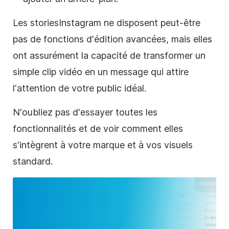
Les stories
Instagram
ne disposent peut-être
pas de fonctions d'édition avancées, mais elles
ont assurément la capacité de transformer un
simple clip vidéo en un message qui attire
l'attention de votre public idéal.
N'oubliez pas d'essayer toutes les
fonctionnalités et de voir comment elles
s'intègrent à votre marque et à vos visuels
standard.