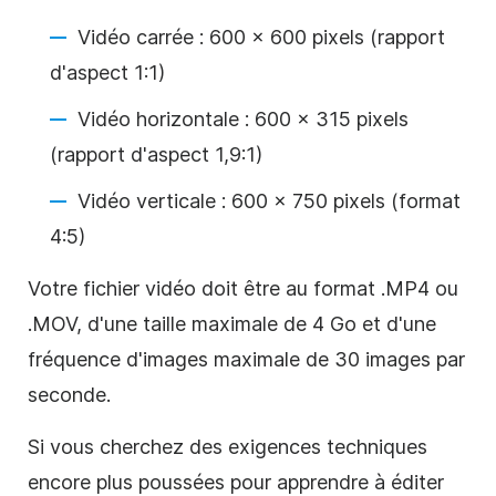
Vidéo carrée : 600 x 600 pixels (rapport
d'aspect 1:1)
Vidéo horizontale : 600 x 315 pixels
(rapport d'aspect 1,9:1)
Vidéo verticale : 600 x 750 pixels (format
4:5)
Votre fichier vidéo doit être au format .MP4 ou
.MOV, d'une taille maximale de 4 Go et d'une
fréquence d'images maximale de 30 images par
seconde.
Si vous cherchez des exigences techniques
encore plus poussées pour apprendre à éditer