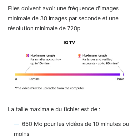
Elles doivent avoir une fréquence d'images
minimale de 30 images par seconde et une
résolution minimale de 720p.
La taille maximale du fichier est de :
650 Mo pour les vidéos de 10 minutes ou
moins