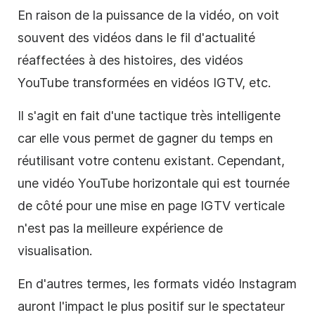
En raison de la puissance de la vidéo, on voit
souvent des vidéos dans le fil d'actualité
réaffectées à des histoires, des vidéos
YouTube transformées en vidéos IGTV, etc.
Il s'agit en fait d'une tactique très intelligente
car elle vous permet de gagner du temps en
réutilisant votre contenu existant. Cependant,
une vidéo YouTube horizontale qui est tournée
de côté pour une mise en page IGTV verticale
n'est pas la meilleure expérience de
visualisation.
En d'autres termes, les formats vidéo
Instagram
auront l'impact le plus positif sur le spectateur