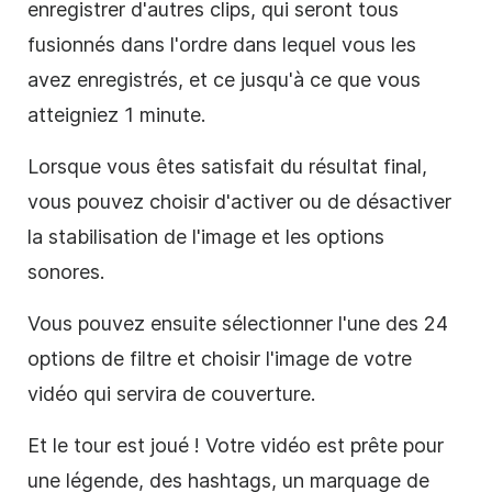
enregistrer d'autres clips, qui seront tous
fusionnés dans l'ordre dans lequel vous les
avez enregistrés, et ce jusqu'à ce que vous
atteigniez 1 minute.
Lorsque vous êtes satisfait du résultat final,
vous pouvez choisir d'activer ou de désactiver
la stabilisation de l'image et les options
sonores.
Vous pouvez ensuite sélectionner l'une des 24
options de filtre et choisir l'image de votre
vidéo qui servira de couverture.
Et le tour est joué ! Votre vidéo est prête pour
une légende, des
hashtags
, un marquage de