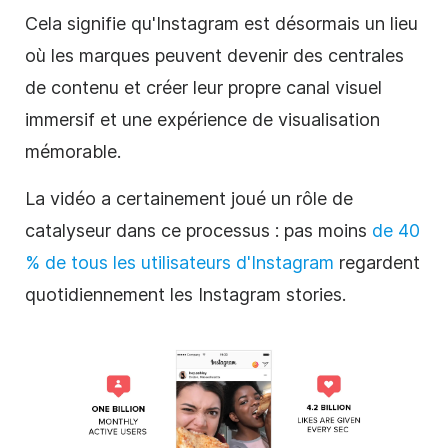
Cela signifie qu'
Instagram
est désormais un lieu
où les marques peuvent devenir des centrales
de contenu et créer leur propre canal visuel
immersif et une expérience de visualisation
mémorable.
La vidéo a certainement joué un rôle de
catalyseur dans ce processus : pas moins
de 40
% de tous les utilisateurs d'
Instagram
regardent
quotidiennement les
Instagram
stories.