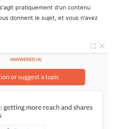
 s'agit pratiquement d'un contenu
vous donnent le sujet, et vous n'avez