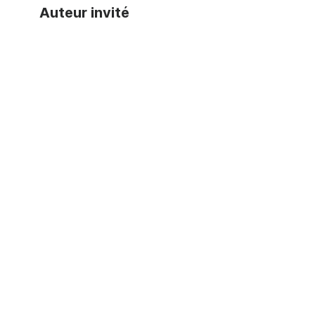
Auteur invité