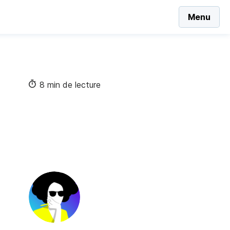
Menu
8 min de lecture