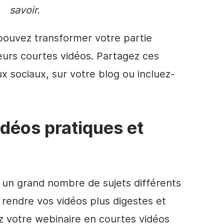
savoir.
pouvez transformer votre partie
eurs courtes vidéos. Partagez ces
ux sociaux, sur votre blog ou incluez-
idéos pratiques et
un grand nombre de sujets différents
 rendre vos vidéos plus digestes et
ez votre webinaire en courtes vidéos