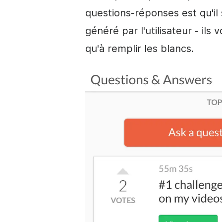
questions-réponses est qu'il
généré par l'utilisateur
- ils 
qu'à remplir les blancs.