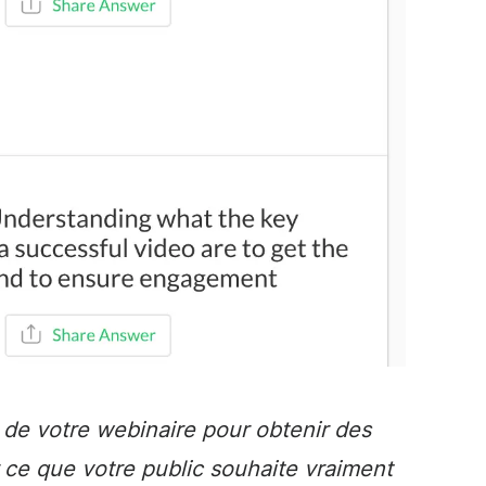
 de votre webinaire pour obtenir des
 ce que votre public souhaite vraiment