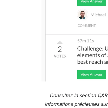
Consultez la section Q&R
informations précieuses sur