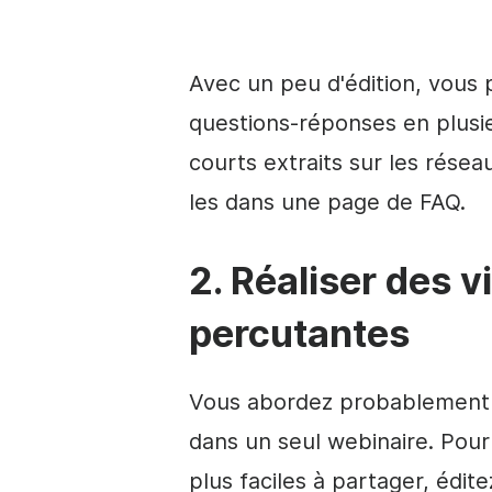
Avec un peu d'édition, vous 
questions-réponses en plusi
courts extraits sur les résea
les dans une page de FAQ.
2. Réaliser des v
percutantes
Vous abordez probablement 
dans un seul webinaire. Pour
plus faciles à partager, édit