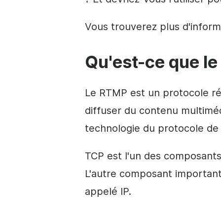
Vous trouverez plus d'inform
Qu'est-ce que l
Le RTMP est un protocole ré
diffuser du contenu multimédi
technologie du protocole de 
TCP est l'un des composants 
L'autre composant important
appelé IP.