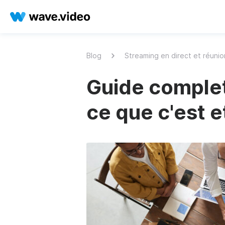
Blog
Streaming en direct et réunio
Guide complet
ce que c'est et