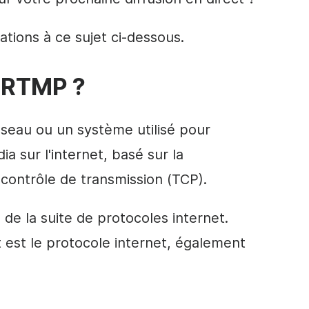
ations à ce sujet ci-dessous.
e RTMP ?
seau ou un système utilisé pour
a sur l'internet, basé sur la
contrôle de transmission (TCP).
de la suite de protocoles internet.
 est le protocole internet, également