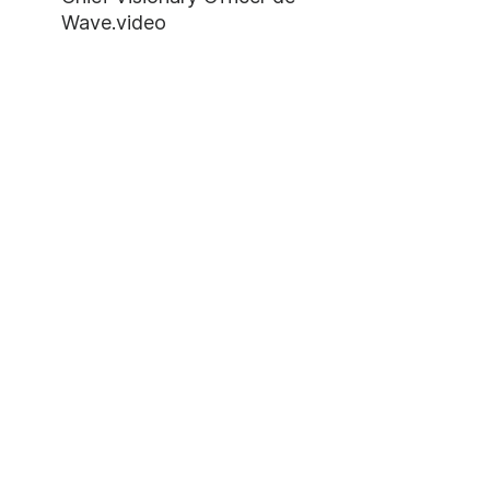
Wave.video