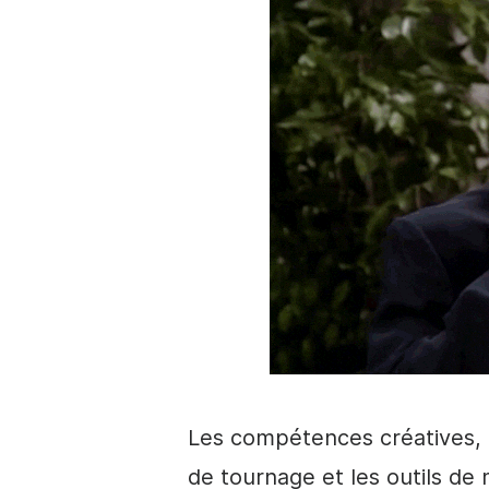
Les compétences créatives, l
de tournage et les outils de