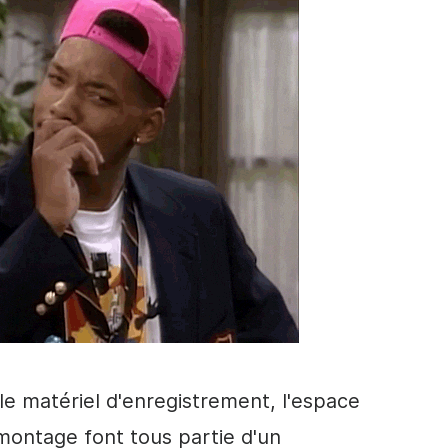
e matériel d'enregistrement, l'espace
 montage font tous partie d'un