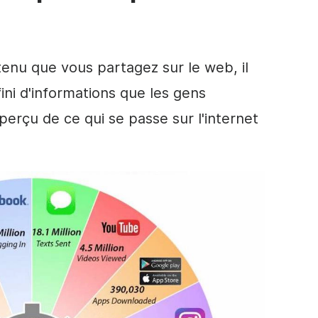
tenu que vous partagez sur le web, il
fini d'informations que les gens
erçu de ce qui se passe sur l'internet