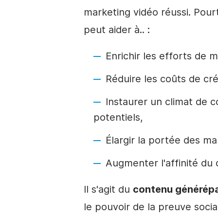
marketing vidéo réussi. Pourta
peut aider à.. :
Enrichir les efforts de 
Réduire les coûts de cré
Instaurer un climat de 
potentiels,
Élargir la portée des ma
Augmenter l'affinité du 
Il s'agit du
contenu généré
pa
le pouvoir de la preuve socia