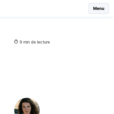
Menu
9 min de lecture