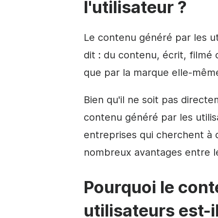
l'utilisateur ?
Le contenu généré par les ut
dit : du contenu, écrit, filmé
que par la marque elle-mêm
Bien qu'il ne soit pas direct
contenu généré par les utilis
entreprises qui cherchent à d
nombreux avantages entre l
Pourquoi le cont
utilisateurs est-