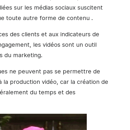
liées sur les médias sociaux suscitent
e toute autre forme de contenu
.
s des clients et aux indicateurs de
ngagement
, les vidéos sont un outil
es du marketing.
ues ne peuvent pas se permettre de
 la production vidéo, car la création de
éralement du temps et des