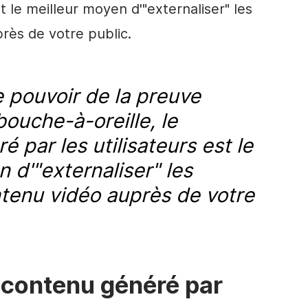
t le meilleur moyen d'"externaliser" les
rès de votre public.
e pouvoir de la preuve
bouche-à-oreille, le
 par les utilisateurs est le
 d'"externaliser" les
ntenu vidéo auprès de votre
 contenu généré par