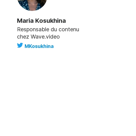
Maria Kosukhina
Responsable du contenu
chez Wave.video
MKosukhina