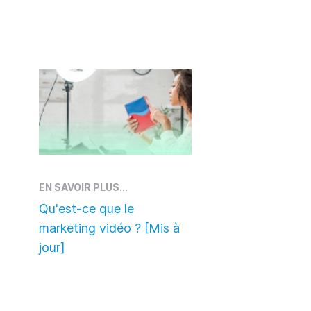
EN SAVOIR PLUS...
Qu'est-ce que le
marketing vidéo ? [Mis à
jour]