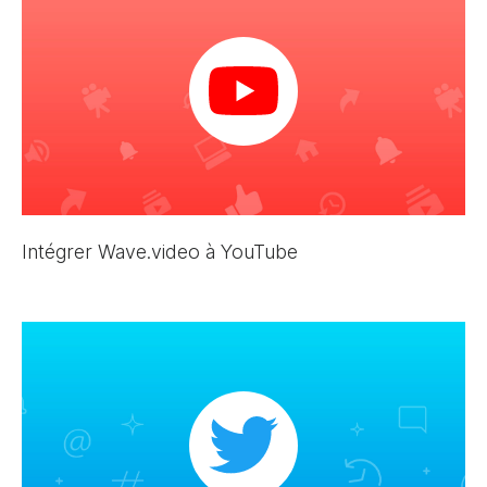
Intégrer Wave.video à YouTube