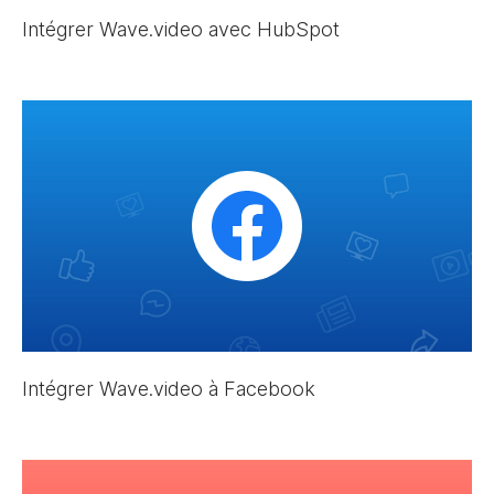
Intégrer Wave.video avec HubSpot
Intégrer Wave.video à Facebook