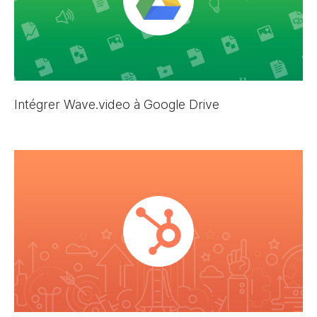
Intégrer Wave.video à Google Drive