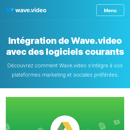
Menu
Intégration de Wave.video
avec des logiciels courants
Découvrez comment Wave.video s'intègre à vos
plateformes marketing et sociales préférées.