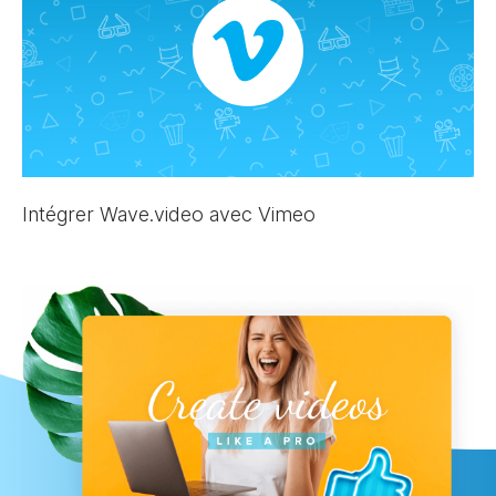
Intégrer Wave.video avec Vimeo