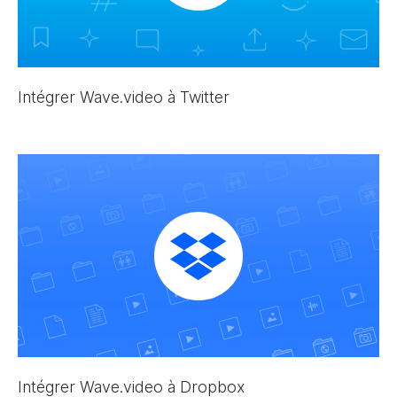
Intégrer Wave.video à Twitter
Intégrer Wave.video à Dropbox