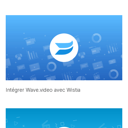
Intégrer Wave.video avec Wistia