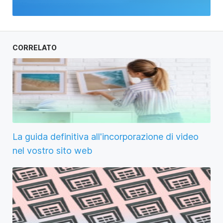
CORRELATO
La guida definitiva all'incorporazione di video
nel vostro sito web