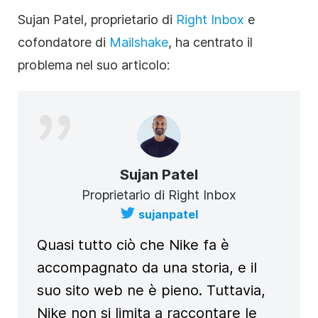
Sujan Patel, proprietario di
Right Inbox
e
cofondatore di
Mailshake
, ha centrato il
problema nel suo articolo:
Sujan Patel
Proprietario di Right Inbox
sujanpatel
Quasi tutto ciò che Nike fa è
accompagnato da una storia, e il
suo sito web ne è pieno. Tuttavia,
Nike non si limita a raccontare le