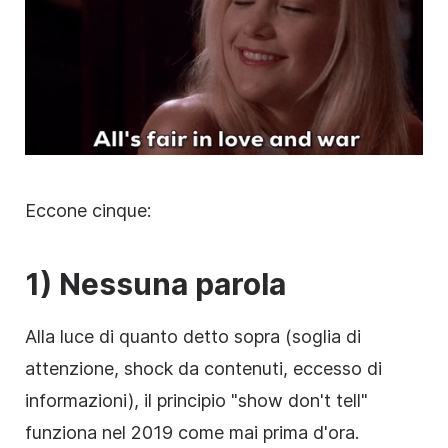
Eccone cinque:
1) Nessuna parola
Alla luce di quanto detto sopra (soglia di
attenzione, shock da contenuti, eccesso di
informazioni), il principio "show don't tell"
funziona nel 2019 come mai prima d'ora.