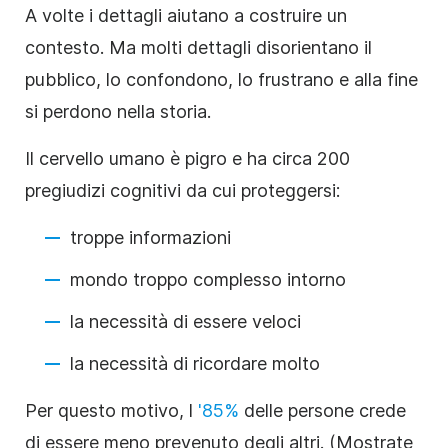
A volte i dettagli aiutano a costruire un
contesto. Ma molti dettagli disorientano il
pubblico, lo confondono, lo frustrano e alla fine
si perdono nella storia.
Il cervello umano è pigro e ha circa 200
pregiudizi cognitivi da cui proteggersi:
troppe informazioni
mondo troppo complesso intorno
la necessità di essere veloci
la necessità di ricordare molto
Per questo motivo, l
'85%
delle persone crede
di essere meno prevenuto degli altri. (Mostrate