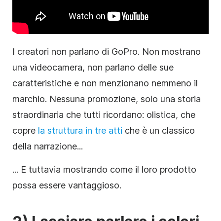
I creatori non parlano di GoPro. Non mostrano
una videocamera, non parlano delle sue
caratteristiche e non menzionano nemmeno il
marchio. Nessuna promozione, solo una storia
straordinaria che tutti ricordano: olistica, che
copre
la struttura in tre atti
che è un classico
della narrazione...
... E tuttavia mostrando come il loro prodotto
possa essere vantaggioso.