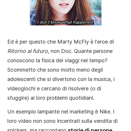
Ed è per questo che Marty McFly è l'eroe di
Ritorno al futuro
, non Doc. Quante persone
conoscono la fisica dei viaggi nel tempo?
Scommetto che sono molto meno degli
adolescenti che si divertono con la musica, i
videogiochi e cercano di risolvere (o di
sfuggire) ai loro problemi quotidiani.
Un esempio lampante nel marketing è Nike. I
loro video non sono incentrati sulla vendita di
snickers, ma raccontano
storie di persone