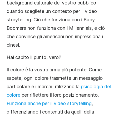
background culturale del vostro pubblico
quando scegliete un contesto per il video
storytelling. Ciò che funziona con i Baby
Boomers non funziona con i Millennials, e ciò
che convince gli americani non impressiona i
cinesi.
Hai capito il punto, vero?
Il colore è la vostra arma più potente. Come
sapete, ogni colore trasmette un messaggio
particolare e i marchi utilizzano la
psicologia del
colore
per riflettere il loro posizionamento.
Funziona anche per il video storytelling
,
differenziando i contenuti da quelli della