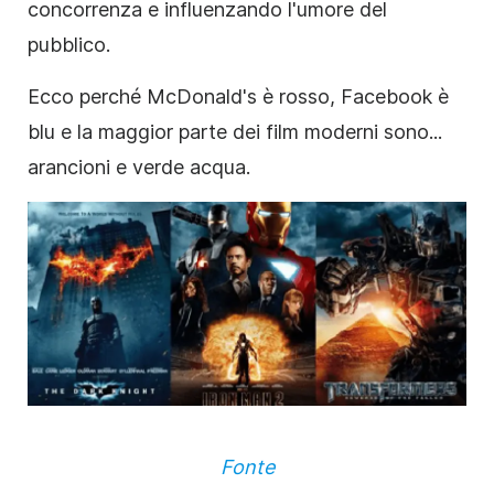
concorrenza e influenzando l'umore del
pubblico.
Ecco perché McDonald's è rosso, Facebook è
blu e la maggior parte dei film moderni sono...
arancioni e verde acqua.
Fonte