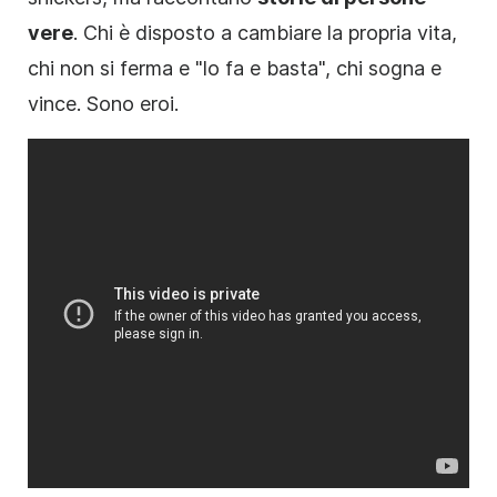
vere
. Chi è disposto a cambiare la propria vita,
chi non si ferma e "lo fa e basta", chi sogna e
vince. Sono eroi.