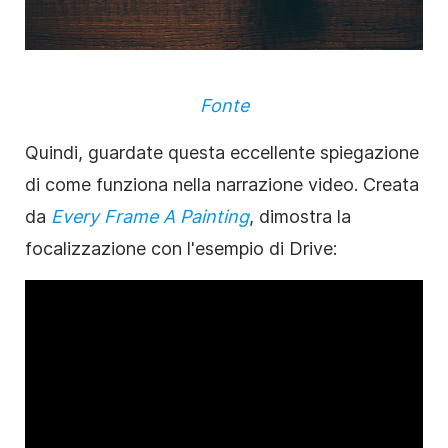
Fonte
Quindi, guardate questa eccellente spiegazione
di come funziona nella narrazione video. Creata
da
Every Frame A Painting
, dimostra la
focalizzazione con l'esempio di Drive: