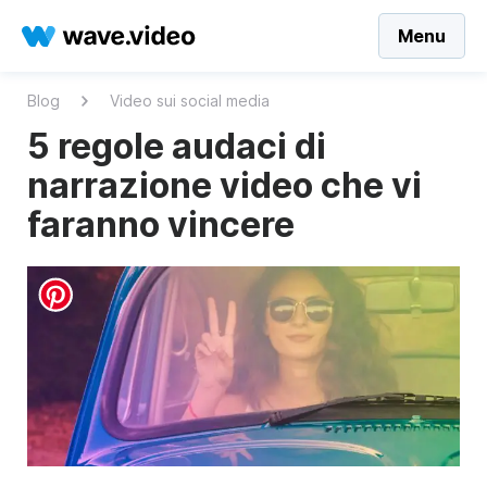
Menu
Blog
Video sui social media
5 regole audaci di
narrazione video che vi
faranno vincere