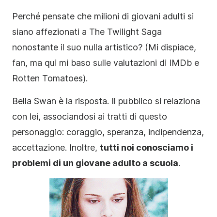
Perché pensate che milioni di giovani adulti si
siano affezionati a The Twilight Saga
nonostante il suo nulla artistico? (Mi dispiace,
fan, ma qui mi baso sulle valutazioni di IMDb e
Rotten Tomatoes).
Bella Swan è la risposta. Il pubblico si relaziona
con lei, associandosi ai tratti di questo
personaggio: coraggio, speranza, indipendenza,
accettazione. Inoltre,
tutti noi conosciamo i
problemi di un giovane adulto a scuola
.