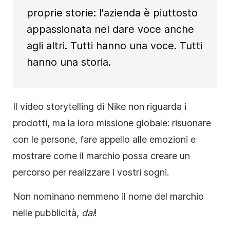
proprie storie: l'azienda è piuttosto
appassionata nel dare voce anche
agli altri. Tutti hanno una voce. Tutti
hanno una storia.
Il video storytelling di Nike non riguarda i
prodotti, ma la loro missione globale: risuonare
con le persone, fare appello alle emozioni e
mostrare come il marchio possa creare un
percorso per realizzare i vostri sogni.
Non nominano nemmeno il nome del marchio
nelle pubblicità,
dai
!