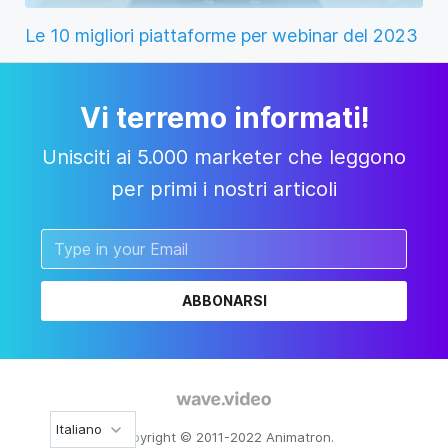
Le 10 migliori piattaforme per webinar del 2023
Vi terremo informati!
Unisciti ai 5.000 marketer che leggono
per primi i nostri articoli
ABBONARSI
Italiano
Copyright © 2011-2022 Animatron.