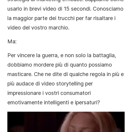
usarlo in brevi video di 15 secondi. Conosciamo
la maggior parte dei trucchi per far risaltare i
video del vostro marchio.
Ma:
Per vincere la guerra, e non solo la battaglia,
dobbiamo mordere più di quanto possiamo
masticare. Che ne dite di qualche regola in più e
più audace di
video
storytelling per
impressionare i vostri consumatori
emotivamente intelligenti e ipersaturi?