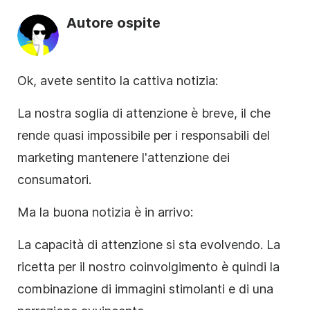
Autore ospite
Ok, avete sentito la cattiva notizia:
La nostra soglia di attenzione è breve, il che
rende quasi impossibile per i responsabili del
marketing mantenere l'attenzione dei
consumatori.
Ma la buona notizia è in arrivo:
La capacità di attenzione si sta evolvendo. La
ricetta per il nostro coinvolgimento è quindi la
combinazione di immagini stimolanti e di una