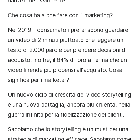
narrazione avvincente.
Che cosa ha a che fare con il marketing?
Nel 2019, i consumatori preferiscono guardare
un video di 2 minuti piuttosto che leggere un
testo di 2.000 parole per prendere decisioni di
acquisto. Inoltre, il 64% di loro afferma che un
video li rende più propensi all'acquisto. Cosa
significa per i
marketer
?
Un nuovo ciclo di crescita del video
storytelling
e una nuova battaglia, ancora più cruenta, nella
guerra infinita per la fidelizzazione dei clienti.
Sappiamo che lo storytelling è un must per una
strategia di marketing efficace. Sappiamo come