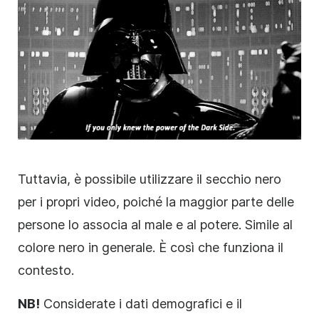
Tuttavia, è possibile utilizzare il secchio nero
per i propri video, poiché la maggior parte delle
persone lo associa al male e al potere. Simile al
colore nero in generale. È così che funziona il
contesto.
NB!
Considerate i dati demografici e il