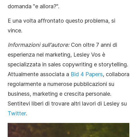
domanda "e allora?".
E una volta affrontato questo problema, si
vince.
Informazioni sull'autore:
Con oltre 7 anni di
esperienza nel marketing, Lesley Vos è
specializzata in sales copywriting e storytelling.
Attualmente associata a
Bid 4 Papers
, collabora
regolarmente a numerose pubblicazioni su
business, marketing e crescita personale.
Sentitevi liberi di trovare altri lavori di Lesley su
Twitter
.