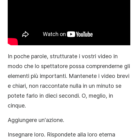
In poche parole, strutturate i vostri video in
modo che lo spettatore possa comprenderne gli
elementi più importanti. Mantenete i video brevi
e chiari, non raccontate nulla in un minuto se
potete farlo in dieci secondi. O, meglio, in
cinque.
Aggiungere un'azione.
Insegnare loro. Rispondete alla loro eterna