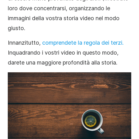
loro dove concentrarsi, organizzando le
immagini della vostra storia video nel modo
giusto.
Innanzitutto,
comprendete la regola dei terzi.
Inquadrando i vostri video in questo modo,
darete una maggiore profondità alla storia.