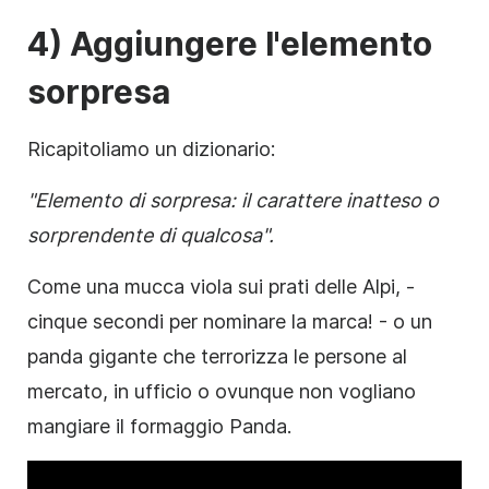
4) Aggiungere l'elemento
sorpresa
Ricapitoliamo un dizionario:
"Elemento di sorpresa: il
carattere
inatteso o
sorprendente di qualcosa".
Come una mucca viola sui prati delle Alpi, -
cinque secondi per nominare la marca! - o un
panda gigante che terrorizza le persone al
mercato, in ufficio o ovunque non vogliano
mangiare il formaggio Panda.