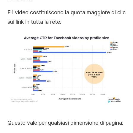
E i video costituiscono la quota maggiore di clic
sui link in tutta la rete.
Questo vale per qualsiasi dimensione di pagina: