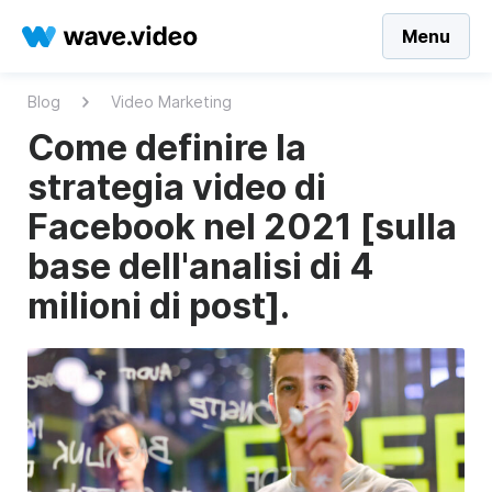
Menu
Blog
Video Marketing
Come definire la
strategia video di
Facebook nel 2021 [sulla
base dell'analisi di 4
milioni di post].