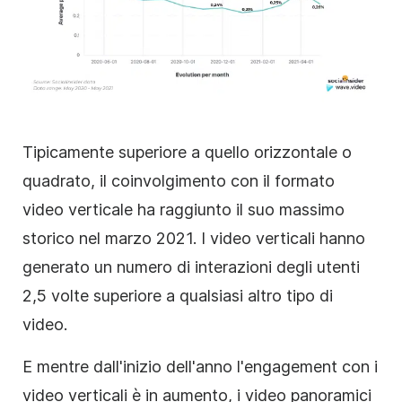
Tipicamente superiore a quello orizzontale o
quadrato, il coinvolgimento con il formato
video verticale ha raggiunto il suo massimo
storico nel marzo 2021. I video verticali hanno
generato un numero di interazioni degli utenti
2,5 volte superiore a qualsiasi altro tipo di
video.
E mentre dall'inizio dell'anno l'engagement con i
video verticali è in aumento, i video panoramici