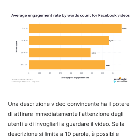
Una descrizione video convincente ha il potere
di attirare immediatamente l'attenzione degli
utenti e di invogliarli a guardare il video. Se la
descrizione si limita a 10 parole, è possibile