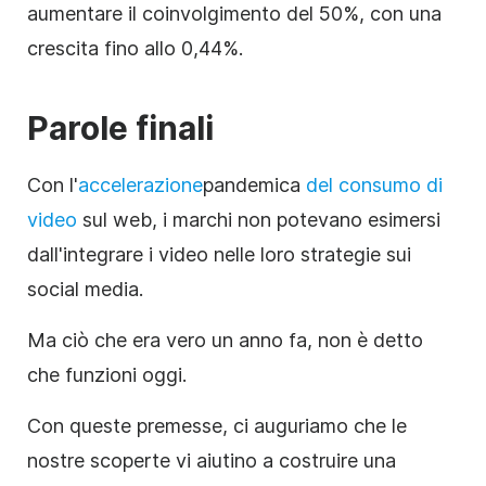
aumentare il coinvolgimento del 50%, con una
crescita fino allo 0,44%.
Parole finali
Con l'
accelerazione
pandemica
del consumo di
video
sul web, i marchi non potevano esimersi
dall'integrare i video nelle loro strategie sui
social media.
Ma ciò che era vero un anno fa, non è detto
che funzioni oggi.
Con queste premesse, ci auguriamo che le
nostre scoperte vi aiutino a costruire una