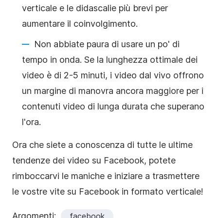
verticale e le didascalie più brevi per
aumentare il coinvolgimento.
Non abbiate paura di usare un po' di
tempo in onda. Se la lunghezza ottimale dei
video è di 2-5 minuti, i video dal vivo offrono
un margine di manovra ancora maggiore per i
contenuti video di lunga durata che superano
l'ora.
Ora che siete a conoscenza di tutte le ultime
tendenze dei video su Facebook, potete
rimboccarvi le maniche e iniziare a trasmettere
le vostre vite su Facebook in formato verticale!
Argomenti:
facebook