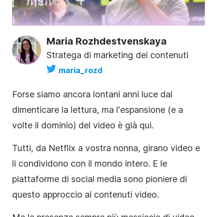
Maria Rozhdestvenskaya
Stratega di marketing dei contenuti
maria_rozd
Forse siamo ancora lontani anni luce dal
dimenticare la lettura, ma l'espansione (e a
volte il dominio) del video è già qui.
Tutti, da Netflix a vostra nonna, girano video e
li condividono con il mondo intero. E le
piattaforme di social media sono pioniere di
questo approccio ai contenuti video.