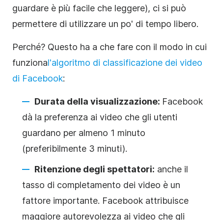
guardare è più facile che leggere), ci si può
permettere di utilizzare un po' di tempo libero.
Perché? Questo ha a che fare con il modo in cui
funziona
l'algoritmo di classificazione dei video
di Facebook
:
Durata della visualizzazione:
Facebook
dà la preferenza ai video che gli utenti
guardano per almeno 1 minuto
(preferibilmente 3 minuti).
Ritenzione degli spettatori:
anche il
tasso di completamento dei video è un
fattore importante. Facebook attribuisce
maggiore autorevolezza ai video che gli