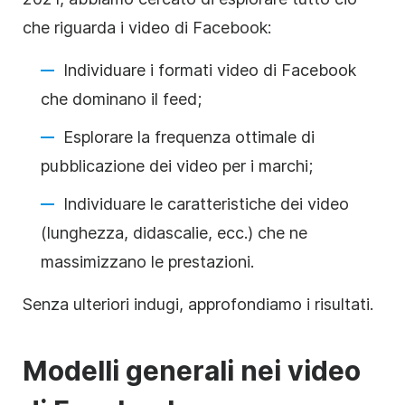
che riguarda i video di Facebook:
Individuare i formati video di Facebook
che dominano il feed;
Esplorare la frequenza ottimale di
pubblicazione dei video per i marchi;
Individuare le caratteristiche dei video
(lunghezza, didascalie, ecc.) che ne
massimizzano le prestazioni.
Senza ulteriori indugi, approfondiamo i risultati.
Modelli generali nei video