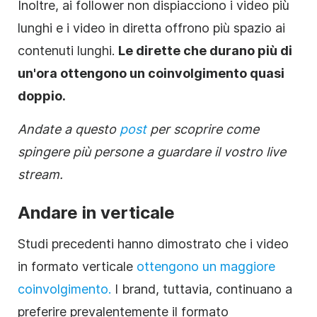
Inoltre, ai follower non dispiacciono i video più
lunghi e i video in diretta offrono più spazio ai
contenuti lunghi.
Le dirette che durano più di
un'ora ottengono un coinvolgimento quasi
doppio.
Andate a questo
post
per scoprire come
spingere più persone a guardare il vostro live
stream.
Andare in verticale
Studi precedenti hanno dimostrato che i video
in formato verticale
ottengono un maggiore
coinvolgimento.
I brand, tuttavia, continuano a
preferire prevalentemente il formato