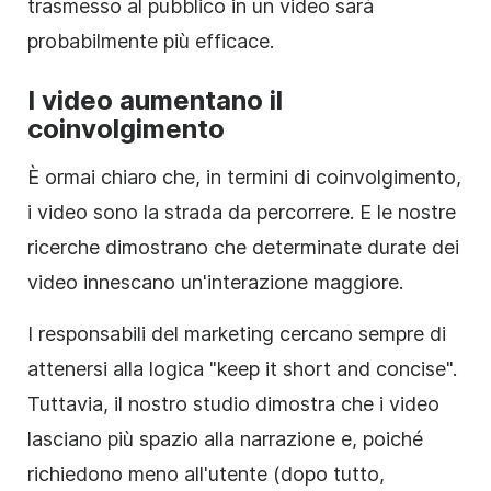
trasmesso al pubblico in un video sarà
probabilmente più efficace.
I video aumentano il
coinvolgimento
È ormai chiaro che, in termini di coinvolgimento,
i video sono la strada da percorrere. E le nostre
ricerche dimostrano che determinate durate dei
video innescano un'interazione maggiore.
I responsabili del marketing cercano sempre di
attenersi alla logica "keep it short and concise".
Tuttavia, il nostro studio dimostra che i video
lasciano più spazio alla narrazione e, poiché
richiedono meno all'utente (dopo tutto,