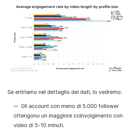
Se entriamo nel dettaglio dei dati, lo vedremo:
Gli account con meno di 5.000 follower
ottengono un maggiore coinvolgimento con
video di 5-10 minuti.