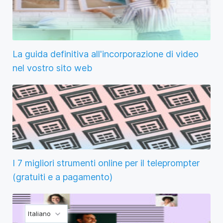
La guida definitiva all'incorporazione di video
nel vostro sito web
I 7 migliori strumenti online per il teleprompter
(gratuiti e a pagamento)
Italiano