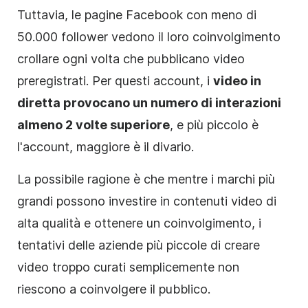
Tuttavia, le pagine Facebook con meno di
50.000 follower vedono il loro coinvolgimento
crollare ogni volta che pubblicano video
preregistrati. Per questi account, i
video in
diretta provocano un numero di interazioni
almeno 2 volte superiore
, e più piccolo è
l'account, maggiore è il divario.
La possibile ragione è che mentre i marchi più
grandi possono investire in contenuti video di
alta qualità e ottenere un coinvolgimento, i
tentativi delle aziende più piccole di creare
video troppo curati semplicemente non
riescono a coinvolgere il pubblico.