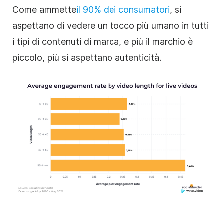
Come
ammette
il 90% dei consumatori
, si
aspettano di vedere un tocco più umano in tutti
i tipi di contenuti di marca, e più il marchio è
piccolo, più si aspettano autenticità.