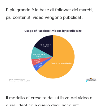
E più grande è la base di follower dei marchi,
più contenuti video vengono pubblicati.
Il modello di crescita dell'utilizzo dei video è
quasi identico a quello degli account: