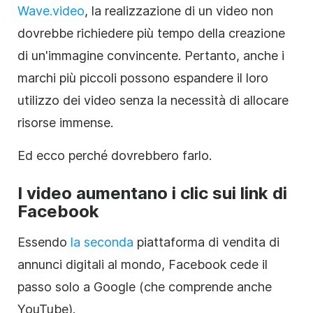
Wave.video
, la realizzazione di un video non
dovrebbe richiedere più tempo della creazione
di un'immagine convincente. Pertanto, anche i
marchi più piccoli possono espandere il loro
utilizzo dei video senza la necessità di allocare
risorse immense.
Ed ecco perché dovrebbero farlo.
I video aumentano i clic sui link di
Facebook
Essendo
la seconda
piattaforma di vendita di
annunci digitali al mondo, Facebook cede il
passo solo a Google (che comprende anche
YouTube).