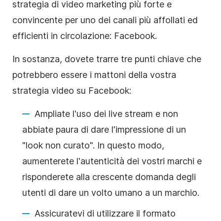
strategia di video marketing più forte e
convincente per uno dei canali più affollati ed
efficienti in circolazione: Facebook.
In sostanza, dovete trarre tre punti chiave che
potrebbero essere i mattoni della vostra
strategia video su Facebook:
Ampliate l'uso dei live stream e non
abbiate paura di dare l'impressione di un
"look non curato". In questo modo,
aumenterete l'autenticità dei vostri marchi e
risponderete alla crescente domanda degli
utenti di dare un volto umano a un marchio.
Assicuratevi di utilizzare il formato