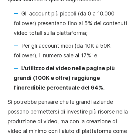
Gli account più piccoli (da 0 a 10.000
follower) presentano fino al 5% dei contenuti
video totali sulla piattaforma;
Per gli account medi (da 10K a 50K
follower), il numero sale al 17%; e
L'utilizzo dei video nelle pagine più
grandi (100K e oltre) raggiunge
l'incredibile percentuale del 64%.
Si potrebbe pensare che le grandi aziende
possano permettersi di investire più risorse nella
produzione di video, ma con la creazione di
video al minimo con l'aiuto di piattaforme come