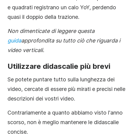
e quadrati registrano un calo YoY, perdendo
quasi il doppio della trazione.
Non dimenticate di leggere questa
guida
approfondita
su tutto ciò che riguarda i
video verticali.
Utilizzare didascalie più brevi
Se potete puntare tutto sulla lunghezza dei
video, cercate di essere più mirati e precisi nelle
descrizioni dei vostri video.
Contrariamente a quanto abbiamo visto l'anno
scorso, non è meglio mantenere le didascalie
concise.