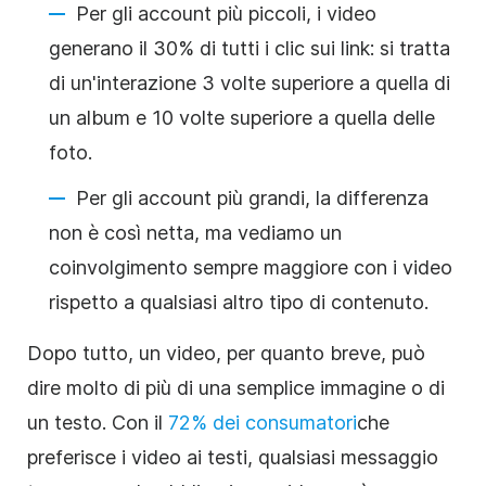
Per gli account più piccoli, i video
generano il 30% di tutti i clic sui link: si tratta
di un'interazione 3 volte superiore a quella di
un album e 10 volte superiore a quella delle
foto.
Per gli account più grandi, la differenza
non è così netta, ma vediamo un
coinvolgimento sempre maggiore con i video
rispetto a qualsiasi altro tipo di contenuto.
Dopo tutto, un video, per quanto breve, può
dire molto di più di una semplice immagine o di
un testo. Con il
72% dei consumatori
che
preferisce i video ai testi, qualsiasi messaggio