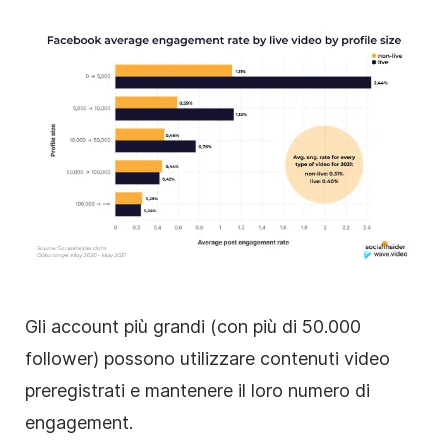
Gli account più grandi (con più di 50.000
follower) possono utilizzare contenuti video
preregistrati e mantenere il loro numero di
engagement.