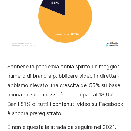
Sebbene la pandemia abbia spinto un maggior
numero di brand a pubblicare video in diretta -
abbiamo rilevato una crescita del 55% su base
annua - il suo utilizzo è ancora pari al 18,6%.
Ben l'81% di tutti i contenuti video su Facebook
è ancora preregistrato.
E non è questa la strada da seguire nel 2021.