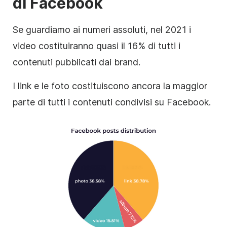
di Facebook
Se guardiamo ai numeri assoluti, nel 2021 i
video costituiranno quasi il 16% di tutti i
contenuti pubblicati dai brand.
I link e le foto costituiscono ancora la maggior
parte di tutti i contenuti condivisi su Facebook.