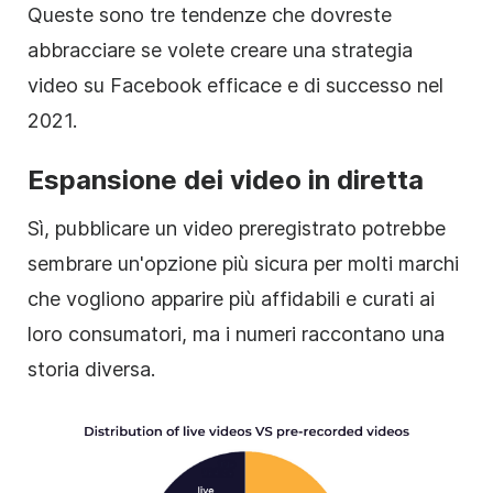
Queste sono tre tendenze che dovreste
abbracciare se volete creare una strategia
video su Facebook efficace e di successo nel
2021.
Espansione dei video in diretta
Sì, pubblicare un video preregistrato potrebbe
sembrare un'opzione più sicura per molti marchi
che vogliono apparire più affidabili e curati ai
loro consumatori, ma i numeri raccontano una
storia diversa.