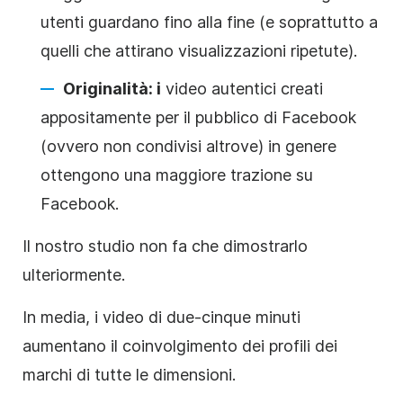
utenti guardano fino alla fine (e soprattutto a
quelli che attirano visualizzazioni ripetute).
Originalità: i
video autentici creati
appositamente per il pubblico di Facebook
(ovvero non condivisi altrove) in genere
ottengono una maggiore trazione su
Facebook.
Il nostro studio non fa che dimostrarlo
ulteriormente.
In media, i video di due-cinque minuti
aumentano il coinvolgimento dei profili dei
marchi di tutte le dimensioni.