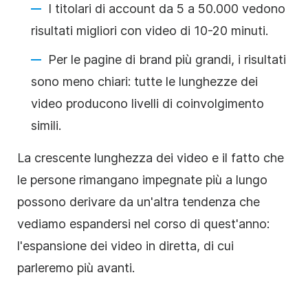
I titolari di account da 5 a 50.000 vedono
risultati migliori con video di 10-20 minuti.
Per le pagine di brand più grandi, i risultati
sono meno chiari: tutte le lunghezze dei
video producono livelli di coinvolgimento
simili.
La crescente lunghezza dei video e il fatto che
le persone rimangano impegnate più a lungo
possono derivare da un'altra tendenza che
vediamo espandersi nel corso di quest'anno:
l'espansione dei video in diretta, di cui
parleremo più avanti.