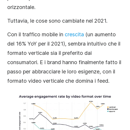
orizzontale.
Tuttavia, le cose sono cambiate nel 2021.
Con il traffico mobile in
crescita
(un aumento
del 16% YoY per il 2021), sembra intuitivo che il
formato verticale sia il preferito dai
consumatori. E i brand hanno finalmente fatto il
passo per abbracciare le loro esigenze, con il
formato video verticale che domina i feed.