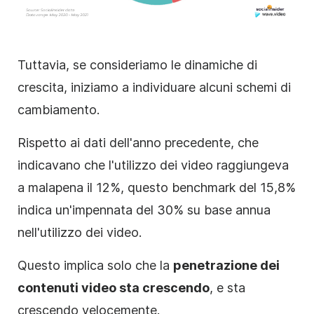
Tuttavia, se consideriamo le dinamiche di
crescita, iniziamo a individuare alcuni schemi di
cambiamento.
Rispetto ai dati dell'anno precedente, che
indicavano che l'utilizzo dei video raggiungeva
a malapena il 12%, questo benchmark del 15,8%
indica un'impennata del 30% su base annua
nell'utilizzo dei video.
Questo implica solo che la
penetrazione dei
contenuti video sta crescendo
, e sta
crescendo velocemente.