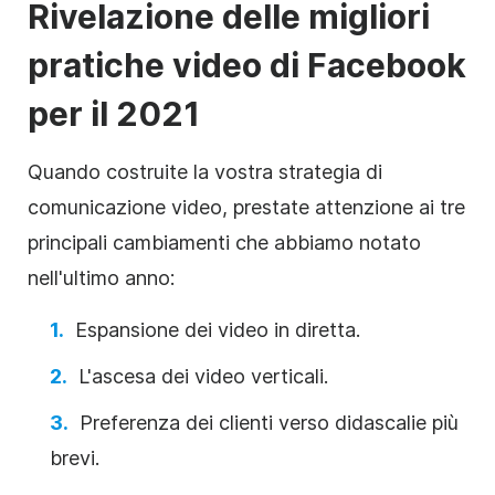
Rivelazione delle migliori
pratiche video di Facebook
per il 2021
Quando costruite la vostra strategia di
comunicazione video, prestate attenzione ai tre
principali cambiamenti che abbiamo notato
nell'ultimo anno:
Espansione dei video in diretta.
L'ascesa dei video verticali.
Preferenza dei clienti verso didascalie più
brevi.