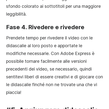
sfondo colorato ai sottotitoli per una maggiore
leggibilità.
Fase 4. Rivedere e rivedere
Prendete tempo per rivedere il video con le
didascalie al loro posto e apportate le
modifiche necessarie. Con Adobe Express è
possibile tornare facilmente alle versioni
precedenti dei video, se necessario, quindi
sentitevi liberi di essere creativi e di giocare con
le didascalie finché non ne trovate una che vi
piaccia!