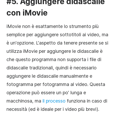
#5. Aggiungere didascalie
con iMovie
iMovie non è esattamente lo strumento più
semplice per aggiungere sottotitoli ai video, ma
è un'opzione. L'aspetto da tenere presente se si
utilizza iMovie per aggiungere le didascalie è
che questo programma non supporta i file di
didascalie tradizionali, quindi è necessario
aggiungere le didascalie manualmente e
fotogramma per fotogramma al video. Questa
operazione può essere un po' lunga e
macchinosa, ma
il processo
funziona in caso di
necessità (ed è ideale per i video più brevi).