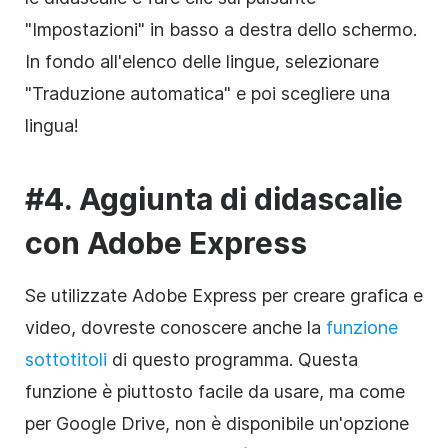
"Impostazioni" in basso a destra dello schermo.
In fondo all'elenco delle lingue, selezionare
"Traduzione automatica" e poi scegliere una
lingua!
#4. Aggiunta di didascalie
con Adobe Express
Se utilizzate Adobe Express per creare grafica e
video, dovreste conoscere anche la
funzione
sottotitoli
di questo programma. Questa
funzione è piuttosto facile da usare, ma come
per Google Drive, non è disponibile un'opzione