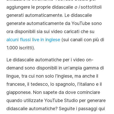
aggiungere le proprie didascalie
o i
sottotitoli
generati automaticamente. Le didascalie
generate automaticamente da YouTube sono
ora disponibili sia sui video caricati che su
alcuni flussi live in inglese
(sui canali con più di
1.000 iscritti).
Le didascalie automatiche per i video on-
demand sono disponibili in un'ampia gamma di
lingue, tra cui non solo l'inglese, ma anche il
francese, il tedesco, lo spagnolo, l'italiano e il
giapponese. Non sapete da dove cominciare
quando utilizzate YouTube Studio per generare
didascalie automatiche? Seguite i passaggi qui