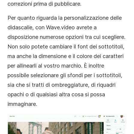
correzioni prima di pubblicare.
Per quanto riguarda la personalizzazione delle
didascalie, con Wave.video avrete a
disposizione numerose opzioni tra cui scegliere.
Non solo potete cambiare il font dei sottotitoli,
ma anche la dimensione e il colore dei caratteri
per allinearli al vostro marchio. È inoltre
possibile selezionare gli sfondi per i sottotitoli,
sia che si tratti di ombreggiature, di riquadri
opachi o di qualsiasi altra cosa si possa
immaginare.