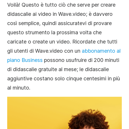
Voilà! Questo è tutto ciò che serve per creare
didascalie ai video in Wave.video; è davvero
così semplice, quindi assicuratevi di provare
questo strumento la prossima volta che
caricate o create un video. Ricordate che tutti
gli utenti di Wave.video con un
abbonamento al
piano Business
possono usufruire di 200 minuti
di didascalie gratuite al mese; le didascalie
aggiuntive costano solo cinque centesimi in più
al minuto.