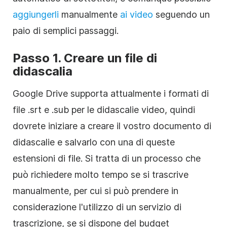
aggiungerli
manualmente
ai video
seguendo un
paio di semplici passaggi.
Passo 1. Creare un file di
didascalia
Google Drive supporta attualmente i formati di
file .srt e .sub per le didascalie video, quindi
dovrete iniziare a creare il vostro documento di
didascalie e salvarlo con una di queste
estensioni di file. Si tratta di un processo che
può richiedere molto tempo se si trascrive
manualmente, per cui si può prendere in
considerazione l'utilizzo di un servizio di
trascrizione, se si dispone del budget