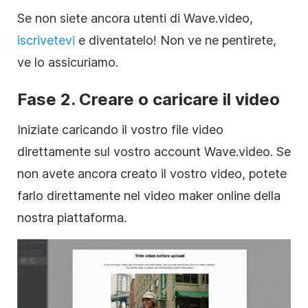
Se non siete ancora utenti di Wave.video,
iscrivetevi
e diventatelo! Non ve ne pentirete,
ve lo assicuriamo.
Fase 2. Creare o caricare il video
Iniziate caricando il vostro file video
direttamente sul vostro account
Wave.video
. Se
non avete ancora creato il vostro video, potete
farlo direttamente nel video maker online della
nostra piattaforma.