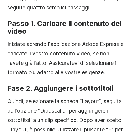
seguite quattro semplici passaggi.
Passo 1. Caricare il contenuto del
video
Iniziate aprendo l'applicazione Adobe Express e
caricate il vostro contenuto video, se non
l'avete già fatto. Assicuratevi di selezionare il
formato più adatto alle vostre esigenze.
Fase 2. Aggiungere i sottotitoli
Quindi, selezionare la scheda "Layout", seguita
dall'opzione "Didascalia" per aggiungere i
sottotitoli a un clip specifico. Dopo aver scelto
il layout, è possibile utilizzare il pulsante "+" per