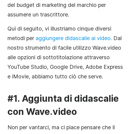
del budget di marketing del marchio per
assumere un trascrittore.
Qui di seguito, vi illustriamo cinque diversi
metodi
per
aggiungere didascalie ai video.
Dal
nostro strumento di facile utilizzo Wave.video
alle opzioni di
sottotitolazione
attraverso
YouTube Studio, Google Drive, Adobe Express
e iMovie, abbiamo tutto ciò che serve.
#1. Aggiunta di didascalie
con Wave.video
Non per vantarci, ma ci piace pensare che il