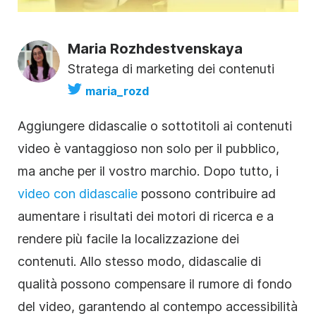
Maria Rozhdestvenskaya
Stratega di marketing dei contenuti
maria_rozd
Aggiungere didascalie o sottotitoli ai contenuti
video è vantaggioso non solo per il pubblico,
ma anche per il vostro marchio. Dopo tutto, i
video con didascalie
possono contribuire ad
aumentare i risultati dei motori di ricerca e a
rendere più facile la localizzazione dei
contenuti. Allo stesso modo, didascalie di
qualità possono compensare il rumore di fondo
del
video
, garantendo al contempo accessibilità