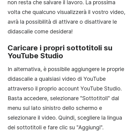
non resta che salvare il lavoro. La prossima
volta che qualcuno visualizzerà il vostro video,
avrà la possibilità di attivare o disattivare le
didascalie come desidera!
Caricare i propri sottotitoli su
YouTube Studio
In alternativa, è possibile aggiungere le proprie
didascalie a qualsiasi video di YouTube
attraverso il proprio account YouTube Studio.
Basta accedere, selezionare "Sottotitoli" dal
menu sul lato sinistro dello schermo e
selezionare il video. Quindi, scegliere la lingua
dei sottotitoli e fare clic su "Aggiungi".