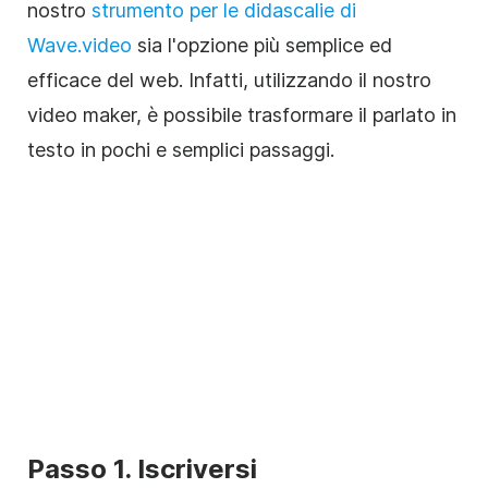
nostro
strumento per le didascalie di
Wave.video
sia l'opzione più semplice ed
efficace del web. Infatti, utilizzando il nostro
video maker, è possibile trasformare il parlato in
testo in pochi e semplici passaggi.
Passo 1. Iscriversi