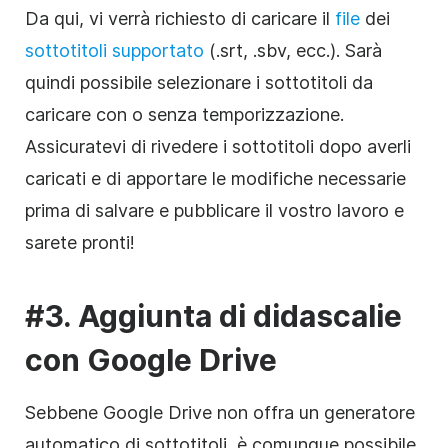
Da qui, vi verrà richiesto di caricare il
file
dei
sottotitoli supportato
(.srt, .sbv, ecc.). Sarà
quindi possibile selezionare i sottotitoli da
caricare con o senza temporizzazione.
Assicuratevi di rivedere i sottotitoli dopo averli
caricati e di apportare le modifiche necessarie
prima di salvare e pubblicare il vostro lavoro e
sarete pronti!
#3. Aggiunta di didascalie
con Google Drive
Sebbene Google Drive non offra un generatore
automatico di sottotitoli, è comunque possibile