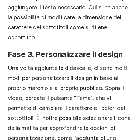
aggiungere il testo necessario. Qui si ha anche
la possibilità di modificare la dimensione del
carattere dei sottotitoli come si ritiene
opportuno.
Fase 3. Personalizzare il design
Una volta aggiunte le didascalie, ci sono molti
modi per personalizzare il design in base al
proprio marchio e al proprio pubblico. Sopra il
video, cercate il pulsante "Tema", che vi
permette di cambiare il carattere e i colori dei
sottotitoli. È inoltre possibile selezionare l'icona
della matita per approfondire le opzioni di
personalizzazione, come l'aggiunta di uno