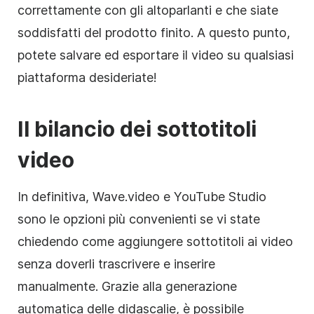
correttamente con gli altoparlanti e che siate
soddisfatti del prodotto finito. A questo punto,
potete salvare ed esportare il video su qualsiasi
piattaforma desideriate!
Il bilancio dei sottotitoli
video
In definitiva, Wave.video e YouTube Studio
sono le opzioni più convenienti se vi state
chiedendo come aggiungere sottotitoli ai video
senza doverli trascrivere e inserire
manualmente. Grazie alla generazione
automatica delle didascalie, è possibile