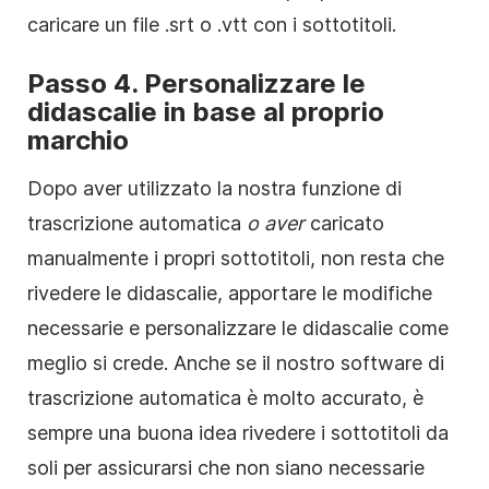
caricare un file .srt o .vtt con i sottotitoli.
Passo 4. Personalizzare le
didascalie in base al proprio
marchio
Dopo aver utilizzato la nostra funzione di
trascrizione automatica
o aver
caricato
manualmente i propri sottotitoli, non resta che
rivedere le didascalie, apportare le modifiche
necessarie e personalizzare le didascalie come
meglio si crede. Anche se il nostro software di
trascrizione automatica è molto accurato, è
sempre una buona idea rivedere i sottotitoli da
soli per assicurarsi che non siano necessarie