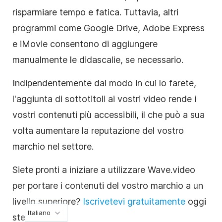
risparmiare tempo e fatica. Tuttavia, altri
programmi come Google Drive, Adobe Express
e iMovie consentono di aggiungere
manualmente le didascalie, se necessario.
Indipendentemente dal modo in cui lo farete,
l'aggiunta di sottotitoli ai vostri video rende i
vostri contenuti più accessibili, il che può a sua
volta aumentare la reputazione del vostro
marchio nel settore.
Siete pronti a iniziare a utilizzare Wave.video
per portare i contenuti del vostro marchio a un
livello superiore?
Iscrivetevi gratuitamente
oggi
Italiano
stesso!