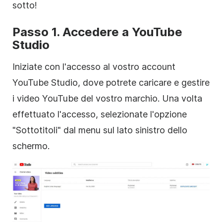
sotto!
Passo 1. Accedere a YouTube
Studio
Iniziate con l'accesso al vostro account
YouTube Studio, dove potrete caricare e gestire
i video YouTube del vostro marchio. Una volta
effettuato l'accesso, selezionate l'opzione
"Sottotitoli" dal menu sul lato sinistro dello
schermo.