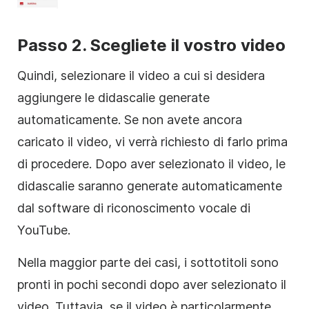
Passo 2. Scegliete il vostro video
Quindi, selezionare il video a cui si desidera
aggiungere le didascalie generate
automaticamente. Se non avete ancora
caricato il video, vi verrà richiesto di farlo prima
di procedere. Dopo aver selezionato il video, le
didascalie saranno generate automaticamente
dal software di riconoscimento vocale di
YouTube.
Nella maggior parte dei casi, i sottotitoli sono
pronti in pochi secondi dopo aver selezionato il
video. Tuttavia, se il video è particolarmente