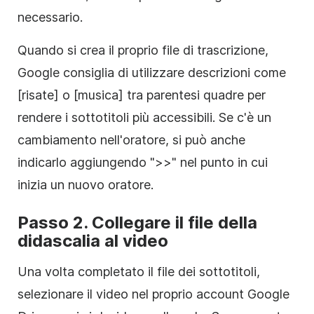
necessario.
Quando si crea il proprio file di trascrizione,
Google consiglia di utilizzare descrizioni come
[risate] o [musica] tra parentesi quadre per
rendere i sottotitoli più accessibili. Se c'è un
cambiamento nell'oratore, si può anche
indicarlo aggiungendo ">>" nel punto in cui
inizia un nuovo oratore.
Passo 2. Collegare il file della
didascalia al video
Una volta completato il file dei sottotitoli,
selezionare il video nel proprio account Google