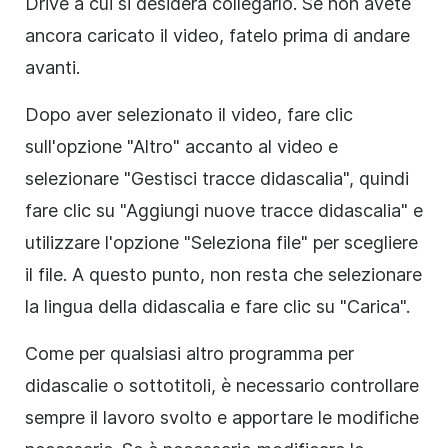
Drive a cui si desidera collegarlo. Se non avete
ancora caricato il video, fatelo prima di andare
avanti.
Dopo aver selezionato il video, fare clic
sull'opzione "Altro" accanto al video e
selezionare "Gestisci tracce didascalia", quindi
fare clic su "Aggiungi nuove tracce didascalia" e
utilizzare l'opzione "Seleziona file" per scegliere
il file. A questo punto, non resta che selezionare
la lingua della didascalia e fare clic su "Carica".
Come per qualsiasi altro programma per
didascalie o sottotitoli, è necessario controllare
sempre il lavoro svolto e apportare le modifiche