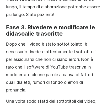
lungo, il tempo di elaborazione potrebbe essere
più lungo. Siate pazienti!
Fase 3. Rivedere e modificare le
didascalie trascritte
Dopo che il video è stato sottotitolato, è
necessario rivedere attentamente i sottotitoli
per assicurarsi che non ci siano errori. Non è
raro che il software di YouTube trascriva in
modo errato alcune parole a causa di fattori
quali dialetti, rumori di fondo o errori di
pronuncia.
Una volta soddisfatti dei sottotitoli del video,