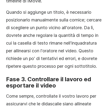
timeline di iMovie.
Quando si aggiunge un titolo, è necessario
posizionarlo manualmente sulla cornice; cercare
di scegliere un punto vicino all'oratore. Da lì,
dovrete anche regolare la quantità di tempo in
cui la casella di testo rimane nell'inquadratura
per allinearsi con l'oratore nel video. Questo
richiede un po' di tentativi ed errori, e dovrete
ripetere questo processo per ogni sottotitolo.
Fase 3. Controllare il lavoro ed
esportare il video
Come sempre, controllate il vostro lavoro per
assicurarvi che le didascalie siano allineate