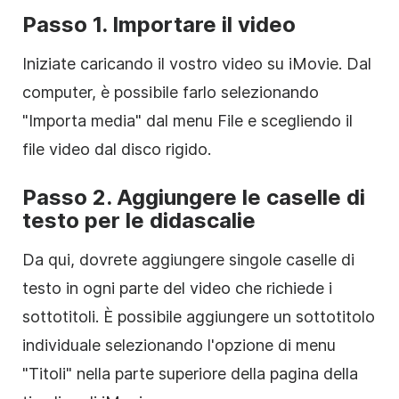
Passo 1. Importare il video
Iniziate caricando il vostro video su iMovie. Dal
computer, è possibile farlo selezionando
"Importa media" dal menu File e scegliendo il
file video dal disco rigido.
Passo 2. Aggiungere le caselle di
testo per le didascalie
Da qui, dovrete aggiungere singole caselle di
testo in ogni parte del video che richiede i
sottotitoli. È possibile aggiungere un sottotitolo
individuale selezionando l'opzione di menu
"Titoli" nella parte superiore della pagina della