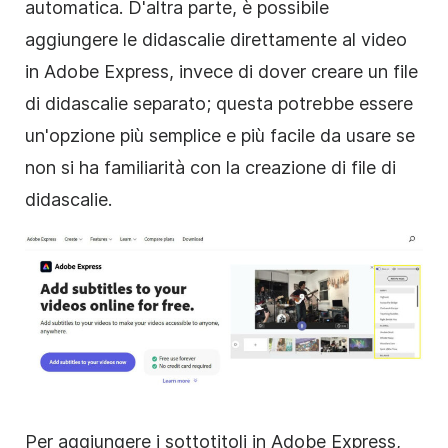
automatica. D'altra parte, è possibile
aggiungere le didascalie direttamente al video
in Adobe Express, invece di dover creare un file
di didascalie separato; questa potrebbe essere
un'opzione più semplice e più facile da usare se
non si ha familiarità con la creazione di file di
didascalie.
Per aggiungere i sottotitoli in Adobe Express,