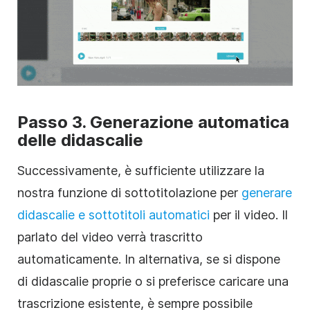
Passo 3. Generazione automatica
delle didascalie
Successivamente, è sufficiente utilizzare la
nostra funzione di sottotitolazione per
generare
didascalie e sottotitoli automatici
per il video. Il
parlato del video verrà trascritto
automaticamente. In alternativa, se si dispone
di didascalie proprie o si preferisce caricare una
trascrizione esistente, è sempre possibile