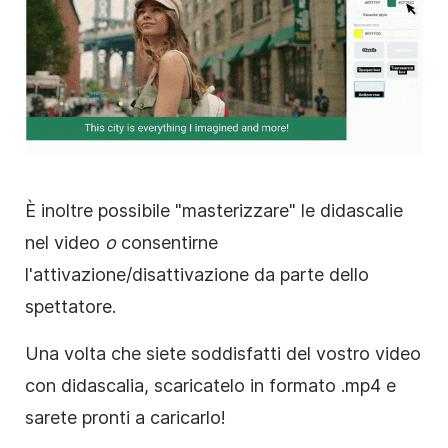
È inoltre possibile "masterizzare" le didascalie
nel video
o
consentirne
l'attivazione/disattivazione da parte dello
spettatore.
Una volta che siete soddisfatti del vostro video
con didascalia, scaricatelo in formato .mp4 e
sarete pronti a caricarlo!