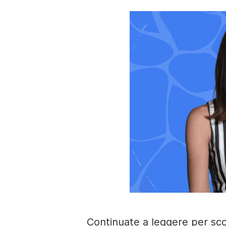
Continuate a leggere per sco