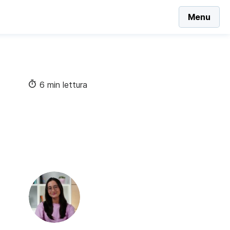
Menu
6 min lettura