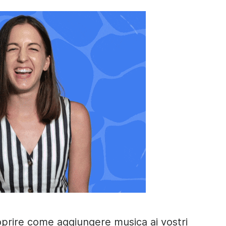
prire come aggiungere musica ai vostri