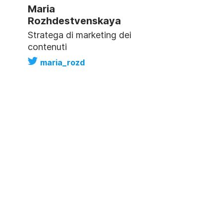
Maria
Rozhdestvenskaya
Stratega di marketing dei
contenuti
maria_rozd