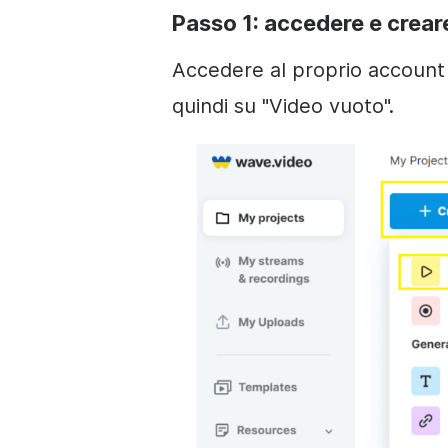
Passo 1: accedere e crear
Accedere al proprio account 
quindi su "Video vuoto".