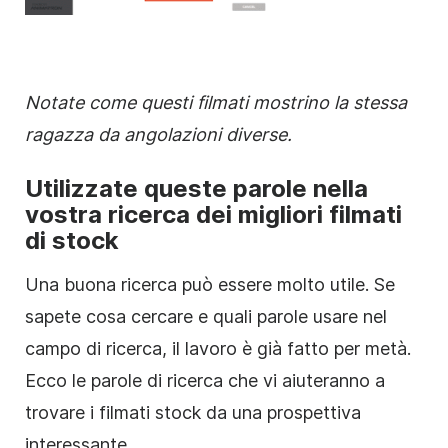
Notate come questi filmati mostrino la stessa
ragazza da angolazioni diverse.
Utilizzate queste parole nella
vostra ricerca dei migliori filmati
di stock
Una buona ricerca può essere molto utile. Se
sapete cosa cercare e quali parole usare nel
campo di ricerca, il lavoro è già fatto per metà.
Ecco le parole di ricerca che vi aiuteranno a
trovare i filmati stock da una prospettiva
interessante.