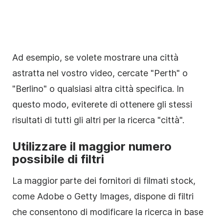
Ad esempio, se volete mostrare una città
astratta nel vostro video, cercate "Perth" o
"Berlino" o qualsiasi altra città specifica. In
questo modo, eviterete di ottenere gli stessi
risultati di tutti gli altri per la ricerca "città".
Utilizzare il maggior numero
possibile di
filtri
La maggior parte dei fornitori di filmati stock,
come Adobe o Getty Images, dispone di filtri
che consentono di modificare la ricerca in base