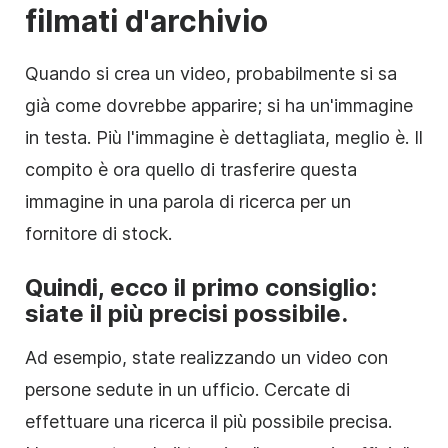
filmati d'archivio
Quando si crea un video, probabilmente si sa
già come dovrebbe apparire; si ha un'immagine
in testa. Più l'immagine è dettagliata, meglio è. Il
compito è ora quello di trasferire questa
immagine in una parola di ricerca per un
fornitore di stock.
Quindi, ecco il primo consiglio:
siate il più precisi possibile.
Ad esempio, state realizzando un video con
persone sedute in un ufficio. Cercate di
effettuare una ricerca il più possibile precisa.