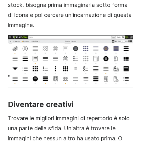
stock, bisogna prima immaginarla sotto forma
di icona e poi cercare un'incarnazione di questa
immagine.
Diventare creativi
Trovare le migliori immagini di repertorio è solo
una parte della sfida. Un'altra è trovare le
immagini che nessun altro ha usato prima. O