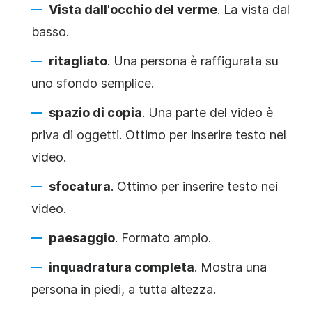
Vista dall'occhio del verme
. La vista dal
basso.
ritagliato
. Una persona è raffigurata su
uno sfondo semplice.
spazio di copia
. Una parte del video è
priva di oggetti. Ottimo per inserire testo nel
video.
sfocatura
. Ottimo per inserire testo nei
video.
paesaggio
. Formato ampio.
inquadratura completa
. Mostra una
persona in piedi, a tutta altezza.