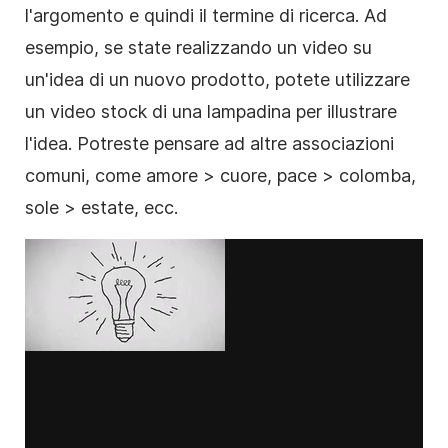
l'argomento e quindi il termine di ricerca. Ad
esempio, se state realizzando un video su
un'idea di un nuovo prodotto, potete utilizzare
un video stock di una lampadina per illustrare
l'idea. Potreste pensare ad altre associazioni
comuni, come amore > cuore, pace > colomba,
sole > estate, ecc.