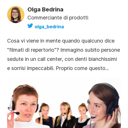
Olga Bedrina
Commerciante di prodotti
olga_bedrina
Cosa vi viene in mente quando qualcuno dice
"
filmati di repertorio"
? Immagino subito persone
sedute in un call center, con denti bianchissimi
e sorrisi impeccabili. Proprio come questo...