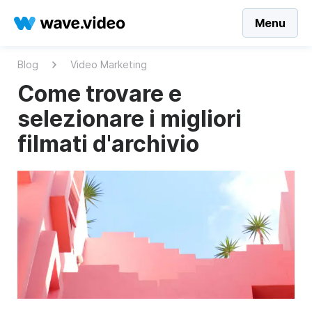
Menu
Blog
Video Marketing
Come trovare e
selezionare i migliori
filmati d'archivio