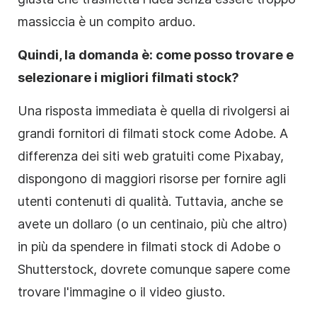
massiccia è un compito arduo.
Quindi, la domanda è: come posso trovare e
selezionare i migliori filmati stock?
Una risposta immediata è quella di rivolgersi ai
grandi fornitori di filmati stock come Adobe. A
differenza dei siti web gratuiti come Pixabay,
dispongono di maggiori risorse per fornire agli
utenti
contenuti
di qualità. Tuttavia, anche se
avete un dollaro (o un centinaio, più che altro)
in più da spendere in filmati stock di Adobe o
Shutterstock, dovrete comunque sapere come
trovare l'immagine o il video giusto.