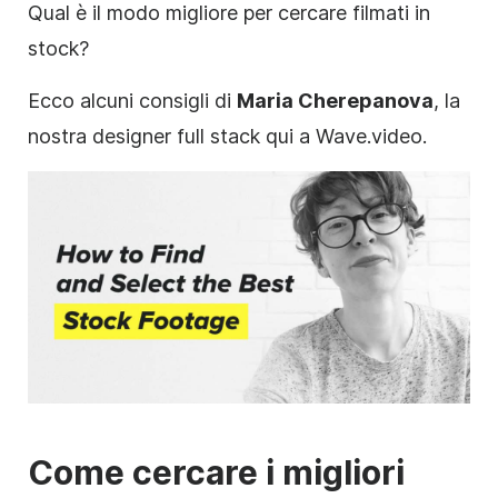
Qual è il modo migliore per cercare filmati in
stock?
Ecco alcuni consigli di
Maria Cherepanova
, la
nostra designer full stack qui a Wave.video.
Come cercare i migliori