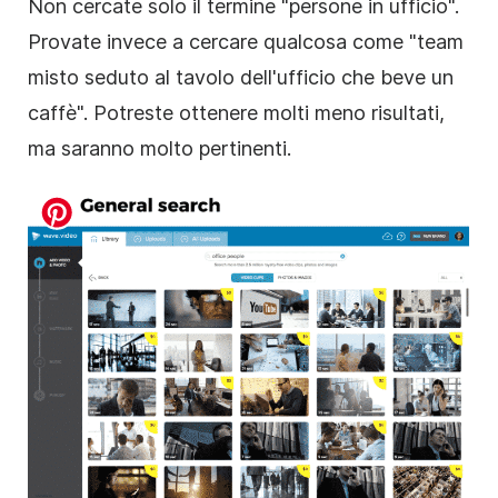
Non cercate solo il termine "persone in ufficio".
Provate invece a cercare qualcosa come "team
misto seduto al tavolo dell'ufficio che beve un
caffè". Potreste ottenere molti meno risultati,
ma saranno molto pertinenti.