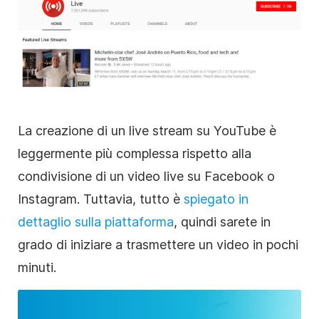
La creazione di un live stream su YouTube è
leggermente più complessa rispetto alla
condivisione di un
video
live su Facebook o
Instagram. Tuttavia, tutto è
spiegato in
dettaglio sulla piattaforma
, quindi sarete in
grado di iniziare a trasmettere un
video
in pochi
minuti.