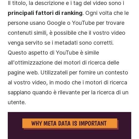
Il titolo, la
descrizione
e i tag del video sono i
principali fattori di ranking
. Ogni volta che le
persone usano Google o YouTube per trovare
contenuti simili, è possibile che il vostro
video
venga servito se i metadati sono corretti.
Questo aspetto di YouTube è simile
all'ottimizzazione dei motori di ricerca delle
pagine web. Utilizzateli per fornire un contesto
al vostro
video
, in modo che i motori di ricerca
sappiano quando è rilevante per la ricerca di un
utente.