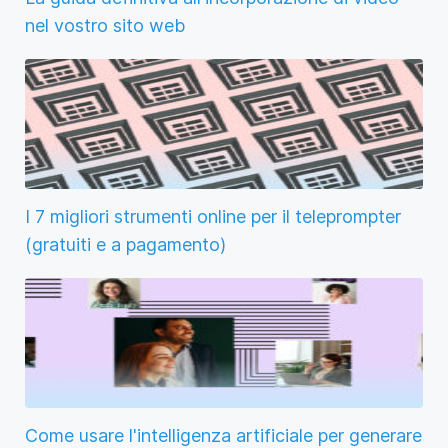
nel vostro sito web
I 7 migliori strumenti online per il teleprompter
(gratuiti e a pagamento)
Come usare l'intelligenza artificiale per generare