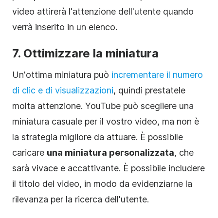
video
attirerà l'attenzione dell'utente quando
verrà inserito in un elenco.
7. Ottimizzare la miniatura
Un'ottima miniatura può
incrementare il numero
di clic e di visualizzazioni
, quindi prestatele
molta attenzione. YouTube può scegliere una
miniatura casuale per il vostro
video
, ma non è
la strategia migliore da attuare. È possibile
caricare
una miniatura personalizzata
, che
sarà vivace e accattivante. È possibile includere
il titolo del
video
, in modo da evidenziarne la
rilevanza per la ricerca dell'utente.