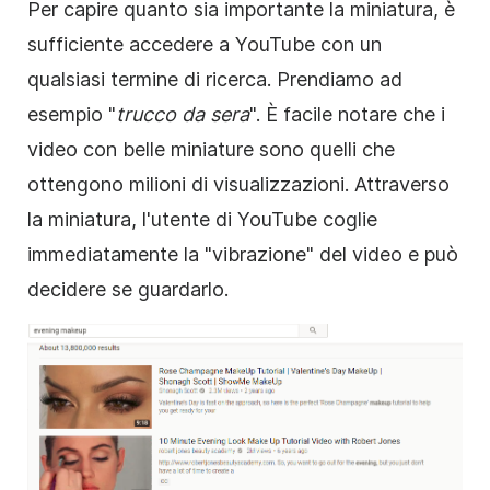
Per capire quanto sia importante la miniatura, è
sufficiente accedere a YouTube con un
qualsiasi termine di ricerca. Prendiamo ad
esempio "
trucco da sera
". È facile notare che i
video con belle
miniature
sono quelli che
ottengono milioni di visualizzazioni. Attraverso
la miniatura, l'utente di YouTube coglie
immediatamente la "vibrazione" del
video
e può
decidere se guardarlo.