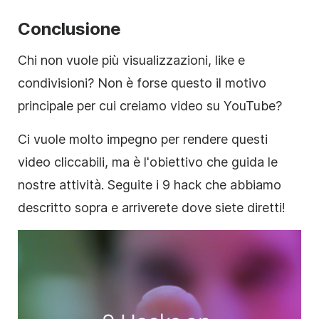
Conclusione
Chi non vuole più visualizzazioni, like e
condivisioni? Non è forse questo il motivo
principale per cui creiamo video su YouTube?
Ci vuole molto impegno per rendere questi
video cliccabili, ma è l'obiettivo che guida le
nostre attività. Seguite i 9 hack che abbiamo
descritto sopra e arriverete dove siete diretti!