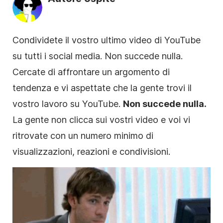
Condividete il vostro ultimo
video
di YouTube
su tutti i
social media
. Non succede nulla.
Cercate di affrontare un argomento di
tendenza e vi aspettate che la gente trovi il
vostro lavoro su YouTube.
Non succede nulla.
La gente non clicca sui vostri video e voi vi
ritrovate con un numero minimo di
visualizzazioni, reazioni e condivisioni.