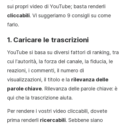
sui propri video di YouTube; basta renderli
cliccabili
. Vi suggeriamo 9 consigli su come
farlo.
1. Caricare le trascrizioni
YouTube si basa su diversi fattori di ranking, tra
cui l'autorità, la forza del canale, la fiducia, le
reazioni, i commenti, il numero di
visualizzazioni, il titolo e la
rilevanza delle
parole chiave
. Rilevanza delle parole chiave: è
qui che la trascrizione aiuta.
Per rendere i vostri video cliccabili, dovete
prima renderli
ricercabili
. Sebbene siano