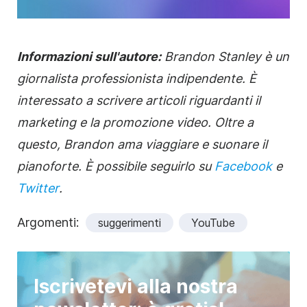
Informazioni sull'autore:
Brandon Stanley è un
giornalista professionista indipendente. È
interessato a scrivere articoli riguardanti il
marketing e la
promozione
video
. Oltre a
questo, Brandon ama viaggiare e suonare il
pianoforte. È possibile seguirlo su
Facebook
e
Twitter
.
Argomenti:
suggerimenti
YouTube
Iscrivetevi alla nostra