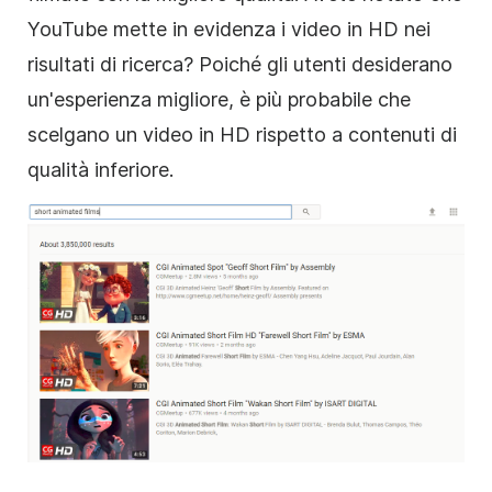
YouTube mette in evidenza i video in HD nei
risultati di ricerca? Poiché gli utenti desiderano
un'esperienza migliore, è più probabile che
scelgano un
video
in HD rispetto a contenuti di
qualità inferiore.