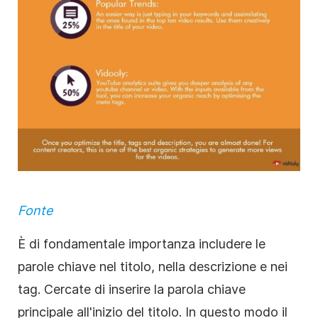
Fonte
È di fondamentale importanza includere le
parole chiave nel titolo, nella
descrizione
e nei
tag. Cercate di inserire la parola chiave
principale all'inizio del titolo. In questo modo il