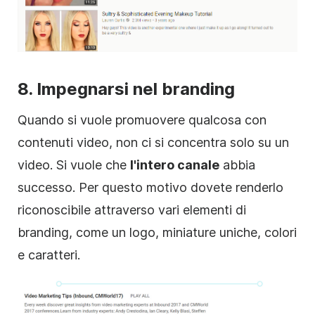
8. Impegnarsi nel branding
Quando si vuole
promuovere
qualcosa con
contenuti
video
, non ci si concentra solo su un
video
. Si vuole che
l'intero canale
abbia
successo. Per questo motivo dovete renderlo
riconoscibile attraverso vari elementi di
branding, come un logo,
miniature
uniche, colori
e caratteri.