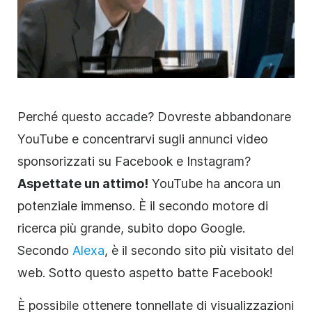
Perché questo accade? Dovreste abbandonare
YouTube e concentrarvi sugli annunci
video
sponsorizzati su Facebook e Instagram?
Aspettate un attimo!
YouTube ha ancora un
potenziale immenso. È il secondo motore di
ricerca più grande, subito dopo Google.
Secondo
Alexa
, è il secondo sito più visitato del
web. Sotto questo aspetto batte Facebook!
È possibile ottenere tonnellate di visualizzazioni