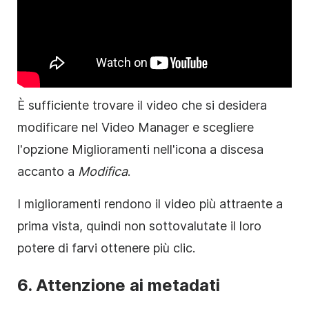
È sufficiente trovare il
video
che si desidera
modificare nel
Video
Manager e scegliere
l'opzione Miglioramenti nell'icona a discesa
accanto a
Modifica
.
I miglioramenti rendono il
video
più attraente a
prima vista, quindi non sottovalutate il loro
potere di farvi ottenere più clic.
6. Attenzione ai
metadati