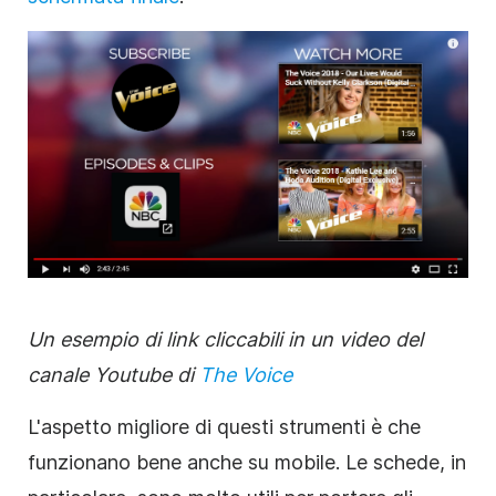
Un esempio di link cliccabili in un
video
del
canale Youtube di
The Voice
L'aspetto migliore di questi strumenti è che
funzionano bene anche su mobile. Le schede, in