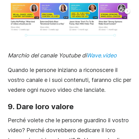
Marchio del canale Youtube di
Wave.video
Quando le persone iniziano a riconoscere il
vostro canale e i suoi contenuti, faranno clic per
vedere ogni nuovo
video
che lanciate.
9. Dare loro valore
Perché volete che le persone guardino il vostro
video
? Perché dovrebbero dedicare il loro