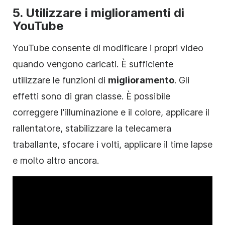
5. Utilizzare i miglioramenti di
YouTube
YouTube consente di modificare i propri video
quando vengono caricati. È sufficiente
utilizzare le funzioni di
miglioramento
. Gli
effetti sono di gran classe. È possibile
correggere l'illuminazione e il colore, applicare il
rallentatore, stabilizzare la telecamera
traballante, sfocare i volti, applicare il time lapse
e molto altro ancora.