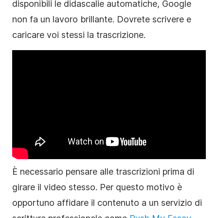
disponibili le didascalie automatiche, Google
non fa un lavoro brillante. Dovrete scrivere e
caricare voi stessi la trascrizione.
È necessario pensare alle trascrizioni prima di
girare il
video
stesso. Per questo motivo è
opportuno affidare il contenuto a un servizio di