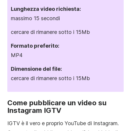
Lunghezza video richiesta:
massimo 15 secondi
cercare di rimanere sotto i 15Mb
Formato
preferito:
MP4
Dimensione del file:
cercare di rimanere sotto i 15Mb
Come pubblicare un video su
Instagram
IGTV
IGTV è il vero e proprio YouTube di
Instagram
.