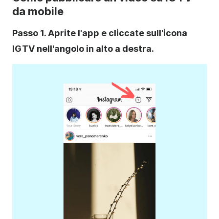
da mobile
Passo 1. Aprite l'app e cliccate sull'icona
IGTV nell'angolo in alto a destra.