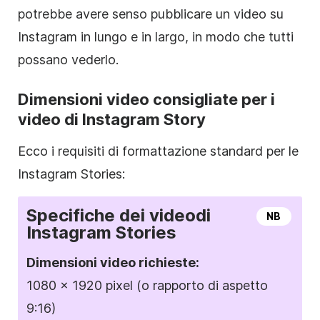
potrebbe avere senso pubblicare un video su
Instagram
in lungo e in largo, in modo che tutti
possano vederlo.
Dimensioni video consigliate per i
video di
Instagram
Story
Ecco i requisiti di formattazione standard per le
Instagram
Stories:
Specifiche dei video
di
NB
Instagram
Stories
Dimensioni
video richieste:
1080 x 1920 pixel (o rapporto di aspetto
9:16)