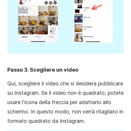
Passo 3. Scegliere un video
Qui, scegliere il video che si desidera pubblicare
su
Instagram
. Se il video non è quadrato, potete
usare l'icona della freccia per adattarlo allo
schermo. In questo modo, non verrà ritagliato in
formato
quadrato da
Instagram
.