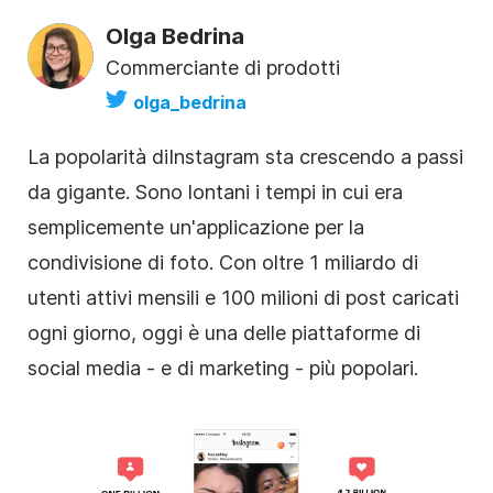
Olga Bedrina
Commerciante di prodotti
olga_bedrina
La popolarità di
Instagram
sta crescendo a passi
da gigante. Sono lontani i tempi in cui era
semplicemente un'applicazione per la
condivisione di foto. Con oltre 1 miliardo di
utenti attivi mensili e 100 milioni di post caricati
ogni giorno, oggi è una delle piattaforme di
social media - e di marketing - più popolari.