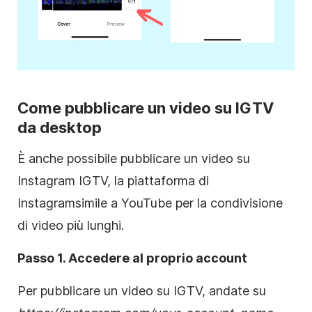
Come pubblicare un video su IGTV
da desktop
È anche possibile pubblicare un video su
Instagram
IGTV, la piattaforma di
Instagram
simile a YouTube per la condivisione
di video più lunghi.
Passo 1. Accedere al proprio account
Per pubblicare un video su IGTV, andate su