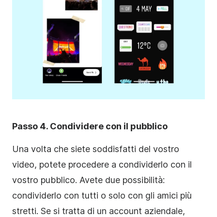
Passo 4. Condividere con il pubblico
Una volta che siete soddisfatti del vostro
video, potete procedere a condividerlo con il
vostro pubblico. Avete due possibilità:
condividerlo con tutti o solo con gli amici più
stretti. Se si tratta di un account aziendale,