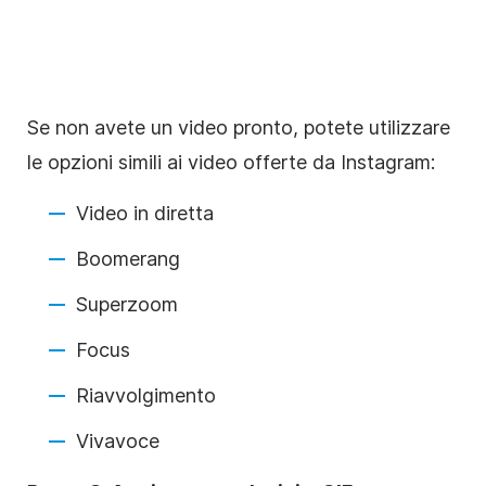
Se non avete un video pronto, potete utilizzare
le opzioni simili ai video offerte da
Instagram
:
Video in diretta
Boomerang
Superzoom
Focus
Riavvolgimento
Vivavoce