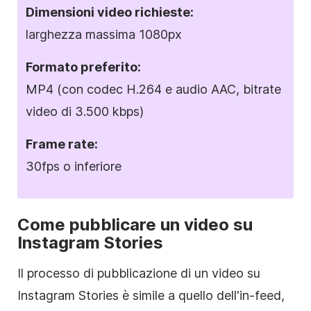
Dimensioni
video richieste:
larghezza massima 1080px
Formato
preferito:
MP4 (con codec H.264 e audio AAC, bitrate
video di 3.500 kbps)
Frame rate:
30fps o inferiore
Come pubblicare un video su
Instagram
Stories
Il processo di pubblicazione di un video su
Instagram
Stories è simile a quello dell'in-feed,