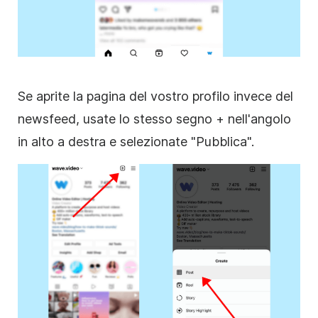
Se aprite la pagina del vostro profilo invece del
newsfeed, usate lo stesso segno + nell'angolo
in alto a destra e selezionate "Pubblica".