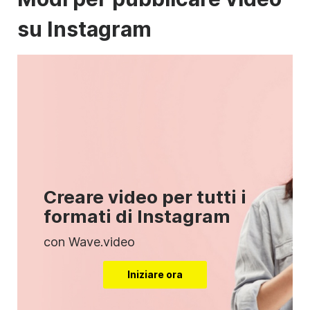
su
Instagram
Creare video per tutti i
formati di Instagram
con Wave.video
Iniziare ora