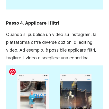
Passo 4. Applicare i
filtri
Quando si pubblica un video su
Instagram
, la
piattaforma offre diverse opzioni di
editing
video
. Ad esempio, è possibile applicare
filtri
,
tagliare il video e scegliere una copertina.