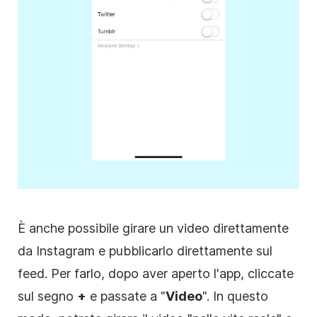
È anche possibile girare un video direttamente
da
Instagram
e pubblicarlo direttamente sul
feed. Per farlo, dopo aver aperto l'app, cliccate
sul segno
+
e passate a "
Video
". In questo