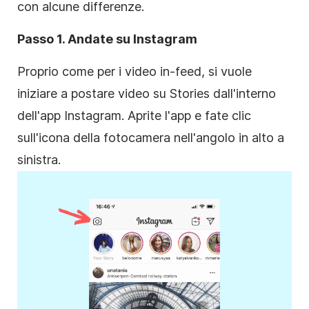
con alcune differenze.
Passo 1. Andate su
Instagram
Proprio come per i video in-feed, si vuole
iniziare a postare video su Stories dall'interno
dell'app
Instagram
. Aprite l'app e fate clic
sull'icona della fotocamera nell'angolo in alto a
sinistra.