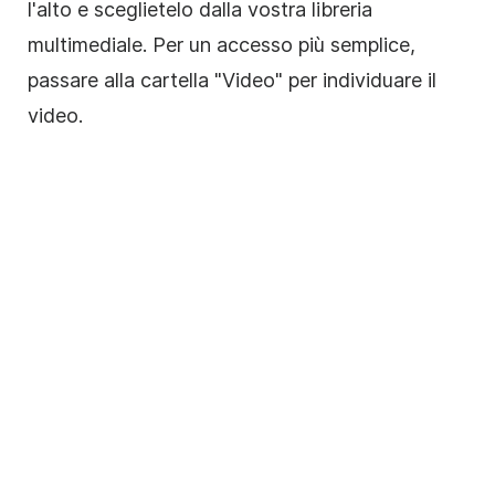
l'alto e sceglietelo dalla vostra libreria
multimediale. Per un accesso più semplice,
passare alla cartella "Video" per individuare il
video.