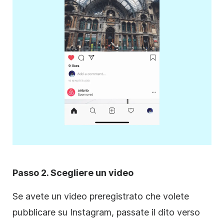
Passo 2. Scegliere un video
Se avete un video preregistrato che volete
pubblicare su
Instagram
, passate il dito verso