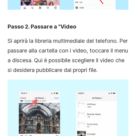
Passo 2. Passare a "Video
Si aprirà la libreria multimediale del telefono. Per
passare alla cartella con i video, toccare il menu
a discesa. Qui è possibile scegliere il video che
si desidera pubblicare dai propri file.