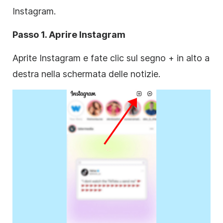
Instagram
.
Passo 1. Aprire
Instagram
Aprite
Instagram
e fate clic sul segno + in alto a
destra nella schermata delle notizie.