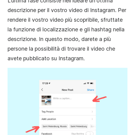
L'ultima fase consiste nell'ideare un'ottima
descrizione per il vostro video
di Instagram
. Per
rendere il vostro video più scopribile, sfruttate
la funzione di localizzazione e gli hashtag nella
descrizione. In questo modo, darete a più
persone la possibilità di trovare il video che
avete pubblicato su
Instagram
.