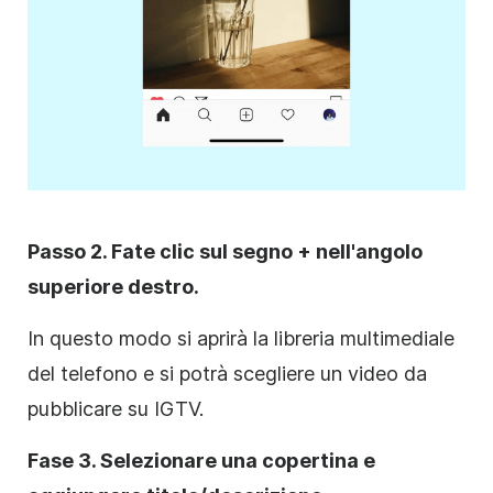
Passo 2. Fate clic sul segno + nell'angolo
superiore destro.
In questo modo si aprirà la libreria multimediale
del telefono e si potrà scegliere un video da
pubblicare su IGTV.
Fase 3. Selezionare una copertina e