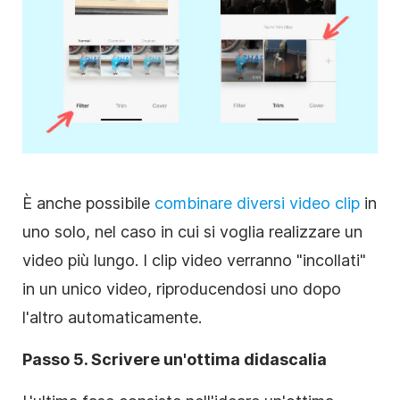
È anche possibile
combinare diversi
video clip
in
uno solo, nel caso in cui si voglia realizzare un
video più lungo. I
clip video
verranno "incollati"
in un unico video, riproducendosi uno dopo
l'altro automaticamente.
Passo 5. Scrivere un'ottima didascalia