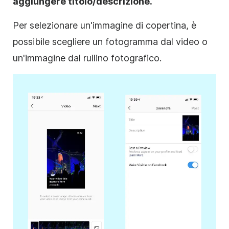
aggiungere titolo/descrizione.
Per selezionare un'immagine di copertina, è
possibile scegliere un fotogramma dal video o
un'immagine dal rullino fotografico.