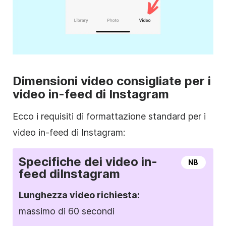
Dimensioni video consigliate per i
video in-feed di
Instagram
Ecco i requisiti di formattazione standard per i
video in-feed
di Instagram
:
Specifiche dei video in-
NB
feed di
Instagram
Lunghezza video richiesta:
massimo di 60 secondi