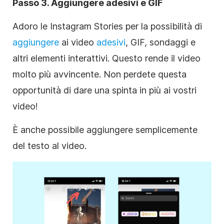
Passo 3. Aggiungere adesivi e GIF
Adoro le
Instagram
Stories per la possibilità di
aggiungere
ai video
adesivi
, GIF, sondaggi e
altri elementi interattivi. Questo rende il video
molto più avvincente. Non perdete questa
opportunità di dare una spinta in più ai vostri
video!
È anche possibile aggiungere semplicemente
del testo al video.