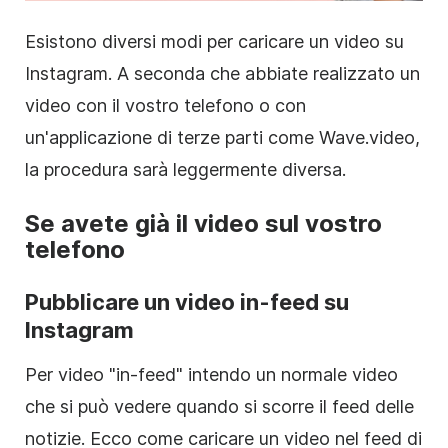
Esistono diversi modi per caricare un video su
Instagram
. A seconda che abbiate realizzato un
video con il vostro telefono o con
un'applicazione di terze parti come Wave.video,
la procedura sarà leggermente diversa.
Se avete già il video sul vostro
telefono
Pubblicare un video in-feed su
Instagram
Per video "in-feed" intendo un normale video
che si può vedere quando si scorre il feed delle
notizie. Ecco come caricare un video nel feed di