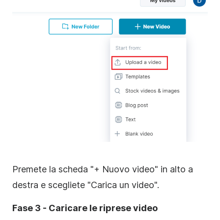
Premete la scheda "+ Nuovo video" in alto a
destra e scegliete "Carica un video".
Fase 3 - Caricare le riprese video