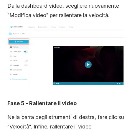
Dalla dashboard video, scegliere nuovamente
"Modifica video" per rallentare la velocità.
Fase 5 - Rallentare il video
Nella barra degli strumenti di destra, fare clic su
"Velocità". Infine, rallentare il video