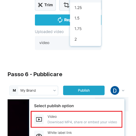
Passo 6 - Pubblicare