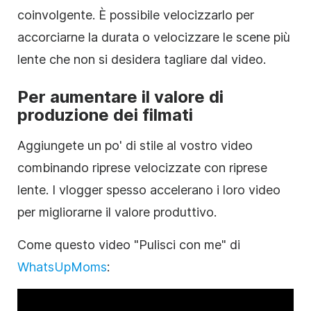
coinvolgente. È possibile velocizzarlo per
accorciarne la durata o velocizzare le scene più
lente che non si desidera tagliare dal video.
Per aumentare il valore di
produzione dei filmati
Aggiungete un po' di stile al vostro video
combinando riprese velocizzate con riprese
lente. I vlogger spesso accelerano i loro video
per migliorarne il valore produttivo.
Come questo video "Pulisci con me" di
WhatsUpMoms
: