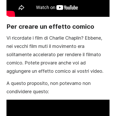
Per creare un effetto comico
Vi ricordate i film di Charlie Chaplin? Ebbene,
nei vecchi film muti il movimento era
solitamente accelerato per rendere il filmato
comico. Potete provare anche voi ad
aggiungere un effetto comico ai vostri video.
A questo proposito, non potevamo non
condividere questo: