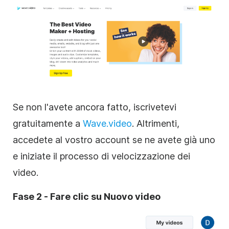
Se non l'avete ancora fatto, iscrivetevi
gratuitamente a
Wave.video
. Altrimenti,
accedete al vostro account se ne avete già uno
e iniziate il processo di velocizzazione dei
video.
Fase 2 - Fare clic su Nuovo video