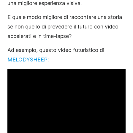
una migliore esperienza visiva.
E quale modo migliore di raccontare una storia
se non quello di prevedere il futuro con video
accelerati e in time-lapse?
Ad esempio, questo video futuristico di
MELODYSHEEP
: