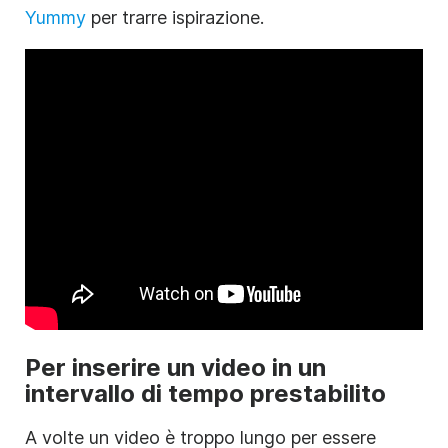
Yummy
per trarre ispirazione.
Per inserire un video in un
intervallo di tempo prestabilito
A volte un video è troppo lungo per essere