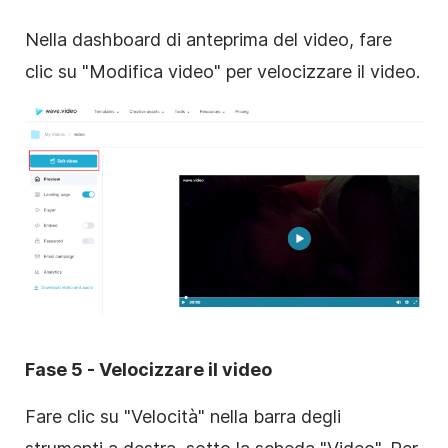
Nella dashboard di anteprima del video, fare
clic su "Modifica video" per velocizzare il video.
Fase 5 - Velocizzare il video
Fare clic su "Velocità" nella barra degli