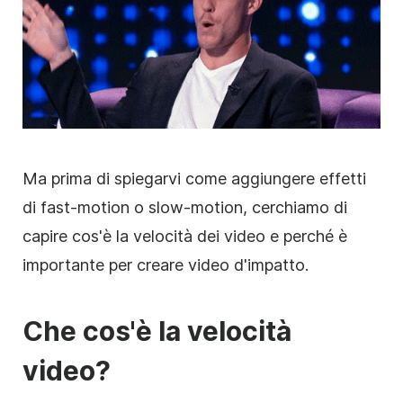
Ma prima di spiegarvi come aggiungere effetti
di fast-motion o slow-motion, cerchiamo di
capire cos'è la velocità dei video e perché è
importante per creare video d'impatto.
Che cos'è la velocità
video?