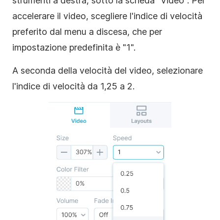
strumenti a destra, sotto la scheda "Video". Per
accelerare il video, scegliere l'indice di velocità
preferito dal menu a discesa, che per
impostazione predefinita è "1".
A seconda della velocità del video, selezionare
l'indice di velocità da 1,25 a 2.