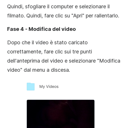
Quindi, sfogliare il computer e selezionare il
filmato. Quindi, fare clic su "Apri" per rallentarlo.
Fase 4 - Modifica del video
Dopo che il video è stato caricato
correttamente, fare clic sui tre punti
dell'anteprima del video e selezionare "Modifica
video" dal menu a discesa.