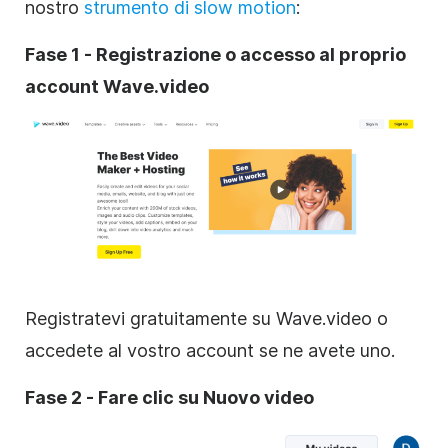
nostro
strumento di slow motion
:
Fase 1 - Registrazione o accesso al proprio
account Wave.video
Registratevi gratuitamente su Wave.video o
accedete al vostro account se ne avete uno.
Fase 2 - Fare clic su Nuovo video