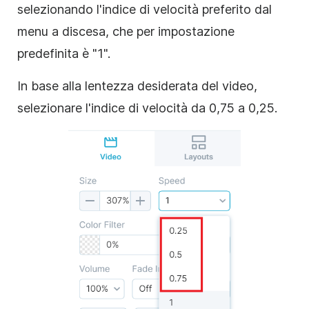
selezionando l'indice di velocità preferito dal
menu a discesa, che per impostazione
predefinita è "1".
In base alla lentezza desiderata del video,
selezionare l'indice di velocità da 0,75 a 0,25.