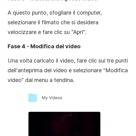
A questo punto, sfogliare il computer,
selezionare il filmato che si desidera
velocizzare e fare clic su "Apri".
Fase 4 - Modifica del video
Una volta caricato il video, fare clic sui tre punti
dell'anteprima del video e selezionare "Modifica
video" dal menu a tendina.