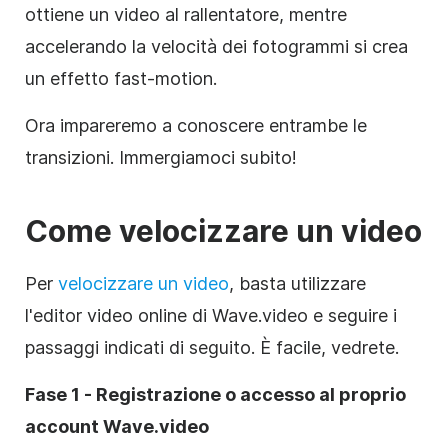
ottiene un video al rallentatore, mentre
accelerando la velocità dei fotogrammi si crea
un effetto fast-motion.
Ora impareremo a conoscere entrambe le
transizioni. Immergiamoci subito!
Come velocizzare un video
Per
velocizzare un video
, basta utilizzare
l'editor video online di Wave.video e seguire i
passaggi indicati di seguito. È facile, vedrete.
Fase 1 - Registrazione o accesso al proprio
account Wave.video