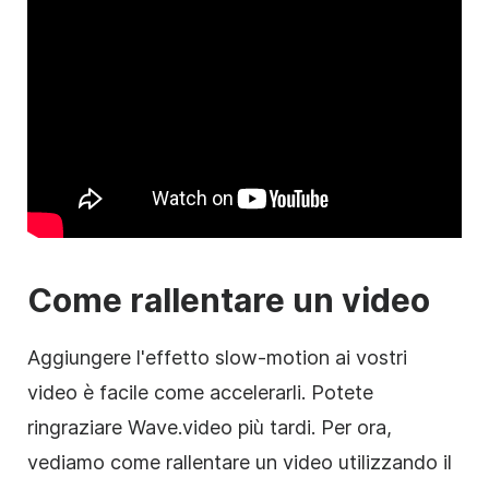
Come rallentare un video
Aggiungere l'effetto slow-motion ai vostri
video è facile come accelerarli. Potete
ringraziare Wave.video più tardi. Per ora,
vediamo come rallentare un video utilizzando il