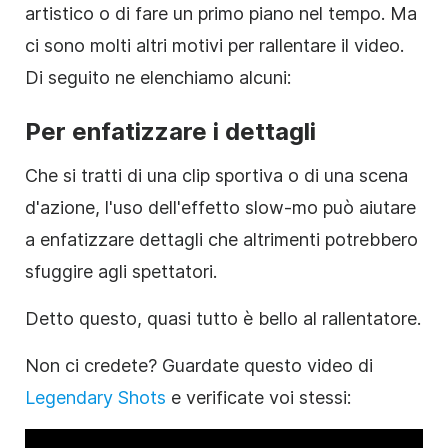
artistico o di fare un primo piano nel tempo. Ma
ci sono molti altri motivi per rallentare il video.
Di seguito ne elenchiamo alcuni:
Per enfatizzare i dettagli
Che si tratti di una clip sportiva o di una scena
d'azione, l'uso dell'effetto slow-mo può aiutare
a enfatizzare dettagli che altrimenti potrebbero
sfuggire agli spettatori.
Detto questo, quasi tutto è bello al rallentatore.
Non ci credete? Guardate questo video di
Legendary Shots
e verificate voi stessi: