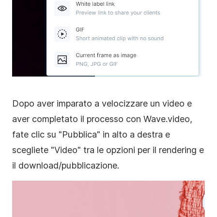
Dopo aver imparato a velocizzare un video e
aver completato il processo con Wave.video,
fate clic su "Pubblica" in alto a destra e
scegliete "Video" tra le opzioni per il rendering e
il download/pubblicazione.