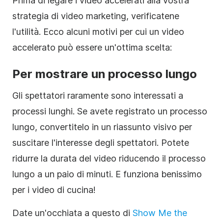
Prima di legare i video accelerati alla vostra
strategia di video marketing, verificatene
l'utilità. Ecco alcuni motivi per cui un video
accelerato può essere un'ottima scelta:
Per mostrare un processo lungo
Gli spettatori raramente sono interessati a
processi lunghi. Se avete registrato un processo
lungo, convertitelo in un riassunto visivo per
suscitare l'interesse degli spettatori. Potete
ridurre la durata del video riducendo il processo
lungo a un paio di minuti. E funziona benissimo
per i video di cucina!
Date un'occhiata a questo di
Show Me the