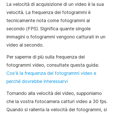
La velocità di acquisizione di un video è la sua
velocità. La frequenza dei fotogrammi è
tecnicamente nota come fotogrammi al
secondo (FPS). Significa quante singole
immagini o fotogrammi vengono catturati in un
video al secondo.
Per saperne di più sulla frequenza dei
fotogrammi video, consultate questa guida:
Cos'è la frequenza dei fotogrammi video e
perché dovrebbe interessarvi
Tornando alla velocità dei video, supponiamo
che la vostra fotocamera catturi video a 30 fps.
Quando si rallenta la velocità dei fotogrammi, si