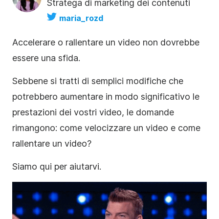
Stratega di marketing dei contenuti
maria_rozd
Accelerare o rallentare un video non dovrebbe
essere una sfida.
Sebbene si tratti di semplici modifiche che
potrebbero aumentare in modo significativo le
prestazioni dei vostri video, le domande
rimangono: come velocizzare un video e come
rallentare un video?
Siamo qui per aiutarvi.