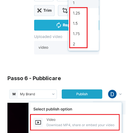
Passo 6 - Pubblicare