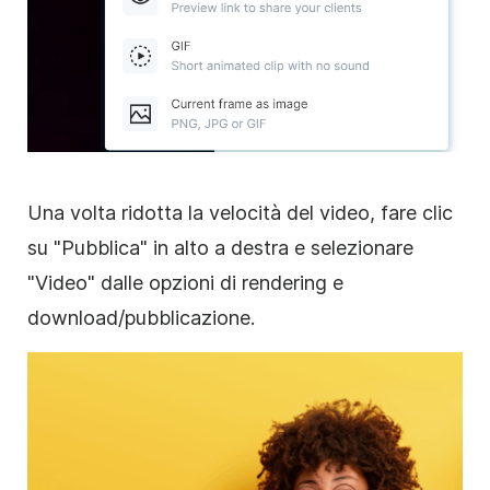
Una volta ridotta la velocità del video, fare clic
su "Pubblica" in alto a destra e selezionare
"Video" dalle opzioni di rendering e
download/pubblicazione.