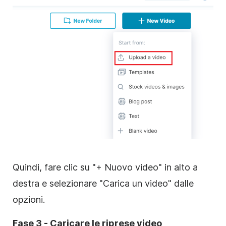
Quindi, fare clic su "+ Nuovo video" in alto a
destra e selezionare "Carica un video" dalle
opzioni.
Fase 3 - Caricare le riprese video