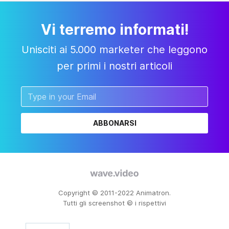
Vi terremo informati!
Unisciti ai 5.000 marketer che leggono
per primi i nostri articoli
ABBONARSI
Copyright © 2011-2022 Animatron.
Tutti gli screenshot © i rispettivi