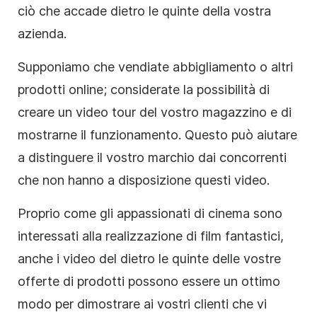
ciò che accade dietro le quinte della vostra
azienda.
Supponiamo che vendiate abbigliamento o altri
prodotti online; considerate la possibilità di
creare un video tour del vostro magazzino e di
mostrarne il funzionamento. Questo può aiutare
a distinguere il vostro marchio dai concorrenti
che non hanno a disposizione questi video.
Proprio come gli appassionati di cinema sono
interessati alla realizzazione di film fantastici,
anche i video del dietro le quinte delle vostre
offerte di prodotti possono essere un ottimo
modo per dimostrare ai vostri clienti che vi