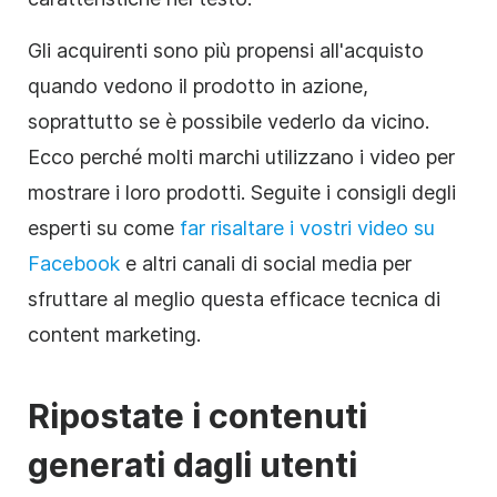
Gli acquirenti sono più propensi all'acquisto
quando vedono il prodotto in azione,
soprattutto se è possibile vederlo da vicino.
Ecco perché molti marchi utilizzano i video per
mostrare i loro prodotti. Seguite i consigli degli
esperti su come
far risaltare i vostri video su
Facebook
e altri canali di social media per
sfruttare al meglio questa efficace tecnica di
content marketing.
Ripostate i contenuti
generati dagli utenti