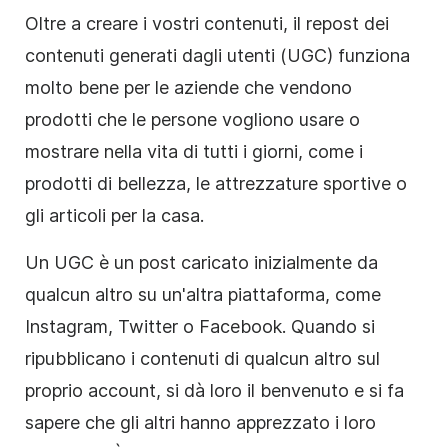
Oltre a creare i vostri contenuti, il repost dei
contenuti generati dagli utenti (UGC) funziona
molto bene per le aziende che vendono
prodotti che le persone vogliono usare o
mostrare nella vita di tutti i giorni, come i
prodotti di bellezza, le attrezzature sportive o
gli articoli per la casa.
Un UGC è un post caricato inizialmente da
qualcun altro su un'altra piattaforma, come
Instagram, Twitter o Facebook. Quando si
ripubblicano i contenuti di qualcun altro sul
proprio account, si dà loro il benvenuto e si fa
sapere che gli altri hanno apprezzato i loro