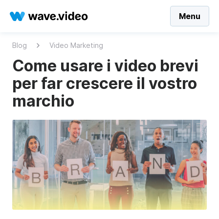
Menu
Blog
Video Marketing
Come usare i video brevi
per far crescere il vostro
marchio