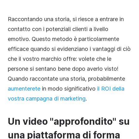
Raccontando una storia, si riesce a entrare in
contatto con i potenziali clienti a livello
emotivo. Questo metodo è particolarmente
efficace quando si evidenziano i vantaggi di ciò
che il vostro marchio offre: volete che le
persone si sentano bene dopo averlo visto!
Quando raccontate una storia, probabilmente
aumenterete
in modo significativo
il ROI della
vostra campagna di marketing
.
Un video "approfondito" su
una piattaforma di forma