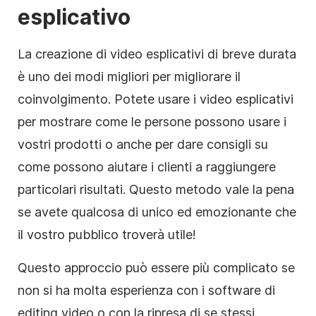
esplicativo
La creazione di video esplicativi di breve durata
è uno dei modi migliori per migliorare il
coinvolgimento. Potete usare i video esplicativi
per mostrare come le persone possono usare i
vostri prodotti o anche per dare consigli su
come possono aiutare i clienti a raggiungere
particolari risultati. Questo metodo vale la pena
se avete qualcosa di unico ed emozionante che
il vostro pubblico troverà utile!
Questo approccio può essere più complicato se
non si ha molta esperienza con i software di
editing video o con la ripresa di se stessi