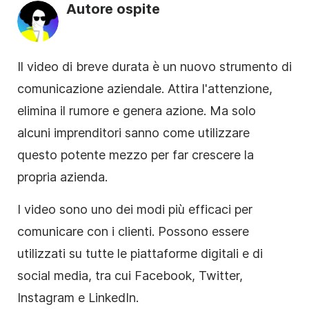
Autore ospite
Il video di breve durata è un nuovo strumento di
comunicazione aziendale. Attira l'attenzione,
elimina il rumore e genera azione. Ma solo
alcuni imprenditori sanno come utilizzare
questo potente mezzo per far crescere la
propria azienda.
I video sono uno dei modi più efficaci per
comunicare con i clienti. Possono essere
utilizzati su tutte le piattaforme digitali e di
social media, tra cui Facebook, Twitter,
Instagram e LinkedIn.