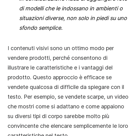
di modelli che le indossano in ambienti o
situazioni diverse, non solo in piedi su uno
sfondo semplice.
I contenuti visivi sono un ottimo modo per
vendere prodotti, perché consentono di
illustrare le caratteristiche e i vantaggi del
prodotto. Questo approccio è efficace se
vendete qualcosa di difficile da spiegare con il
testo. Per esempio, se vendete scarpe, un video
che mostri come si adattano e come appaiono
su diversi tipi di corpo sarebbe molto più
convincente che elencare semplicemente le loro
caratteristiche nel testo.