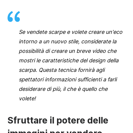
Se vendete scarpe e volete creare un'eco
intorno a un nuovo stile, considerate la
possibilità di creare un breve video che
mostri le caratteristiche del design della
scarpa. Questa tecnica fornirà agli
spettatori informazioni sufficienti a farli
desiderare di più, il che è quello che
volete!
Sfruttare il potere delle