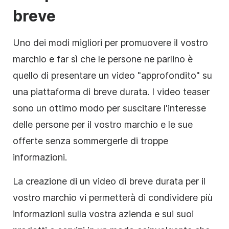
breve
Uno dei modi migliori per promuovere il vostro
marchio e far sì che le persone ne parlino è
quello di presentare un video "approfondito" su
una piattaforma di breve durata. I video teaser
sono un ottimo modo per suscitare l'interesse
delle persone per il vostro marchio e le sue
offerte senza sommergerle di troppe
informazioni.
La creazione di un video di breve durata per il
vostro marchio vi permetterà di condividere più
informazioni sulla vostra azienda e sui suoi