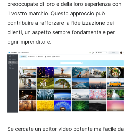
preoccupate di loro e della loro esperienza con
il vostro marchio. Questo approccio può
contribuire a rafforzare la fidelizzazione dei
clienti, un aspetto sempre fondamentale per
ogni imprenditore.
Se cercate un editor video potente ma facile da