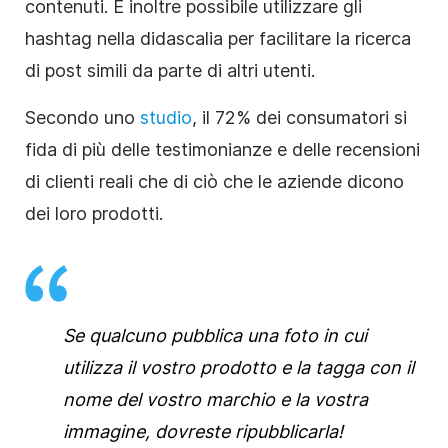
contenuti. È inoltre possibile utilizzare gli
hashtag nella didascalia per facilitare la ricerca
di post simili da parte di altri utenti.
Secondo uno
studio
, il 72% dei consumatori si
fida di più delle testimonianze e delle recensioni
di clienti reali che di ciò che le aziende dicono
dei loro prodotti.
Se qualcuno pubblica una foto in cui
utilizza il vostro prodotto e la tagga con il
nome del vostro marchio e la vostra
immagine, dovreste ripubblicarla!