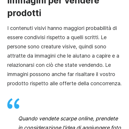
immagini per vendere
prodotti
I contenuti visivi hanno maggiori probabilità di
essere condivisi rispetto a quelli scritti. Le
persone sono creature visive, quindi sono
attratte da immagini che le aiutano a capire e a
relazionarsi con ciò che state vendendo. Le
immagini possono anche far risaltare il vostro
prodotto rispetto alle offerte della concorrenza.
Quando vendete scarpe online, prendete
in considerazione l'idea di aggiungere foto