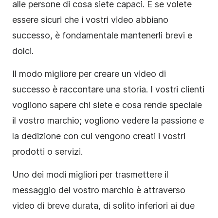
alle persone di cosa siete capaci. E se volete
essere sicuri che i vostri video abbiano
successo, è fondamentale mantenerli brevi e
dolci.
Il modo migliore per creare un video di
successo è raccontare una storia. I vostri clienti
vogliono sapere chi siete e cosa rende speciale
il vostro marchio; vogliono vedere la passione e
la dedizione con cui vengono creati i vostri
prodotti o servizi.
Uno dei modi migliori per trasmettere il
messaggio del vostro marchio è attraverso
video di breve durata, di solito inferiori ai due