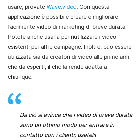
usare, provate
Wave.video
. Con questa
applicazione è possibile creare e migliorare
facilmente video di marketing di breve durata.
Potete anche usarla per riutilizzare i video
esistenti per altre campagne. Inoltre, può essere
utilizzata sia da creatori di video alle prime armi
che da esperti, il che la rende adatta a
chiunque.
Da ciò si evince che i video di breve durata
sono un ottimo modo per entrare in
contatto con i clienti; usateli!