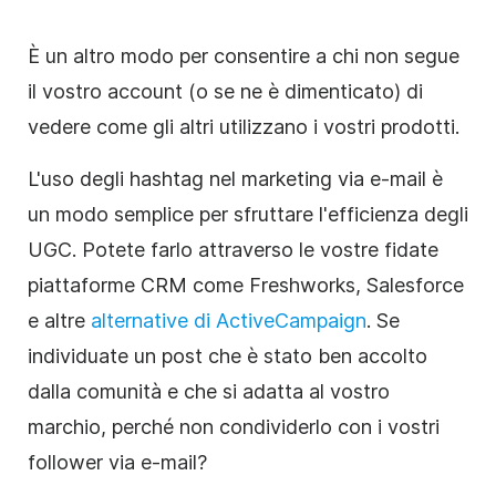
È un altro modo per consentire a chi non segue
il vostro account (o se ne è dimenticato) di
vedere come gli altri utilizzano i vostri prodotti.
L'uso degli hashtag nel marketing via e-mail è
un modo semplice per sfruttare l'efficienza degli
UGC. Potete farlo attraverso le vostre fidate
piattaforme CRM come Freshworks, Salesforce
e altre
alternative di ActiveCampaign
. Se
individuate un post che è stato ben accolto
dalla comunità e che si adatta al vostro
marchio, perché non condividerlo con i vostri
follower via e-mail?