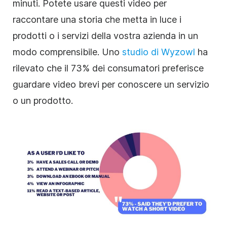
minuti. Potete usare questi video per
raccontare una storia che metta in luce i
prodotti o i servizi della vostra azienda in un
modo comprensibile. Uno
studio di Wyzowl
ha
rilevato che il 73% dei consumatori preferisce
guardare video brevi per conoscere un servizio
o un prodotto.