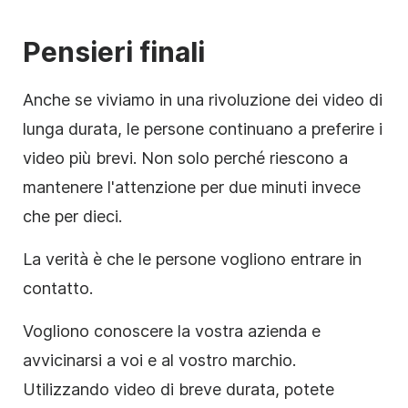
Pensieri finali
Anche se viviamo in una rivoluzione dei video di
lunga durata, le persone continuano a preferire i
video più brevi. Non solo perché riescono a
mantenere l'attenzione per due minuti invece
che per dieci.
La verità è che le persone vogliono entrare in
contatto.
Vogliono conoscere la vostra azienda e
avvicinarsi a voi e al vostro marchio.
Utilizzando video di breve durata, potete