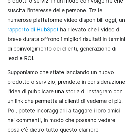
prodotti o servizi in un modo coinvolgente che
suscita l'interesse delle persone. Tra le
numerose piattaforme video disponibili oggi, un
rapporto di HubSpot
ha rilevato che i video di
breve durata offrono i migliori risultati in termini
di coinvolgimento dei clienti, generazione di
lead e ROI.
Supponiamo che stiate lanciando un nuovo
prodotto o servizio; prendete in considerazione
l'idea di pubblicare una storia di Instagram con
un link che permetta ai clienti di vederne di più.
Poi, potete incoraggiarli a taggare i loro amici
nei commenti, in modo che possano vedere
cosa c'è dietro tutto questo clamore!