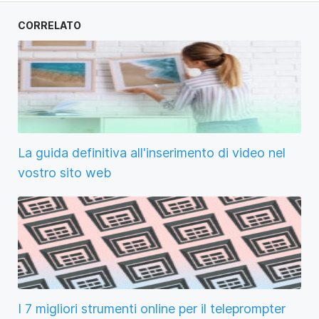
CORRELATO
La guida definitiva all'inserimento di video nel
vostro sito web
I 7 migliori strumenti online per il teleprompter