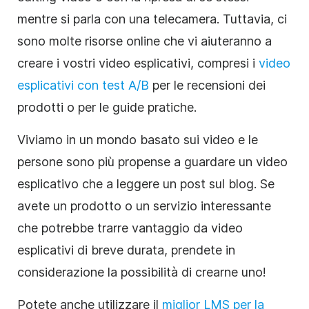
mentre si parla con una telecamera. Tuttavia, ci
sono molte risorse online che vi aiuteranno a
creare i vostri video esplicativi, compresi i
video
esplicativi con test A/B
per le recensioni dei
prodotti o per le guide pratiche.
Viviamo in un mondo basato sui video e le
persone sono più propense a guardare un video
esplicativo che a leggere un post sul blog. Se
avete un prodotto o un servizio interessante
che potrebbe trarre vantaggio da video
esplicativi di breve durata, prendete in
considerazione la possibilità di crearne uno!
Potete anche utilizzare il
miglior LMS per la