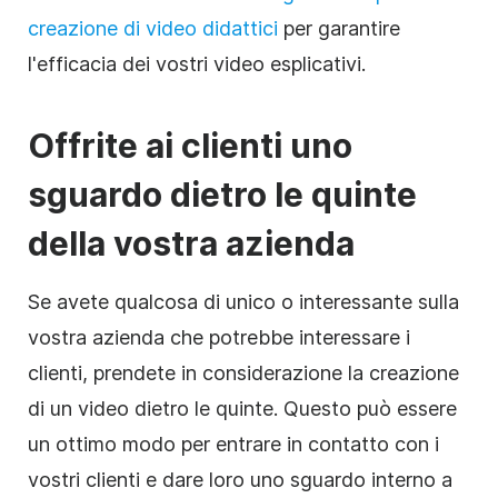
creazione di video didattici
per garantire
l'efficacia dei vostri video esplicativi.
Offrite ai clienti uno
sguardo dietro le quinte
della vostra azienda
Se avete qualcosa di unico o interessante sulla
vostra azienda che potrebbe interessare i
clienti, prendete in considerazione la creazione
di un video dietro le quinte. Questo può essere
un ottimo modo per entrare in contatto con i
vostri clienti e dare loro uno sguardo interno a