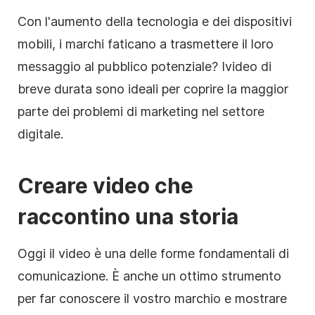
Con l'aumento della tecnologia e dei dispositivi
mobili, i marchi faticano a trasmettere il loro
messaggio al pubblico potenziale? I
video di
breve durata
sono ideali per coprire la maggior
parte dei problemi di marketing nel settore
digitale.
Creare video che
raccontino una storia
Oggi il video è una delle forme fondamentali di
comunicazione. È anche un ottimo strumento
per far conoscere il vostro marchio e mostrare